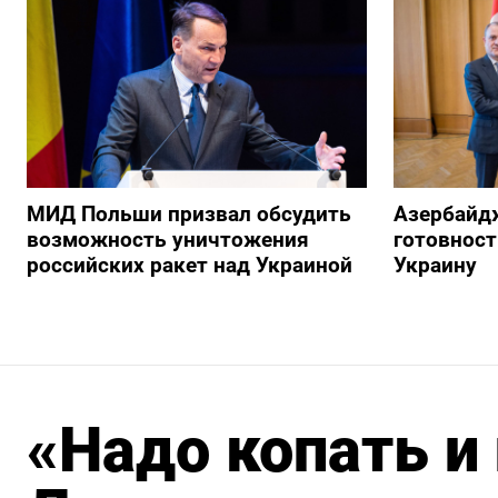
МИД Польши призвал обсудить
Азербайд
возможность уничтожения
готовност
российских ракет над Украиной
Украину
«Надо копать и 