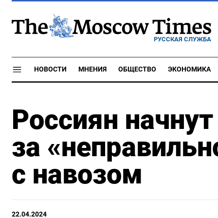
РУССКАЯ СЛУЖБА
НОВОСТИ
МНЕНИЯ
ОБЩЕСТВО
ЭКОНОМИКА
Россиян начну
за «неправильн
с навозом
22.04.2024