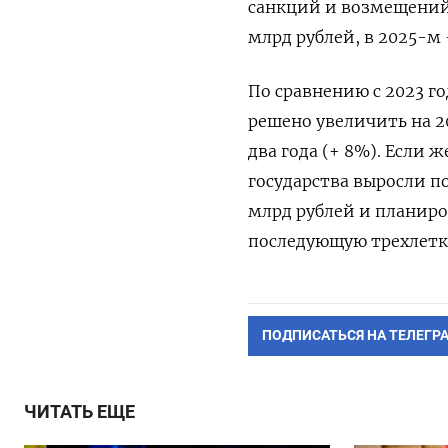
санкций и возмещений 
млрд рублей, в 2025-м 
По сравнению с 2023 г
решено увеличить на 20
два года (+ 8%). Если
государства выросли по
млрд рублей и планиро
последующую трехлетку
ПОДПИСАТЬСЯ НА ТЕЛЕГР
ЧИТАТЬ ЕЩЕ