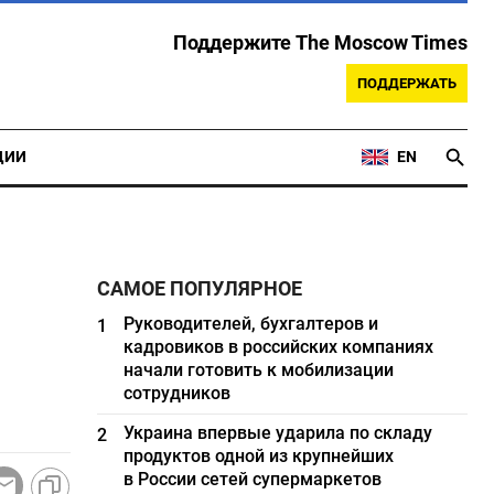
Поддержите The Moscow Times
ПОДДЕРЖАТЬ
ЦИИ
EN
САМОЕ ПОПУЛЯРНОЕ
Руководителей, бухгалтеров и
1
кадровиков в российских компаниях
начали готовить к мобилизации
сотрудников
Украина впервые ударила по складу
2
продуктов одной из крупнейших
в России сетей супермаркетов