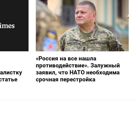
«Россия на все нашла
противодействие». Залужный
алистку
заявил, что НАТО необходима
статье
срочная перестройка