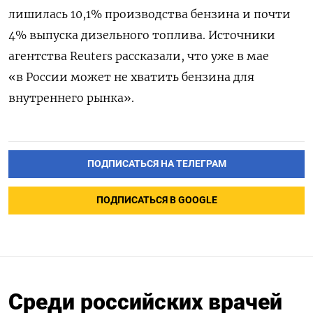
лишилась 10,1% производства бензина и почти
4% выпуска дизельного топлива. Источники
агентства Reuters рассказали, что уже в мае
«в России может не хватить бензина для
внутреннего рынка».
ПОДПИСАТЬСЯ НА ТЕЛЕГРАМ
ПОДПИСАТЬСЯ В GOOGLE
Среди российских врачей