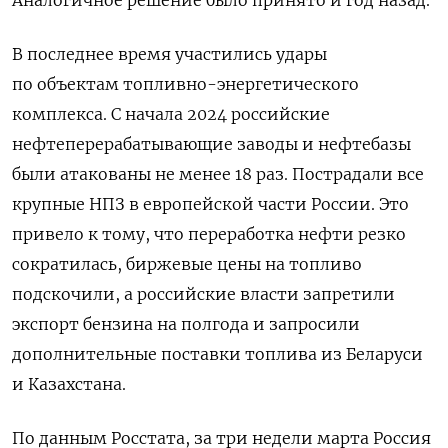
Аналогичное решение было принято и год назад.
В последнее время участились удары
по объектам топливно-энергетического
комплекса. С начала 2024 российские
нефтеперерабатывающие заводы и нефтебазы
были атакованы не менее 18 раз. Пострадали все
крупные НПЗ в европейской части России. Это
привело к тому, что переработка нефти резко
сократилась, биржевые цены на топливо
подскочили, а российские власти запретили
экспорт бензина на полгода и запросили
дополнительные поставки топлива из Беларуси
и Казахстана.
По данным Росстата, за три недели марта Россия