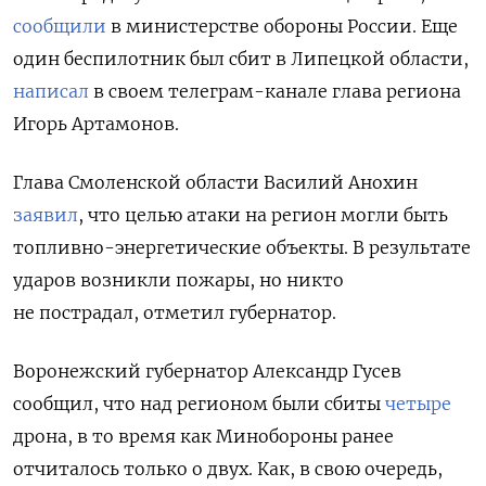
сообщили
в министерстве обороны России. Еще
один беспилотник был сбит в Липецкой области,
написал
в своем телеграм-канале глава региона
Игорь Артамонов.
Глава Смоленской области Василий Анохин
заявил
, что целью атаки на регион могли быть
топливно-энергетические объекты. В результате
ударов возникли пожары, но никто
не пострадал, отметил губернатор.
Воронежский губернатор Александр Гусев
сообщил, что над регионом были сбиты
четыре
дрона
, в то время как Минобороны ранее
отчиталось только о двух. Как, в свою очередь,