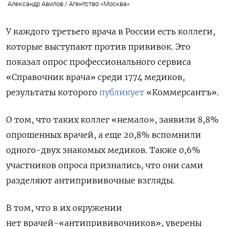
Александр Авилов / Агентство «Москва»
У каждого третьего врача в России есть коллеги,
которые выступают против прививок. Это
показал опрос профессионального сервиса
«Справочник врача» среди 1774 медиков,
результаты которого
публикует
«Коммерсантъ».
О том, что таких коллег «немало», заявили 8,8%
опрошенных врачей, а еще 20,8% вспомнили
одного-двух знакомых медиков. Также 0,6%
участников опроса признались, что они сами
разделяют антипрививочные взгляды.
В том, что в их окружении
нет врачей-«антипрививочников», уверены