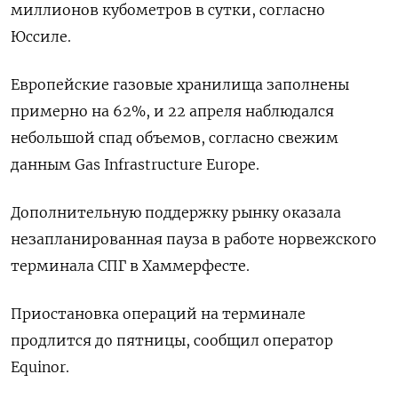
миллионов кубометров в сутки, согласно
Юссиле.
Европейские газовые хранилища заполнены
примерно на 62%, и 22 апреля наблюдался
небольшой спад объемов, согласно свежим
данным Gas Infrastructure Europe.
Дополнительную поддержку рынку оказала
незапланированная пауза в работе норвежского
терминала СПГ в Хаммерфесте.
Приостановка операций на терминале
продлится до пятницы, сообщил оператор
Equinor.