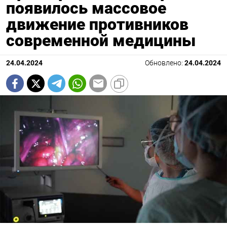
появилось массовое
движение противников
современной медицины
24.04.2024
Обновлено:
24.04.2024