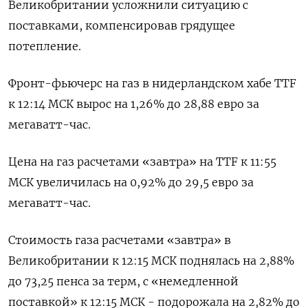
Великобритании усложнили ситуацию с
поставками, компенсировав грядущее
потепление.
Фронт-фьючерс на газ в нидерландском хабе TTF
к 12:14 МСК вырос на 1,26% до 28,88 евро за
мегаватт-час.
Цена на газ расчетами «завтра» на TTF к 11:55
МСК увеличилась на 0,92% до 29,5 евро за
мегаватт-час.
Стоимость газа расчетами «завтра» в
Великобритании к 12:15 МСК поднялась на 2,88%
до 73,25 пенса за терм, с «немедленной
поставкой» к 12:15 МСК - подорожала на 2,82% до