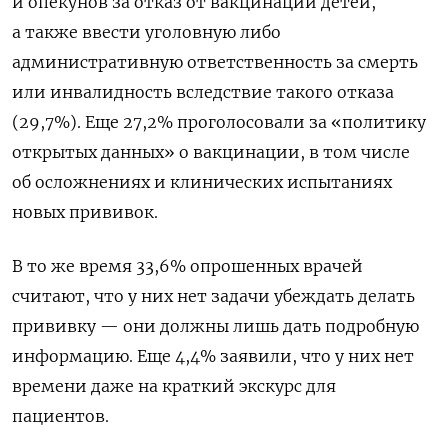
и опекунов за отказ от вакцинации детей,
а также ввести уголовную либо
административную ответственность за смерть
или инвалидность вследствие такого отказа
(29,7%). Еще 27,2% проголосовали за «политику
открытых данных» о вакцинации, в том числе
об осложнениях и клинических испытаниях
новых прививок.
В то же время 33,6% опрошенных врачей
считают, что у них нет задачи убеждать делать
прививку — они должны лишь дать подробную
информацию. Еще 4,4% заявили, что у них нет
времени даже на краткий экскурс для
пациентов.