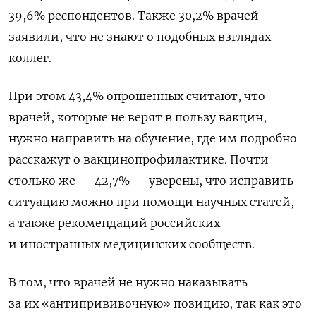
39,6% респондентов. Также 30,2% врачей
заявили, что не знают о подобных взглядах
коллег.
При этом 43,4% опрошенных считают, что
врачей, которые не верят в пользу вакцин,
нужно направить на обучение, где им подробно
расскажут о вакцинопрофилактике. Почти
столько же — 42,7% — уверены, что исправить
ситуацию можно при помощи научных статей,
а также рекомендаций российских
и иностранных медицинских сообществ.
В том, что врачей не нужно наказывать
за их «антипрививочную» позицию, так как это