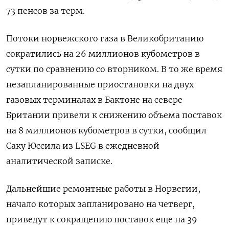
73 пенсов за терм.
Потоки норвежского газа в Великобританию
сократились на 26 миллионов кубометров в
сутки по сравнению со вторником. В то же время
незапланированные приостановки на двух
газовых терминалах в Бактоне на севере
Британии привели к снижению объема поставок
на 8 миллионов кубометров в сутки, сообщил
Саку Юссила из LSEG в ежедневной
аналитической записке.
Дальнейшие ремонтные работы в Норвегии,
начало которых запланировано на четверг,
приведут к сокращению поставок еще на 39