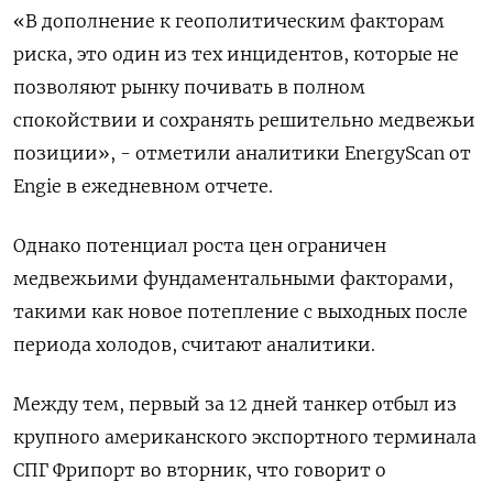
«В дополнение к геополитическим факторам
риска, это один из тех инцидентов, которые не
позволяют рынку почивать в полном
спокойствии и сохранять решительно медвежьи
позиции», - отметили аналитики EnergyScan от
Engie в ежедневном отчете.
Однако потенциал роста цен ограничен
медвежьими фундаментальными факторами,
такими как новое потепление с выходных после
периода холодов, считают аналитики.
Между тем, первый за 12 дней танкер отбыл из
крупного американского экспортного терминала
СПГ Фрипорт во вторник, что говорит о