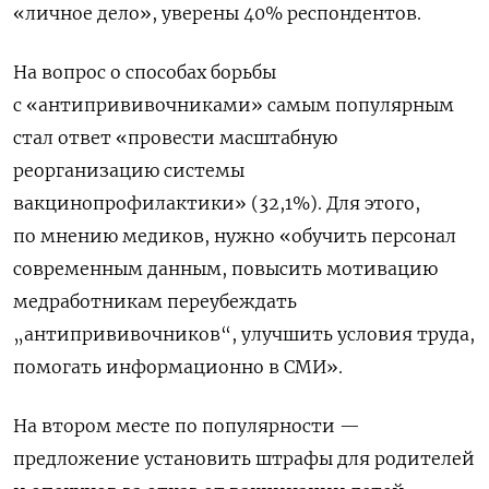
«личное дело», уверены 40% респондентов.
На вопрос о способах борьбы
с «антипрививочниками» самым популярным
стал ответ «провести масштабную
реорганизацию системы
вакцинопрофилактики» (32,1%). Для этого,
по мнению медиков, нужно «обучить персонал
современным данным, повысить мотивацию
медработникам переубеждать
„антипрививочников“, улучшить условия труда,
помогать информационно в СМИ».
На втором месте по популярности —
предложение установить штрафы для родителей