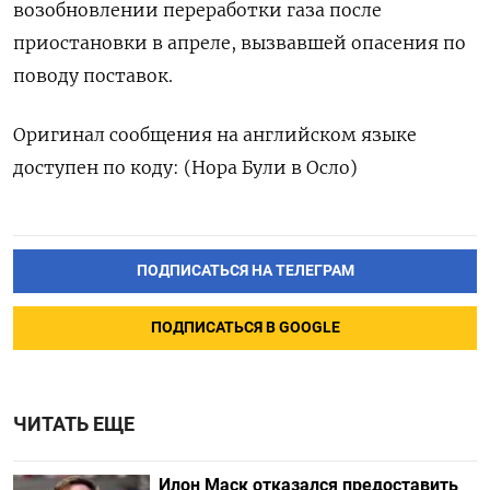
возобновлении переработки газа после
приостановки в апреле, вызвавшей опасения по
поводу поставок.
Оригинал сообщения на английском языке
доступен по коду: (Нора Були в Осло)
ПОДПИСАТЬСЯ НА ТЕЛЕГРАМ
ПОДПИСАТЬСЯ В GOOGLE
ЧИТАТЬ ЕЩЕ
Илон Маск отказался предоставить