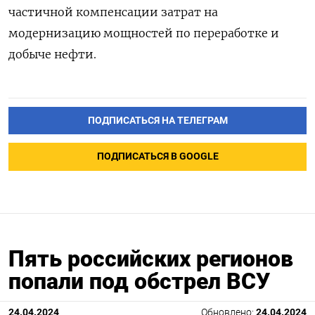
ПОДПИСАТЬСЯ НА ТЕЛЕГРАМ
ПОДПИСАТЬСЯ В GOOGLE
Пять российских регионов
попали под обстрел ВСУ
24.04.2024
Обновлено:
24.04.2024