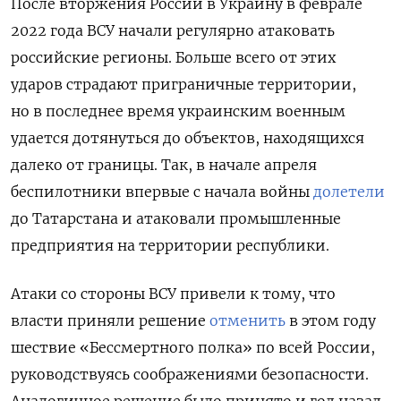
После вторжения России в Украину в феврале
2022 года ВСУ начали регулярно атаковать
российские регионы. Больше всего от этих
ударов страдают приграничные территории,
но в последнее время украинским военным
удается дотянуться до объектов, находящихся
далеко от границы. Так, в начале апреля
беспилотники впервые с начала войны
долетели
до Татарстана и атаковали промышленные
предприятия на территории республики.
Атаки со стороны ВСУ привели к тому, что
власти приняли решение
отменить
в этом году
шествие «Бессмертного полка» по всей России,
руководствуясь соображениями безопасности.