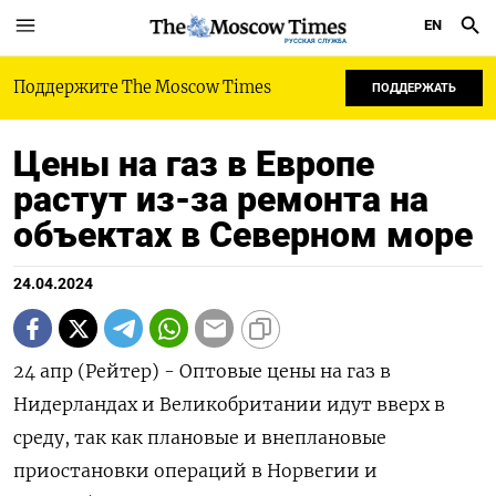
EN
РУССКАЯ СЛУЖБА
Поддержите The Moscow Times
ПОДДЕРЖАТЬ
Цены на газ в Европе
растут из-за ремонта на
объектах в Северном море
24.04.2024
24 апр (Рейтер) - Оптовые цены на газ в
Нидерландах и Великобритании идут вверх в
среду, так как плановые и внеплановые
приостановки операций в Норвегии и