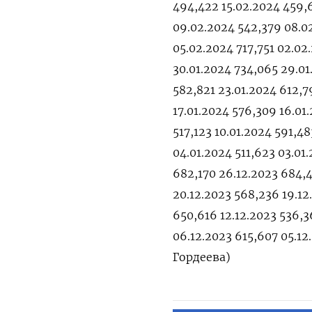
494,422 15.02.2024 459,6
09.02.2024 542,379 08.0
05.02.2024 717,751 02.0
30.01.2024 734,065 29.01
582,821 23.01.2024 612,7
17.01.2024 576,309 16.01.
517,123 10.01.2024 591,48
04.01.2024 511,623 03.01
682,170 26.12.2023 684,4
20.12.2023 568,236 19.12
650,616 12.12.2023 536,3
06.12.2023 615,607 05.12
Гордеева)