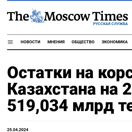
РУССКАЯ СЛУЖБА
НОВОСТИ
МНЕНИЯ
ОБЩЕСТВО
ЭКОНОМИКА
Остатки на кор
Казахстана на 2
519,034 млрд т
25.04.2024