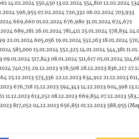
61 14.02.2024 550,450 13.02.2024 554,810 12.02.2024 53
2.2024 596,955 07.02.2024 720,332 06.02.2024 703,933
2.2024 669,660 01.02.2024 676,980 31.01.2024 674,672
.2024 689,281 26.01.2024 781,411 25.01.2024 578,834 24.
99 22.01.2024 605,056 19.01.2024 552,163 18.01.2024 570
2024 585,000 15.01.2024 552,325 14.01.2024 544,381 11.01
3 09.01.2024 517,843 08.01.2024 511,617 05.01.2024 514,6
.2024 740,715 29.12.2023 978,508 28.12.2023 836,217 27.1
64 25.12.2023 573,336 22.12.2023 634,912 21.12.2023 611
.2023 676,718 15.12.2023 594,343 14.12.2023 604,398 13.1
61 11.12.2023 613,252 08.12.2023 669,854 07.12.2023 583,
.2023 817,052 04.12.2023 656,851 01.12.2023 588,955 (М