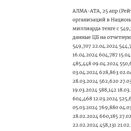
АЛМА-АТА, 25 апр (Рей
организаций в Национа
миллиарда тенге с 549
данные ЦБ на отчетную 
549,707 22.04.2024 544,
16.04.2024 604,787 15.04
485,448 09.04.2024 550,
03.04.2024 628,863 02.0
28.03.2024 562,620 27.0
19.03.2024 588,142 18.03
604,468 12.03.2024 525,6
05.03.2024 769,880 04.0
28.02.2024 660,185 27.0
22.02.2024 458,131 21.02