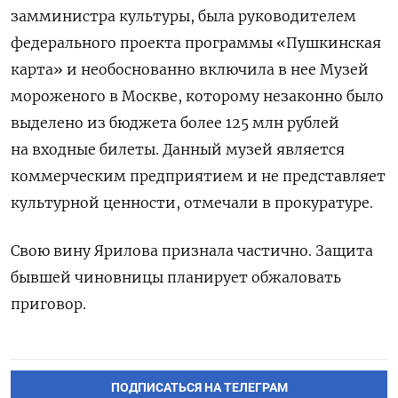
замминистра культуры, была руководителем
федерального проекта программы «Пушкинская
карта» и необоснованно включила в нее Музей
мороженого в Москве, которому незаконно было
выделено из бюджета более 125 млн рублей
на входные билеты. Данный музей является
коммерческим предприятием и не представляет
культурной ценности, отмечали в прокуратуре.
Свою вину Ярилова признала частично. Защита
бывшей чиновницы планирует обжаловать
приговор.
ПОДПИСАТЬСЯ НА ТЕЛЕГРАМ