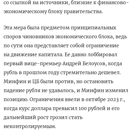
со ссылкой на источники, близкие к финансово-
экономическому блоку правительства.
Эта мера была предметом принципиальных
споров чиновников экономического блока, ведь
по сути она представляет собой ограничение
на движение капитала. Ее давно лоббировал
первый вице-премьер Андрей Белоусов, когда
рубль в прошлом году стремительно дешевел.
Минфин и ЦБ были против, но остановить
падение рубля не удавалось, и Минфин изменил
позицию. Ограничения ввели в октябре 2023 г.,
когда курс доллара превысил 100 рублей и его
дальнейший рост грозил стать
неконтролируемым.