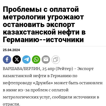
Проблемы с оплатой
метрологии угрожают
остановить экспорт
казахстанской нефти в
Германию--источники
25.04.2024
ВАРШАВА/БЕРЛИН, 25 апр (Рейтер) - Экспорт
казахстанской нефти в Германию по
нефтепроводу «Дружба» может быть остановлен
в июне из-за проблем с оплатой
метрологических услуг, сообщили источники в
отрасли.