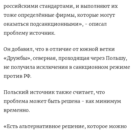
российскими стандартами, и выполняют их
тоже определённые фирмы, которые могут
оказаться подсанкционными», - описал
проблему источник.
Он добавил, что в отличие от южной ветки
«Дружбы», северная, проходящая через Польшу,
не получила исключения в санкционном режиме
против РФ.
Польский источник также считает, что
проблема может быть решена - как минимум
временно.
«Есть альтернативное решение, которое можно