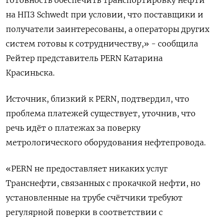
на НПЗ Schwedt при условии, что поставщики и
получатели заинтересованы, а операторы других
систем готовы к сотрудничеству,» - сообщила
Рейтер представитель PERN Катарина
Красиньска.
Источник, близкий к PERN, подтвердил, что
проблема платежей существует, уточнив, что
речь идёт о платежах за поверку
метрологического оборудования нефтепровода.
«PERN не предоставляет никаких услуг
Транснефти, связанных с прокачкой нефти, но
установленные на трубе счётчики требуют
регулярной поверки в соответствии с