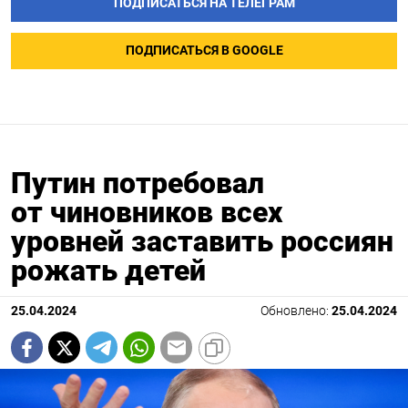
ПОДПИСАТЬСЯ НА ТЕЛЕГРАМ
ПОДПИСАТЬСЯ В GOOGLE
Путин потребовал
от чиновников всех
уровней заставить россиян
рожать детей
25.04.2024
Обновлено:
25.04.2024