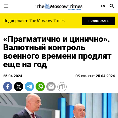
EN
РУССКАЯ СЛУЖБА
Поддержите The Moscow Times
ПОДДЕРЖАТЬ
«Прагматично и цинично».
Валютный контроль
военного времени продлят
еще на год
25.04.2024
Обновлено:
25.04.2024