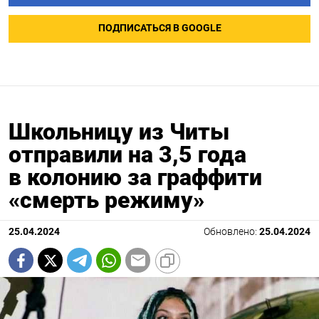
ПОДПИСАТЬСЯ В GOOGLE
Школьницу из Читы
отправили на 3,5 года
в колонию за граффити
«смерть режиму»
25.04.2024
Обновлено:
25.04.2024