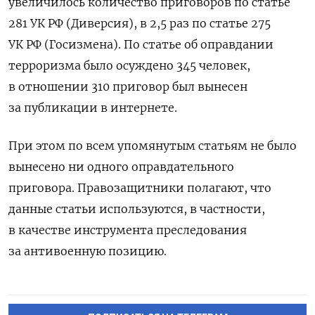
увеличилось количество приговоров по статье
281 УК РФ (Диверсия), в 2,5 раз по статье 275
УК РФ (Госизмена). По статье об оправдании
терроризма было осуждено 345 человек,
в отношении 310 приговор был вынесен
за публикации в интернете.
При этом по всем упомянутым статьям не было
вынесено ни одного оправдательного
приговора.
Правозащитники полагают, что
данные статьи используются, в частности,
в качестве инструмента преследования
за антивоенную позицию.