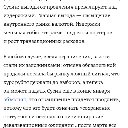
Сусин: выгоды от продления превалируют над
издержками. Главная выгода — насыщение
внутреннего рынка валютой. Издержки —
меньшая гибкость расчетов для экспортеров
и рост транзакционных расходов.
В любом случае, введя ограничения, власти
стали их заложниками: отмена обязательной
продажи послала бы рынку ложный сигнал, что
курс рубля держали до выборов, а теперь
он может падать. Сусин еще в конце января
объяснял
, что ограничение придется продлить,
потому что это будет означать «сохранение
статус-кво и несколько снизит широкие
девальвационные ожидания „после марта все