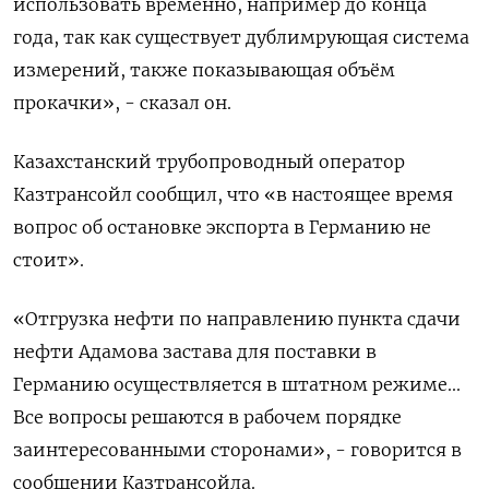
использовать временно, например до конца
года, так как существует дублимрующая система
измерений, также показывающая объём
прокачки», - сказал он.
Казахстанский трубопроводный оператор
Казтрансойл сообщил, что «в настоящее время
вопрос об остановке экспорта в Германию не
стоит».
«Отгрузка нефти по направлению пункта сдачи
нефти Адамова застава для поставки в
Германию осуществляется в штатном режиме...
Все вопросы решаются в рабочем порядке
заинтересованными сторонами», - говорится в
сообщении Казтрансойла.