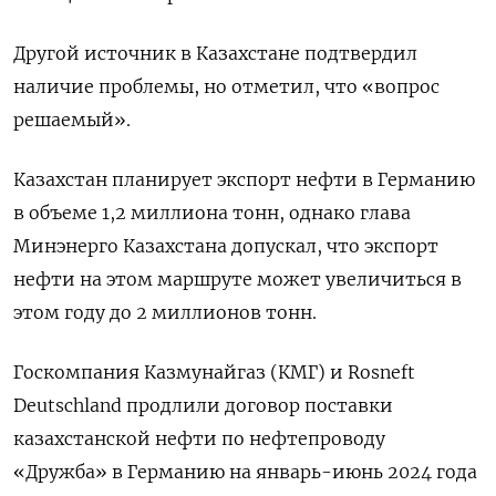
Другой источник в Казахстане подтвердил
наличие проблемы, но отметил, что «вопрос
решаемый».
Казахстан планирует экспорт нефти в Германию
в объеме 1,2 миллиона тонн, однако глава
Минэнерго Казахстана допускал, что экспорт
нефти на этом маршруте может увеличиться в
этом году до 2 миллионов тонн.
Госкомпания Казмунайгаз (КМГ) и Rosneft
Deutschland продлили договор поставки
казахстанской нефти по нефтепроводу
«Дружба» в Германию на январь-июнь 2024 года