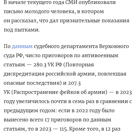
В начале текущего года СМИ опубликовали
письмо молодого человека, в котором
он рассказал, что дал признательные показания
под пытками.
По
данным
судебного департамента Верховного
суда РФ, число приговоров по антивоенным
статьям — 280.3 УК РФ (Повторная
дискредитация российской армии, повлекшая
опасные последствия) и 207.3
УК (Распространение фейков об армии) — в 2023
году увеличилось почти в семь раз в сравнении с
предыдущим годом: если в 2022 году было
вынесено всего 17 приговоров по данным
статьям, то в 2023 — 115. Кроме того, в 12 раз