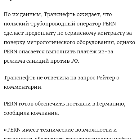
По их данным, Транснефть ожидает, что
польский трубопроводный оператор PERN
сделает предоплату по сервисному контракту за
поверку метрологического оборудования, однако
PERN опасается выполнить платёж из-за
режима санкций против РФ.
Транснефть не ответила на запрос Рейтер о
комментарии.
PERN готов обеспечить поставки в Германию,
сообщила компания.
«PERN имеет технические возможности и
готовность обеспечить транспортировку нефти