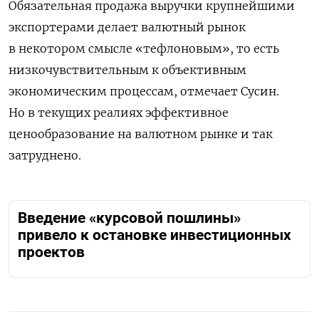
Обязательная продажа выручки крупнейшими
экспортерами делает валютный рынок
в некотором смысле «тефлоновым», то есть
низкочувствительным к объективным
экономическим процессам, отмечает Сусин.
Но в текущих реалиях эффективное
ценообразование на валютном рынке и так
затруднено.
Введение «курсовой пошлины»
привело к остановке инвестиционных
проектов