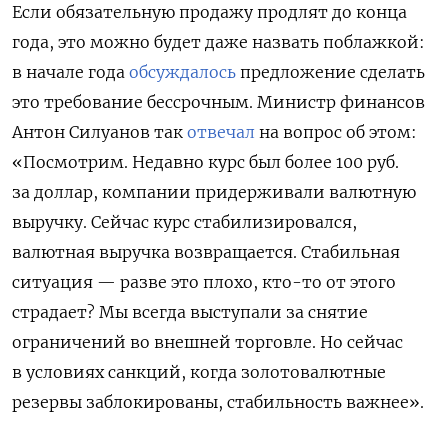
Если обязательную продажу продлят до конца
года, это можно будет даже назвать поблажкой:
в начале года
обсуждалось
предложение сделать
это требование бессрочным. Министр финансов
Антон Силуанов так
отвечал
на вопрос об этом:
«Посмотрим. Недавно курс был более 100 руб.
за доллар, компании придерживали валютную
выручку. Сейчас курс стабилизировался,
валютная выручка возвращается. Стабильная
ситуация — разве это плохо, кто-то от этого
страдает? Мы всегда выступали за снятие
ограничений во внешней торговле. Но сейчас
в условиях санкций, когда золотовалютные
резервы заблокированы, стабильность важнее».