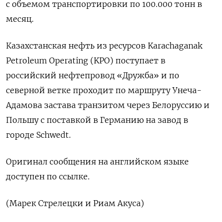
с объемом транспортировки по 100.000 тонн в
месяц.
Казахстанская нефть из ресурсов Karachaganak
Petroleum Operating (KPO) поступает в
российский нефтепровод «Дружба» и по
северной ветке проходит по маршруту Унеча-
Адамова застава транзитом через Белоруссию и
Польшу с поставкой в Германию на завод в
городе Sсhwedt.
Оригинал сообщения на английском языке
доступен по ссылке.
(Марек Стрелецки и Риам Акуса)