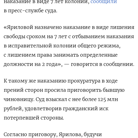
наказание в виде 7 лет колонии,
сообщили
в пресс-службе суда.
«Яриловой назначено наказание в виде лишения
свободы сроком на 7 лет с отбыванием наказания
в исправительной колонии общего режима,
с лишением права занимать определенные
должности на 2 года», — говорится в сообщении.
К такому же наказанию прокуратура в ходе
прений сторон просила приговорить бывшую
чиновницу. Суд взыскал с нее более 125 млн
рублей, удовлетворив гражданский иск
потерпевшей стороны.
Согласно приговору, Ярилова, будучи