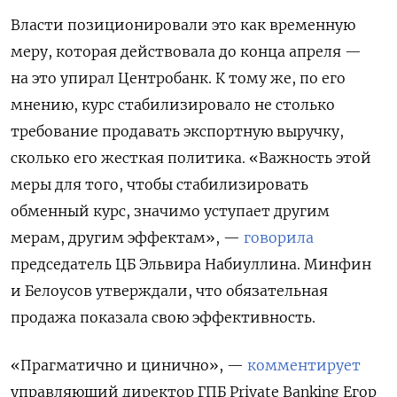
Власти позиционировали это как временную
меру, которая действовала до конца апреля —
на это упирал Центробанк. К тому же, по его
мнению, курс стабилизировало не столько
требование продавать экспортную выручку,
сколько его жесткая политика. «Важность этой
меры для того, чтобы стабилизировать
обменный курс, значимо уступает другим
мерам, другим эффектам», —
говорила
председатель ЦБ Эльвира Набиуллина. Минфин
и Белоусов утверждали, что обязательная
продажа показала свою эффективность.
«Прагматично и цинично», —
комментирует
управляющий директор ГПБ Private Banking Егор