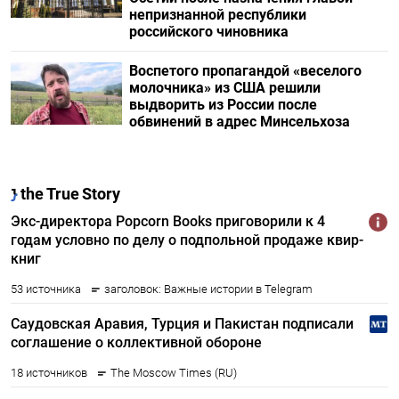
непризнанной республики
российского чиновника
Воспетого пропагандой «веселого
молочника» из США решили
выдворить из России после
обвинений в адрес Минсельхоза