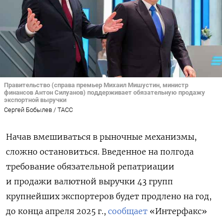
Правительство (справа премьер Михаил Мишустин, министр
финансов Антон Силуанов) поддерживает обязательную продажу
экспортной выручки
Сергей Бобылев / ТАСС
Начав вмешиваться в рыночные механизмы,
сложно остановиться. Введенное на полгода
требование обязательной репатриации
и продажи валютной выручки 43 групп
крупнейших экспортеров будет продлено на год,
до конца апреля 2025 г.,
сообщает
«Интерфакс»