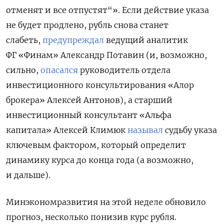
отменят и все отпустят“». Если действие указа
не будет продлено, рубль снова станет
слабеть,
предупреждал
ведущий аналитик
ФГ «Финам» Александр Потавин (и, возможно,
сильно,
опасался
руководитель отдела
инвестиционного консультирования «Алор
брокера» Алексей Антонов), а старший
инвестиционный консультант «Альфа
капитала» Алексей Климюк
называл
судьбу указа
ключевым фактором, который определит
динамику курса до конца года (а возможно,
и дальше).
Минэкономразвития на этой неделе обновило
прогноз, несколько понизив курс рубля.