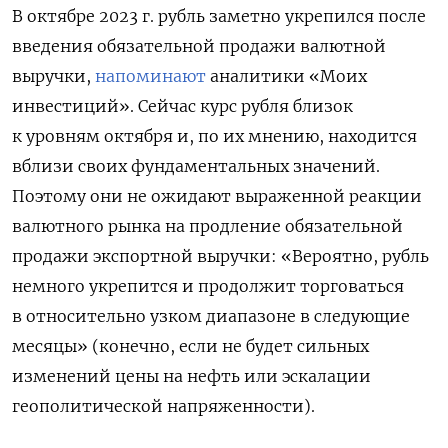
В октябре 2023 г. рубль заметно укрепился после
введения обязательной продажи валютной
выручки,
напоминают
аналитики «Моих
инвестиций». Сейчас курс рубля близок
к уровням октября и, по их мнению, находится
вблизи своих фундаментальных значений.
Поэтому они не ожидают выраженной реакции
валютного рынка на продление обязательной
продажи экспортной выручки: «Вероятно, рубль
немного укрепится и продолжит торговаться
в относительно узком диапазоне в следующие
месяцы» (конечно, если не будет сильных
изменений цены на нефть или эскалации
геополитической напряженности).