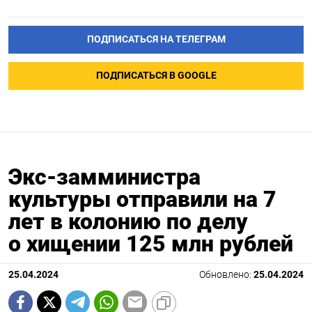
ПОДПИСАТЬСЯ НА ТЕЛЕГРАМ
ПОДПИСАТЬСЯ В GOOGLE
Экс-замминистра
культуры отправили на 7
лет в колонию по делу
о хищении 125 млн рублей
25.04.2024
Обновлено:
25.04.2024