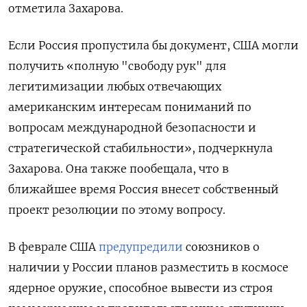
отметила Захарова.
Если Россия пропустила бы документ, США могли
получить «полную "свободу рук" для
легитимизации любых отвечающих
американским интересам пониманий по
вопросам международной безопасности и
стратегической стабильности», подчеркнула
Захарова. Она также пообещала, что в
ближайшее время Россия внесет собственный
проект резолюции по этому вопросу.
В феврале США
предупредили
союзников о
наличии у России планов разместить в космосе
ядерное оружие, способное вывести из строя