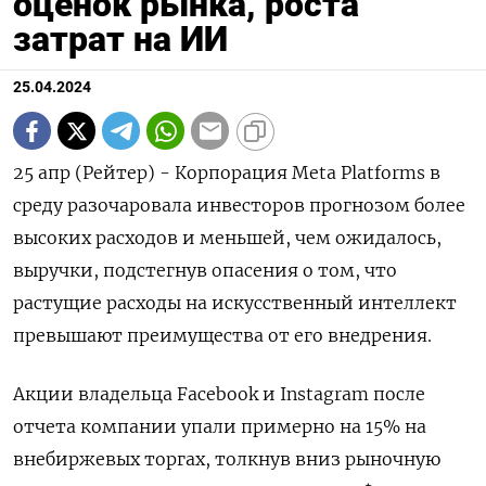
оценок рынка, роста
затрат на ИИ
25.04.2024
25 апр (Рейтер) - Корпорация Meta Platforms в
среду разочаровала инвесторов прогнозом более
высоких расходов и меньшей, чем ожидалось,
выручки, подстегнув опасения о том, что
растущие расходы на искусственный интеллект
превышают преимущества от его внедрения.
Акции владельца Facebook и Instagram после
отчета компании упали примерно на 15% на
внебиржевых торгах, толкнув вниз рыночную