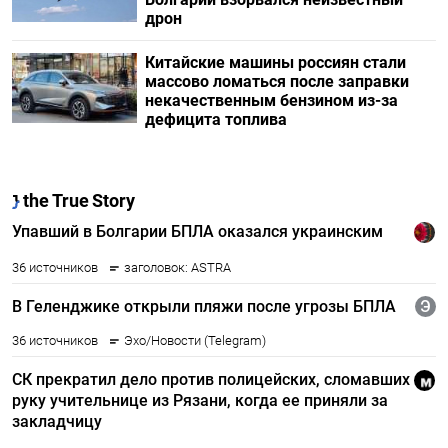
дрон
Китайские машины россиян стали
массово ломаться после заправки
некачественным бензином из-за
дефицита топлива