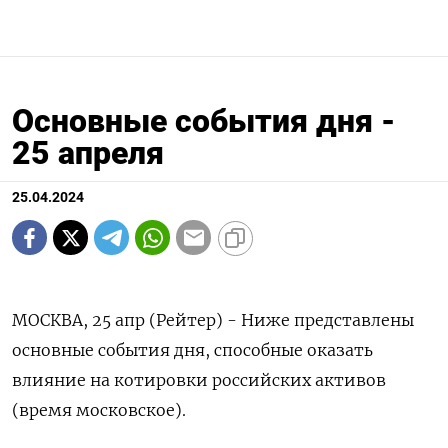
Основные события дня -
25 апреля
25.04.2024
МОСКВА, 25 апр (Рейтер) - Ниже представлены
основные события дня, способные оказать
влияние на котировки российских активов
(время московское).