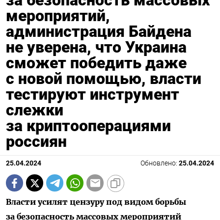
за безопасность массовых
мероприятий,
администрация Байдена
не уверена, что Украина
сможет победить даже
с новой помощью, власти
тестируют инструмент
слежки
за криптооперациями
россиян
25.04.2024
Обновлено:
25.04.2024
Власти усилят цензуру под видом борьбы
за безопасность массовых мероприятий