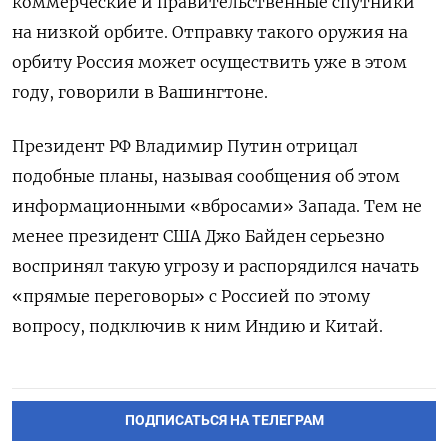
коммерческие и правительственные спутники
на низкой орбите. Отправку такого оружия на
орбиту Россия может осуществить уже в этом
году, говорили в Вашингтоне.
Президент РФ Владимир Путин отрицал
подобные планы, называя сообщения об этом
информационными «вбросами» Запада. Тем не
менее президент США Джо Байден серьезно
воспринял такую угрозу и распорядился начать
«прямые переговоры» с Россией по этому
вопросу, подключив к ним Индию и Китай.
ПОДПИСАТЬСЯ НА ТЕЛЕГРАМ