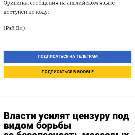
Оригинал сообщения на английском языке
доступен по коду:
(Рэй Ви)
ПОДПИСАТЬСЯ НА ТЕЛЕГРАМ
ПОДПИСАТЬСЯ В GOOGLE
Власти усилят цензуру под
видом борьбы