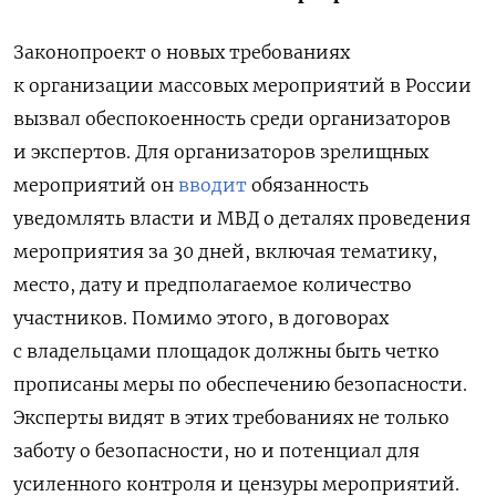
Законопроект о новых требованиях
к организации массовых мероприятий в России
вызвал обеспокоенность среди организаторов
и экспертов. Для организаторов зрелищных
мероприятий он
вводит
обязанность
уведомлять власти и МВД о деталях проведения
мероприятия за 30 дней, включая тематику,
место, дату и предполагаемое количество
участников. Помимо этого, в договорах
с владельцами площадок должны быть четко
прописаны меры по обеспечению безопасности.
Эксперты видят в этих требованиях не только
заботу о безопасности, но и потенциал для
усиленного контроля и цензуры мероприятий.