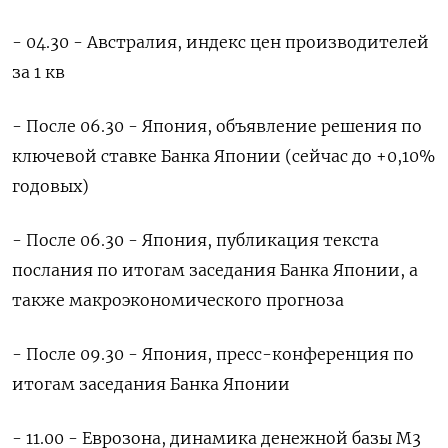
- 04.30 - Австралия, индекс цен производителей
за 1 кв
- После 06.30 - Япония, объявление решения по
ключевой ставке Банка Японии (сейчас до +0,10%
годовых)
- После 06.30 - Япония, публикация текста
послания по итогам заседания Банка Японии, а
также макроэкономического прогноза
- После 09.30 - Япония, пресс-конференция по
итогам заседания Банка Японии
- 11.00 - Еврозона, динамика денежной базы М3