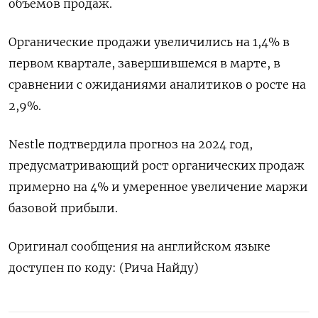
объемов продаж.
Органические продажи увеличились на 1,4% в
первом квартале, завершившемся в марте, в
сравнении с ожиданиями аналитиков о росте на
2,9%.
Nestle подтвердила прогноз на 2024 год,
предусматривающий рост органических продаж
примерно на 4% и умеренное увеличение маржи
базовой прибыли.
Оригинал сообщения на английском языке
доступен по коду: (Рича Найду)