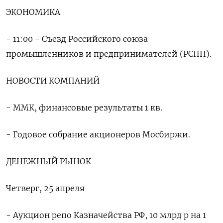
ЭКОНОМИКА
- 11:00 - Съезд Российского союза
промышленников и предпринимателей (РСПП).
НОВОСТИ КОМПАНИЙ
- ММК, финансовые результаты 1 кв.
- Годовое собрание акционеров Мосбиржи.
ДЕНЕЖНЫЙ РЫНОК
Четверг, 25 апреля
- Аукцион репо Казначейства РФ, 10 млрд р на 1