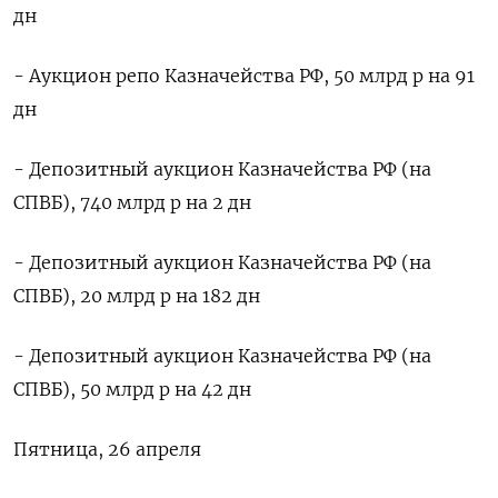
дн
- Аукцион репо Казначейства РФ, 50 млрд р на 91
дн
- Депозитный аукцион Казначейства РФ (на
СПВБ), 740 млрд р на 2 дн
- Депозитный аукцион Казначейства РФ (на
СПВБ), 20 млрд р на 182 дн
- Депозитный аукцион Казначейства РФ (на
СПВБ), 50 млрд р на 42 дн
Пятница, 26 апреля