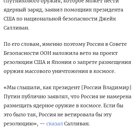
спутникового оружия, которое может нести
ядерный заряд, заявил помощник президента
США по национальной безопасности Джейк
Салливан.
По его словам, именно поэтому Россия в Совете
Безопасности ООН наложила вето на проект
резолюции США и Японии о запрете размещения
оружия массового уничтожения в космосе.
«Мы слышали, как президент [России Владимир]
Путин публично заявлял, что Россия не намерена
размещать ядерное оружие в космосе. Если бы
это было так, Россия не ветировала бы эту
резолюцию», —
сказал
Салливан.