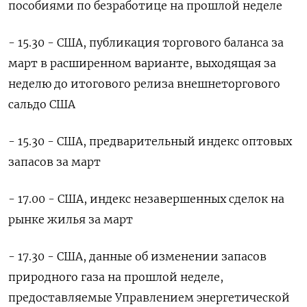
пособиями по безработице на прошлой неделе
- 15.30 - США, публикация торгового баланса за
март в расширенном варианте, выходящая за
неделю до итогового релиза внешнеторгового
сальдо США
- 15.30 - США, предварительный индекс оптовых
запасов за март
- 17.00 - США, индекс незавершенных сделок на
рынке жилья за март
- 17.30 - США, данные об изменении запасов
природного газа на прошлой неделе,
предоставляемые Управлением энергетической