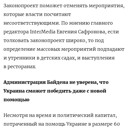
Законопроект поможет отменять мероприятия,
которые власти посчитают
несоответствующими. По мнению г
лавного
редактора InterMedia Евгения Сафронова, если
толковать законопроект широко, то под
определение массовых мероприятий подпадают
и утренники в детских садах, и выступления
в ресторанах.
Администрация Байдена не уверена, что
Украина сможет победить даже с новой
помощью
Несмотря на время и политический капитал,
потраченный на помощь Украине в размере 60