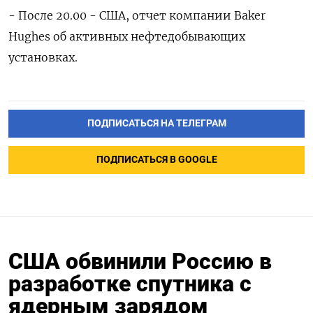
- После 20.00 - США, отчет компании Baker
Hughes об активных нефтедобывающих
установках.
ПОДПИСАТЬСЯ НА ТЕЛЕГРАМ
ПОДПИСАТЬСЯ В GOOGLE
США обвинили Россию в
разработке спутника с
ядерным зарядом