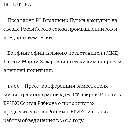
ПОЛИТИКА
- Президент РФ Владимир Путин выступит на
съезде Российского союза промышленников и
предпринимателей.
- Брифинг официального представителя МИД
России Марии Захаровой по текущим вопросам
внешней политики.
- 15:00 - Пресс-конференция заместителя
министра иностранных дел РФ, шерпы России в
БРИКС Сергея Рябкова о приоритетах
председательства России в БРИКС и планах
работы объединения в 2024 году.