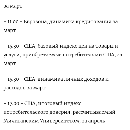
за март
- 11.00 - Еврозона, динамика кредитования за
март
- 15.30 - США, базовый индекс цен на товары и
услуги, приобретаемые потребителями США, за
март
- 15.30 - США, динамика личных доходов и
расходов за март
- 17.00 - США, итоговый индекс
потребительского доверия, рассчитываемый
Мичиганским Университетом, за апрель