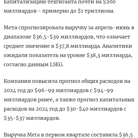
капитализацию техгиганта почти на $200
миллиардов - примерно до $1 триллиона.
Мета спрогнозировала выручку за апрель-июнь в
диапазоне $36,5-$39 миллиардов, что означает
среднее значение в $37,8 миллиарда. Аналитики
ожидали показатель на уровне $38,3 миллиарда,
согласно данным LSEG.
Компания повысила прогноз общих расходов на
2024 год до $96-99 миллиардов с $94-99
миллиардов ранее, а также прогноз капитальных
расходов на 2024 год до $30-$40 миллиардов с
$35-$37 миллиардов.
Выручка Meta в первом квартале составила $36,5