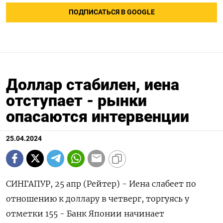
ПОДПИСАТЬСЯ В GOOGLE
Доллар стабилен, иена
отступает - рынки
опасаются интервенции
25.04.2024
СИНГАПУР, 25 апр (Рейтер) - Иена слабеет по
отношению к доллару в четверг, торгуясь у
отметки 155 - Банк Японии начинает