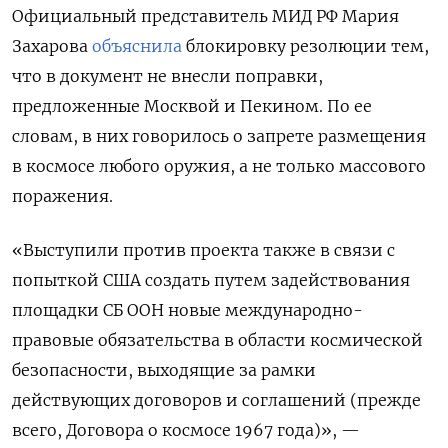
Официальный представитель МИД РФ Мария
Захарова
объяснила
блокировку резолюции тем,
что в документ не внесли поправки,
предложенные Москвой и Пекином. По ее
словам, в них говорилось о запрете размещения
в космосе любого оружия, а не только массового
поражения.
«Выступили против проекта также в связи с
попыткой США создать путем задействования
площадки СБ ООН новые международно-
правовые обязательства в области космической
безопасности, выходящие за рамки
действующих договоров и соглашений (прежде
всего, Договора о космосе 1967 года)», —