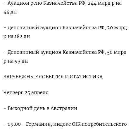
- Аукцион репо Казначейства РФ, 244 млрд р на
44 дн
- Депозитный аукцион Казначейства РФ, 20 млрд
р на 182 дн
- Депозитный аукцион Казначейства РФ, 50 млрд
р на 93 дн
ЗАРУБЕЖНЫЕ СОБЫТИЯ И СТАТИСТИКА
Четверг,25 апреля
- Выходной день в Австралии
- 09.00 - Германия, индекс GfK потребительского