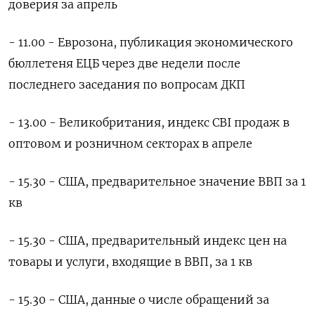
доверия за апрель
- 11.00 - Еврозона, публикация экономического
бюллетеня ЕЦБ через две недели после
последнего заседания по вопросам ДКП
- 13.00 - Великобритания, индекс CBI продаж в
оптовом и розничном секторах в апреле
- 15.30 - США, предварительное значение ВВП за 1
кв
- 15.30 - США, предварительный индекс цен на
товары и услуги, входящие в ВВП, за 1 кв
- 15.30 - США, данные о числе обращений за