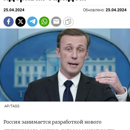
25.04.2024
Обновлено:
25.04.2024
AP/TASS
Россия занимается разработкой нового