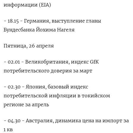
информации (EIA)
- 18.15 - Германия, выступление главы
Бундесбанка Йохима Нагеля
Пятница, 26 апреля
- 02.01 - Великобритания, индекс GfK
потребительского доверия за март
- 02.30 - Япония, базовый индекс
потребительской инфляции в токийском
регионе за апрель
- 04.30 - Австралия, динамика цена на импорт за
1 кв