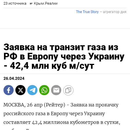
Заявка на транзит газа из
РФ в Европу через Украину
- 42,4 млн куб м/сут
26.04.2024
МОСКВА, 26 апр (Рейтер) - Заявка на прокачку
российского газа в Европу через Украину
составляет 42,4 миллиона кубометров в сутки,