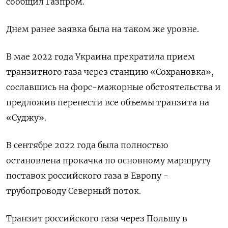
сообщил Газпром.
Днем ранее заявка была на таком же уровне.
В мае 2022 года Украина прекратила прием
транзитного газа через станцию «Сохрановка»,
сославшись на форс-мажорные обстоятельства и
предложив перенести все объемы транзита на
«Суджу».
В сентябре 2022 года была полностью
остановлена прокачка по основному маршруту
поставок российского газа в Европу -
трубопроводу Северный поток.
Транзит российского газа через Польшу в