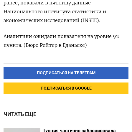
ранее, показали в пятницу данные
Национального института статистики и
экономических исследований (INSEE).
Аналитики ожидали показателя на уровне 92
пункта. (Бюро Рейтер в Гданьске)
ПОДПИСАТЬСЯ НА ТЕЛЕГРАМ
ПОДПИСАТЬСЯ В GOOGLE
ЧИТАТЬ ЕЩЕ
Турция частично заблокировала