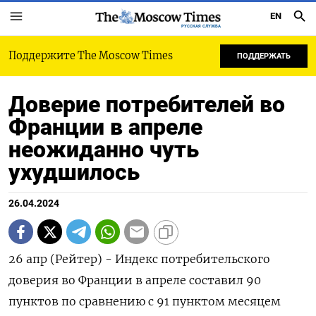
EN
РУССКАЯ СЛУЖБА
Поддержите The Moscow Times
ПОДДЕРЖАТЬ
Доверие потребителей во
Франции в апреле
неожиданно чуть
ухудшилось
26.04.2024
26 апр (Рейтер) - Индекс потребительского
доверия во Франции в апреле составил 90
пунктов по сравнению с 91 пунктом месяцем