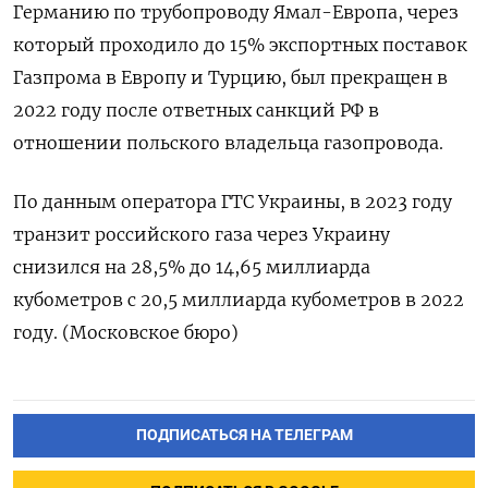
Германию по трубопроводу Ямал-Европа, через
который проходило до 15% экспортных поставок
Газпрома в Европу и Турцию, был прекращен в
2022 году после ответных санкций РФ в
отношении польского владельца газопровода.
По данным оператора ГТС Украины, в 2023 году
транзит российского газа через Украину
снизился на 28,5% до 14,65 миллиарда
кубометров с 20,5 миллиарда кубометров в 2022
году. (Московское бюро)
ПОДПИСАТЬСЯ НА ТЕЛЕГРАМ