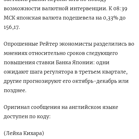
возможности валютной интервенции. К 08:39
МСК японская валюта подешевела на 0,33%​ до
156,17.
Опрошенные Рейтер экономисты разделились во
мнениях относительно сроков следующего
повышения ставки Банка Японии: одни
ожидают шага регулятора в третьем квартале,
другие прогнозируют его октябрь-декабрь или
позднее.
Оригинал сообщения на английском языке
доступен по коду:
(Лейка Кихара)