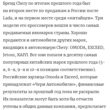
Бренд Chery по итогам прошлого года был
на втором месте по продажам в России после
Lada, и на первом месте среди «китайцев». Три
модели его кроссоверов вошли в число самых
продаваемых иномарок страны. Хорошо
продаются и автомобили других марок,
входящих в автоконцерн Chery: OMODA, EXCEED,
Jetour, KAIYI. Все они попали в десятку самых
популярных китайских марок прошлого года (5-
я, 6-я, 9-я и 10-я позиции соответственно).
Российские юрлица Omoda и Exceed, которые
принадлежат «Чери Автомобили», финансовые
результаты за прошлый год пока не раскрыли.
Их показатели могут быть хотя бы отчасти
учтены в общих данных компании, предполагает