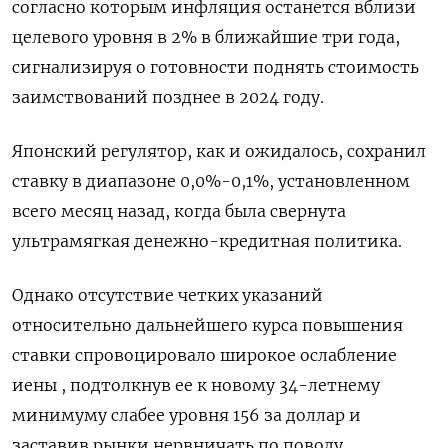
согласно которым инфляция останется вблизи
целевого уровня в 2% в ближайшие три года,
сигнализируя о готовности поднять стоимость
заимствований позднее в 2024 году.
Японский регулятор, как и ожидалось, сохранил
ставку в диапазоне 0,0%-0,1%, установленном
всего месяц назад, когда была свернута
ультрамягкая денежно-кредитная политика.
Однако отсутствие четких указаний
относительно дальнейшего курса повышения
ставки спровоцировало широкое ослабление
иены , подтолкнув ее к новому 34-летнему
минимуму слабее уровня 156 за доллар и
заставив рынки нервничать по поводу