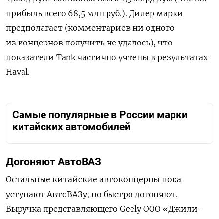
прибыль всего 68,5 млн руб.). Дилер марки
предполагает (комментариев ни одного
из концернов получить не удалось), что
показатели Tank частично учтены в результатах
Haval.
Самые популярные в России марки
китайских автомобилей
Догоняют АвтоВАЗ
Остальные китайские автоконцерны пока
уступают АвтоВАЗу, но быстро догоняют.
Выручка представляющего Geely ООО «Джили-