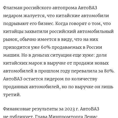
Флагман российского автопрома АвтоВАЗ
недаром жалуется, что китайские автомобили
подрывают его бизнес. Когда говорят о том, что
китайцы захватили российский автомобильный
рынок, обычно имеется в виду, что на них
приходится уже 60% продаваемых в России
машин. Но в деньгах ситуация еще хуже: доля
китайских марок в выручке от продажи новых
автомобилей в прошлом году перевалила за 80%.
АвтоВАЗ остается лидером по количеству
проданных автомобилей, но по выручке он лишь
третий.
Финансовые результаты за 2023 г. АвтоВАЗ
не публикует. Глава Минпромторга Денис