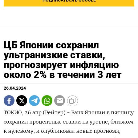
ПОДПИСАТЬСЯ В GOOGLE
ЦБ Японии сохранил
ультранизкие ставки,
прогнозирует инфляцию
около 2% в течении 3 лет
26.04.2024
ТОКИО, 26 апр (Рейтер) - Банк Японии в пятницу
сохранил процентные ставки на уровне, близком
к нулевому, и опубликовал новые прогнозы,