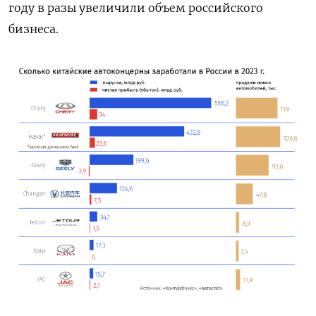
году в разы увеличили объем российского
бизнеса.