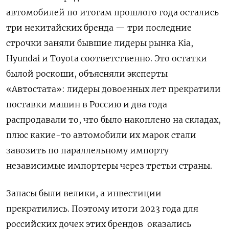
автомобилей по итогам прошлого года остались
три некитайских бренда — три последние
строчки заняли бывшие лидеры рынка Kia,
Hyundai и Toyota соответственно. Это остатки
былой роскоши, объясняли эксперты
«Автостата»: лидеры довоенных лет прекратили
поставки машин в Россию и два года
распродавали то, что было накоплено на складах,
плюс какие-то автомобили их марок стали
завозить по параллельному импорту
независимые импортеры через третьи страны.
Запасы были велики, а инвестиции
прекратились. Поэтому итоги 2023 года для
российских дочек этих брендов оказались