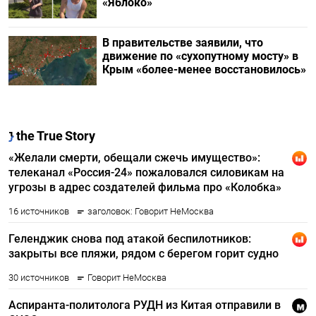
«Яблоко»
В правительстве заявили, что
движение по «сухопутному мосту» в
Крым «более-менее восстановилось»