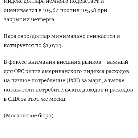
Индекс доллара немного подрастает и
оценивается в 105,64 против 105,58 при
закрытии четверга.
Пара евро/доллар минимально снижается и
котируется по $1,0723.
В фокусе внимания внешних рынков - важный
для ФРС релиз американского индекса расходов
на личное потребление (PCE) за март, а также
показатели потребительских доходов и расходов
в США за этот же месяц.
(Московское бюро)