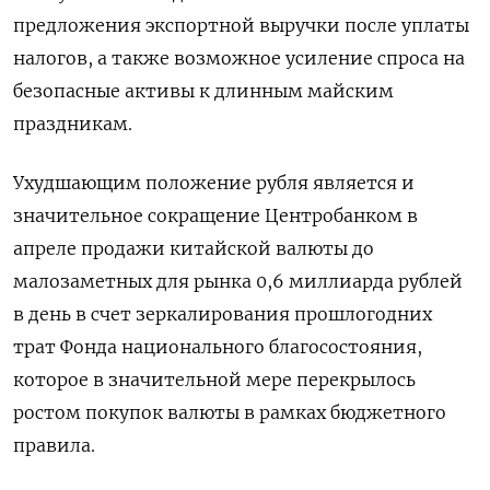
предложения экспортной выручки после уплаты
налогов, а также возможное усиление спроса на
безопасные активы к длинным майским
праздникам.
Ухудшающим положение рубля является и
значительное сокращение Центробанком в
апреле продажи китайской валюты до
малозаметных для рынка 0,6 миллиарда рублей
в день в счет зеркалирования прошлогодних
трат Фонда национального благосостояния,
которое в значительной мере перекрылось
ростом покупок валюты в рамках бюджетного
правила.