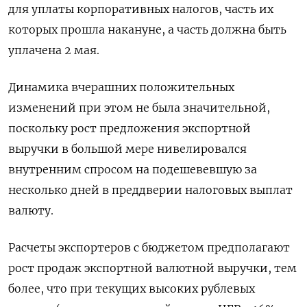
для уплаты корпоративных налогов, часть их
которых прошла накануне, а часть должна быть
уплачена 2 мая.
Динамика вчерашних положительных
изменений при этом не была значительной,
поскольку рост предложения экспортной
выручки в большой мере нивелировался
внутренним спросом на подешевевшую за
несколько дней в преддверии налоговых выплат
валюту.
Расчеты экспортеров с бюджетом предполагают
рост продаж экспортной валютной выручки, тем
более, что при текущих высоких рублевых