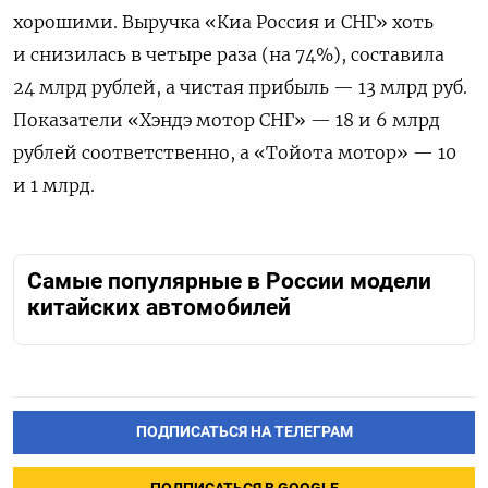
хорошими. Выручка «Киа Россия и СНГ» хоть
и снизилась в четыре раза (на 74%), составила
24 млрд рублей, а чистая прибыль — 13 млрд руб.
Показатели «Хэндэ мотор СНГ» — 18 и 6 млрд
рублей соответственно, а «Тойота мотор» — 10
и 1 млрд.
Самые популярные в России модели
китайских автомобилей
ПОДПИСАТЬСЯ НА ТЕЛЕГРАМ