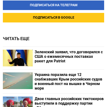
ПОДПИСАТЬСЯ НА ТЕЛЕГРАМ
ПОДПИСАТЬСЯ В GOOGLE
ЧИТАТЬ ЕЩЕ
Зеленский заявил, что договорился с
США о ежемесячных поставках
ракет для Patriot
Украина поразила еще 12
снабжавших Крым российских судов
и военный пост на вышке в Черном
море
Двое главных российских тиктокеров
выступили в поддержку партии