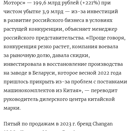
Моторс» — 199,6 млрд рублей (+221%) при
чистом убытке 3,9 млрд — из-за инвестиций
в развитие российского бизнеса в условиях
растущей конкуренции, объясняет менеджер
российского представительства. «Проще говоря,
конкуренция резко растет, компания воевала
за рыночную долю, давала скидки,
инвестировала в восстановление производства
на заводе в Беларуси, которое весной 2022 года
пришлось прикрыть из-за проблем с поставками
машинокомплектов из Китая», — переводит
руководитель дилерского центра китайской
марки.
Пятый по продажам в 2023 г. бренд Changan