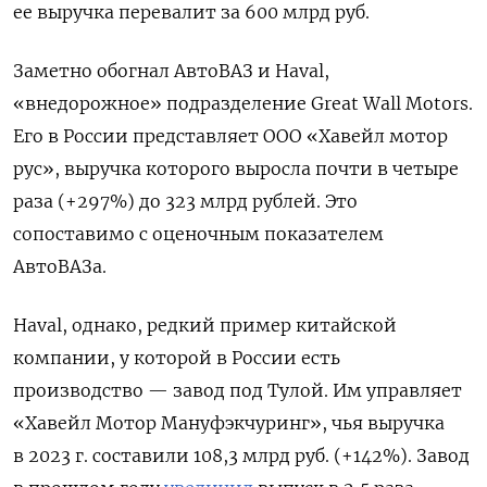
ее выручка перевалит за 600 млрд руб.
Заметно обогнал АвтоВАЗ и Haval,
«внедорожное» подразделение Great Wall Motors.
Его в России представляет ООО «Хавейл мотор
рус», выручка которого выросла почти в четыре
раза (+297%) до 323 млрд рублей. Это
сопоставимо с оценочным показателем
АвтоВАЗа.
Haval, однако, редкий пример китайской
компании, у которой в России есть
производство — завод под Тулой. Им управляет
«Хавейл Мотор Мануфэкчуринг», чья выручка
в 2023 г. составили 108,3 млрд руб. (+142%). Завод