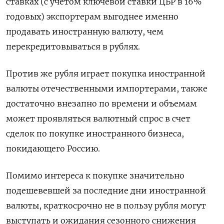
ставках (с учетом ключевой ставки ЦБР в 16%
годовых) экспортерам выгоднее именно
продавать иностранную валюту, чем
перекредитовываться в рублях.
Против же рубля играет покупка иностранной
валюты отечественными импортерами, также
достаточно внезапно по времени и объемам
может проявляться валютный спрос в счет
сделок по покупке иностранного бизнеса,
покидающего Россию.
Помимо интереса к покупке значительно
подешевевшей за последние дни иностранной
валюты, краткосрочно не в пользу рубля могут
выступать и ожидания сезонного снижения