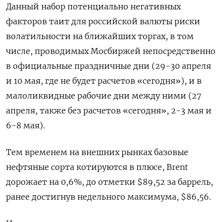
Данный набор потенциально негативных
факторов таит для российской валюты риски
волатильности на ближайших торгах, в том
числе, проводимых Мосбиржей непосредственно
в официальные праздничные дни (29-30 апреля
и 10 мая, где не будет расчетов «сегодня»), и в
малоликвидные рабочие дни между ними (27
апреля, также без расчетов «сегодня», 2-3 мая и
6-8 мая).
Тем временем на внешних рынках базовые
нефтяные сорта котируются в плюсе, Brent
дорожает на 0,6%, до отметки $89,52 за баррель,
ранее достигнув недельного максимума, $86,56.