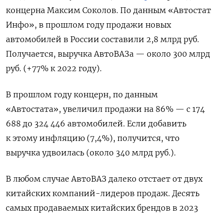
концерна Максим Соколов. По данным «Автостат
Инфо», в прошлом году продажи новых
автомобилей в России составили 2,8 млрд руб.
Получается, выручка АвтоВАЗа — около 300 млрд
руб. (+77% к 2022 году).
В прошлом году концерн, по данным
«Автостата», увеличил продажи на 86% — с 174
688 до 324 446 автомобилей. Если добавить
к этому инфляцию (7,4%), получится, что
выручка удвоилась (около 340 млрд руб.).
В любом случае АвтоВАЗ далеко отстает от двух
китайских компаний-лидеров продаж. Десять
самых продаваемых китайских брендов в 2023