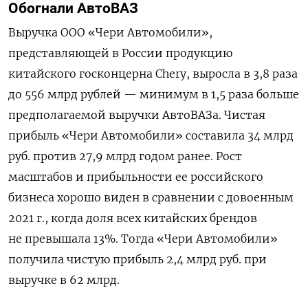
Обогнали АвтоВАЗ
Выручка ООО «Чери Автомобили»,
представляющей в России продукцию
китайского госконцерна Chery, выросла в 3,8 раза
до 556 млрд рублей — минимум в 1,5 раза больше
предполагаемой выручки АвтоВАЗа. Чистая
прибыль «Чери Автомобили» составила 34 млрд
руб. против 27,9 млрд годом ранее. Рост
масштабов и прибыльности ее российского
бизнеса хорошо виден в сравнении с довоенным
2021 г., когда доля всех китайских брендов
не превышала 13%. Тогда «Чери Автомобили»
получила чистую прибыль 2,4 млрд руб. при
выручке в 62 млрд.