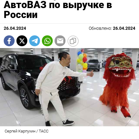
АвтоВАЗ по выручке в
России
26.04.2024
Обновлено:
26.04.2024
Сергей Карпухин / ТАСС