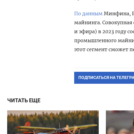
По данным
Минфина, Р
майнинга. Совокупная
и эфира) в 2023 году 
промышленного майнинг
этот сегмент сможет пе
ПОДПИСАТЬСЯ НА ТЕЛЕГР
ЧИТАТЬ ЕЩЕ