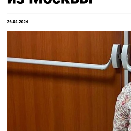
26.04.2024