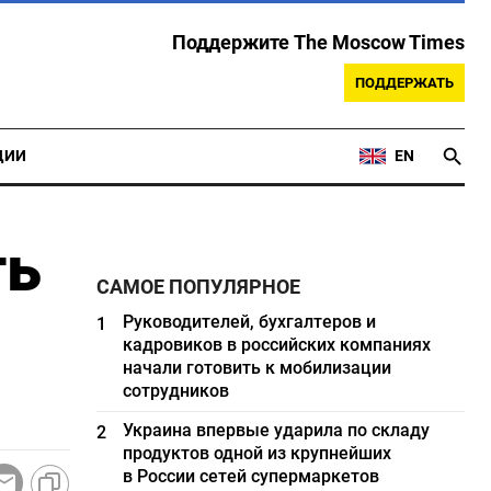
Поддержите The Moscow Times
ПОДДЕРЖАТЬ
ЦИИ
EN
ть
САМОЕ ПОПУЛЯРНОЕ
Руководителей, бухгалтеров и
1
кадровиков в российских компаниях
начали готовить к мобилизации
сотрудников
Украина впервые ударила по складу
2
продуктов одной из крупнейших
в России сетей супермаркетов