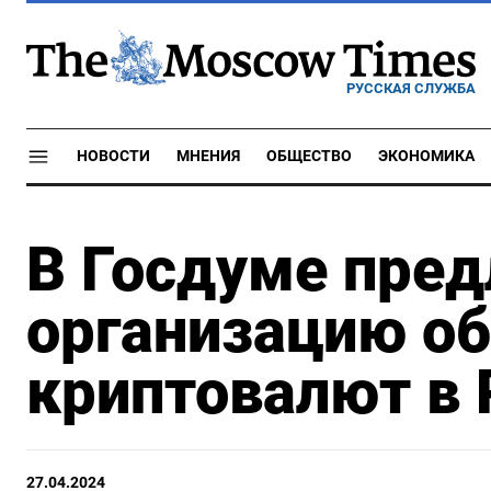
РУССКАЯ СЛУЖБА
НОВОСТИ
МНЕНИЯ
ОБЩЕСТВО
ЭКОНОМИКА
В Госдуме пре
организацию о
криптовалют в 
27.04.2024