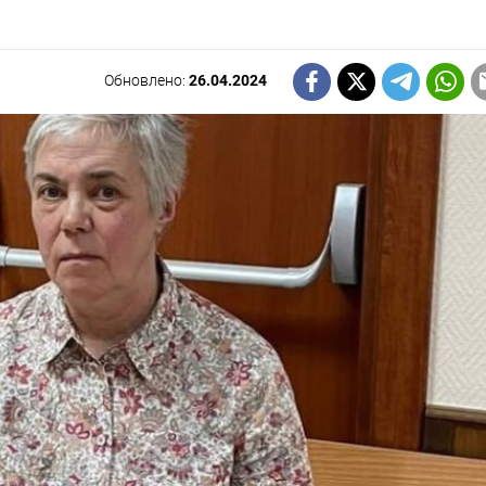
Обновлено:
26.04.2024