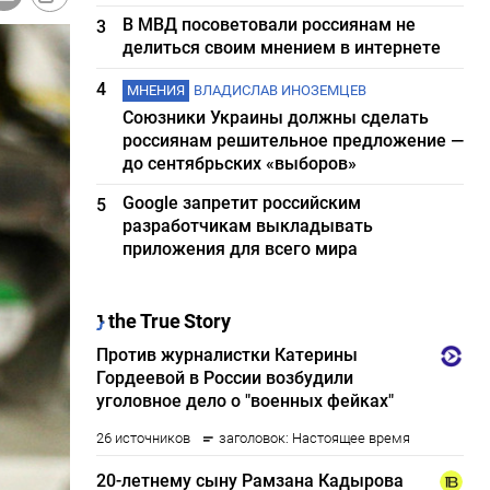
В МВД посоветовали россиянам не
3
делиться своим мнением в интернете
4
МНЕНИЯ
ВЛАДИСЛАВ ИНОЗЕМЦЕВ
Союзники Украины должны сделать
россиянам решительное предложение —
до сентябрьских «выборов»
Google запретит российским
5
разработчикам выкладывать
приложения для всего мира