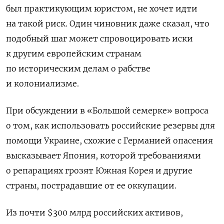
был практикующим юристом, не хочет идти
на такой риск. Один чиновник даже сказал, что
подобный шаг может спровоцировать иски
к другим европейским странам
по историческим делам о рабстве
и колониализме.
При обсуждении в «Большой семерке» вопроса
о том, как использовать российские резервы для
помощи Украине, схожие с Германией опасения
высказывает Япония, которой требованиями
о репарациях грозят Южная Корея и другие
страны, пострадавшие от ее оккупации.
Из почти $300 млрд российских активов,