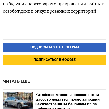
на будущих переговорах о прекращении войны и
освобождении оккупированных территорий.
ПОДПИСАТЬСЯ НА ТЕЛЕГРАМ
ПОДПИСАТЬСЯ В GOOGLE
ЧИТАТЬ ЕЩЕ
Китайские машины россиян стали
массово ломаться после заправки
некачественным бензином из-за
дефицита топлива