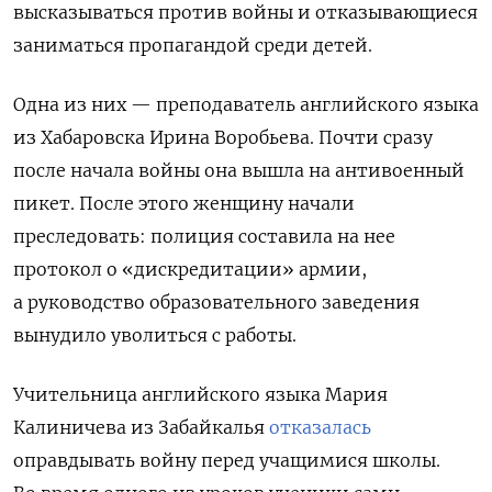
высказываться против войны и отказывающиеся
заниматься пропагандой среди детей.
Одна из них — преподаватель английского языка
из Хабаровска Ирина Воробьева. Почти сразу
после начала войны она вышла на антивоенный
пикет. После этого женщину начали
преследовать: полиция составила на нее
протокол о «дискредитации» армии,
а руководство образовательного заведения
вынудило уволиться с работы.
Учительница английского языка Мария
Калиничева из Забайкалья
отказалась
оправдывать войну перед учащимися школы.