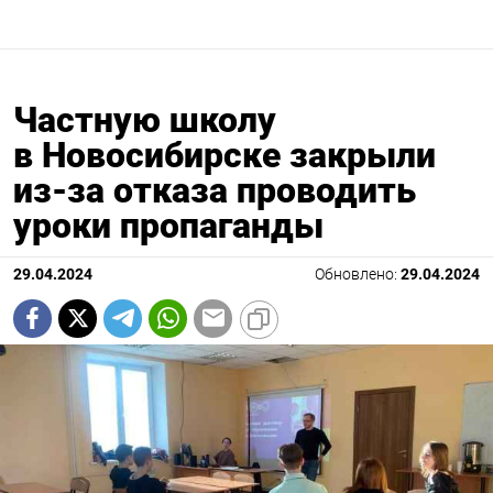
Частную школу
в Новосибирске закрыли
из-за отказа проводить
уроки пропаганды
29.04.2024
Обновлено:
29.04.2024