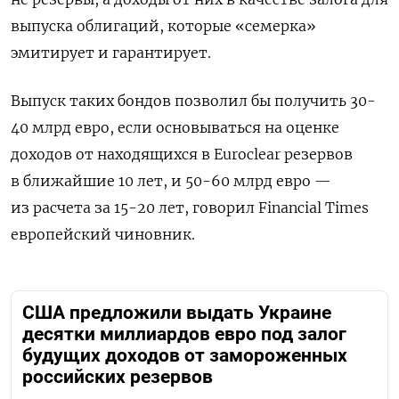
выпуска облигаций, которые «семерка»
эмитирует и гарантирует.
Выпуск таких бондов позволил бы получить 30-
40 млрд евро, если основываться на оценке
доходов от находящихся в Euroclear резервов
в ближайшие 10 лет, и 50-60 млрд евро —
из расчета за 15-20 лет, говорил Financial Times
европейский чиновник.
США предложили выдать Украине
десятки миллиардов евро под залог
будущих доходов от замороженных
российских резервов