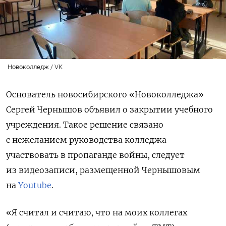
Новоколледж / VK
Основатель новосибирского «Новоколледжа»
Сергей Чернышов объявил о закрытии учебного
учреждения. Такое решение связано
с нежеланием руководства колледжа
участвовать в пропаганде войны, следует
из видеозаписи, размещенной Чернышовым
на
Youtube
.
«Я считал и считаю, что на моих коллегах