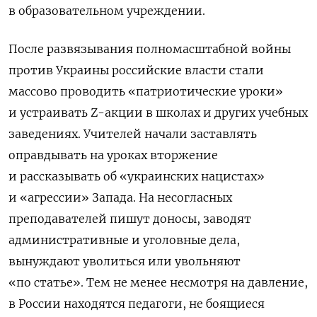
в образовательном учреждении.
После развязывания полномасштабной войны
против Украины российские власти стали
массово проводить «патриотические уроки»
и устраивать Z-акции в школах и других учебных
заведениях. Учителей начали заставлять
оправдывать на уроках вторжение
и рассказывать об «украинских нацистах»
и «агрессии» Запада. На несогласных
преподавателей пишут доносы, заводят
административные и уголовные дела,
вынуждают уволиться или увольняют
«по статье». Тем не менее несмотря на давление,
в России находятся педагоги, не боящиеся