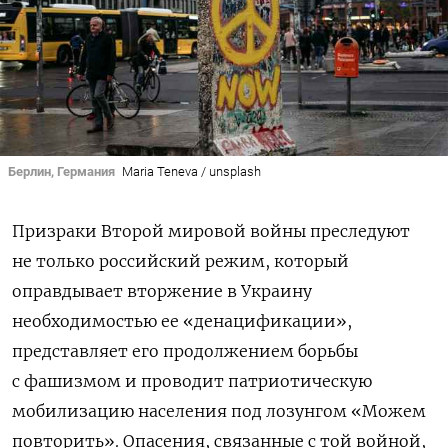
Берлин, Германия
Maria Teneva / unsplash
Призраки Второй мировой войны преследуют
не только российский режим, который
оправдывает вторжение в Украину
необходимостью ее «денацификации»,
представляет его продолжением борьбы
с фашизмом и проводит патриотическую
мобилизацию населения под лозунгом «Можем
повторить». Опасения, связанные с той войной,