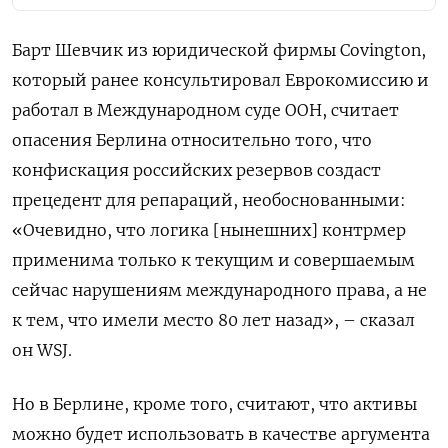
Барт Шевчик из юридической фирмы Covington,
который ранее консультировал Еврокомиссию и
работал в Международном суде ООН, считает
опасения Берлина относительно того, что
конфискация российских резервов создаст
прецедент для репараций, необоснованными:
«Очевидно, что логика [нынешних] контрмер
применима только к текущим и совершаемым
сейчас нарушениям международного права, а не
к тем, что имели место 80 лет назад», – сказал
он WSJ.
Но в Берлине, кроме того, считают, что активы
можно будет использовать в качестве аргумента