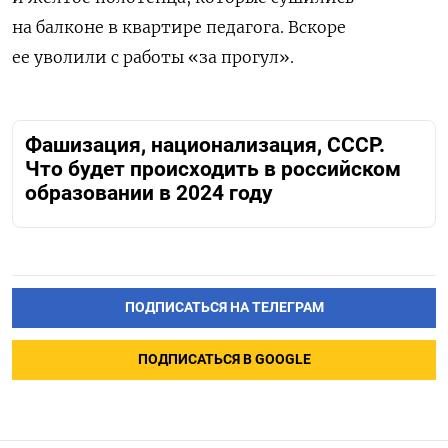
на балконе в квартире педагога. Вскоре
ее уволили с работы «за прогул».
Фашизация, национализация, СССР.
Что будет происходить в российском
образовании в 2024 году
ПОДПИСАТЬСЯ НА ТЕЛЕГРАМ
ПОДПИСАТЬСЯ В GOOGLE