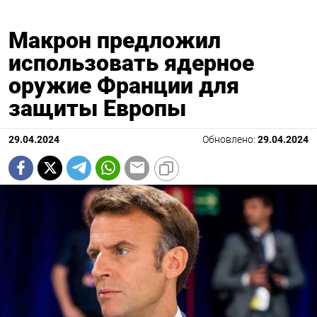
Макрон предложил
использовать ядерное
оружие Франции для
защиты Европы
29.04.2024
Обновлено:
29.04.2024