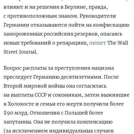
влияют и на решения в Берлине, правда,
с противоположным знаком. Руководители
Германии отказываются пойти на конфискацию
замороженных российских резервов, опасаясь
новых требований о репарациях,
пишет
The Wall
Street Journal.
Вопрос расплаты за преступления нацизма
преследует Германию десятилетиями. После
Второй мировой войны она согласилась
на выплаты СССР и союзникам, затем выжившие
в Холокосте и семьи его жертв получили более
$90 млрд. Отношения с Польшей более
запутанны. Она не получила компенсацию
(за исключением индивидуальных случаев