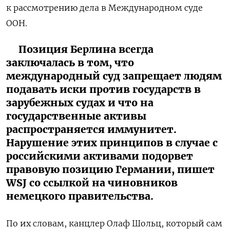
к рассмотрению дела в Международном суде
ООН.
Позиция Берлина всегда
заключалась в том, что
международный суд запрещает людям
подавать иски против государств в
зарубежных судах и что на
государственные активы
распространяется иммунитет.
Нарушение этих принципов в случае с
российскими активами подорвет
правовую позицию Германии, пишет
WSJ со ссылкой на чиновников
немецкого правительства.
По их словам, канцлер Олаф Шольц, который сам