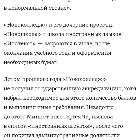
в ненормальной стране».
«Новоколледж» и его дочерние проекты —
«Новошкола» и школа иностранных языков
«Инотекст» — закроются в июле, после
окончания учебного года и оформления
необходимых бумаг.
Летом прошлого года «Новоколледж»
не получил государственную аккредитацию, хотя
набрал необходимое для этого количество баллов
и выполнил иные требования. Незадолго
до этого Минюст внес Сергея Чернышова
в список «иностранных агентов», после чего
он покинул административные должности