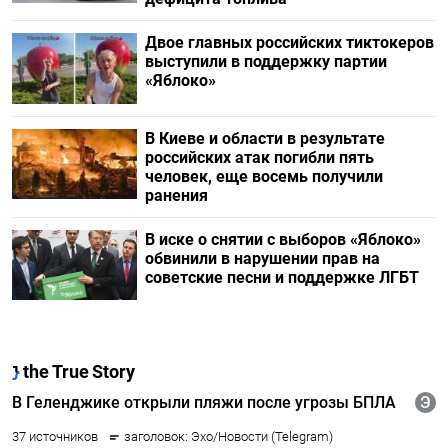
Двое главных российских тиктокеров
выступили в поддержку партии
«Яблоко»
В Киеве и области в результате
российских атак погибли пять
человек, еще восемь получили
ранения
В иске о снятии с выборов «Яблоко»
обвинили в нарушении прав на
советские песни и поддержке ЛГБТ