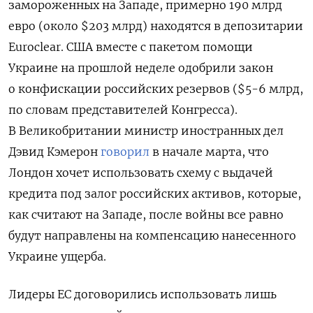
замороженных на Западе, примерно 190 млрд
евро (около $203 млрд) находятся в депозитарии
Euroclear. США вместе с пакетом помощи
Украине на прошлой неделе одобрили закон
о конфискации российских резервов ($5-6 млрд,
по словам представителей Конгресса).
В Великобритании министр иностранных дел
Дэвид Кэмерон
говорил
в начале марта, что
Лондон хочет использовать схему с выдачей
кредита под залог российских активов, которые,
как считают на Западе, после войны все равно
будут направлены на компенсацию нанесенного
Украине ущерба.
Лидеры ЕС договорились использовать лишь