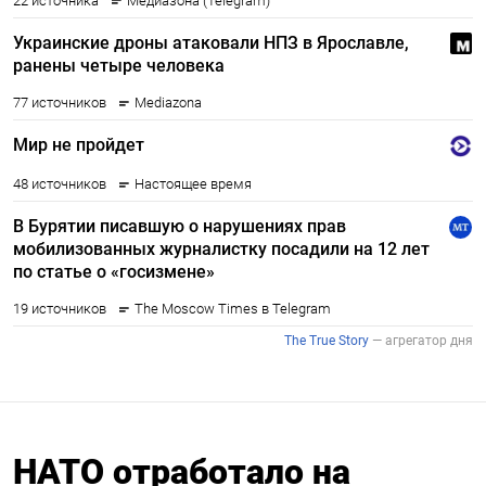
НАТО отработало на