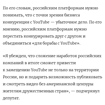
По его словам, российским платформам нужно
понимать, что с точки зрения бизнеса
конкуренция с YouTube — убыточное дело. По его
мнению, российским платформам нужно
перестать конкурировать друг с другом и
объединиться «для борьбы с YouTube».
«Я убежден, что сложение наработок российских
компаний в итоге сможет привести
к замещению YouTube не только на территории
России, но и подарить возможность публиковать
и смотреть видео без американской цензуры
жителям дружественных стран», — подчеркнул
депутат.