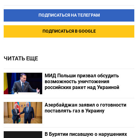
ПОДПИСАТЬСЯ НА ТЕЛЕГРАМ
ПОДПИСАТЬСЯ В GOOGLE
ЧИТАТЬ ЕЩЕ
МИД Польши призвал обсудить
возможность уничтожения
российских ракет над Украиной
Азербайджан заявил о готовности
поставлять газ в Украину
В Бурятии писавшую о нарушениях