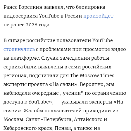
Ранее Горелкин заявлял, что блокировка
видеосервиса YouTube в России
произойдет
не ранее 2028 года.
В январе российские пользователи YouTube
столкнулись
с проблемами при просмотре видео
на платформе. Случаи замедления работы
сервиса были выявлены в семи российских
регионах, подсчитали для The Moscow Times
эксперты проекта «На связи». Вероятно, мы
наблюдали очередные „учения“ по ограничению
доступа к YouTube», — указывали эксперты «На
связи». Жалобы пользователей приходили из
Москвы, Санкт-Петербурга, Алтайского и
Хабаровского краев, Пензы, а также из