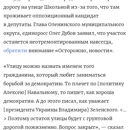
дорогу на улице Школьной из-за того, что там
проживает оппозиционный кандидат
в депутаты. Глава Оленинского муниципального
округа, единоросс Олег Дубов заявил, что участок
останется неотремонтированным навсегда,
обратили
внимание «Осторожно, новости».
«Улицу можно назвать именем того
гражданина, который любит заниматься
борьбой за демократию. То плачет по [политику
Алексею] Навальному, то пишет, как хороша
демократия. А до этого писал, как уважает
[президента Украины Владимира] Зеленского. <…
> Поэтому остаток улицы будет с грунтовой
дорогой пожизненно. Вопрос закрыт», — сказал