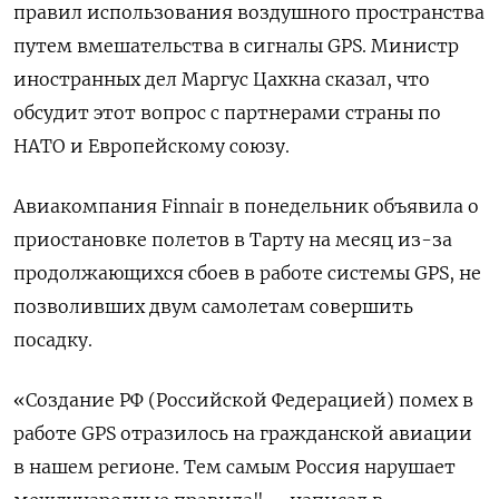
правил использования воздушного пространства
путем вмешательства в сигналы GPS. Министр
иностранных дел Маргус Цахкна сказал, что
обсудит этот вопрос с партнерами страны по
НАТО и Европейскому союзу.
Авиакомпания Finnair в понедельник объявила о
приостановке полетов в Тарту на месяц из-за
продолжающихся сбоев в работе системы GPS, не
позволивших двум самолетам совершить
посадку.
«Создание РФ (Российской Федерацией) помех в
работе GPS отразилось на гражданской авиации
в нашем регионе. Тем самым Россия нарушает