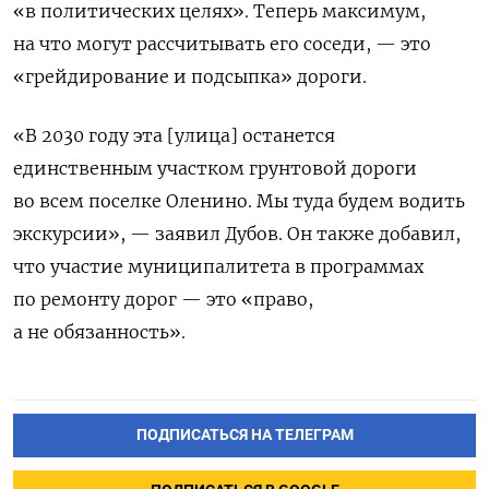
«в политических целях». Теперь
максимум,
на что могут рассчитывать его соседи, — это
«
грейдирование и подсыпка» дороги.
«В 2030 году эта [улица] останется
единственным участком грунтовой дороги
во всем поселке Оленино. Мы туда будем водить
экскурсии», — заявил Дубов. Он также добавил
,
что участие муниципалитета в программах
по ремонту дорог — это «право,
а не обязанность».
ПОДПИСАТЬСЯ НА ТЕЛЕГРАМ