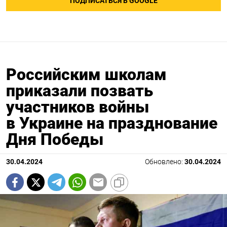
ПОДПИСАТЬСЯ В GOOGLE
Российским школам
приказали позвать
участников войны
в Украине на празднование
Дня Победы
30.04.2024
Обновлено:
30.04.2024