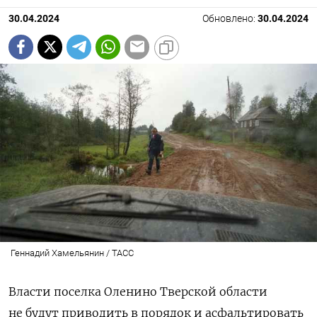
30.04.2024
Обновлено:
30.04.2024
Геннадий Хамельянин / ТАСС
Власти поселка Оленино Тверской области
не будут приводить в порядок и асфальтировать