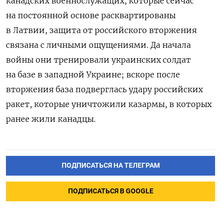
канадских военнослужащих, которые сейчас
на постоянной основе расквартированы
в Латвии, защита от российского вторжения
связана с личными ощущениями. Да начала
войны они тренировали украинских солдат
на базе в западной Украине; вскоре после
вторжения база подверглась удару российских
ракет, которые уничтожили казармы, в которых
ранее жили канадцы.
ПОДПИСАТЬСЯ НА ТЕЛЕГРАМ
ПОДПИСАТЬСЯ В GOOGLE