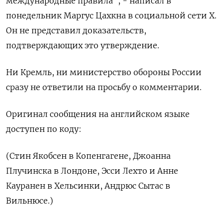
международные правила", - написал в
понедельник Маргус Цахкна в социальной сети X.
Он не представил доказательств,
подтверждающих это утверждение.
Ни Кремль, ни министерство обороны России
сразу не ответили на просьбу о комментарии.
Оригинал сообщения на английском языке
доступен по коду:
(Стин Якобсен в Копенгагене, Джоанна
Плучинска в Лондоне, Эсси Лехто и Анне
Кауранен в Хельсинки, Андрюс Сытас в
Вильнюсе.)