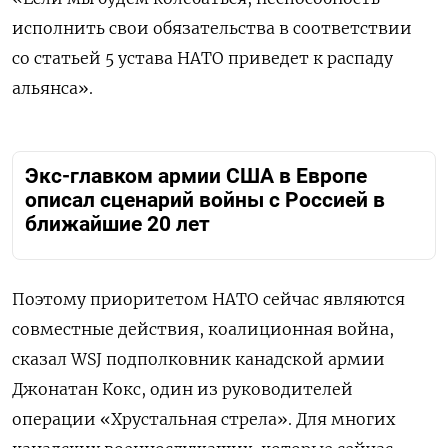
исполнить свои обязательства в соответствии
со статьей 5 устава НАТО приведет к распаду
альянса».
Экс-главком армии США в Европе
описал сценарий войны с Россией в
ближайшие 20 лет
Поэтому приоритетом НАТО сейчас являются
совместные действия, коалиционная война,
сказал WSJ подполковник канадской армии
Джонатан Кокс, один из руководителей
операции «Хрустальная стрела». Для многих