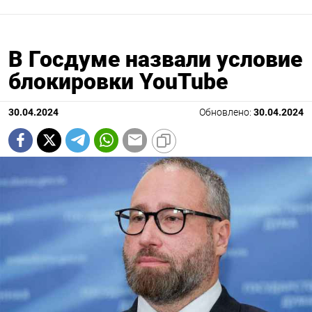
В Госдуме назвали условие
блокировки YouTube
30.04.2024
Обновлено:
30.04.2024