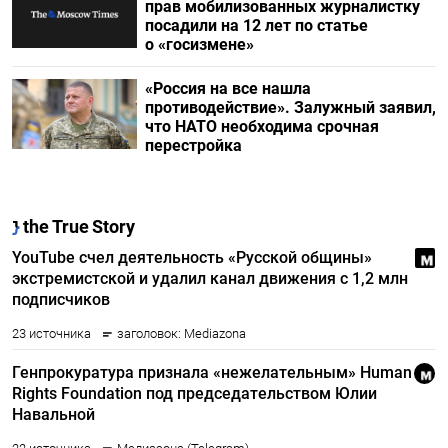
прав мобилизованных журналистку
посадили на 12 лет по статье
о «госизмене»
«Россия на все нашла
противодействие». Залужный заявил,
что НАТО необходима срочная
перестройка