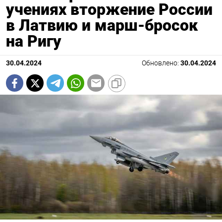
учениях вторжение России
в Латвию и марш-бросок
на Ригу
30.04.2024
Обновлено:
30.04.2024