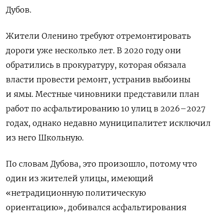
Дубов.
Жители Оленино требуют отремонтировать
дороги уже несколько лет. В 2020 году
они
обратились в прокуратуру, которая обязала
власти провести ремонт, устранив выбоины
и ямы. Местные чиновники представили план
работ по асфальтированию 10 улиц в 2026–2027
годах, однако недавно муниципалитет исключил
из него Школьную.
По словам Дубова, это произошло,
потому что
один из жителей улицы, имеющий
«нетрадиционную политическую
ориентацию», добивался асфальтирования