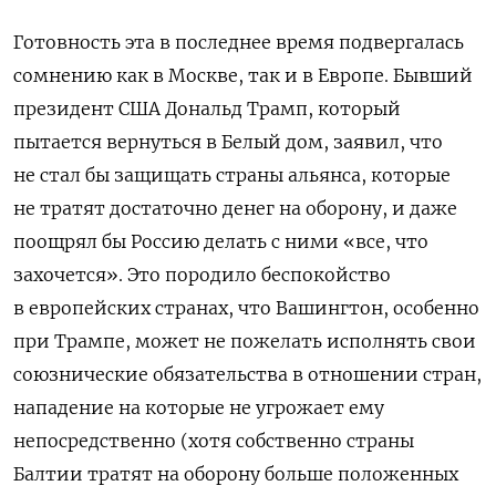
Готовность эта в последнее время подвергалась
сомнению как в Москве, так и в Европе. Бывший
президент США Дональд Трамп, который
пытается вернуться в Белый дом, заявил, что
не стал бы защищать страны альянса, которые
не тратят достаточно денег на оборону, и даже
поощрял бы Россию делать с ними «все, что
захочется». Это породило беспокойство
в европейских странах, что Вашингтон, особенно
при Трампе, может не пожелать исполнять свои
союзнические обязательства в отношении стран,
нападение на которые не угрожает ему
непосредственно (хотя собственно страны
Балтии тратят на оборону больше положенных