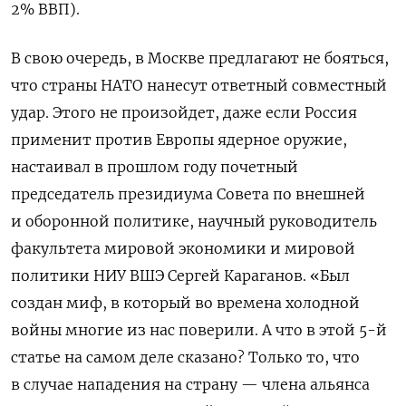
2% ВВП).
В свою очередь, в Москве предлагают не бояться,
что страны НАТО нанесут ответный совместный
удар. Этого не произойдет, даже если Россия
применит против Европы ядерное оружие,
настаивал в прошлом году почетный
председатель президиума Совета по внешней
и оборонной политике, научный руководитель
факультета мировой экономики и мировой
политики НИУ ВШЭ Сергей Караганов. «Был
создан миф, в который во времена холодной
войны многие из нас поверили. А что в этой 5-й
статье на самом деле сказано? Только то, что
в случае нападения на страну — члена альянса