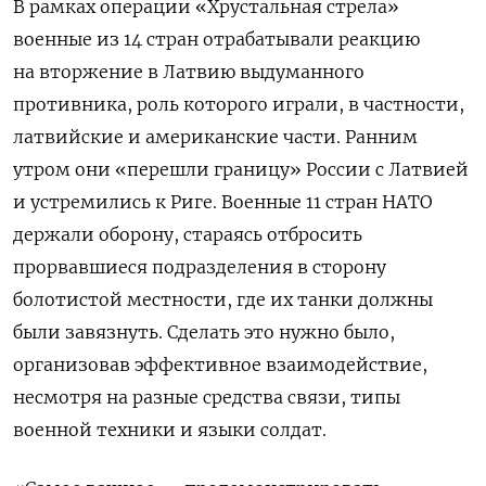
В рамках операции «Хрустальная стрела»
военные из 14 стран отрабатывали реакцию
на вторжение в Латвию выдуманного
противника, роль которого играли, в частности,
латвийские и американские части. Ранним
утром они «перешли границу» России с Латвией
и устремились к Риге. Военные 11 стран НАТО
держали оборону, стараясь отбросить
прорвавшиеся подразделения в сторону
болотистой местности, где их танки должны
были завязнуть. Сделать это нужно было,
организовав эффективное взаимодействие,
несмотря на разные средства связи, типы
военной техники и языки солдат.