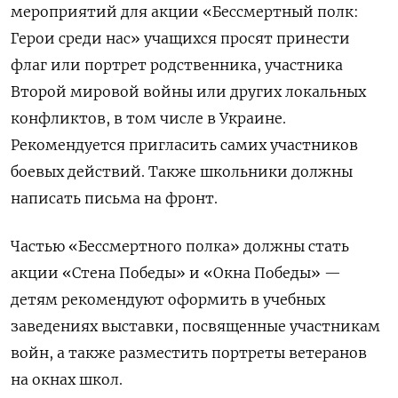
мероприятий для акции «Бессмертный полк:
Герои среди нас» учащихся просят принести
флаг или портрет родственника, участника
Второй мировой войны или других локальных
конфликтов, в том числе в Украине.
Рекомендуется пригласить самих участников
боевых действий. Также школьники должны
написать письма на фронт.
Частью «Бессмертного полка» должны стать
акции «Стена Победы» и «Окна Победы» —
детям рекомендуют оформить в учебных
заведениях выставки, посвященные участникам
войн, а также разместить портреты ветеранов
на окнах школ.