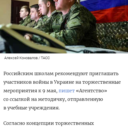
Алексей Коновалов / ТАСС
Российским школам рекомендуют приглашать
участников войны в Украине на торжественные
мероприятия к 9 мая,
пишет
«Агентство»
со ссылкой на методичку, отправленную
в учебные учреждения.
Согласно концепции торжественных