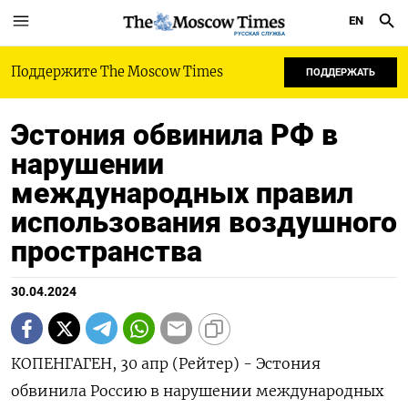
EN
РУССКАЯ СЛУЖБА
Поддержите The Moscow Times
ПОДДЕРЖАТЬ
Эстония обвинила РФ в
нарушении
международных правил
использования воздушного
пространства
30.04.2024
КОПЕНГАГЕН, 30 апр (Рейтер) - Эстония
обвинила Россию в нарушении международных