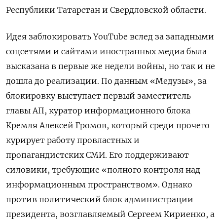
Республики Татарстан и Свердловской области.
Идея заблокировать YouTube вслед за западными
соцсетями и сайтами иностранных медиа была
высказана в первые же недели войны, но так и не
дошла до реализации. По данным «Медузы», за
блокировку выступает первый заместитель
главы АП, куратор информационного блока
Кремля Алексей Громов, который среди прочего
курирует работу провластных и
пропагандистских СМИ. Его поддерживают
силовики, требующие «полного контроля над
информационным пространством». Однако
против политический блок администрации
президента, возглавляемый Сергеем Кириенко, а