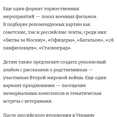
Еще один формат торжественных
мероприятий — показ военных фильмов.
В подборке рекомендуемых картин как
советские, так и российские ленты, среди них:
«Битва за Москву», «Офицеры», «Батальон», «28
панфиловцев», «Сталинград».
Детям также предлагают создать рукописный
альбом с рассказами о родственниках —
участниках Второй мировой войны. Еще один
вариант празднования — посещение
мемориальных комплексов и тематическая
встреча с ветеранами.
После российского вторжения в Украину