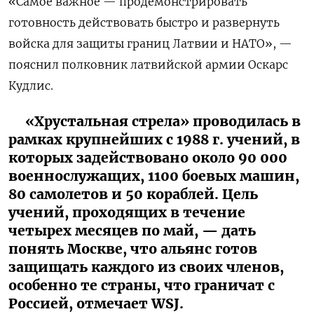
«Самое важное — продемонстрировать
готовность действовать быстро и развернуть
войска для защиты границ Латвии и НАТО», —
пояснил полковник латвийской армии Оскарс
Кудлис.
«Хрустальная стрела» проводилась в
рамках крупнейших с 1988 г. учений, в
которых задействовано около 90 000
военнослужащих, 1100 боевых машин,
80 самолетов и 50 кораблей. Цель
учений, проходящих в течение
четырех месяцев по май, — дать
понять Москве, что альянс готов
защищать каждого из своих членов,
особенно те страны, что граничат с
Россией, отмечает WSJ.