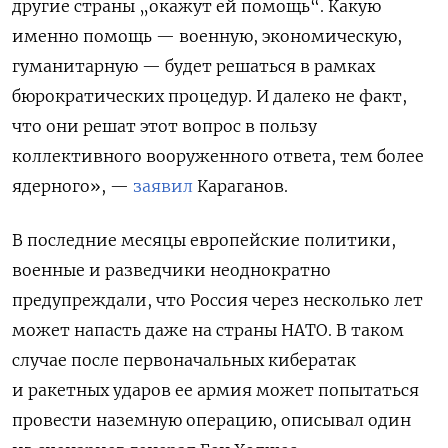
другие страны „окажут ей помощь“. Какую
именно помощь — военную, экономическую,
гуманитарную — будет решаться в рамках
бюрократических процедур. И далеко не факт,
что они решат этот вопрос в пользу
коллективного вооруженного ответа, тем более
ядерного», —
заявил
Караганов.
В последние месяцы европейские политики,
военные и разведчики неоднократно
предупреждали, что Россия через несколько лет
может напасть даже на страны НАТО. В таком
случае после первоначальных кибератак
и ракетных ударов ее армия может попытаться
провести наземную операцию, описывал один