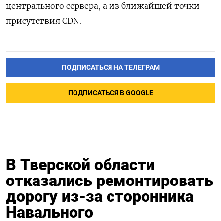
центрального сервера, а из ближайшей точки
присутствия CDN.
ПОДПИСАТЬСЯ НА ТЕЛЕГРАМ
ПОДПИСАТЬСЯ В GOOGLE
В Тверской области
отказались ремонтировать
дорогу из-за сторонника
Навального