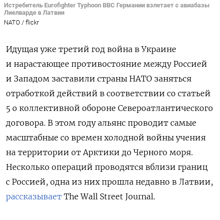
Истребитель Eurofighter Typhoon ВВС Германии взлетает с авиабазы
Лиелварде в Латвии
NATO / flickr
Идущая уже третий год война в Украине
и нарастающее противостояние между Россией
и Западом заставили страны НАТО заняться
отработкой действий в соответствии со статьей
5 о коллективной обороне Североатлантического
договора. В этом году альянс проводит самые
масштабные со времен холодной войны учения
на территории от Арктики до Черного моря.
Несколько операций проводятся вблизи границ
с Россией, одна из них прошла недавно в Латвии,
рассказывает
The Wall Street Journal.