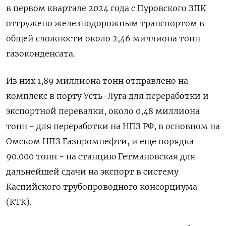
в первом квартале 2024 года с Пуровского ЗПК
отгружено железнодорожным транспортом в
общей сложности около 2,46 миллиона тонн
газоконденсата.
Из них 1,89 миллиона тонн отправлено на
комплекс в порту Усть-Луга для переработки и
экспортной перевалки, около 0,48 миллиона
тонн - для переработки на НПЗ РФ, в основном на
Омском НПЗ Газпромнефти, и еще порядка
90.000 тонн - на станцию Гетмановская для
дальнейшей сдачи на экспорт в систему
Каспийского трубопроводного консорциума
(КТК).