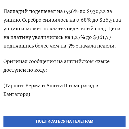
Палладий подешевел на 0,56% до $930,22​​ за
унцию. Серебро снизилось на 0,68% до $26,51​ за
унцию и может показать недельный спад. Цена
на платину увеличилась на 1,27% до $961,77,
поднявшись более чем на 5% с начала недели.
Оригинал сообщения на английском языке
доступен по коду:
(Гаршит Верма и Ашита Шивапрасад в
Бангалоре)
ПОДПИСАТЬСЯ НА ТЕЛЕГРАМ