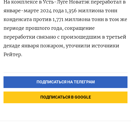
На комплексе в Усть-Луге Новатэк переработал в
январе-марте 2024 года 1,356 миллиона тонн
конденсата против 1,771 миллиона тонн в том же
периоде прошлого года, сокращение
переработки связано с произошедшим в третьей
декаде января пожаром, уточнили источники
Рейтер.
ПОДПИСАТЬСЯ НА ТЕЛЕГРАМ
ПОДПИСАТЬСЯ В GOOGLE