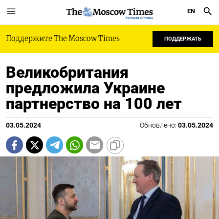
EN
РУССКАЯ СЛУЖБА
Поддержите The Moscow Times
ПОДДЕРЖАТЬ
Великобритания
предложила Украине
партнерство на 100 лет
03.05.2024
Обновлено:
03.05.2024