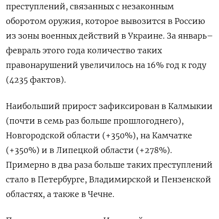
преступлений, связанных с незаконным
оборотом оружия, которое вывозится в Россию
из зоны военных действий в Украине. За январь–
февраль этого года количество таких
правонарушений увеличилось на 16% год к году
(4235 фактов).
Наибольший прирост зафиксирован в Калмыкии
(почти в семь раз больше прошлогоднего),
Новгородской области (+350%), на Камчатке
(+350%) и в Липецкой области (+278%).
Примерно в два раза больше таких преступлений
стало в Петербурге, Владимирской и Пензенской
областях, а также в Чечне.