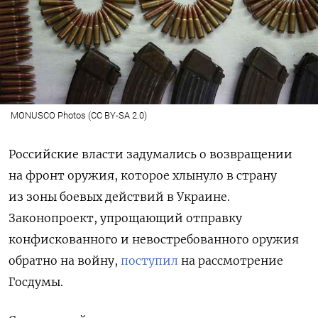
MONUSCO Photos (CC BY-SA 2.0)
Российские власти задумались о возвращении
на фронт оружия, которое хлынуло в страну
из зоны боевых действий в Украине.
Законопроект, упрощающий отправку
конфискованного и невостребованного оружия
обратно на войну,
поступил
на рассмотрение
Госдумы.