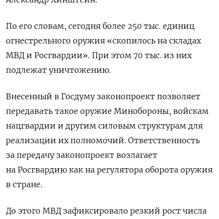
По его словам, сегодня более 250 тыс. единиц
огнестрельного оружия «скопилось на складах
МВД и Росгвардии». При этом 70 тыс. из них
подлежат уничтожению.
Внесенный в Госдуму законопроект позволяет
передавать такое оружие Минобороны, войскам
нацгвардии и другим силовым структурам для
реализации их полномочий. Ответственность
за передачу законопроект возлагает
на Росгвардию как на регулятора оборота оружия
в стране.
До этого МВД зафиксировало резкий рост числа