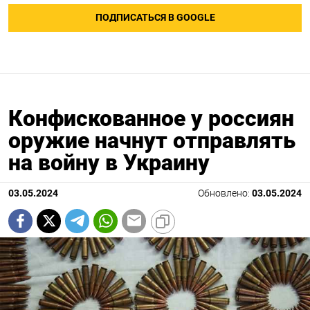
ПОДПИСАТЬСЯ В GOOGLE
Конфискованное у россиян
оружие начнут отправлять
на войну в Украину
03.05.2024
Обновлено:
03.05.2024