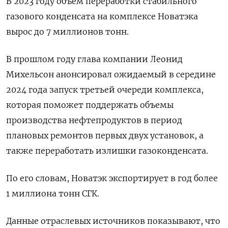
В 2023 году объем переработки стабильного
газового конденсата на комплексе Новатэка
вырос до 7 миллионов тонн.
В прошлом году глава компании Леонид
Михельсон анонсировал ожидаемый в середине
2024 года запуск третьей очереди комплекса,
которая поможет поддержать объемы
производства нефтепродуктов в период
плановых ремонтов первых двух установок, а
также переработать излишки газоконденсата.
По его словам, Новатэк экспортирует в год более
1 миллиона тонн СГК.
Данные отраслевых источников показывают, что