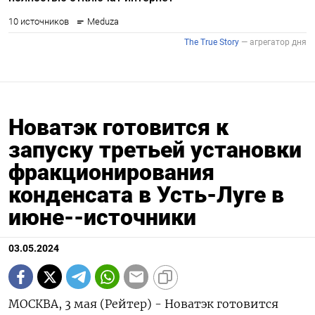
Новатэк готовится к
запуску третьей установки
фракционирования
конденсата в Усть-Луге в
июне--источники
03.05.2024
МОСКВА, 3 мая (Рейтер) - Новатэк готовится