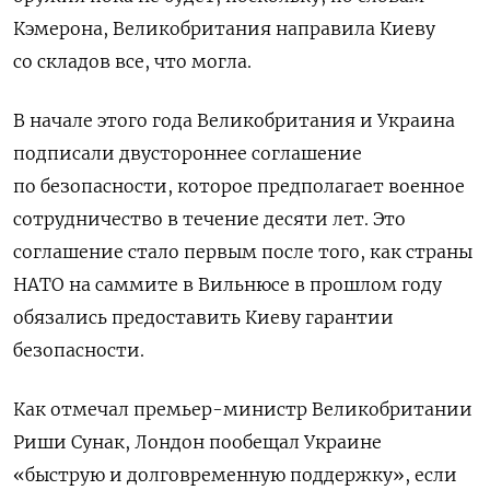
Кэмерона, Великобритания направила Киеву
со складов все, что могла.
В начале этого года Великобритания и Украина
подписали двустороннее соглашение
по безопасности, которое предполагает военное
сотрудничество в течение десяти лет. Это
соглашение стало первым после того, как страны
НАТО на саммите в Вильнюсе в прошлом году
обязались предоставить Киеву гарантии
безопасности.
Как отмечал премьер-министр Великобритании
Риши Сунак, Лондон пообещал Украине
«быструю и долговременную поддержку», если