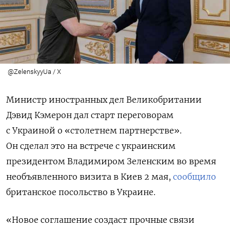
@ZelenskyyUa / X
Министр иностранных дел Великобритании
Дэвид Кэмерон дал старт переговорам
с Украиной о «столетнем партнерстве».
Он сделал это на встрече с украинским
президентом Владимиром Зеленским во время
необъявленного визита в Киев 2 мая,
сообщило
британское посольство в Украине.
«Новое соглашение создаст прочные связи