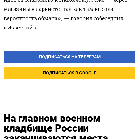
магазины в даркнете, так как там высока
вероятность обмана», — говорил собеседник
«Известий».
ПОДПИСАТЬСЯ НА ТЕЛЕГРАМ
ПОДПИСАТЬСЯ В GOOGLE
На главном военном
кладбище России
заканчиваются места