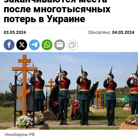
после многотысячных
потерь в Украине
03.05.2024
Обновлено:
04.05.2024
Минобороны РФ