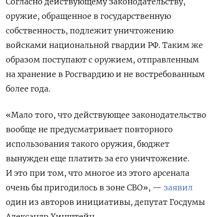
Согласно действующему законодательству,
оружие, обращенное в государственную
собственность, подлежит уничтожению
войсками национальной гвардии РФ. Таким же
образом поступают с оружием, отправленным
на хранение в Росгвардию и не востребованным
более года.
«Мало того, что действующее законодательство
вообще не предусматривает повторного
использования такого оружия, бюджет
вынужден еще платить за его уничтожение.
И это при том, что многое из этого арсенала
очень бы пригодилось в зоне СВО», —
заявил
один из авторов инициативы, депутат Госдумы
Александр Хинштейн.