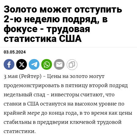
Золото может отступить
2-ю неделю подряд, в
фокусе - трудовая
статистика США
03.05.2024
3 мая (Рейтер) - Цены на золото могут
продемонстрировать в пятницу второй подряд
недельный спад - инвесторы считают, что
ставки в США останутся на высоком уровне по
крайней мере до конца года, в то время как цены
стабильны в преддверии ключевой трудовой
статистики.