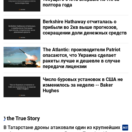
полтора года
Berkshire Hathaway отчиталась о
прибыли во 2кв выше прогнозов,
сокращении доли денежных средств
The Atlantic: производители Patriot
опасаются, что Украина сделает
ракеты лучше и дешевле в случае
передачи лицензии
Число буровых установок в США не
изменилось за неделю -- Baker
Hughes