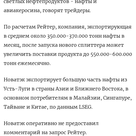
светлых нефтепродуктов - нафты и
авиакеросина, говорят трейдеры.
По расчетам Рейтер, компания, экспортирующая
в среднем около 350.000-370.000 тонн нафты в
месяц, после запуска нового сплиттера может
увеличить поставки продукта до 550.000-600.000
тонн ежемесячно.
Новатэк экспортирует большую часть нафты из
Усть-Луги в страны Азии и Ближнего Востока, в
основном потребителям в Малайзии, Сингапуре,
Тайване и Китае, по данным LSEG.
Новатэк оперативно не предоставил
комментарий на запрос Рейтер.