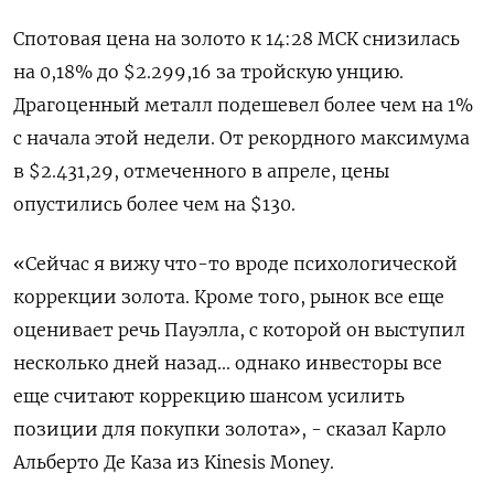
Спотовая цена на золото к 14:28 МСК снизилась
на 0,18% до $2.299,16​ за тройскую унцию.
Драгоценный металл подешевел более чем на 1%
с начала этой недели. От рекордного максимума
в $2.431,29, отмеченного в апреле, цены
опустились более чем на $130.
«Сейчас я вижу что-то вроде психологической
коррекции золота. Кроме того, рынок все еще
оценивает речь Пауэлла, с которой он выступил
несколько дней назад... однако инвесторы все
еще считают коррекцию шансом усилить
позиции для покупки золота», - сказал Карло
Альберто Де Каза из Kinesis Money.