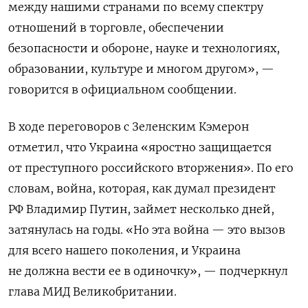
между нашими странами по всему спектру
отношений в торговле, обеспечении
безопасности и обороне, науке и технологиях,
образовании, культуре и многом другом», —
говорится в официальном сообщении.
В ходе переговоров с Зеленским Кэмерон
отметил, что Украина «яростно защищается
от преступного российского вторжения». По его
словам, война, которая, как думал президент
РФ Владимир Путин, займет несколько дней,
затянулась на годы. «Но эта война — это вызов
для всего нашего поколения, и Украина
не должна вести ее в одиночку», — подчеркнул
глава МИД Великобритании.