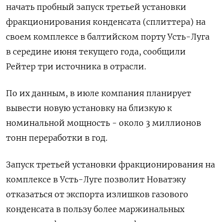
начать пробный запуск третьей установки
фракционирования конденсата (сплиттера) на
своем комплексе в балтийском порту Усть-Луга
в середине июня текущего года, сообщили
Рейтер три источника в отрасли.
По их данным, в июле компания планирует
вывести новую установку на близкую к
номинальной мощность - около 3 миллионов
тонн переработки в год.
Запуск третьей установки фракционирования на
комплексе в Усть-Луге позволит Новатэку
отказаться от экспорта излишков газового
конденсата в пользу более маржинальных