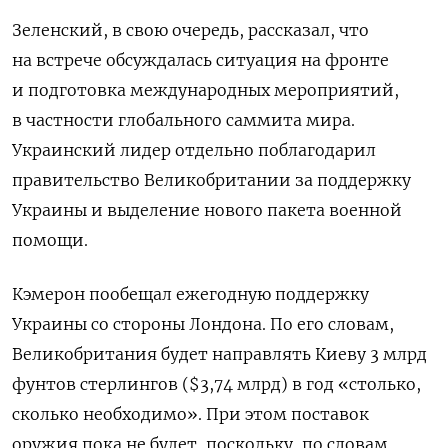
Зеленский, в свою очередь, рассказал, что
на встрече обсуждалась ситуация на фронте
и подготовка международных мероприятий,
в частности глобального саммита мира.
Украинский лидер отдельно поблагодарил
правительство Великобритании за поддержку
Украины и выделение нового пакета военной
помощи.
Кэмерон пообещал ежегодную поддержку
Украины со стороны Лондона. По его словам,
Великобритания будет направлять Киеву 3 млрд
фунтов стерлингов ($3,74 млрд) в год «столько,
сколько необходимо». При этом поставок
оружия пока не будет, поскольку, по словам