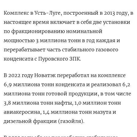
Комплекс в Усть-Луге, построенный в 2013 году, в
настоящее время включает в себя две установки
по фракционированию номинальной
мощностью 3 миллиона тонн в год каждая и
перерабатывает часть стабильного газового
конденсата c Пуровского ЗПК.
В 2022 году Новатэк переработал на комплексе
6,9 миллиона тонн конденсата и реализовал 6,2
миллиона тонн готовой продукции, в том числе
3,8 миллиона тонн нафты, 1,0 миллион тонн
авиакеросина, 1,4 миллиона тонн мазута и
дизельной фракции (газойля).