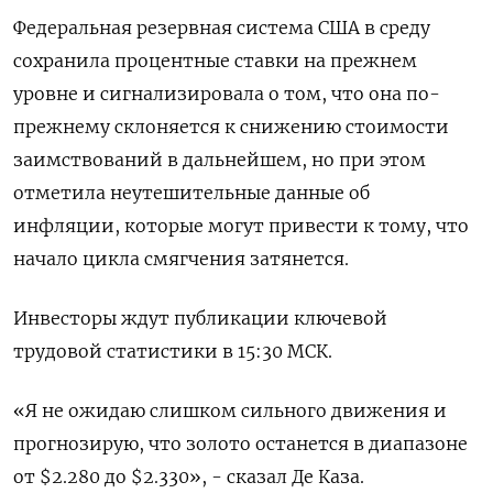
Федеральная резервная система США в среду
сохранила процентные ставки на прежнем
уровне и сигнализировала о том, что она по-
прежнему склоняется к снижению стоимости
заимствований в дальнейшем, но при этом
отметила неутешительные данные об
инфляции, которые могут привести к тому, что
начало цикла смягчения затянется.
Инвесторы ждут публикации ключевой
трудовой статистики в 15:30 МСК.
«Я не ожидаю слишком сильного движения и
прогнозирую, что золото останется в диапазоне
от $2.280 до $2.330», - сказал Де Каза.