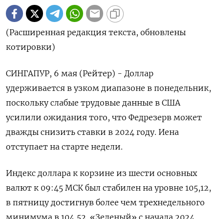
(Расширенная редакция текста, обновлены
котировки)
СИНГАПУР, 6 мая (Рейтер) - Доллар
удерживается в узком диапазоне в понедельник,
поскольку слабые трудовые данные в США
усилили ожидания того, что Федрезерв может
дважды снизить ставки в 2024 году. Иена
отступает на старте недели.
Индекс доллара к корзине из шести основных
валют к 09:45 МСК был стабилен на уровне 105,12​,
в пятницу достигнув более чем трехнедельного
минимума в 104,52. «Зеленый» с начала 2024