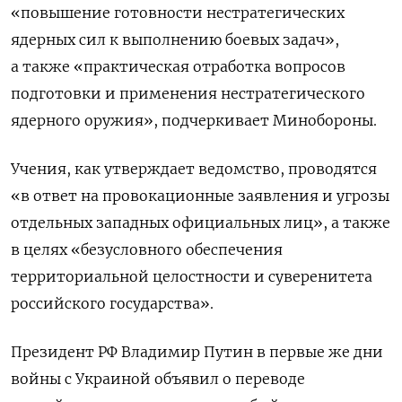
«повышение готовности нестратегических
ядерных сил к выполнению боевых задач»,
а также «практическая отработка вопросов
подготовки и применения нестратегического
ядерного оружия», подчеркивает Минобороны.
Учения, как утверждает ведомство, проводятся
«в ответ на провокационные заявления и угрозы
отдельных западных официальных лиц», а также
в целях «безусловного обеспечения
территориальной целостности и суверенитета
российского государства».
Президент РФ Владимир Путин в первые же дни
войны с Украиной объявил о переводе