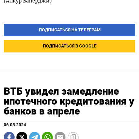
(Анкур Банерджи)
ПОДПИСАТЬСЯ НА ТЕЛЕГРАМ
ПОДПИСАТЬСЯ В GOOGLE
ВТБ увидел замедление
ипотечного кредитования у
банков в апреле
06.05.2024