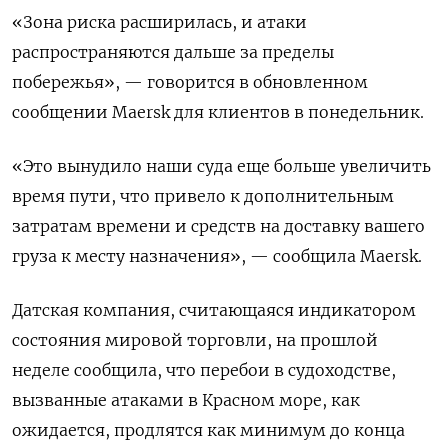
«Зона риска расширилась, и атаки
распространяются дальше за пределы
побережья», — говорится в обновленном
сообщении Maersk для клиентов в понедельник.
«Это вынудило наши суда еще больше увеличить
время пути, что привело к дополнительным
затратам времени и средств на доставку вашего
груза к месту назначения», — сообщила Maersk.
Датская компания, считающаяся индикатором
состояния мировой торговли, на прошлой
неделе сообщила, что перебои в судоходстве,
вызванные атаками в Красном море, как
ожидается, продлятся как минимум до конца