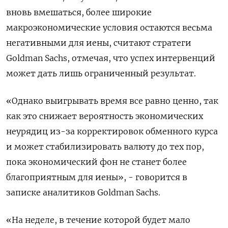
вновь вмешаться, более широкие
макроэкономические условия остаются весьма
негативными для иены, считают стратеги
Goldman Sachs, отмечая, что успех интервенций
может дать лишь ограниченный результат.
«Однако выигрывать время все равно ценно, так
как это снижает вероятность экономических
неурядиц из-за корректировок обменного курса
и может стабилизировать валюту до тех пор,
пока экономический фон не станет более
благоприятным для иены», - говорится в
записке аналитиков Goldman Sachs.
«На неделе, в течение которой будет мало