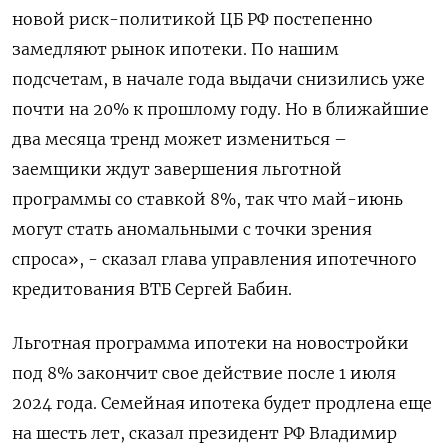
новой риск-политикой ЦБ РФ постепенно
замедляют рынок ипотеки. По нашим
подсчетам, в начале года выдачи снизились уже
почти на 20% к прошлому году. Но в ближайшие
два месяца тренд может измениться –
заемщики ждут завершения льготной
программы со ставкой 8%, так что май-июнь
могут стать аномальными с точки зрения
спроса», - сказал глава управления ипотечного
кредитования ВТБ Сергей Бабин.
Льготная программа ипотеки на новостройки
под 8% закончит свое действие после 1 июля
2024 года. Семейная ипотека будет продлена еще
на шесть лет, сказал президент РФ Владимир