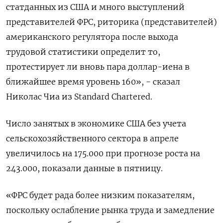
статданных из США и много выступлений
представителей ФРС, риторика (представителей)
американского регулятора после выхода
трудовой статистики определит то,
протестирует ли вновь пара доллар-иена в
ближайшее время уровень 160», - сказал
Николас Чиа из Standard Chartered.
Число занятых в экономике США без учета
сельскохозяйственного сектора в апреле
увеличилось на 175.000 при прогнозе роста на
243.000, показали данные в пятницу.
«ФРС будет рада более низким показателям,
поскольку ослабление рынка труда и замедление