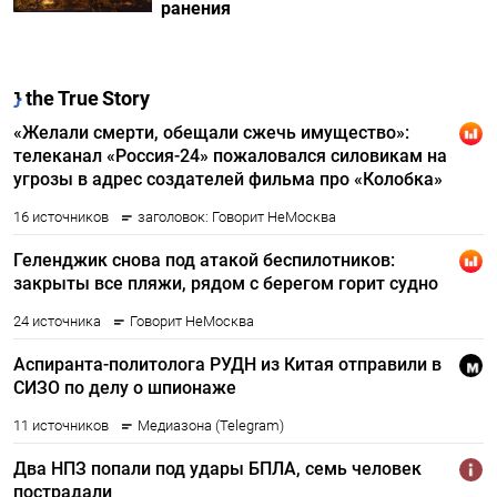
ранения