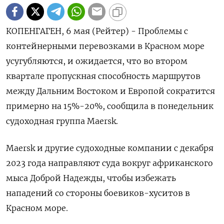
КОПЕНГАГЕН, 6 мая (Рейтер) - Проблемы с
контейнерными перевозками в Красном море
усугубляются, и ожидается, что во втором
квартале пропускная способность маршрутов
между Дальним Востоком и Европой сократится
примерно на 15%-20%, сообщила в понедельник
судоходная группа Maersk.
Maersk и другие судоходные компании с декабря
2023 года направляют суда вокруг африканского
мыса Доброй Надежды, чтобы избежать
нападений со стороны боевиков-хуситов в
Красном море.