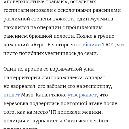
«поверхностные травмы», остальных
госпитализировали с осколочными ранениями
различной степени тяжести, один мужчина
находился
на операции с проникающим
ранением брюшной полости. Позже в группе
компаний «Агро-Белогорье»
сообщили
ТАСС, что
число погибших увеличилось до семи.
Один из дронов со взрывчаткой упал
на территории свинокомплекса. Аппарат
не взорвался, его забрали его на экспертизу,
пишет
Mash. Канал также
утверждает
, что
Березовка подверглась повторной атаке после
того, как на место ЧП приехали медики,
полиция и журналисты. Один человек был