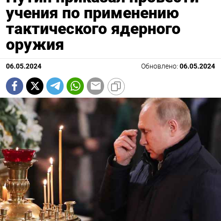
учения по применению
тактического ядерного
оружия
06.05.2024
Обновлено:
06.05.2024