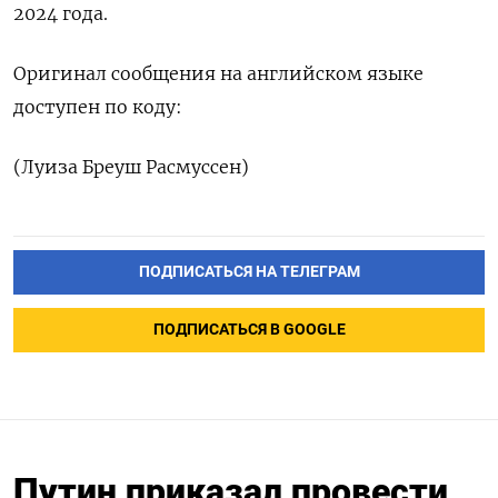
2024 года.
Оригинал сообщения на английском языке
доступен по коду:
(Луиза Бреуш Расмуссен)
ПОДПИСАТЬСЯ НА ТЕЛЕГРАМ
ПОДПИСАТЬСЯ В GOOGLE
Путин приказал провести