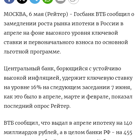
МОСКВА, 6 мая (Рейтер) - Госбанк ВТБ сообщил о
замедлении роста рынка ипотеки в России в
апреле на фоне высокого уровня ключевой
ставки и первоначального взноса по основной
льготной программе.
Центральный банк, борющийся с устойчиво
высокой инфляцией, удержит ключевую ставку
на уровне 16% на следующем заседании 7 июня,
как это было в апреле, марте и феврале, показал
последний опрос Рейтер.
ВТБ сообщил, что выдал в апреле ипотеку на 140
миллиардов рублей, а в целом банки РФ - на 455