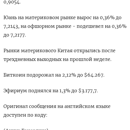
0,9054​.
Юань на материковом рынке вырос на 0,36% до​
7,2143​, на офшорном рынке - подешевел на 0,36%
до 7,2177.
Рынки материкового Китая открылись после
трехдневных выходных на прошлой неделе.
Биткоин подорожал на 2,12% до $64.267.
Эфириум поднялся на 1,3% до $3.177,7.
Оригинал сообщения на английском языке
доступен по коду: