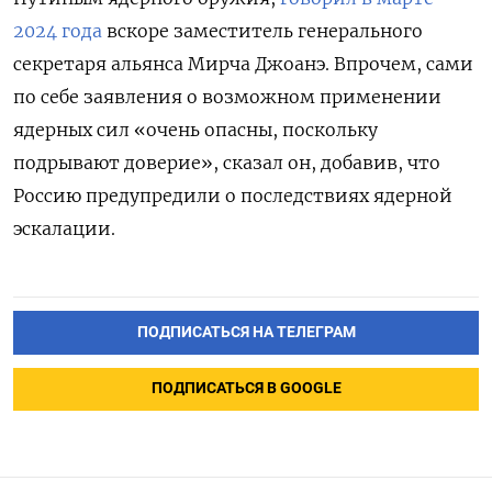
2024 года
вскоре заместитель генерального
секретаря альянса Мирча Джоанэ. Впрочем, сами
по себе заявления о возможном применении
ядерных сил «очень опасны, поскольку
подрывают доверие», сказал он, добавив, что
Россию предупредили о последствиях ядерной
эскалации.
ПОДПИСАТЬСЯ НА ТЕЛЕГРАМ
ПОДПИСАТЬСЯ В GOOGLE