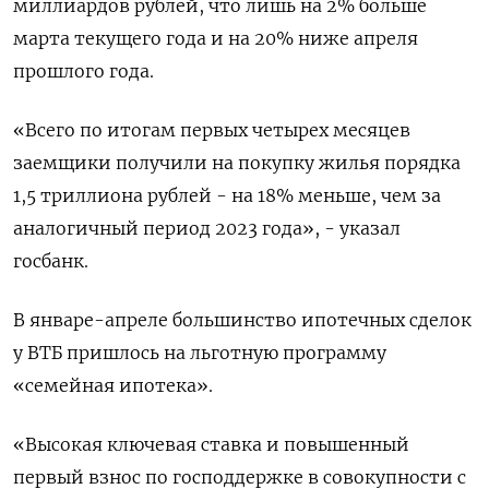
миллиардов рублей, что лишь на 2% больше
марта текущего года и на 20% ниже апреля
прошлого года.
«Всего по итогам первых четырех месяцев
заемщики получили на покупку жилья порядка
1,5 триллиона рублей - на 18% меньше, чем за
аналогичный период 2023 года», - указал
госбанк.
В январе-апреле большинство ипотечных сделок
у ВТБ пришлось на льготную программу
«семейная ипотека».
«Высокая ключевая ставка и повышенный
первый взнос по господдержке в совокупности с