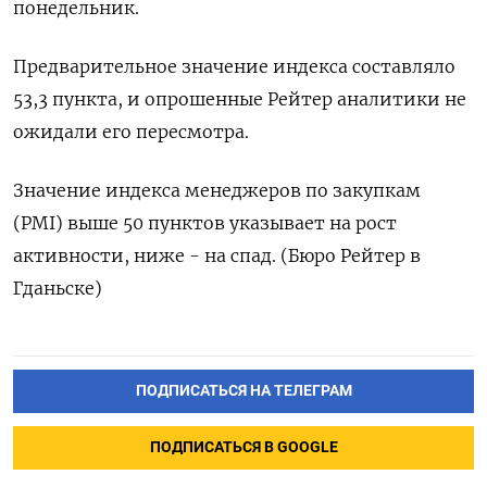
понедельник.
Предварительное значение индекса составляло
53,3 пункта, и опрошенные Рейтер аналитики не
ожидали его пересмотра.
Значение индекса менеджеров по закупкам
(PMI) выше 50 пунктов указывает на рост
активности, ниже - на спад. (Бюро Рейтер в
Гданьске)
ПОДПИСАТЬСЯ НА ТЕЛЕГРАМ
ПОДПИСАТЬСЯ В GOOGLE