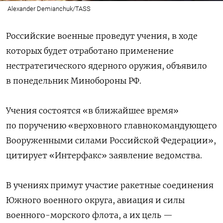
Alexander Demianchuk/TASS
Российские военные проведут учения, в ходе
которых будет отработано применение
нестратегического ядерного оружия, объявило
в понедельник Минобороны РФ.
Учения состоятся «в ближайшее время»
по поручению «верховного главнокомандующего
Вооруженными силами Российской Федерации»,
цитирует «Интерфакс» заявление ведомства.
В учениях примут участие ракетные соединения
Южного военного округа, авиация и силы
военного-морского флота, а их цель —