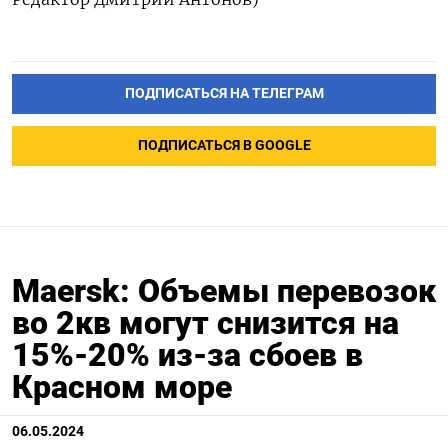
ПОДПИСАТЬСЯ НА ТЕЛЕГРАМ
ПОДПИСАТЬСЯ В GOOGLE
Maersk: Объемы перевозок
во 2кв могут снизится на
15%-20% из-за сбоев в
Красном море
06.05.2024