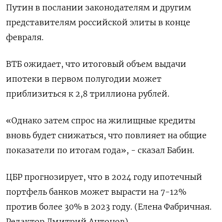
Путин в послании законодателям и другим
представителям российской элиты в конце
февраля.
ВТБ ожидает, что итоговый объем выдачи
ипотеки в первом полугодии может
приблизиться к 2,8 триллиона рублей.
«Однако затем спрос на жилищные кредиты
вновь будет снижаться, что повлияет на общие
показатели по итогам года», - сказал Бабин.
ЦБР прогнозирует, что в 2024 году ипотечный
портфель банков может вырасти на 7-12%
против более 30% в 2023 году. (Елена Фабричная.
Редактор Дмитрий Антонов)