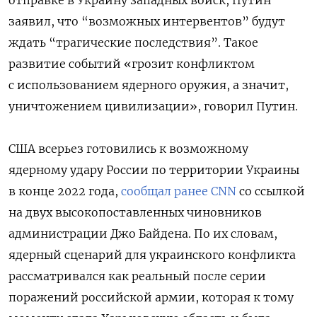
заявил, что “возможных интервентов” будут
ждать “трагические последствия”. Такое
развитие событий «грозит конфликтом
с использованием ядерного оружия, а значит,
уничтожением цивилизации», говорил Путин.
США всерьез готовились к возможному
ядерному удару России по территории Украины
в конце 2022 года,
сообщал ранее CNN
со ссылкой
на двух высокопоставленных чиновников
администрации Джо Байдена. По их словам,
ядерный сценарий для украинского конфликта
рассматривался как реальный после серии
поражений российской армии, которая к тому