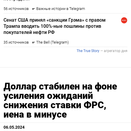
Доллар стабилен на фоне
усиления ожиданий
снижения ставки ФРС,
иена в минусе
06.05.2024