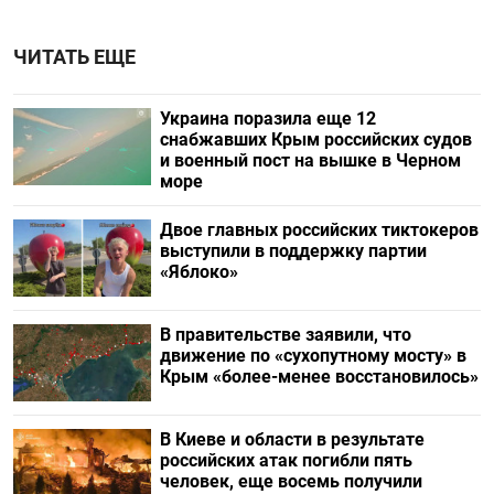
ЧИТАТЬ ЕЩЕ
Украина поразила еще 12
снабжавших Крым российских судов
и военный пост на вышке в Черном
море
Двое главных российских тиктокеров
выступили в поддержку партии
«Яблоко»
В правительстве заявили, что
движение по «сухопутному мосту» в
Крым «более-менее восстановилось»
В Киеве и области в результате
российских атак погибли пять
человек, еще восемь получили