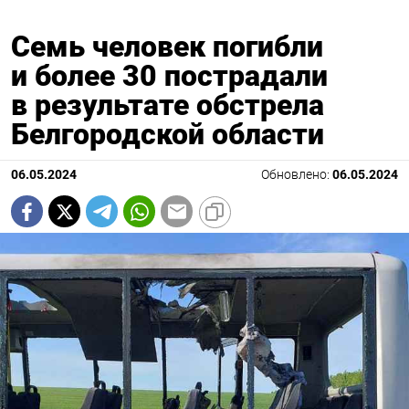
Семь человек погибли
и более 30 пострадали
в результате обстрела
Белгородской области
06.05.2024
Обновлено:
06.05.2024