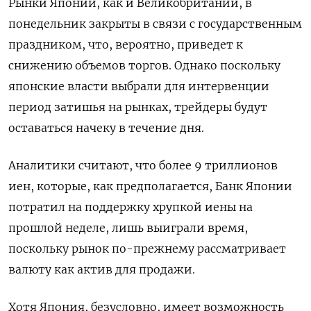
Рынки Японии, как и Великобритании, в
понедельник закрыты в связи с государственным
праздником, что, вероятно, приведет к
снижению объемов торгов. Однако поскольку
японские власти выбрали для интервенции
период затишья на рынках, трейдеры будут
оставаться начеку в течение дня.
Аналитики считают, что более 9 триллионов
иен, которые, как предполагается, Банк Японии
потратил на поддержку хрупкой иены на
прошлой неделе, лишь выиграли время,
поскольку рынок по-прежнему рассматривает
валюту как актив для продажи.
Хотя Япония, безусловно, имеет возможность