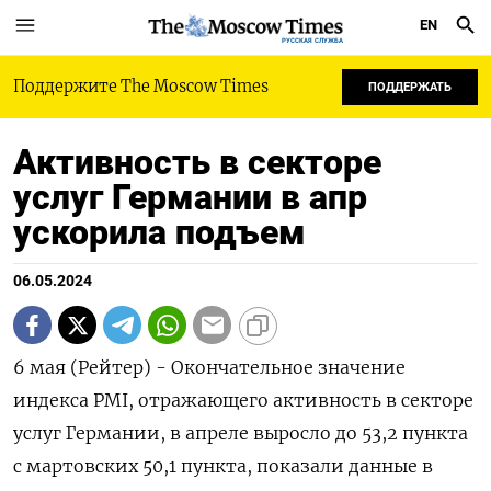
EN
РУССКАЯ СЛУЖБА
Поддержите The Moscow Times
ПОДДЕРЖАТЬ
Активность в секторе
услуг Германии в апр
ускорила подъем
06.05.2024
6 мая (Рейтер) - Окончательное значение
индекса PMI, отражающего активность в секторе
услуг Германии, в апреле выросло до 53,2 пункта
с мартовских 50,1 пункта, показали данные в