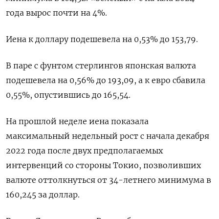
года вырос почти на 4%.
Иена к доллару подешевела на 0,53%​ до 153,79.
В паре с фунтом стерлингов японская валюта
подешевела на 0,56% до 193,09, а к евро сбавила
0,55%, опустившись до 165,54.
На прошлой неделе иена показала
максимальный недельный рост с начала декабря
2022 года после двух предполагаемых
интервенций со стороны Токио, позволивших
валюте оттолкнуться от 34-летнего минимума в
160,245 за доллар.