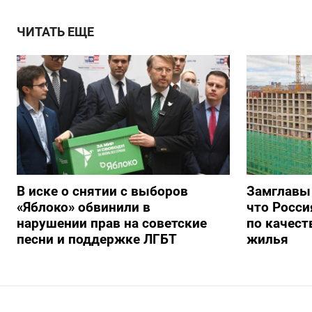
ЧИТАТЬ ЕЩЕ
В иске о снятии с выборов
Замглавы
«Яблоко» обвинили в
что Росси
нарушении прав на советские
по качест
песни и поддержке ЛГБТ
жилья