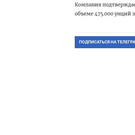
Компания подтверждает
объеме 475.000 унций 
ПОДПИСАТЬСЯ НА ТЕЛЕГР