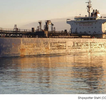
Shipspotter Stahl (C