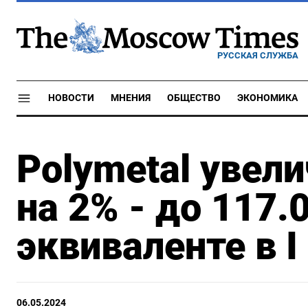
РУССКАЯ СЛУЖБА
НОВОСТИ
МНЕНИЯ
ОБЩЕСТВО
ЭКОНОМИКА
Polymetal увел
на 2% - до 117.
эквиваленте в I
06.05.2024