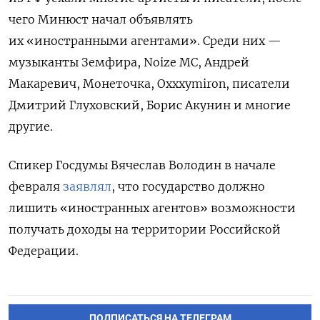
чего Минюст начал объявлять
их «иностранными агентами». Среди них —
музыканты Земфира, Noize MC, Андрей
Макаревич, Монеточка, Oxxxymiron, писатели
Дмитрий Глуховский, Борис Акунин и многие
другие.
Спикер Госдумы Вячеслав Володин в начале
февраля
заявлял
, что государство должно
лишить «иностранных агентов» возможности
получать доходы на территории Российской
Федерации.
ПОДПИСАТЬСЯ НА ТЕЛЕГРАМ