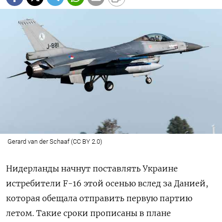
Gerard van der Schaaf (CC BY 2.0)
Нидерланды начнут поставлять Украине
истребители F-16 этой осенью вслед за Данией,
которая обещала отправить первую партию
летом. Такие сроки прописаны в плане