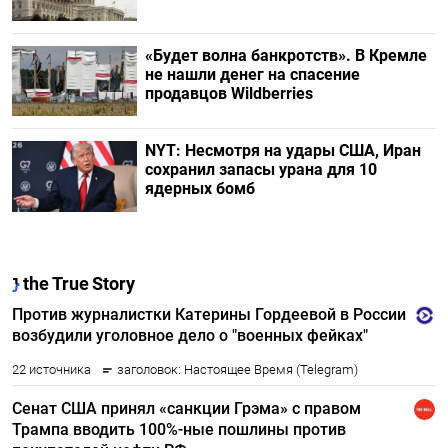
«Будет волна банкротств». В Кремле
не нашли денег на спасение
продавцов Wildberries
NYT: Несмотря на удары США, Иран
сохранил запасы урана для 10
ядерных бомб