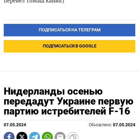
перевел Томаш Каник)
ПОДПИСАТЬСЯ НА ТЕЛЕГРАМ
ПОДПИСАТЬСЯ В GOOGLE
Нидерланды осенью
передадут Украине первую
партию истребителей F-16
07.05.2024
Обновлено:
07.05.2024