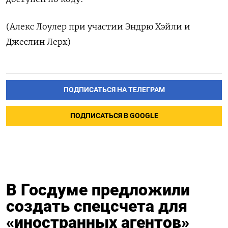
(Алекс Лоулер при участии Эндрю Хэйли и
Джеслин Лерх)
ПОДПИСАТЬСЯ НА ТЕЛЕГРАМ
ПОДПИСАТЬСЯ В GOOGLE
В Госдуме предложили
создать спецсчета для
«иностранных агентов»