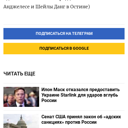
Анджелесе и Шейлы Данг в Остине)
ПОДПИСАТЬСЯ НА ТЕЛЕГРАМ
ПОДПИСАТЬСЯ В GOOGLE
ЧИТАТЬ ЕЩЕ
Илон Маск отказался предоставить
Украине Starlink для ударов вглубь
России
Сенат США принял закон об «адских
санкциях» против России