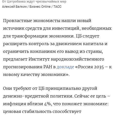
От Цетробанка ждут чрезвычайных мер
Алексей Белкин / Бизнес Online / ТАСС
Провластные экономисты нашли новый
источник средств для инвестиций, необходимых
для трансформации экономики. ЦБ следует
расширить контроль за движением капитала и
ограничить компаниям его вывод из страны,
предлагает Институт народнохозяйственного
прогнозирования РАН в
докладе
«Россия 2035 – к
новому качеству экономики».
Они требуют от ЦБ принципиально другой
денежно-кредитной политики. Сейчас ее цель –
инфляция вблизи 4%, что поможет экономике:
ценовая стабильность способствует