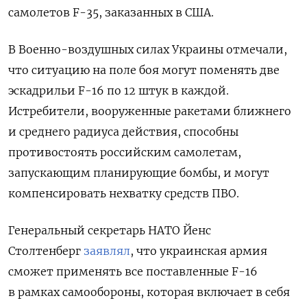
самолетов F-35, заказанных в США.
В Военно-воздушных силах Украины отмечали,
что ситуацию на поле боя могут поменять две
эскадрильи F-16 по 12 штук в каждой.
Истребители, вооруженные ракетами ближнего
и среднего радиуса действия, способны
противостоять российским самолетам,
запускающим планирующие бомбы, и могут
компенсировать нехватку средств ПВО.
Генеральный секретарь НАТО Йенс
Столтенберг
заявлял
, что украинская армия
сможет применять все поставленные F-16
в рамках самообороны, которая включает в себя