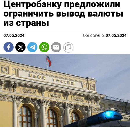
Центробанку предложили
ограничить вывод валюты
из страны
07.05.2024
Обновлено:
07.05.2024