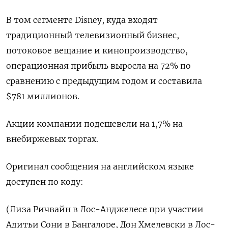
В том сегменте Disney, куда входят
традиционный телевизионный бизнес,
потоковое вещание и кинопроизводство,
операционная прибыль выросла на 72% по
сравнению с предыдущим годом и составила
$781 миллионов.
Акции компании подешевели на 1,7% на
внебиржевых торгах.
Оригинал сообщения на английском языке
доступен по коду:
(Лиза Ричвайн в Лос-Анджелесе при участии
Адитьи Сони в Бангалоре, Дон Хмелевски в Лос-