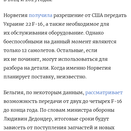
Норвегия
получила
разрешение от США передать
Украине 22 F-16, а также необходимое для
их обслуживания оборудование. Однако
боеспособными на данный момент являются
только 12 самолетов. Остальные, если
их не починят, могут использоваться для
разбора на детали. Когда именно Норвегия
планирует поставку, неизвестно.
Бельгия, по некоторым данным,
рассматривает
возможность передачи от двух до четырех F-16
до конца года. По словам министра обороны
Людивин Дедондер, итоговые сроки будут
зависеть от поступления запчастей и новых