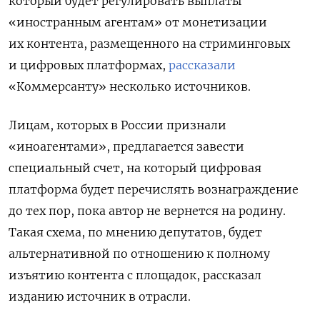
который будет регулировать выплаты
«иностранным агентам» от монетизации
их контента, размещенного на стриминговых
и цифровых платформах,
рассказали
«Коммерсанту» несколько источников.
Лицам, которых в России признали
«иноагентами», предлагается завести
специальный счет, на который цифровая
платформа будет перечислять вознаграждение
до тех пор, пока автор не вернется на родину.
Такая схема, по мнению депутатов, будет
альтернативной по отношению к полному
изъятию контента с площадок, рассказал
изданию источник в отрасли.