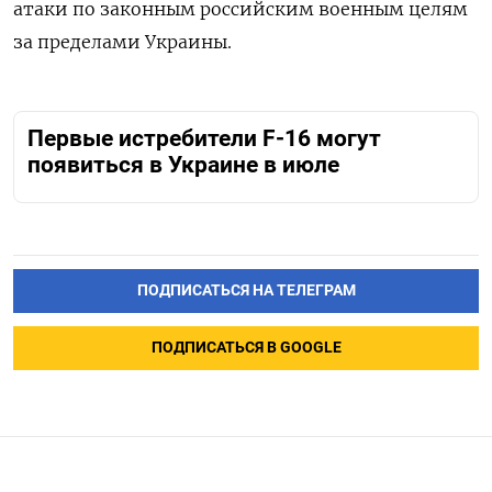
атаки по законным российским военным целям
за пределами Украины.
Первые истребители F-16 могут
появиться в Украине в июле
ПОДПИСАТЬСЯ НА ТЕЛЕГРАМ
ПОДПИСАТЬСЯ В GOOGLE