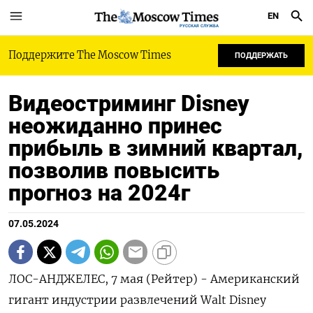
EN
РУССКАЯ СЛУЖБА
Поддержите The Moscow Times
ПОДДЕРЖАТЬ
Видеостриминг Disney
неожиданно принес
прибыль в зимний квартал,
позволив повысить
прогноз на 2024г
07.05.2024
ЛОС-АНДЖЕЛЕС, 7 мая (Рейтер) - Американский
гигант индустрии развлечений Walt Disney