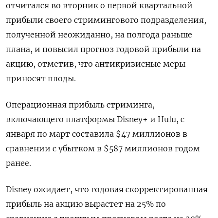
отчитался во вторник о первой квартальной
прибыли своего стримингового подразделения,
полученной неожиданно, на полгода раньше
плана, и повысил прогноз годовой прибыли на
акцию, отметив, что антикризисные меры
приносят плоды.
Операционная прибыль стриминга,
включающего платформы Disney+ и Hulu, с
января по март составила $47 миллионов в
сравнении с убытком в $587 миллионов годом
ранее.
Disney ожидает, что годовая скорректированная
прибыль на акцию вырастет на 25% по