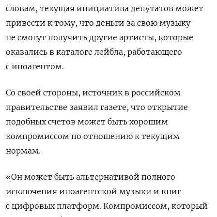
словам, текущая инициатива депутатов может
привести к тому, что деньги за свою музыку
не смогут получить другие артисты, которые
оказались в каталоге лейбла, работающего
с иноагентом.
Со своей стороны, источник в российском
правительстве заявил газете, что открытие
подобных счетов может быть хорошим
компромиссом по отношению к текущим
нормам.
«Он может быть альтернативой полного
исключения иноагентской музыки и книг
с цифровых платформ. Компромиссом, который