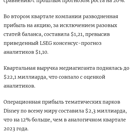
сравнению с прошлым прогнозом роста на 20%.
Во втором квартале компании разводненная
прибыль на акцию, за исключением разовых
статей баланса, составила $1,21, превысив
приведенный LSEG консенсус-прогноз
аналитиков $1,10.
Квартальная выручка медиагиганта поднялась до
$22,1 миллиарда, что совпало с оценкой
аналитиков.
Операционная прибыль тематических парков
Disney по всему миру составила $2,3 миллиарда,
что на 12% больше, чем в аналогичном квартале
2023 года.