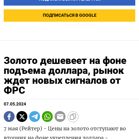
ПОДПИСАТЬСЯ В GOOGLE
Золото дешевеет на фоне
подъема доллара, рынок
ждет новых сигналов от
ФРС
07.05.2024
7 мая (Рейтер) - Цены на золото отступают во
вторник на фоне укрепления доллара -