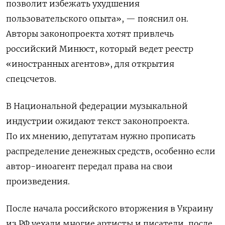
позволит избежать ухудшения
пользовательского опыта», — пояснил он.
Авторы законопроекта хотят привлечь
российский Минюст, который ведет реестр
«иностранных агентов», для открытия
спецсчетов.
В Национальной федерации музыкальной
индустрии ожидают текст законопроекта.
По их мнению, депутатам нужно прописать
распределение денежных средств, особенно если
автор-иноагент передал права на свои
произведения.
После начала российского вторжения в Украину
из РФ уехали многие артисты и писатели, после