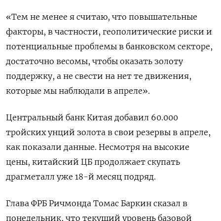
«Тем не менее я считаю, что повышательные
факторы, в частности, геополитические риски и
потенциальные проблемы в банковском секторе,
достаточно весомы, чтобы оказать золоту
поддержку, а не свести на нет те движения,
которые мы наблюдали в апреле».
Центральный банк Китая добавил 60.000
тройских унций золота в свои резервы в апреле,
как показали данные. Несмотря на высокие
цены, китайский ЦБ продолжает скупать
драгметалл уже 18-й месяц подряд.
Глава ФРБ Ричмонда Томас Баркин сказал в
понедельник, что текущий уровень базовой