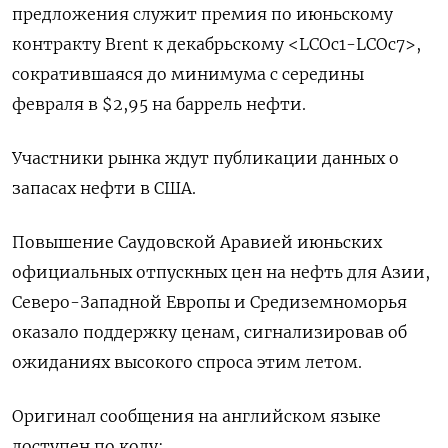
предложения служит премия по июньскому
контракту Brent к декабрьскому <LCOc1-LCOc7>,
сократившаяся до минимума с середины
февраля в $2,95 на баррель нефти.
Участники рынка ждут публикации данных о
запасах нефти в США.
Повышение Саудовской Аравией июньских
официальных отпускных цен на нефть для Азии,
Северо-Западной Европы и Средиземноморья
оказало поддержку ценам, сигнализировав об
ожиданиях высокого спроса этим летом.
Оригинал сообщения на английском языке
доступен по коду: