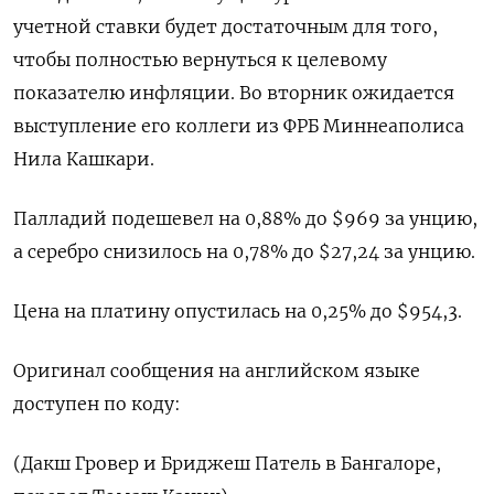
учетной ставки будет достаточным для того,
чтобы полностью вернуться к целевому
показателю инфляции. Во вторник ожидается
выступление его коллеги из ФРБ Миннеаполиса
Нила Кашкари.
Палладий подешевел на 0,88% до $969​​ за унцию,
а серебро снизилось на 0,78% до $27,24​ за унцию.
Цена на платину опустилась на 0,25% до $954,3.
Оригинал сообщения на английском языке
доступен по коду:
(Дакш Гровер и Бриджеш Патель в Бангалоре,