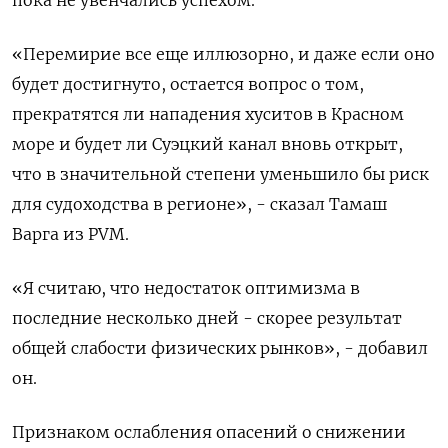
«Перемирие все еще иллюзорно, и даже если оно
будет достигнуто, остается вопрос о том,
прекратятся ли нападения хуситов в Красном
море и будет ли Суэцкий канал вновь открыт,
что в значительной степени уменьшило бы риск
для судоходства в регионе», - сказал Тамаш
Варга из PVM.
«Я считаю, что недостаток оптимизма в
последние несколько дней - скорее результат
общей слабости физических рынков», - добавил
он.
Признаком ослабления опасений о снижении