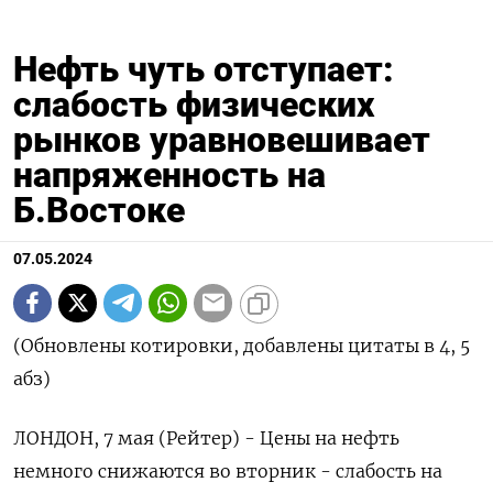
Нефть чуть отступает:
слабость физических
рынков уравновешивает
напряженность на
Б.Востоке
07.05.2024
(Обновлены котировки, добавлены цитаты в 4, 5
абз)
ЛОНДОН, 7 мая (Рейтер) - Цены на нефть
немного снижаются во вторник - слабость на