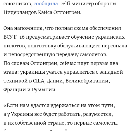
союзников,
сообщила
Delfi министр обороны
Нидерландов Кайса Оллонгрен.
Она напомнила, что полная схема обеспечения
ВСУ F-16 предусматривает обучение украинских
пилотов, подготовку обслуживающего персонала
и непосредственную передачу самолетов.
По словам Оллонгрен, сейчас идут первые два
этапа: украинцы учатся управляться с западной
техникой в США, Дании, Великобритании,
Франции и Румынии.
«Если нам удастся удержаться на этом пути,
а у Украины все будет работать, разумеется,
в их собственной стране, то первые самолеты