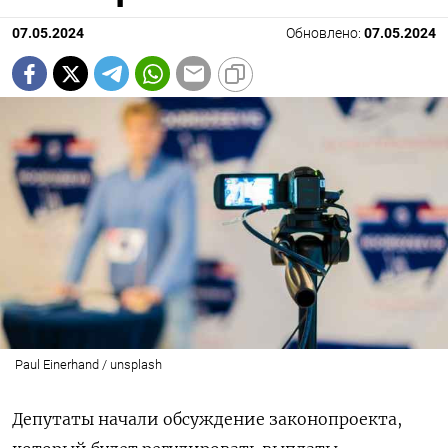
07.05.2024
Обновлено:
07.05.2024
Paul Einerhand / unsplash
Депутаты начали обсуждение законопроекта,