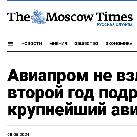
РУССКАЯ СЛУЖБА
НОВОСТИ
МНЕНИЯ
ОБЩЕСТВО
ЭКОНОМИКА
Авиапром не вз
второй год под
крупнейший ав
08.05.2024