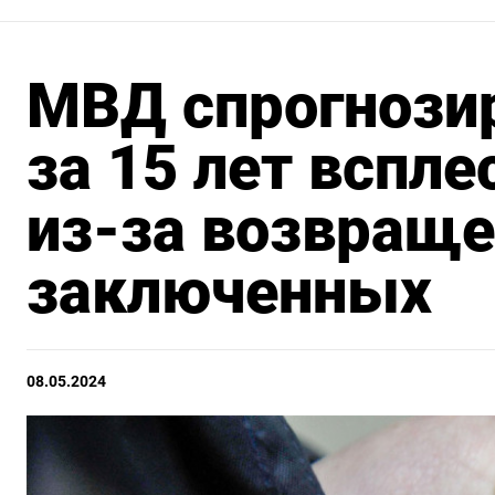
МВД спрогнози
за 15 лет вспле
из-за возвраще
заключенных
08.05.2024