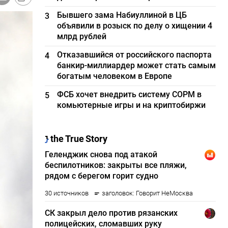
Бывшего зама Набиуллиной в ЦБ
3
объявили в розыск по делу о хищении 4
млрд рублей
Отказавшийся от российского паспорта
4
банкир-миллиардер может стать самым
богатым человеком в Европе
ФСБ хочет внедрить систему СОРМ в
5
комьютерные игры и на криптобиржи