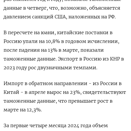
данные в четверг, что, возможно, объясняется
давлением санкций США, наложенных на РФ.
В пересчете на юани, китайские поставки в
Россию упали на 10,8% в годовом исчислении,
после падения на 13% в марте, показали
таможенные данные. Экспорт в Россию из КНР в
2023 году рос двузначными темпами.
Импорт в обратном направлении - из России в
Китай - в апреле вырос на 23%, свидетельствуют
таможенные данные, что превышает рост в
марте на 12,3%.
За первые четыре месяца 2024 года объем