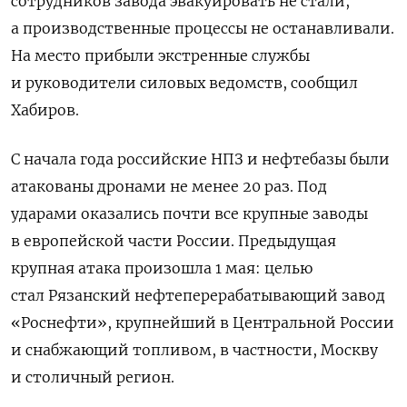
сотрудников завода эвакуировать не стали,
а производственные процессы не останавливали.
На место прибыли экстренные службы
и руководители силовых ведомств, сообщил
Хабиров.
С начала года российские НПЗ и нефтебазы были
атакованы дронами не менее 20 раз. Под
ударами оказались почти все крупные заводы
в европейской части России. Предыдущая
крупная атака произошла 1 мая: целью
стал Рязанский нефтеперерабатывающий завод
«Роснефти», крупнейший в Центральной России
и снабжающий топливом, в частности, Москву
и столичный регион.