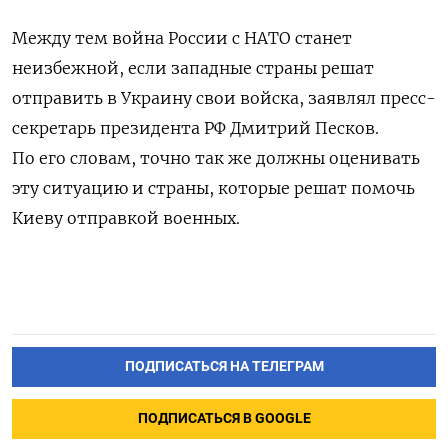
Между тем война России с НАТО станет
неизбежной, если западные страны решат
отправить в Украину свои войска, заявлял пресс-
секретарь президента РФ Дмитрий Песков.
По его словам, точно так же должны оценивать
эту ситуацию и страны, которые решат помочь
Киеву отправкой военных.
ПОДПИСАТЬСЯ НА ТЕЛЕГРАМ
ПОДПИСАТЬСЯ В GOOGLE