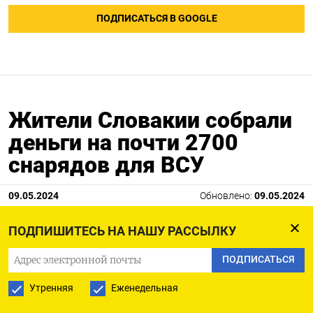
ПОДПИСАТЬСЯ В GOOGLE
Жители Словакии собрали
деньги на почти 2700
снарядов для ВСУ
09.05.2024
Обновлено:
09.05.2024
ПОДПИШИТЕСЬ НА НАШУ РАССЫЛКУ
ПОДПИСАТЬСЯ
Утренняя
Еженедельная