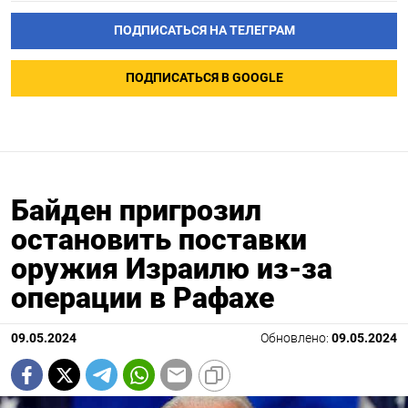
ПОДПИСАТЬСЯ НА ТЕЛЕГРАМ
ПОДПИСАТЬСЯ В GOOGLE
Байден пригрозил
остановить поставки
оружия Израилю из-за
операции в Рафахе
09.05.2024
Обновлено:
09.05.2024