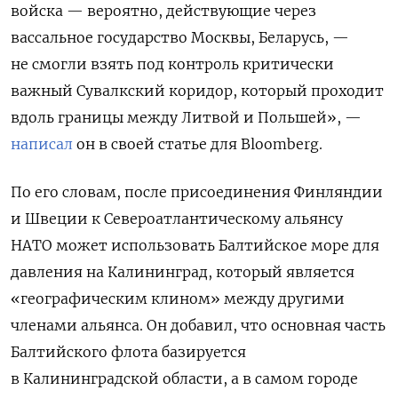
войска — вероятно, действующие через
вассальное государство Москвы, Беларусь, —
не смогли взять под контроль критически
важный Сувалкский коридор, который проходит
вдоль границы между Литвой и Польшей», —
написал
он в своей статье для Bloomberg.
По его словам, после присоединения Финляндии
и Швеции к Североатлантическому альянсу
НАТО может использовать Балтийское море для
давления на Калининград, который является
«географическим клином» между другими
членами альянса. Он добавил, что основная часть
Балтийского флота базируется
в Калининградской области, а в самом городе