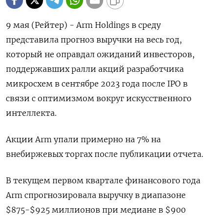
9 мая (Рейтер) - Arm Holdings в среду
представила прогноз выручки на весь год,
который не оправдал ожиданий инвесторов,
поддержавших ралли акций разработчика
микросхем в сентябре 2023 года после IPO в
связи с оптимизмом вокруг искусственного
интеллекта.
Акции Arm упали примерно на 7% на
внебиржевых торгах после публикации отчета.
В текущем первом квартале финансового года
Arm спрогнозировала выручку в диапазоне
$875-$925 миллионов при медиане в $900