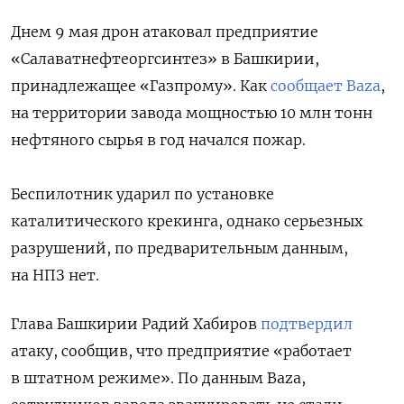
Днем 9 мая дрон атаковал предприятие
«Салаватнефтеоргсинтез» в Башкирии,
принадлежащее «Газпрому». Как
сообщает Baza
,
на территории завода мощностью 10 млн тонн
нефтяного сырья в год начался пожар.
Беспилотник ударил по установке
каталитического крекинга, однако серьезных
разрушений, по предварительным данным,
на НПЗ нет.
Глава Башкирии Радий Хабиров
подтвердил
атаку, сообщив, что предприятие «работает
в штатном режиме». По данным Baza,