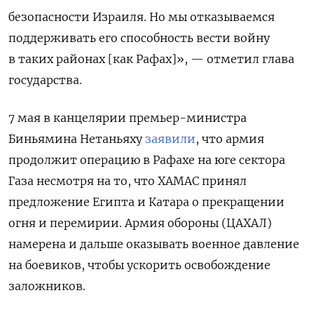
безопасности Израиля. Но мы отказываемся
поддерживать его способность вести войну
в таких районах [как Рафах]», — отметил глава
государства.
7 мая в канцелярии премьер-министра
Биньямина Нетаньяху
заявили
, что армия
продолжит операцию в Рафахе на юге сектора
Газа несмотря на то, что ХАМАС принял
предложение Египта и Катара о прекращении
огня и перемирии. Армия обороны (ЦАХАЛ)
намерена и дальше оказывать военное давление
на боевиков, чтобы ускорить освобождение
заложников.