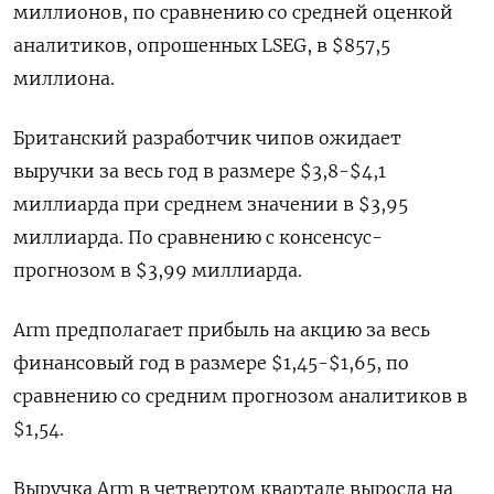
миллионов, по сравнению со средней оценкой
аналитиков, опрошенных LSEG, в $857,5
миллиона.
Британский разработчик чипов ожидает
выручки за весь год в размере $3,8-$4,1
миллиарда при среднем значении в $3,95
миллиарда. По сравнению с консенсус-
прогнозом в $3,99 миллиарда.
Arm предполагает прибыль на акцию за весь
финансовый год в размере $1,45-$1,65, по
сравнению со средним прогнозом аналитиков в
$1,54.
Выручка Arm в четвертом квартале выросла на