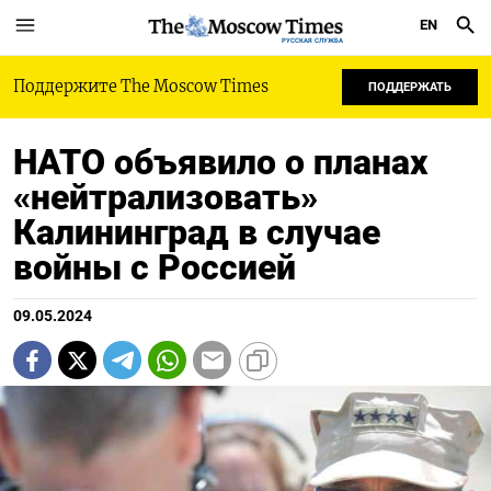
EN
РУССКАЯ СЛУЖБА
Поддержите The Moscow Times
ПОДДЕРЖАТЬ
НАТО объявило о планах
«нейтрализовать»
Калининград в случае
войны с Россией
09.05.2024