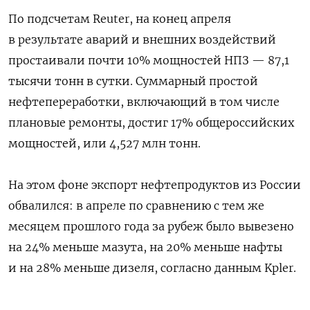
По подсчетам Reuter, на конец апреля
в результате аварий и внешних воздействий
простаивали почти 10% мощностей НПЗ — 87,1
тысячи тонн в сутки. Суммарный простой
нефтепереработки, включающий в том числе
плановые ремонты, достиг 17% общероссийских
мощностей, или 4,527 млн тонн.
На этом фоне экспорт нефтепродуктов из России
обвалился: в апреле по сравнению с тем же
месяцем прошлого года за рубеж было вывезено
на 24% меньше мазута, на 20% меньше нафты
и на 28% меньше дизеля, согласно данным Kpler.