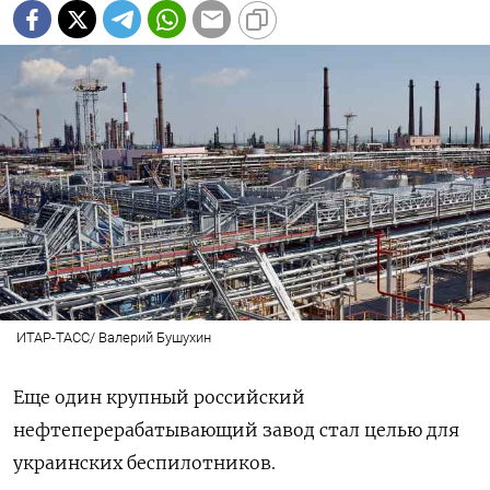
ИТАР-ТАСС/ Валерий Бушухин
Еще один крупный российский
нефтеперерабатывающий завод стал целью для
украинских беспилотников.