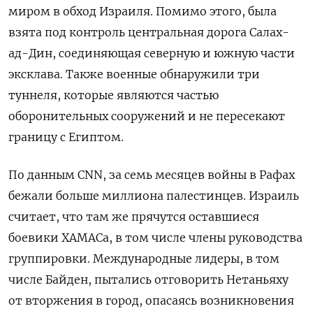
миром в обход Израиля. Помимо этого, была
взята под контроль центральная дорога Салах-
ад-Дин, соединяющая северную и южную части
эксклава. Также военные обнаружили три
туннеля, которые являются частью
оборонительных сооружений и не пересекают
границу с Египтом.
По данным CNN, за семь месяцев войны в Рафах
бежали больше миллиона палестинцев. Израиль
считает, что там же прячутся оставшиеся
боевики ХАМАСа, в том числе члены руководства
группировки. Международные лидеры, в том
числе Байден, пытались отговорить Нетаньяху
от вторжения в город, опасаясь возникновения