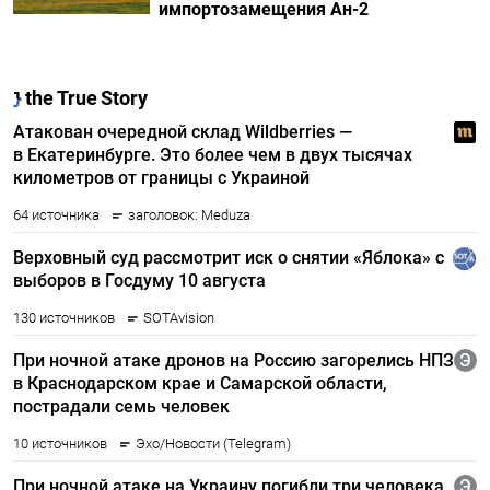
импортозамещения Ан-2