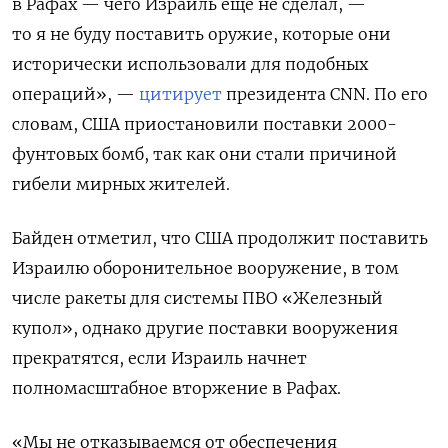
в Рафах — чего Израиль еще не сделал, —
то я не буду поставить оружие, которые они
исторически использовали для подобных
операций», —
цитирует
президента CNN. По его
словам, США приостановили поставки 2000-
фунтовых бомб, так как они стали причиной
гибели мирных жителей.
Байден отметил, что США продолжит поставить
Израилю оборонительное вооружение, в том
числе ракеты для системы ПВО «Железный
купол», однако другие поставки вооружения
прекратятся, если Израиль начнет
полномасштабное вторжение в Рафах.
«Мы не отказываемся от обеспечения