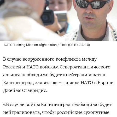
NATO Training Mission-Afghanistan / Flickr (CC BY-SA 2.0)
В случае вооруженного конфликта между
Россией и НАТО войскам Североатлантического
альянса необходимо будет «нейтрализовать»
Калининград, заявил экс-главком НАТО в Европе
Джеймс Ставридис.
«В случае войны Калининград необходимо будет
нейтрализовать, чтобы российские сухопутные