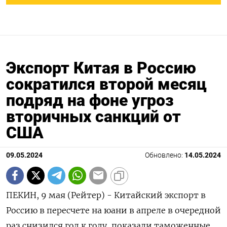
Экспорт Китая в Россию
сократился второй месяц
подряд на фоне угроз
вторичных санкций от
США
09.05.2024
Обновлено:
14.05.2024
ПЕКИН, 9 мая (Рейтер) - Китайский экспорт в
Россию в пересчете на юани в апреле в очередной
раз снизился год к году, показали таможенные