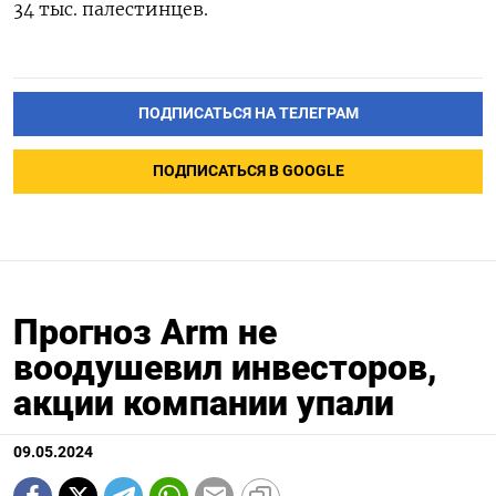
34 тыс. палестинцев.
ПОДПИСАТЬСЯ НА ТЕЛЕГРАМ
ПОДПИСАТЬСЯ В GOOGLE
Прогноз Arm не
воодушевил инвесторов,
акции компании упали
09.05.2024