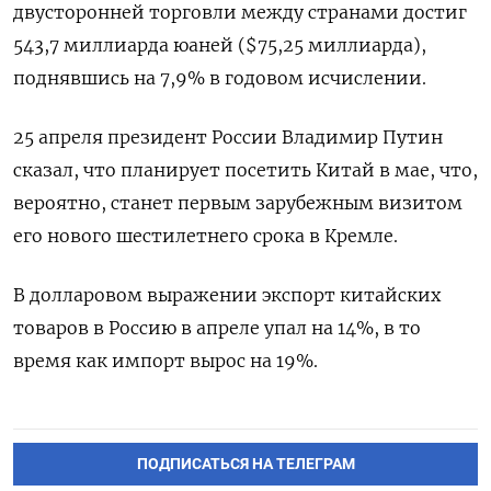
двусторонней торговли между странами достиг
543,7 миллиарда юаней ($75,25 миллиарда),
поднявшись на 7,9% в годовом исчислении.
25 апреля президент России Владимир Путин
сказал, что планирует посетить Китай в мае, что,
вероятно, станет первым зарубежным визитом
его нового шестилетнего срока в Кремле.
В долларовом выражении экспорт китайских
товаров в Россию в апреле упал на 14%, в то
время как импорт вырос на 19%.
ПОДПИСАТЬСЯ НА ТЕЛЕГРАМ