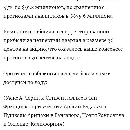
47% до $928 миллионов, по сравнению с
прогнозами аналитиков в $875,6 миллиона.
Компания сообщила о скорректированной
прибыли за четвертый квартал в размере 36
центов на акцию, что оказалось выше консенсус-
прогноза в 30 центов на акцию.
Оригинал сообщения на английском языке
доступен по коду:
(Макс А. Черни и Стивен Неллис в Сан-
Франциско при участии Аршии Баджвы и
Пушкалы Арипаки в Бангалоре, Ноэля Рандевича
в Окленде, Калифорния)