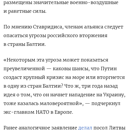
размещены значительные военно-воздушные
и ракетные силы.
По мнению Ставридиса, членам альянса следует
опасаться угрозы российского вторжения
в страны Балтии.
«Некоторым эта угроза может показаться
преувеличенной — каковы шансы, что Путин
создаст крупный кризис на море или вторгнется
в одну из стран Балтии? Что ж, три года назад
идея о том, что он начнет нападение на Украину,
тоже казалась маловероятной», — подчеркнул
экс-главком НАТО в Европе.
Ранее аналогичное заявление
делал
посол Литвы