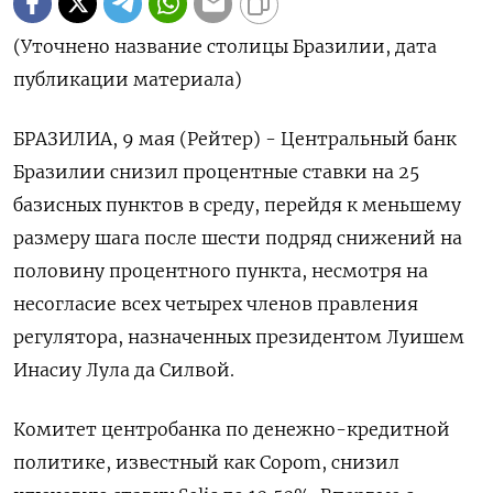
(Уточнено название столицы Бразилии, дата
публикации материала)
БРАЗИЛИА, 9 мая (Рейтер) - Центральный банк
Бразилии снизил процентные ставки на 25
базисных пунктов в среду, перейдя к меньшему
размеру шага после шести подряд снижений на
половину процентного пункта, несмотря на
несогласие всех четырех членов правления
регулятора, назначенных президентом Луишем
Инасиу Лула да Силвой.
Комитет центробанка по денежно-кредитной
политике, известный как Copom, снизил