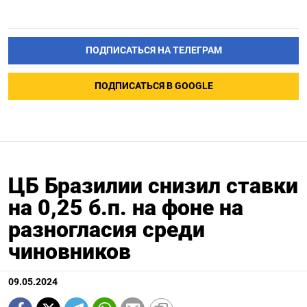
ПОДПИСАТЬСЯ НА ТЕЛЕГРАМ
ПОДПИСАТЬСЯ В GOOGLE
ЦБ Бразилии снизил ставки
на 0,25 б.п. на фоне на
разногласия среди
чиновников
09.05.2024