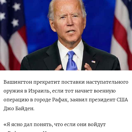
Вашингтон прекратит поставки наступательного
оружия в Израиль, если тот начнет военную
операцию в городе Рафах, заявил президент США
Джо Байден.
«Я ясно дал понять, что если они войдут