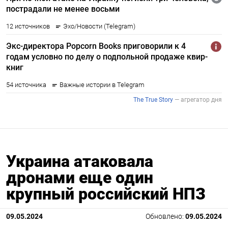
Украина атаковала
дронами еще один
крупный российский НПЗ
09.05.2024
Обновлено:
09.05.2024