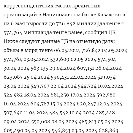
корреспондентских счетах кредитных
организаций в Национальном банке Казахстана
на 6 мая выросли до 726,842 миллиарда тенге с
574,764 миллиарда тенге ранее, сообщил ЦБ.
Ниже следуют данные ЦБ на отчетную дату:
объем в млрд тенге 06.05.2024 726,842 04.05.2024
574,764 03.05.2024 532,609 02.05.2024 574,504
30.04.2024 563,135 29.04.2024 607,151 26.04.2024
623,087 25.04.2024 590,431 24.04.2024 519,034
23.04.2024 549,707 22.04.2024 544,724 19.04.2024
524,982 18.04.2024 681,256 17.04.2024 592,580
16.04.2024 604,787 15.04.2024 620,247 12.04.2024
507,640 11.04.2024 484,542 10.04.2024 485,448
09.04.2024 550,608 08.04.2024 485,813 05.04.2024
605,490 04.04.2024 546,853 03.04.2024 628,863