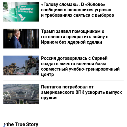
«Голову сломаю». В «Яблоке»
сообщили о начавшихся угрозах
и требованиях сняться с выборов
Трамп заявил помощникам о
готовности прекратить войну с
Ираном без ядерной сделки
Россия договорилась с Сирией
создать вместо военной базы
совместный учебно-тренировочный
центр
Пентагон потребовал от
американского ВПК ускорить выпуск
оружия