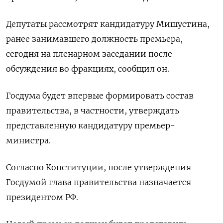
Депутаты рассмотрят кандидатуру Мишустина,
ранее занимавшего должность премьера,
сегодня на пленарном заседании после
обсуждения во фракциях, сообщил он.
Госдума будет впервые формировать состав
правительства, в частности, утверждать
представленную кандидатуру премьер-
министра.
Согласно Конституции, после утверждения
Госдумой глава правительства назначается
президентом РФ.