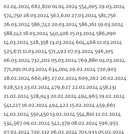
02.04.2024 682,820 01.04.2024 554,005 29.03.2024
574,750 28.03.2024 562,620 27.03.2024 581,756
26.03.2024 586,742 20.03.2024 586,161 19.03.2024
588,142 18.03.2024 540,406 15.03.2024 586,090
14.03.2024 528,358 13.03.2024 604,468 12.03.2024
525,671 11.03.2024 571,492 07.03.2024 596,105
06.03.2024 732,202 05.03.2024 769,880 04.03.2024
771,091 01.03.2024 634,004 29.02.2024 720,903
28.02.2024 660,185 27.02.2024 609,262 26.02.2024
628,523 23.02.2024 479,627 22.02.2024 458,131
21.02.2024 528,043 20.02.2024 494,965 19.02.2024
541,127 16.02.2024 494,422 15.02.2024 459,661
14.02.2024 550,450 13.02.2024 554,810 12.02.2024
534,567 09.02.2024 542,379 08.02.2024 596,955
07.02.2024 720,332 06.02.2024 703,933 05.02.2024