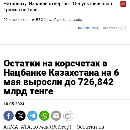
Остатки на корсчетах в
Нацбанке Казахстана на 6
мая выросли до 726,842
млрд тенге
10.05.2024
АЛМА-АТА, 10 мая (Рейтер) - Остатки на