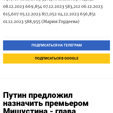
08.12.2023 669,854 07.12.2023 583,212 06.12.2023
615,607 05.12.2023 817,052 04.12.2023 656,851
01.12.2023 588,955 (Мария Гордеева)
ПОДПИСАТЬСЯ НА ТЕЛЕГРАМ
ПОДПИСАТЬСЯ В GOOGLE
Путин предложил
назначить премьером
Мишустина - глава