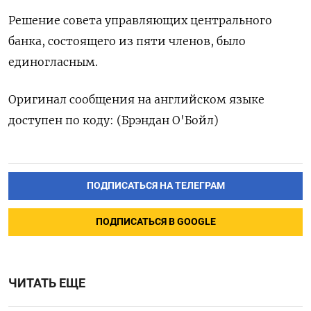
Решение совета управляющих центрального
банка, состоящего из пяти членов, было
единогласным.
Оригинал сообщения на английском языке
доступен по коду: (Брэндан О'Бойл)
ПОДПИСАТЬСЯ НА ТЕЛЕГРАМ
ПОДПИСАТЬСЯ В GOOGLE
ЧИТАТЬ ЕЩЕ