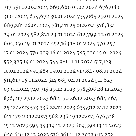
717,751 02.02.2024 669,660 01.02.2024 676,980
31.01.2024 674,672 30.01.2024 734,065 29.01.2024
689,281 26.01.2024 781,411 25.01.2024 578,834
24.01.2024 582,821 23.01.2024 612,799 22.01.2024
605,056 19.01.2024 552,163 18.01.2024 570,257
17.01.2024 576,309 16.01.2024 585,000 15.01.2024
552,325 14.01.2024 544,381 11.01.2024 517,123
10.01.2024 591,483 09.01.2024 517,843 08.01.2024
511,617 05.01.2024 514,685 04.01.2024 511,623
03.01.2024 740,715 29.12.2023 978,508 28.12.2023
836,217 27.12.2023 682,170 26.12.2023 684,464
25.12.2023 573,336 22.12.2023 634,912 21.12.2023
611,179 20.12.2023 568,236 19.12.2023 676,718
15.12.2023 594,343 14.12.2023 604,398 13.12.2023
650,616 12.12.2023 536,361 11.12.2023 613,252