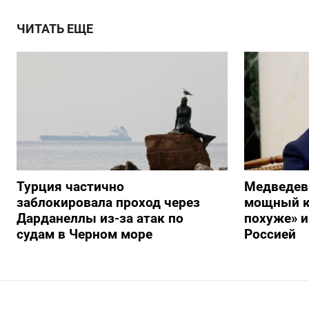
ЧИТАТЬ ЕЩЕ
Турция частично
Медведев
заблокировала проход через
мощный к
Дарданеллы из-за атак по
похуже» и
судам в Черном море
Россией