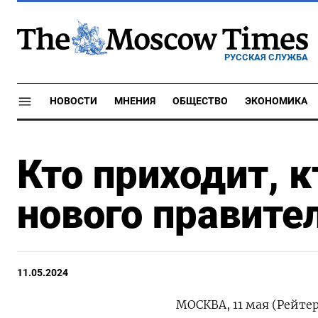
РУССКАЯ СЛУЖБА
НОВОСТИ
МНЕНИЯ
ОБЩЕСТВО
ЭКОНОМИКА
Кто приходит, 
нового правите
11.05.2024
МОСКВА, 11 мая (Рейте