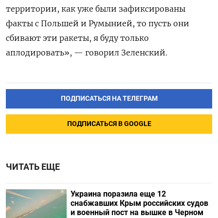
территории, как уже были зафиксированы
факты с Польшей и Румынией, то пусть они
сбивают эти ракеты, я буду только
аплодировать», — говорил Зеленский.
ПОДПИСАТЬСЯ НА ТЕЛЕГРАМ
ПОДПИСАТЬСЯ В GOOGLE
ЧИТАТЬ ЕЩЕ
Украина поразила еще 12
снабжавших Крым российских судов
и военный пост на вышке в Черном