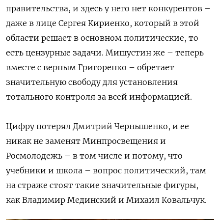
правительства, и здесь у него нет конкурентов –
даже в лице Сергея Кириенко, который в этой
области решает в основном политические, то
есть цензурные задачи. Мишустин же – теперь
вместе с верным Григоренко – обретает
значительную свободу для установления
тотального контроля за всей информацией.
Цифру потерял Дмитрий Чернышенко, и ее
никак не заменят Минпросвещения и
Росмолодежь – в том числе и потому, что
учебники и школа – вопрос политический, там
на страже стоят такие значительные фигуры,
как Владимир Мединский и Михаил Ковальчук.