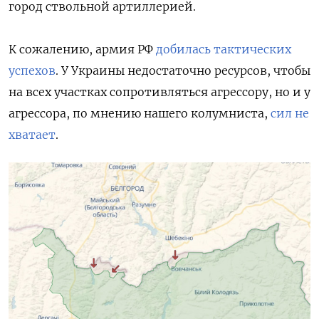
город ствольной артиллерией.
К сожалению, армия РФ
добилась тактических
успехов
. У Украины недостаточно ресурсов, чтобы
на всех участках сопротивляться агрессору, но и у
агрессора, по мнению нашего колумниста,
сил не
хватает
.