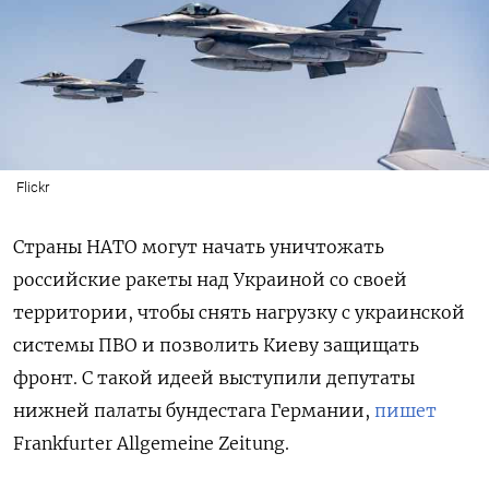
Flickr
Страны НАТО могут начать уничтожать
российские ракеты над Украиной со своей
территории, чтобы снять нагрузку с украинской
системы ПВО и позволить Киеву защищать
фронт. С такой идеей выступили депутаты
нижней палаты бундестага Германии,
пишет
Frankfurter Allgemeine Zeitung.