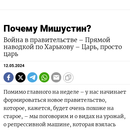
Почему Мишустин?
Война в правительстве – Прямой
наводкой по Харькову – Царь, просто
царь
12.05.2024
Помимо главного на неделе – у нас начинает
формироваться новое правительство,
которое, кажется, будет очень похоже на
старое, – мы поговорим и о видах на урожай,
о репрессивной машине, которая взялась