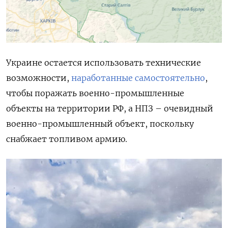
Украине остается использовать технические
возможности,
наработанные самостоятельно
,
чтобы поражать военно-промышленные
объекты на территории РФ, а НПЗ – очевидный
военно-промышленный объект, поскольку
снабжает топливом армию.