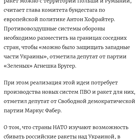
ракет можно с территории Польши и Румынии,
считает глава комитета бундестага по
европейской политике Антон Хофрайтер.
Противовоздушные системы обороны
необходимо разместить на границах соседних
стран, чтобы «можно было защищать западные
части Украины», отметила депутат от партии
«Зеленых» Агнешка Бругер.
При этом реализация этой идеи потребует
производства новых систем ПВО и ракет для них,
отметил депутат от Свободной демократической
партии Маркус Фабер.
О том, что страны НАТО изучают возможность
сбивать российские ракеты над Украиной, в