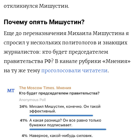
откликнулся Мишустин.
Почему опять Мишустин?
Еще до переназначения Михаила Мишустина я
спросил у нескольких политологов и знающих
журналистов: кто будет председателем
правительства РФ? В канале рубрики «Мнения»
на ту же тему
проголосовали читатели
.