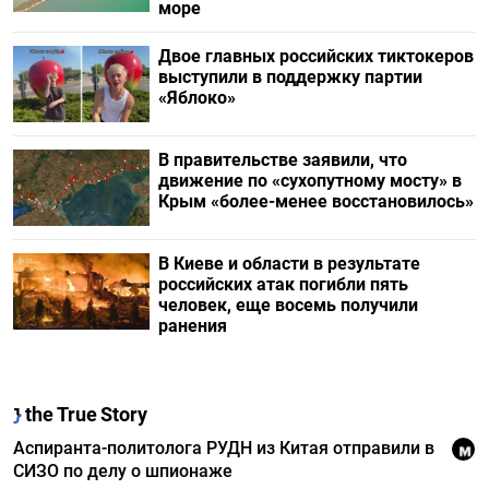
море
Двое главных российских тиктокеров
выступили в поддержку партии
«Яблоко»
В правительстве заявили, что
движение по «сухопутному мосту» в
Крым «более-менее восстановилось»
В Киеве и области в результате
российских атак погибли пять
человек, еще восемь получили
ранения