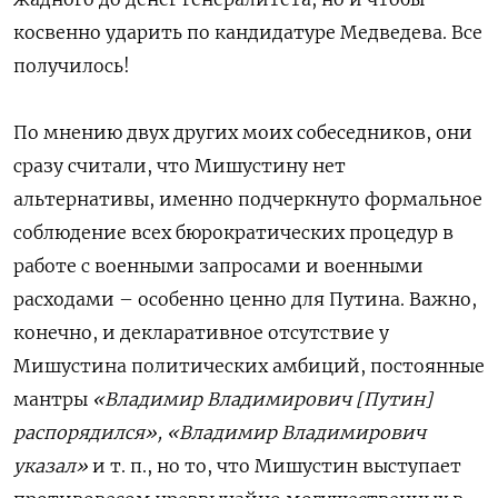
косвенно ударить по кандидатуре Медведева. Все
получилось!
По мнению двух других моих собеседников, они
сразу считали, что Мишустину нет
альтернативы, именно подчеркнуто формальное
соблюдение всех бюрократических процедур в
работе с военными запросами и военными
расходами – особенно ценно для Путина. Важно,
конечно, и декларативное отсутствие у
Мишустина политических амбиций, постоянные
мантры
«Владимир Владимирович [Путин]
распорядился», «Владимир Владимирович
указал»
и т. п., но то, что Мишустин выступает