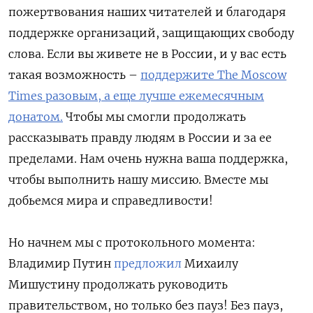
пожертвования наших читателей и благодаря
поддержке организаций, защищающих свободу
слова. Если вы живете не в России, и у вас есть
такая возможность –
поддержите The Moscow
Times разовым, а еще лучше ежемесячным
донатом.
Чтобы мы смогли продолжать
рассказывать правду людям в России и за ее
пределами. Нам очень нужна ваша поддержка,
чтобы выполнить нашу миссию. Вместе мы
добьемся мира и справедливости!
Но начнем мы с протокольного момента:
Владимир Путин
предложил
Михаилу
Мишустину продолжать руководить
правительством, но только без пауз! Без пауз,