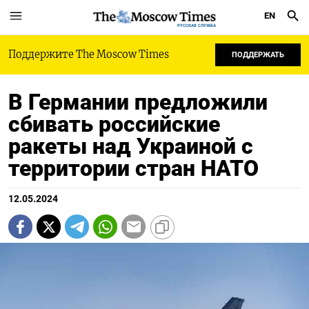
EN
РУССКАЯ СЛУЖБА
Поддержите The Moscow Times
ПОДДЕРЖАТЬ
В Германии предложили
сбивать российские
ракеты над Украиной с
территории стран НАТО
12.05.2024