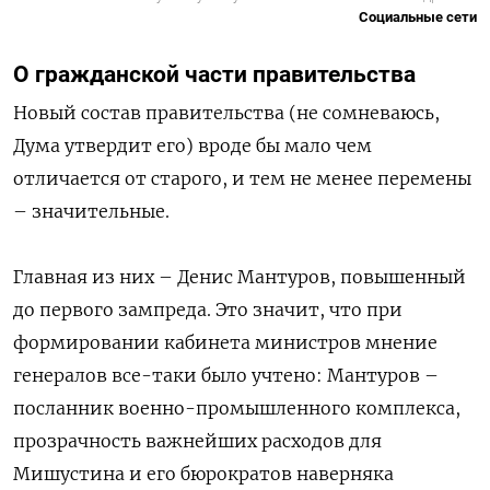
Социальные сети
О гражданской части правительства
Новый состав правительства (не сомневаюсь,
Дума утвердит его) вроде бы мало чем
отличается от старого, и тем не менее перемены
– значительные.
Главная из них – Денис Мантуров, повышенный
до первого зампреда. Это значит, что при
формировании кабинета министров мнение
генералов все-таки было учтено: Мантуров –
посланник военно-промышленного комплекса,
прозрачность важнейших расходов для
Мишустина и его бюрократов наверняка