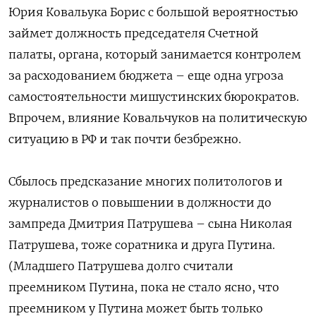
Юрия Ковальука Борис с большой вероятностью
займет должность председателя Счетной
палаты, органа, который занимается контролем
за расходованием бюджета – еще одна угроза
самостоятельности мишустинских бюрократов.
Впрочем, влияние Ковальчуков на политическую
ситуацию в РФ и так почти безбрежно.
Сбылось предсказание многих политологов и
журналистов о повышении в должности до
зампреда Дмитрия Патрушева – сына Николая
Патрушева, тоже соратника и друга Путина.
(Младшего Патрушева долго считали
преемником Путина, пока не стало ясно, что
преемником у Путина может быть только