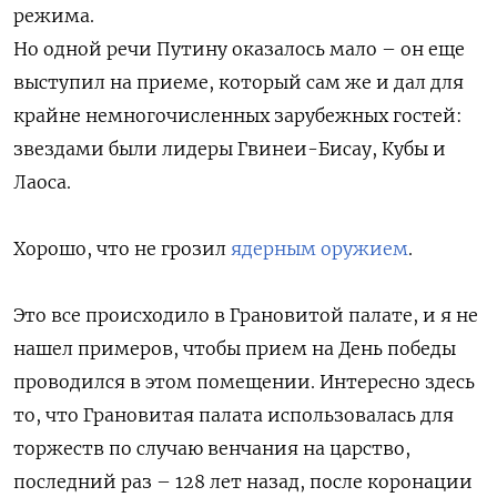
режима.
Но одной речи Путину оказалось мало – он еще
выступил на приеме, который сам же и дал для
крайне немногочисленных зарубежных гостей:
звездами были лидеры Гвинеи-Бисау, Кубы и
Лаоса.
Хорошо, что не грозил
ядерным оружием
.
Это все происходило в Грановитой палате, и я не
нашел примеров, чтобы прием на День победы
проводился в этом помещении. Интересно здесь
то, что Грановитая палата использовалась для
торжеств по случаю венчания на царство,
последний раз – 128 лет назад, после коронации