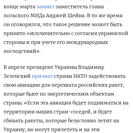
конце марта
заявил
заместитель главы
польского МИДа Анджей Шейна. В то же время
он оговорился, что такое решение может быть
принято «исключительно с согласия украинской
стороны и при учете его международных
последствий».
В апреле президент Украины Владимир
Зеленский
призвал
страны НАТО задействовать
свою авиацию для перехвата российских ракет,
которые бьют по энергетическим объектам
страны. «Если эта авиация будет подниматься на
территории наших стран-соседей, и будет
сбивать ракеты, которые безусловно летят на
Украину, но могут прилететь и на эти