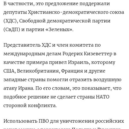
В частности, это предложение поддержали
депутаты Христианско-демократического союза
(ХДС), Свободной демократической партии
(СвДП) и партии «Зеленых».
Представитель ХДС и член комитета по
международным делам Родерих Кизеветтер в
качестве примера привел Израиль, которому
США, Великобритания, Франция и другие
западные страны помогли отразить воздушную
атаку Ирана. По его словам, это показывает, что
подобное решение не сделает страны НАТО
стороной конфликта.
Использовать ПВО для уничтожения российских