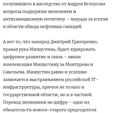
получившего в наследство от Андрея Белоусова
вопросы поддержки экономики и
антисанкционную политику – награда за успехи
в области обхода нефтяных санкций.
А вот то, что зампред Дмитрий Григоренко,
правая рука Мишустина, будет курировать
цифровое развитие и связь – явная
компенсация Мишустину за Мантурова и
Савельева. Мишустин давно и успешно
занимается выстраиванием российской IT-
инфраструктуры, причем не только в
государственной области, но и в частной.
Перевод экономики на цифру – одно из
обязательств нового-старого председателя