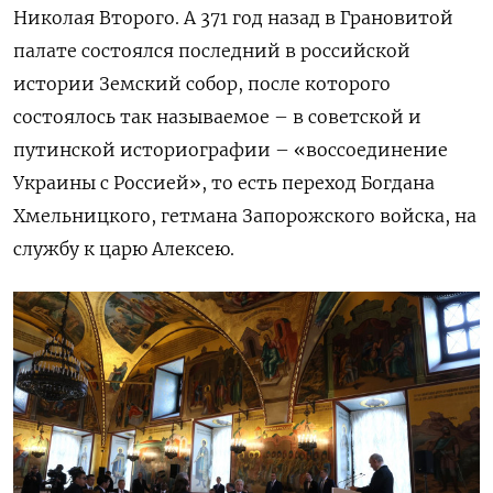
Николая Второго. А 371 год назад в Грановитой
палате состоялся последний в российской
истории Земский собор, после которого
состоялось так называемое – в советской и
путинской историографии – «воссоединение
Украины с Россией», то есть переход Богдана
Хмельницкого, гетмана Запорожского войска, на
службу к царю Алексею.