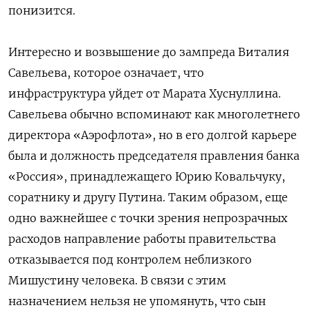
понизится.
Интересно и возвышение до зампреда Виталия
Савельева, которое означает, что
инфраструктура уйдет от Марата Хуснуллина.
Савельева обычно вспоминают как многолетнего
директора «Аэрофлота», но в его долгой карьере
была и должность председателя правления банка
«Россия», принадлежащего Юрию Ковальчуку,
соратнику и другу Путина. Таким образом, еще
одно важнейшее с точки зрения непрозрачных
расходов направление работы правительства
отказывается под контролем неблизкого
Мишустину человека. В связи с этим
назначением нельзя не упомянуть, что сын