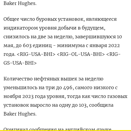
Baker Hughes.
Общее число буровых установок, являющееся
индикатором уровня добычи в будущем,
снизилось на две за неделю, завершившуюся 10
мая, до 603 единиц - минимума с января 2022
года. <RIG-USA-BHI> <RIG-OL-USA-BHI> <RIG-
GS-USA-BHI>
Количество нефтяных вышек за неделю
уменьшилось на три до 496, самого низкого с
ноября 2023 года уровня, тогда как число газовых
установок выросло на одну до 103, сообщила
Baker Hughes.
Оригинал сообщения на английском языке