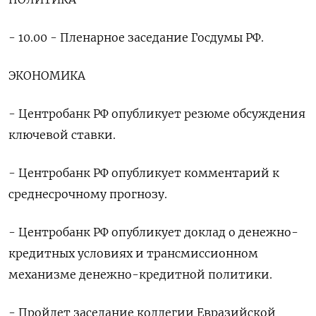
- 10.00 - Пленарное заседание Госдумы РФ.
ЭКОНОМИКА
- Центробанк РФ опубликует резюме обсуждения
ключевой ставки.
- Центробанк РФ опубликует комментарий к
среднесрочному прогнозу.
- Центробанк РФ опубликует доклад о денежно-
кредитных условиях и трансмиссионном
механизме денежно-кредитной политики.
- Пройдет заседание коллегии Евразийской