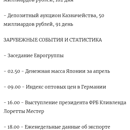
- Депозитный аукцион Казначейства, 50
миллиардов рублей, 91 день
ЗАРУБЕЖНЫЕ СОБЫТИЯ И СТАТИСТИКА
- Заседание Еврогруппы
- 02.50 - Денежная масса Японии за апрель
- 09.00 - Индекс оптовых цен в Германии
- 16.00 - Выступление президента ФРБ Кливленда
Лоретты Местер
- 18.00 - Еженедельные данные об экспорте