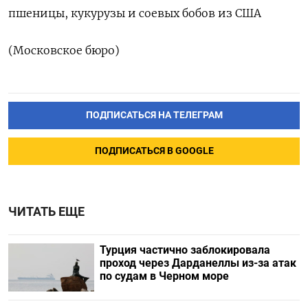
пшеницы, кукурузы и соевых бобов из США
(Московское бюро)
ПОДПИСАТЬСЯ НА ТЕЛЕГРАМ
ПОДПИСАТЬСЯ В GOOGLE
ЧИТАТЬ ЕЩЕ
Турция частично заблокировала
проход через Дарданеллы из-за атак
по судам в Черном море