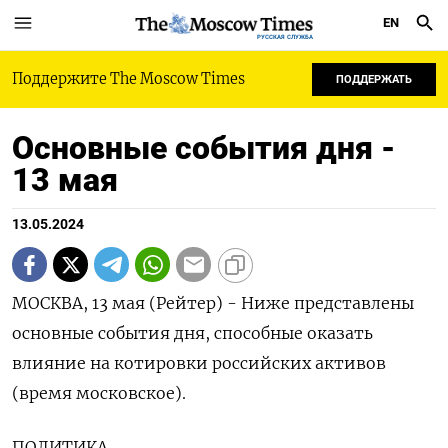
EN
РУССКАЯ СЛУЖБА
Поддержите The Moscow Times
ПОДДЕРЖАТЬ
Основные события дня -
13 мая
13.05.2024
МОСКВА, 13 мая (Рейтер) - Ниже представлены
основные события дня, способные оказать
влияние на котировки российских активов
(время московское).
ПОЛИТИКА