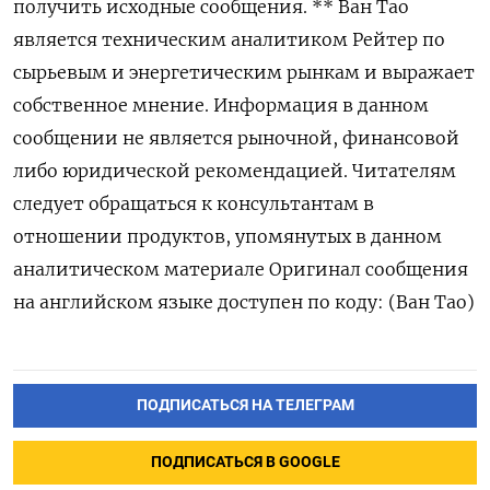
получить исходные сообщения. ** Ван Тао
является техническим аналитиком Рейтер по
сырьевым и энергетическим рынкам и выражает
собственное мнение. Информация в данном
сообщении не является рыночной, финансовой
либо юридической рекомендацией. Читателям
следует обращаться к консультантам в
отношении продуктов, упомянутых в данном
аналитическом материале Оригинал сообщения
на английском языке доступен по коду: (Ван Тао)
ПОДПИСАТЬСЯ НА ТЕЛЕГРАМ
ПОДПИСАТЬСЯ В GOOGLE