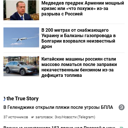
Медведев предрек Армении мощный
кризис или «что похуже» из-за
разрыва с Россией
В 200 метрах от снабжающего
Украину и Балканы газопровода в
Болгарии взорвался неизвестный
дрон
Китайские машины россиян стали
массово ломаться после заправки
некачественным бензином из-за
дефицита топлива