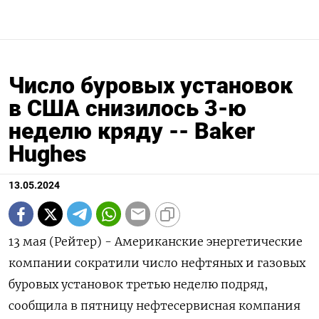
Число буровых установок
в США снизилось 3-ю
неделю кряду -- Baker
Hughes
13.05.2024
13 мая (Рейтер) - Американские энергетические
компании сократили число нефтяных и газовых
буровых установок третью неделю подряд,
сообщила в пятницу нефтесервисная компания