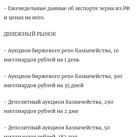
- Еженедельные данные об экспорте зерна из РФ
и ценах на него.
ДЕНЕЖНЫЙ РЫНОК
- Аукцион биржевого репо Казначейства, 10
миллиардов рублей на 1 день
- Аукцион биржевого репо Казначейства, 300
миллиардов рублей на 35 дней
- Депозитный аукцион Казначейства, 290
миллиардов рублей на 2 дня
- Депозитный аукцион Казначейства, 50
миллиардов рублей, 182 дня