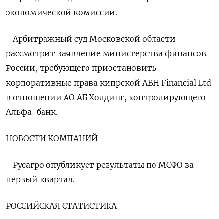
экономической комиссии.
- Арбитражный суд Московской области
рассмотрит заявление министерства финансов
России, требующего приостановить
корпоративные права кипрской ABH Financial Ltd
в отношении АО АБ Холдинг, контролирующего
Альфа-банк.
НОВОСТИ КОМПАНИЙ
- Русагро опубликует результаты по МСФО за
первый квартал.
РОССИЙСКАЯ СТАТИСТИКА