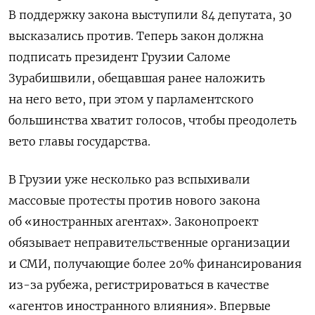
В поддержку закона выступили 84 депутата, 30
высказались против. Теперь закон должна
подписать президент Грузии Саломе
Зурабишвили, обещавшая ранее наложить
на него вето, при этом у парламентского
большинства хватит голосов, чтобы преодолеть
вето главы государства.
В Грузии уже несколько раз вспыхивали
массовые протесты против нового закона
об «иностранных агентах». Законопроект
обязывает неправительственные организации
и СМИ, получающие более 20% финансирования
из-за рубежа, регистрироваться в качестве
«агентов иностранного влияния». Впервые