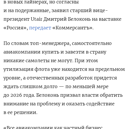
в новых лайнерах, но согласны
и на подержанные, заявил старший вице-
президент Utair Дмитрий Белоконь на выставке
«Россия»,
передает
«Коммерсантъ».
По словам топ-менеджера, самостоятельно
авиакомпании купить и завезти в страну
никакие самолеты не могут. При этом
утилизация флота уже находится на предельном
уровне, а
отечественных разработок придется
ждать слишком долго — по меньшей мере
до 2026 года. Белоконь призвал власти обратить
внимание на проблему и оказать содействие
в ее решении.
«Все авиакомпании как частный бизнес