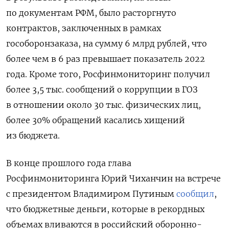
по документам РФМ, было расторгнуто
контрактов, заключенных в рамках
гособоронзаказа, на сумму 6 млрд рублей, что
более чем в 6 раз превышает показатель 2022
года. Кроме того, Росфинмониторинг получил
более 3,5 тыс. сообщений о коррупции в ГОЗ
в отношении около 30 тыс. физических лиц,
более 30% обращений касались хищений
из бюджета.
В конце прошлого года глава
Росфинмониторинга Юрий Чиханчин на встрече
с президентом Владимиром Путиным
сообщил
,
что бюджетные деньги, которые в рекордных
объемах вливаются в российский оборонно-