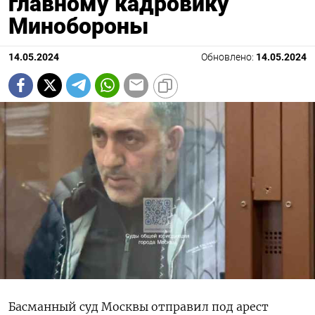
главному кадровику
Минобороны
14.05.2024
Обновлено:
14.05.2024
Басманный суд Москвы отправил под арест