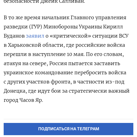
безопасности Джейк Салливан.
В то же время начальник Главного управления
разведки (ГУР) Минобороны Украины Кирилл
Буданов
заявил
о «критической» ситуации ВСУ
в Харьковской области, где российские войска
перешли в наступление 10 мая. По его словам,
атакуя на севере, Россия пытается заставить
украинское командование перебросить войска
с других участков фронта, в частности из-под
Донецка, где идут бои за стратегически важный
город Часов Яр.
ПОДПИСАТЬСЯ НА ТЕЛЕГРАМ