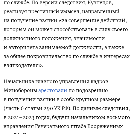
по службе. По версии следствия, Кузнецов,
реализуя преступный умысел, направленный
на получение взятки «за совершение действий,
которым он может способствовать в силу своего
должностного положения, значимости
и авторитета занимаемой должности, а также
за общее покровительство по службе в интересах
взяткодателя».
Начальника главного управления кадров
Минобороны
арестовали
по подозрению
в получении взятки в особо крупном размере
(часть 6 статьи 290 УК РФ). По данным следствия,
в 2021–2023 годах, будучи начальником восьмого
управления Генерального штаба Вооруженных