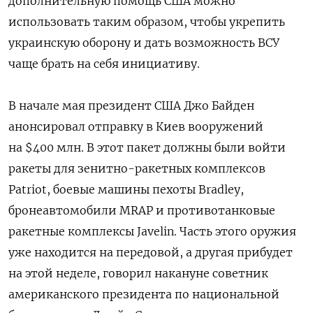
дополнительную помощь США можно
использовать таким образом, чтобы укрепить
украинскую оборону и дать возможность ВСУ
чаще брать на себя инициативу.
В начале мая президент США Джо Байден
анонсировал отправку в Киев вооружений
на $400 млн. В этот пакет должны были войти
ракеты для зенитно-ракетных комплексов
Patriot, боевые машины пехоты Bradley,
бронеавтомобили MRAP и противотанковые
ракетные комплексы Javelin. Часть этого оружия
уже находится на передовой, а другая прибудет
на этой неделе, говорил накануне советник
американского президента по национальной