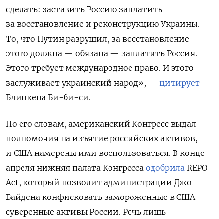
сделать: заставить Россию заплатить
за восстановление и реконструкцию Украины.
То, что Путин разрушил, за восстановление
этого должна — обязана — заплатить Россия.
Этого требует международное право. И этого
заслуживает украинский народ», —
цитирует
Блинкена Би-би-си.
По его словам, американский Конгресс выдал
полномочия на изъятие российских активов,
и США намерены ими воспользоваться. В конце
апреля нижняя палата Конгресса
одобрила
REPO
Act, который позволит администрации Джо
Байдена конфисковать замороженные в США
суверенные активы России. Речь лишь