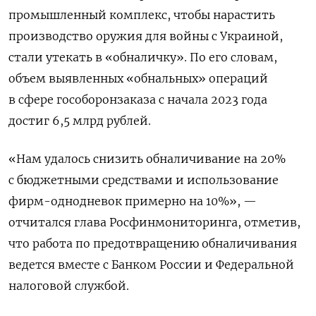
промышленный комплекс, чтобы нарастить
производство оружия для войны с Украиной,
стали утекать в «обналичку». По его словам,
объем выявленных «обнальных» операций
в сфере гособоронзаказа с начала 2023 года
достиг 6,5 млрд рублей.
«Нам удалось снизить обналичивание на 20%
с бюджетными средствами и использование
фирм-однодневок примерно на 10%», —
отчитался глава Росфинмониторинга, отметив,
что работа по предотвращению обналичивания
ведется вместе с Банком России и Федеральной
налоговой службой.