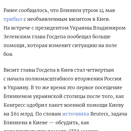
Ранее сообщалось, что Блинкен утром 14 мая
прибыл
с необъявленным визитом в Киев.
На встрече с президентом Украины Владимиром
Зеленским глава Госдепа пообещал больше
помощи, которая изменит ситуацию на поле
боя.
Визит главы Госдепа в Киев стал четвертым
с начала полномасштабного вторжения России
в Украину. В то же время это первое посещение
Блинкеном украинской столицы после того, как
Конгресс одобрил пакет военной помощи Киеву
на $61 млрд. По словам
источника
Reuters, задача
Блинкена в Киеве — обсудить, как