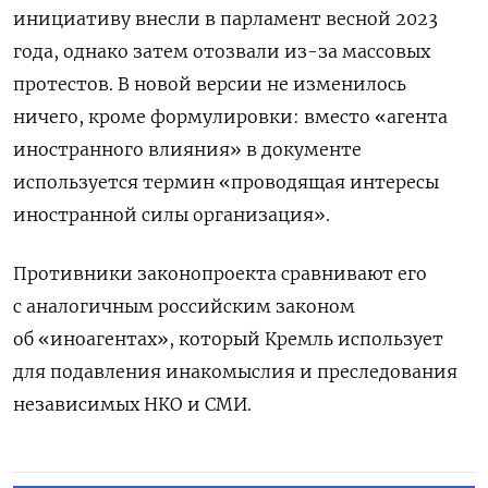
инициативу внесли в парламент весной 2023
года, однако затем отозвали из-за массовых
протестов. В новой версии не изменилось
ничего, кроме формулировки: вместо «агента
иностранного влияния» в документе
используется термин «проводящая интересы
иностранной силы организация».
Противники законопроекта сравнивают его
с аналогичным российским законом
об «иноагентах», который Кремль использует
для подавления инакомыслия и преследования
независимых НКО и СМИ.