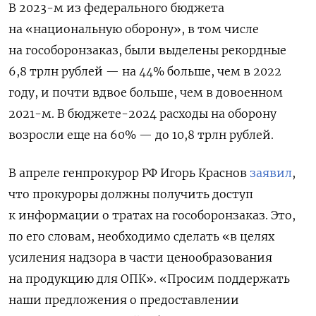
В 2023-м из федерального бюджета
на «национальную оборону», в том числе
на гособоронзаказ, были выделены рекордные
6,8 трлн рублей — на 44% больше, чем в 2022
году, и почти вдвое больше, чем в довоенном
2021-м. В бюджете-2024 расходы на оборону
возросли еще на 60% — до 10,8 трлн рублей.
В апреле генпрокурор РФ Игорь Краснов
заявил
,
что прокуроры должны получить доступ
к информации о тратах на гособоронзаказ. Это,
по его словам, необходимо сделать «в целях
усиления надзора в части ценообразования
на продукцию для ОПК». «Просим поддержать
наши предложения о предоставлении