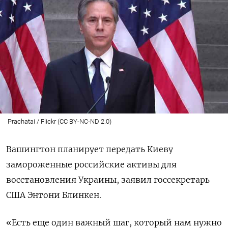
Prachatai / Flickr (CC BY-NC-ND 2.0)
Вашингтон планирует передать Киеву
замороженные российские активы для
восстановления Украины, заявил госсекретарь
США Энтони Блинкен.
«Есть еще один важный шаг, который нам нужно