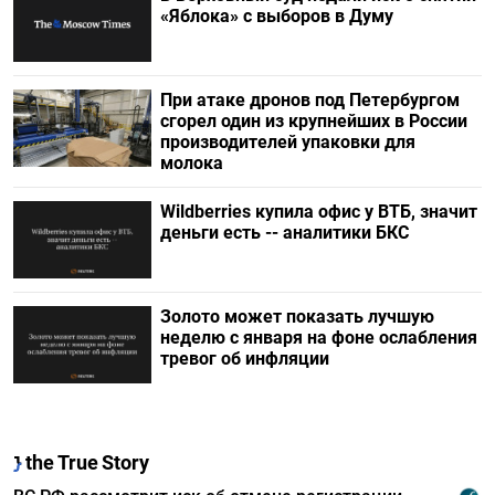
«Яблока» с выборов в Думу
При атаке дронов под Петербургом
сгорел один из крупнейших в России
производителей упаковки для
молока
Wildberries купила офис у ВТБ, значит
деньги есть -- аналитики БКС
Золото может показать лучшую
неделю с января на фоне ослабления
тревог об инфляции