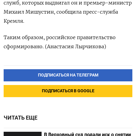
служб, которых выдвигал он и премьер-министр
Михаил Мишустин, сообщила пресс-служба
Кремля.
Таким образом, российское правительство
сформировано. (Анастасия Лырчикова)
ПОДПИСАТЬСЯ НА ТЕЛЕГРАМ
ПОДПИСАТЬСЯ В GOOGLE
ЧИТАТЬ ЕЩЕ
В Верховный суд подали иск о снятии