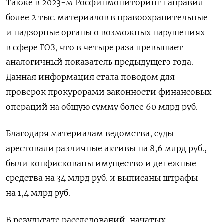
Также в 2023-м Росфинмониторинг направил
более 2 тыс. материалов в правоохранительные
и надзорные органы о возможных нарушениях
в сфере ГОЗ, что в четыре раза превышает
аналогичный показатель предыдущего года.
Данная информация стала поводом для
проверок прокурорами законности финансовых
операций на общую сумму более 60 млрд руб.
Благодаря материалам ведомства, суды
арестовали различные активы на 8,6 млрд руб.,
были конфискованы имущество и денежные
средства на 34 млрд руб. и выписаны штрафы
на 1,4 млрд руб.
В результате расследований, начатых