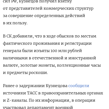
сил РФ, Кузнецов получил взятку
от представителей коммерческих структур
за совершение определенных действий
в их пользу.
В СК добавили, что в ходе обысков по местам
фактического проживания и регистрации
генерала были изъяты 100 млн рублей
наличными в отечественной и иностранной
валюте, золотые монеты, коллекционные часы
и предметы роскоши.
Ранее о задержании Кузнецова
сообщили
источники ТАСС в правоохранительных органах
и Z-каналы. По их информации, в операции
участвовал департамент военной