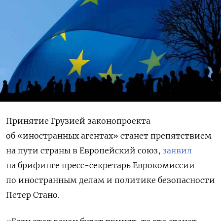
Принятие Грузией законопроекта
об «иностранных агентах» станет препятствием
на пути страны в Европейский союз,
заявил
на брифинге пресс-секретарь Еврокомиссии
по иностранным делам и политике безопасности
Петер Стано.