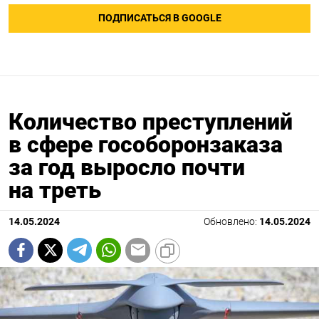
ПОДПИСАТЬСЯ В GOOGLE
Количество преступлений
в сфере гособоронзаказа
за год выросло почти
на треть
14.05.2024
Обновлено:
14.05.2024