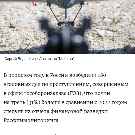
Сергей Ведяшкин / Агентство "Москва"
В прошлом году в России возбудили 180
уголовных дел по преступлениям, совершенным
в сфере гособоронзаказа (ГОЗ), что почти
на треть (31%) больше в сравнении с 2022 годом,
следует из отчета
финансовой разведки
Росфинмониторинга
.