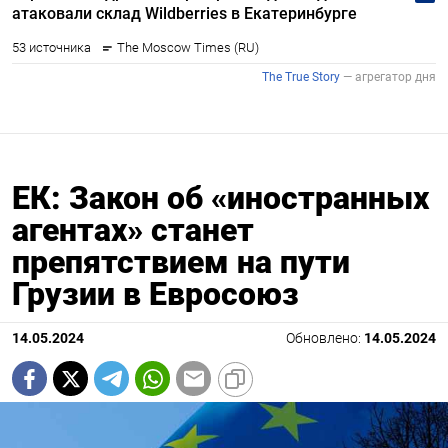
ЕК: Закон об «иностранных
агентах» станет
препятствием на пути
Грузии в Евросоюз
14.05.2024
Обновлено:
14.05.2024