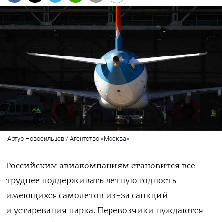
Артур Новосильцев / Агентство «Москва»
Российским авиакомпаниям становится все
труднее поддерживать летную годность
имеющихся самолетов из-за санкций
и устаревания парка. Перевозчики нуждаются