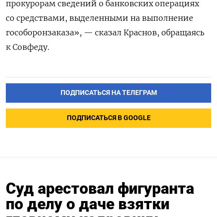
прокурорам сведений о банковских операциях
со средствами, выделенными на выполнение
гособоронзаказа», —
сказал
Краснов, обращаясь
к Совфеду.
ПОДПИСАТЬСЯ НА ТЕЛЕГРАМ
ПОДПИСАТЬСЯ В GOOGLE
Суд арестовал фигуранта
по делу о даче взятки