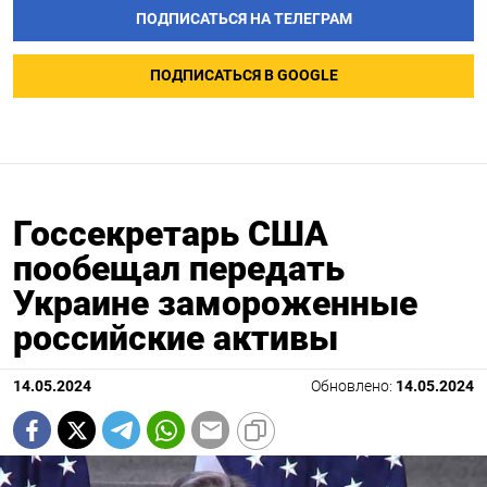
ПОДПИСАТЬСЯ НА ТЕЛЕГРАМ
ПОДПИСАТЬСЯ В GOOGLE
Госсекретарь США
пообещал передать
Украине замороженные
российские активы
14.05.2024
Обновлено:
14.05.2024