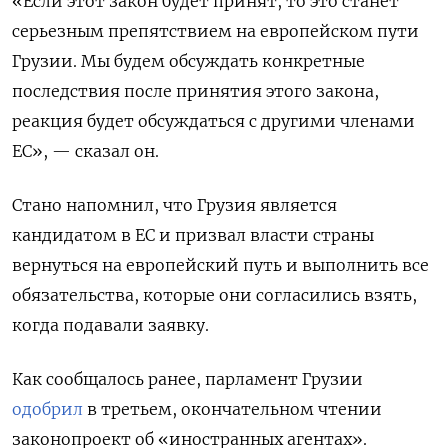
«Если этот закон будет принят, то это станет
серьезным препятствием на европейском пути
Грузии. Мы будем обсуждать конкретные
последствия после принятия этого закона,
реакция будет обсуждаться с другими членами
ЕС», — сказал он.
Стано напомнил, что Грузия является
кандидатом в ЕС и призвал власти страны
вернуться на европейский путь и выполнить все
обязательства, которые они согласились взять,
когда подавали заявку.
Как сообщалось ранее, парламент Грузии
одобрил
в третьем, окончательном чтении
законопроект об «иностранных агентах».