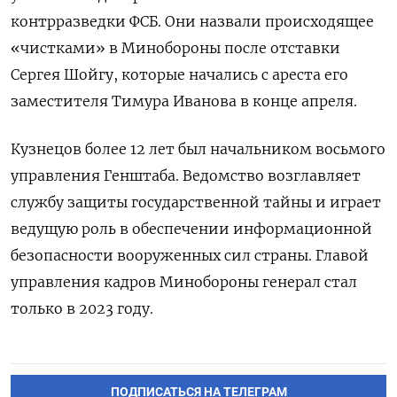
контрразведки ФСБ. Они назвали происходящее
«чистками» в Минобороны после отставки
Сергея Шойгу, которые начались с ареста его
заместителя Тимура Иванова в конце апреля.
Кузнецов более 12 лет был начальником восьмого
управления Генштаба. Ведомство возглавляет
службу защиты государственной тайны и играет
ведущую роль в обеспечении информационной
безопасности вооруженных сил страны. Главой
управления кадров Минобороны генерал стал
только в 2023 году.
ПОДПИСАТЬСЯ НА ТЕЛЕГРАМ