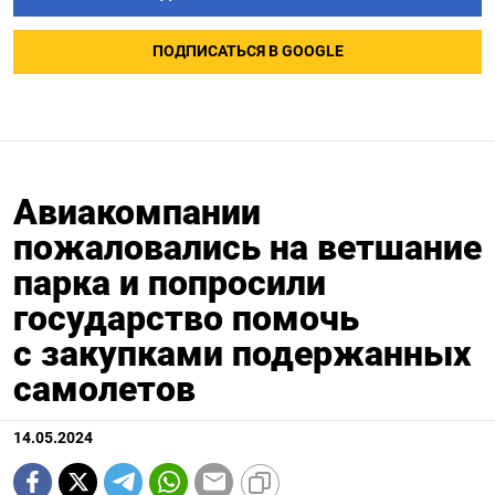
ПОДПИСАТЬСЯ В GOOGLE
Авиакомпании
пожаловались на ветшание
парка и попросили
государство помочь
с закупками подержанных
самолетов
14.05.2024