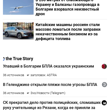
Украину и Балканы газопровода в
Болгарии взорвался неизвестный
дрон
Китайские машины россиян стали
массово ломаться после заправки
некачественным бензином из-за
дефицита топлива