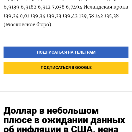
ПОДПИСАТЬСЯ НА ТЕЛЕГРАМ
ПОДПИСАТЬСЯ В GOOGLE
Доллар в небольшом
плюсе в ожидании данных
об инфляции в США, иена