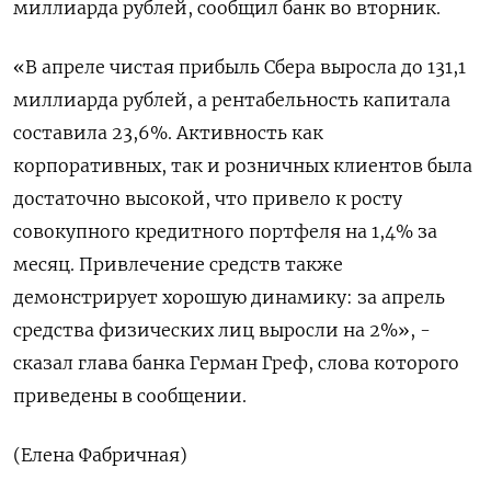
миллиарда рублей, сообщил банк во вторник.
«В апреле чистая прибыль Сбера выросла до 131,1
миллиарда рублей, а рентабельность капитала
составила 23,6%. Активность как
корпоративных, так и розничных клиентов была
достаточно высокой, что привело к росту
совокупного кредитного портфеля на 1,4% за
месяц. Привлечение средств также
демонстрирует хорошую динамику: за апрель
средства физических лиц выросли на 2%», -
сказал глава банка Герман Греф, слова которого
приведены в сообщении.
(Елена Фабричная)