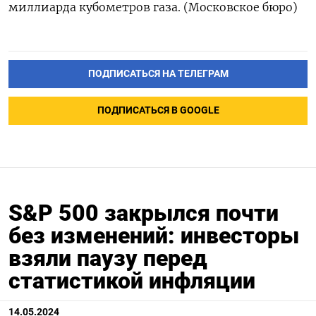
миллиарда кубометров газа. (Московское бюро)
ПОДПИСАТЬСЯ НА ТЕЛЕГРАМ
ПОДПИСАТЬСЯ В GOOGLE
S&P 500 закрылся почти
без изменений: инвесторы
взяли паузу перед
статистикой инфляции
14.05.2024