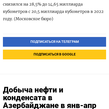
снизился на 28,5% до 14,65 миллиарда
кубометров с 20,5 миллиарда кубометров в 2022
году. (Московское бюро)
ПОДПИСАТЬСЯ НА ТЕЛЕГРАМ
ПОДПИСАТЬСЯ В GOOGLE
Добыча нефти и
конденсата в
Азербайджане в янв-апр