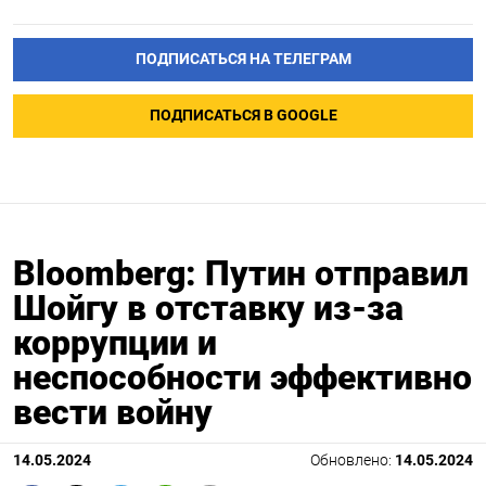
ПОДПИСАТЬСЯ НА ТЕЛЕГРАМ
ПОДПИСАТЬСЯ В GOOGLE
Bloomberg: Путин отправил
Шойгу в отставку из-за
коррупции и
неспособности эффективно
вести войну
14.05.2024
Обновлено:
14.05.2024