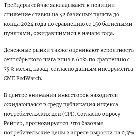
Трейдеры сейчас закладывают в позиции
снижение ставки на 42 базисных пункта до
конца 2024 года по сравнению со 150 базисными
пунктами, ожидавшимися в начале года.
Денежные рынки также оценивают вероятность
сентябрьского шага вниз в 60% по сравнению с
75% месяц назад, согласно данным инструмента
CME FedWatch.
В центре внимания инвесторов находится
ожидающаяся в среду публикация индекса
потребительских цен (CPI). Согласно опросу
Рейтер, прогнозируется, что базовые
потребительские цены в апреле выросли на 0,3%