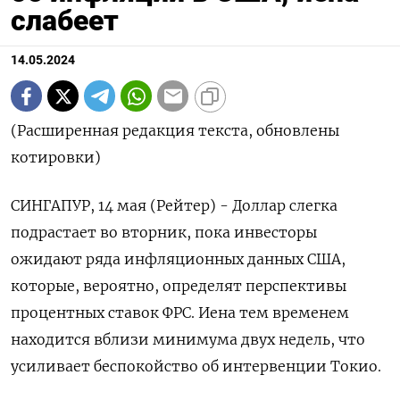
слабеет
14.05.2024
(Расширенная редакция текста, обновлены
котировки)
СИНГАПУР, 14 мая (Рейтер) - Доллар слегка
подрастает во вторник, пока инвесторы
ожидают ряда инфляционных данных США,
которые, вероятно, определят перспективы
процентных ставок ФРС. Иена тем временем
находится вблизи минимума двух недель, что
усиливает беспокойство об интервенции Токио.