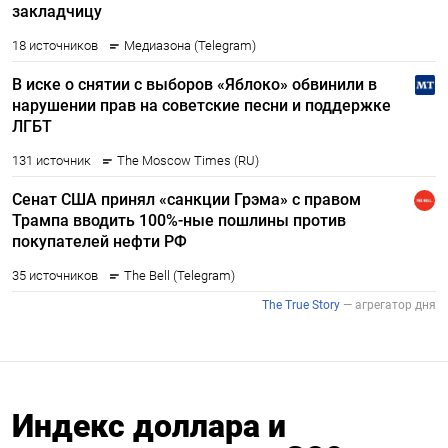
Индекс доллара и