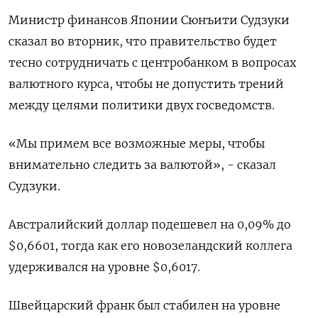
Министр финансов Японии Сюнъити Судзуки
сказал во вторник, что правительство будет
тесно сотрудничать с центробанком в вопросах
валютного курса, чтобы не допустить трений
между целями политики двух госведомств.
«Мы примем все возможные меры, чтобы
внимательно следить за валютой», - сказал
Судзуки.
Австралийский доллар подешевел на 0,09% до
$0,6601​, тогда как его новозеландский коллега
удерживался на уровне $0,6017​.
Швейцарский франк был стабилен на уровне