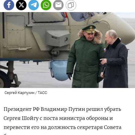
Сергей Карпухин / ТАСС
Президент РФ Владимир Путин решил убрать
Сергея Шойгу с поста министра обороны и
перевести его на должность секретаря Совета