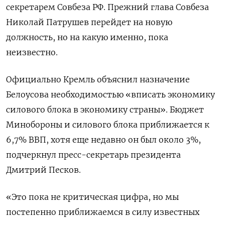
секретарем Совбеза РФ. Прежний глава Совбеза
Николай Патрушев перейдет на новую
должность, но на какую именно, пока
неизвестно.
Официально Кремль объяснил назначение
Белоусова необходимостью «вписать экономику
силового блока в экономику страны». Бюджет
Минобороны и силового блока приближается к
6,7% ВВП, хотя еще недавно он был около 3%,
подчеркнул пресс-секретарь президента
Дмитрий Песков.
«Это пока не критическая цифра, но мы
постепенно приближаемся в силу известных