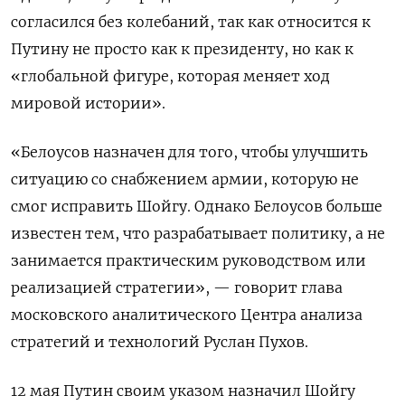
согласился без колебаний, так как относится к
Путину не просто как к президенту, но как к
«глобальной фигуре, которая меняет ход
мировой истории».
«Белоусов назначен для того, чтобы улучшить
ситуацию со снабжением армии, которую не
смог исправить Шойгу. Однако Белоусов больше
известен тем, что разрабатывает политику, а не
занимается практическим руководством или
реализацией стратегии», — говорит глава
московского аналитического Центра анализа
стратегий и технологий Руслан Пухов.
12 мая Путин своим указом назначил Шойгу