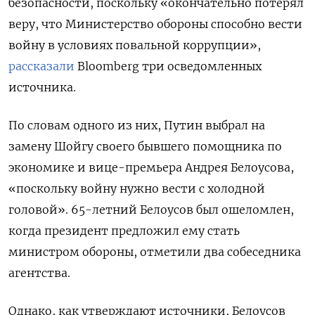
безопасности, поскольку «окончательно потерял
веру, что Министерство обороны способно вести
войну в условиях повальной коррупции»,
рассказали
Bloomberg
три осведомленных
источника.
По словам одного из них, Путин выбрал на
замену Шойгу своего бывшего помощника по
экономике и вице-премьера Андрея Белоусова,
«поскольку войну нужно вести с холодной
головой». 65-летний Белоусов был ошеломлен,
когда президент предложил ему стать
министром обороны, отметили два собеседника
агентства.
Однако, как утверждают источники, Белоусов