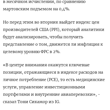
в месячном исчислении, по сравнению
мартовским подъемом на 0,4%.
Но перед этим во вторник выйдет индекс цен
производителей США (PPI), который аналитики
будут анализировать, чтобы получить
представление о том, движется ли инфляция к
целевому уровню ФРС в 2%.
«В центре внимания окажутся ключевые
позиции, отражающиеся в индексе расходов на
личное потребление (PCE), то есть медицинские
услуги, управление инвестиционными
портфелями и внутренние авиаперевозки», -
сказал Тони Сикамор из IG.