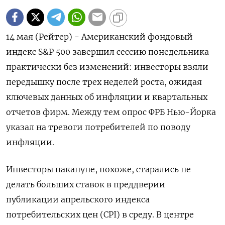
14 мая (Рейтер) - Американский фондовый
индекс S&P 500 завершил сессию понедельника
практически без изменений: инвесторы взяли
передышку после трех неделей роста, ожидая
ключевых данных об инфляции и квартальных
отчетов фирм. Между тем опрос ФРБ Нью-Йорка
указал на тревоги потребителей по поводу
инфляции.
Инвесторы накануне, похоже, старались не
делать больших ставок в преддверии
публикации апрельского индекса
потребительских цен (CPI) в среду. В центре