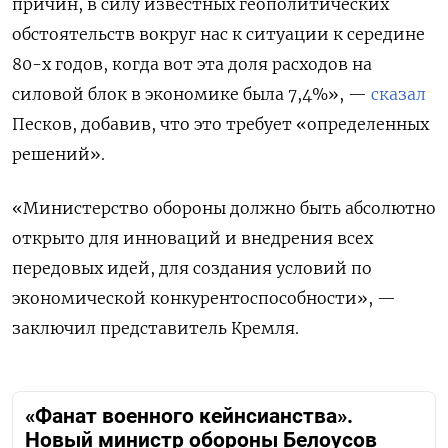
причин, в силу известных геополитических
обстоятельств вокруг нас к ситуации к середине
80-х годов, когда вот эта доля расходов на
силовой блок в экономике была 7,4%», —
сказал
Песков, добавив, что это требует «определенных
решений».
«Министерство обороны должно быть абсолютно
открыто для инноваций и внедрения всех
передовых идей, для создания условий по
экономической конкурентоспособности», —
заключил представитель Кремля.
«Фанат военного кейнсианства».
Новый министр обороны Белоусов