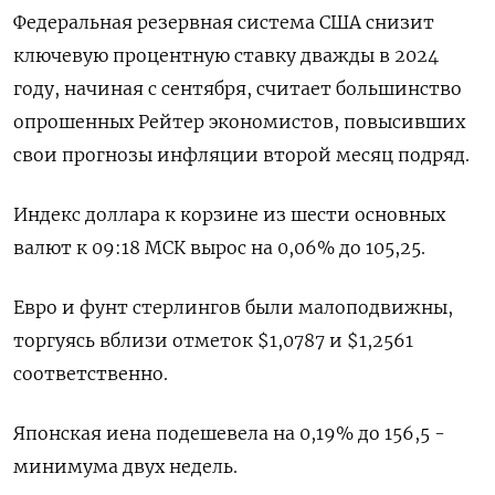
Федеральная резервная система США снизит
ключевую процентную ставку дважды в 2024
году, начиная с сентября, считает большинство
опрошенных Рейтер экономистов, повысивших
свои прогнозы инфляции второй месяц подряд.
Индекс доллара к корзине из шести основных
валют к 09:18 МСК вырос на 0,06% до 105,25​.
Евро и фунт стерлингов были малоподвижны,
торгуясь вблизи отметок $1,0787​ и $1,2561​
соответственно.
Японская иена подешевела на 0,19%​ до 156,5 -
минимума двух недель.