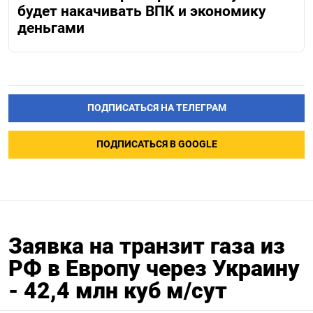
будет накачивать ВПК и экономику
деньгами
ПОДПИСАТЬСЯ НА ТЕЛЕГРАМ
ПОДПИСАТЬСЯ В GOOGLE
Заявка на транзит газа из
РФ в Европу через Украину
- 42,4 млн куб м/сут