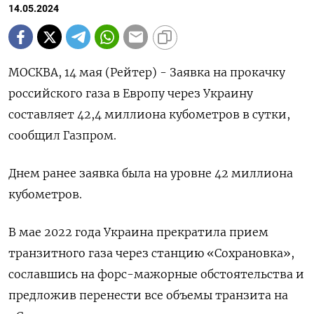
14.05.2024
МОСКВА, 14 мая (Рейтер) - Заявка на прокачку
российского газа в Европу через Украину
составляет 42,4 миллиона кубометров в сутки,
сообщил Газпром.
Днем ранее заявка была на уровне 42 миллиона
кубометров.
В мае 2022 года Украина прекратила прием
транзитного газа через станцию «Сохрановка»,
сославшись на форс-мажорные обстоятельства и
предложив перенести все объемы транзита на