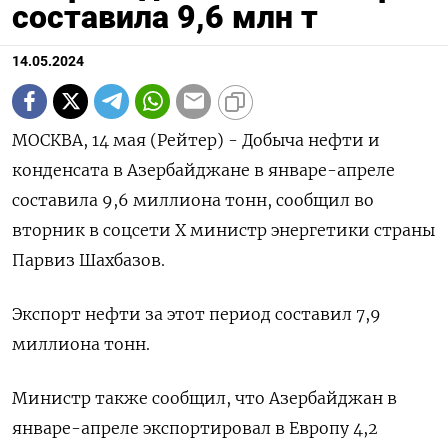
составила 9,6 млн т
14.05.2024
МОСКВА, 14 мая (Рейтер) - Добыча нефти и
конденсата в Азербайджане в январе-апреле
составила 9,6 миллиона тонн, сообщил во
вторник в соцсети Х министр энергетики страны
Парвиз Шахбазов.
Экспорт нефти за этот период составил 7,9
миллиона тонн.
Министр также сообщил, что Азербайджан в
январе-апреле экспортировал в Европу 4,2