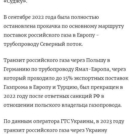
«Суджу».
В сентябре 2022 года была полностью
остановлена прокачка по основному маршруту
поставок российского газа в Европу -
трубопроводу Северный поток.
Транзит российского газа через Польшу в
Германию по трубопроводу Ямал-Европа, через
который проходило до 15% экспортных поставок
Газпрома в Европу и Турцию, был прекращен в
2022 году после ответных санкций РФ в
отношении польского владельца газопровода.
По данным оператора ГТС Украины, в 2023 году
транзит российского газа через Украину