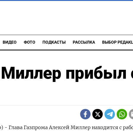
ВИДЕО
ФОТО
ПОДКАСТЫ
РАССЫЛКА
ВЫБОР РЕДАК
 Миллер прибыл 
р) - Глава Газпрома Алексей Миллер находится с ра