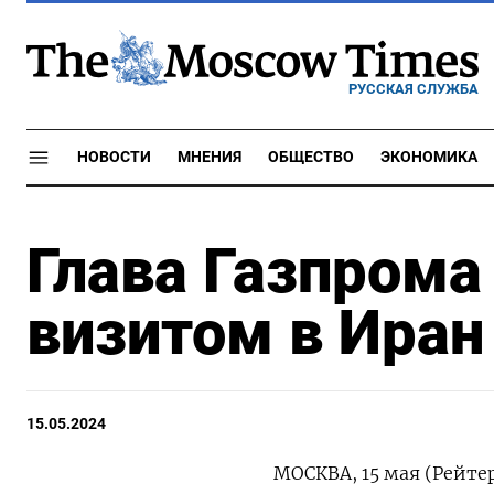
РУССКАЯ СЛУЖБА
НОВОСТИ
МНЕНИЯ
ОБЩЕСТВО
ЭКОНОМИКА
Глава Газпрома
визитом в Иран
15.05.2024
МОСКВА, 15 мая (Рейте