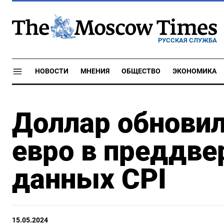
РУССКАЯ СЛУЖБА
НОВОСТИ
МНЕНИЯ
ОБЩЕСТВО
ЭКОНОМИКА
Доллар обнови
евро в преддв
данных CPI
15.05.2024