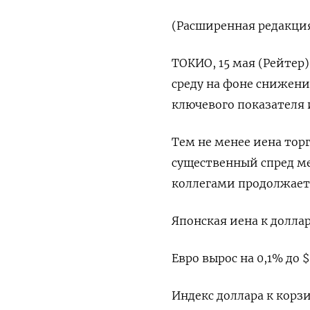
(Расширенная редакци
ТОКИО, 15 мая (Рейтер)
среду на фоне снижени
ключевого показателя 
Тем не менее иена тор
существенный спред 
коллегами продолжает
Японская иена к доллару
Евро вырос на 0,1% до $
Индекс доллара к корзи