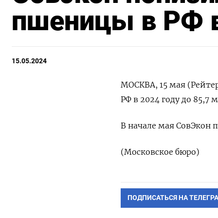
пшеницы в РФ в
15.05.2024
МОСКВА, 15 мая (Рейте
РФ в 2024 году до 85,7
В начале мая СовЭкон 
(Московское бюро)
ПОДПИСАТЬСЯ НА ТЕЛЕГР