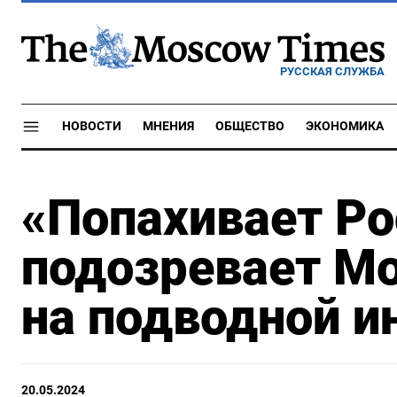
РУССКАЯ СЛУЖБА
НОВОСТИ
МНЕНИЯ
ОБЩЕСТВО
ЭКОНОМИКА
«Попахивает Ро
подозревает Мо
на подводной и
20.05.2024