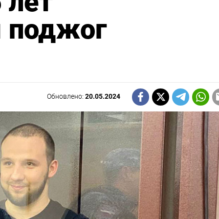
 лет
я поджог
Обновлено:
20.05.2024