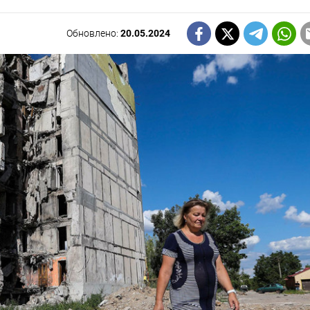
Обновлено:
20.05.2024