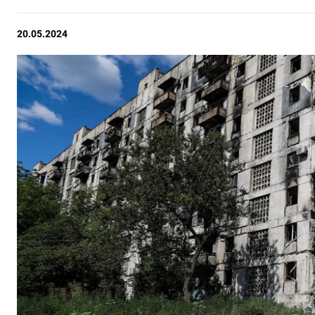
20.05.2024