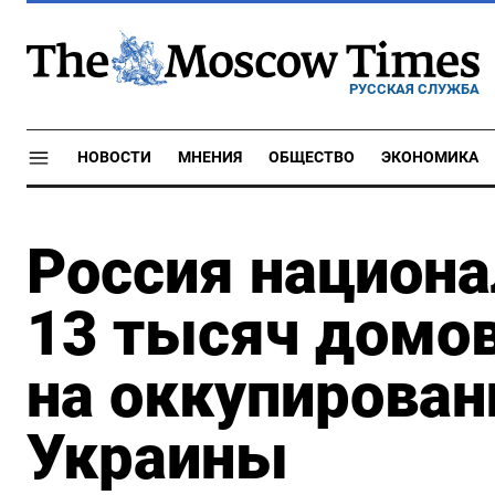
РУССКАЯ СЛУЖБА
НОВОСТИ
МНЕНИЯ
ОБЩЕСТВО
ЭКОНОМИКА
Россия национа
13 тысяч домов
на оккупирован
Украины