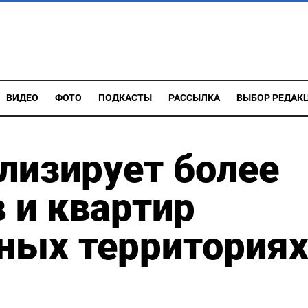
ВИДЕО
ФОТО
ПОДКАСТЫ
РАССЫЛКА
ВЫБОР РЕДАК
лизирует более
 и квартир
ных территория