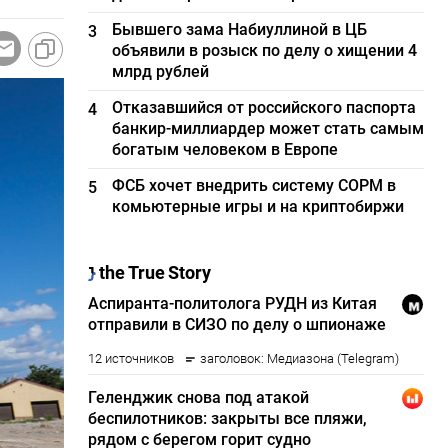
Бывшего зама Набиуллиной в ЦБ
3
объявили в розыск по делу о хищении 4
млрд рублей
Отказавшийся от российского паспорта
4
банкир-миллиардер может стать самым
богатым человеком в Европе
ФСБ хочет внедрить систему СОРМ в
5
комьютерные игры и на криптобиржи