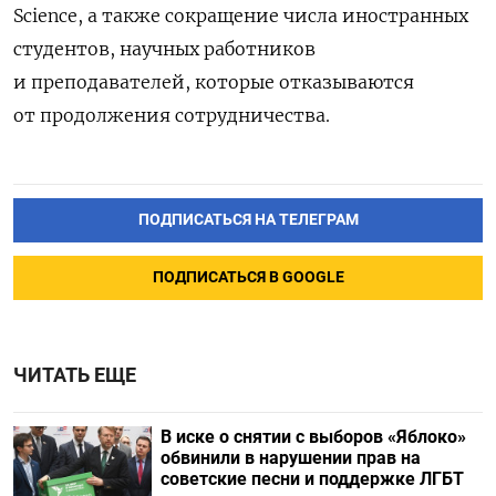
Science, а также сокращение числа иностранных
студентов, научных работников
и преподавателей, которые отказываются
от продолжения сотрудничества.
ПОДПИСАТЬСЯ НА ТЕЛЕГРАМ
ПОДПИСАТЬСЯ В GOOGLE
ЧИТАТЬ ЕЩЕ
В иске о снятии с выборов «Яблоко»
обвинили в нарушении прав на
советские песни и поддержке ЛГБТ