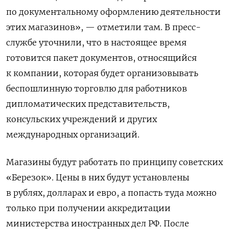
по документальному оформлению деятельности
этих магазинов», — отметили там. В пресс-
службе уточнили, что в настоящее время
готовится пакет документов, относящийся
к компании, которая будет организовывать
беспошлинную торговлю для работников
дипломатических представительств,
консульских учреждений и других
международных организаций.
Магазины будут работать по принципу советских
«Березок».
Цены в них будут установлены
в рублях, долларах и евро, а попасть туда можно
только при получении аккредитации
министерства иностранных дел РФ. После