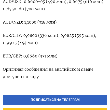
AUD/USD: 0,6600-05 (490 млн), 0,6675 (616 млн),
0,6750-60 (700 млн)
AUD/NZD: 1,1000 (318 млн)
EUR/CHF: 0,9800 (336 млн), 0,9825 (595 млн),
0,9925 (454 млн)
EUR/GBP: 0,8660 (331 млн)
Оригинал сообщения на английском языке
доступен по коду
ПОДПИСАТЬСЯ НА ТЕЛЕГРАМ