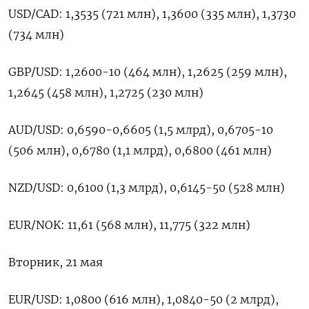
USD/CAD: 1,3535 (721 млн), 1,3600 (335 млн), 1,3730
(734 млн)
GBP/USD: 1,2600-10 (464 млн), 1,2625 (259 млн),
1,2645 (458 млн), 1,2725 (230 млн)
AUD/USD: 0,6590-0,6605 (1,5 млрд), 0,6705-10
(506 млн), 0,6780 (1,1 млрд), 0,6800 (461 млн)
NZD/USD: 0,6100 (1,3 млрд), 0,6145-50 (528 млн)
EUR/NOK: 11,61 (568 млн), 11,775 (322 млн)
Вторник, 21 мая
EUR/USD: 1,0800 (616 млн), 1,0840-50 (2 млрд),