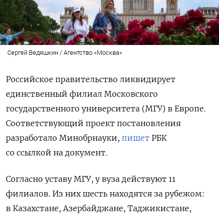
Сергей Ведяшкин / Агентство «Москва»
Российское правительство ликвидирует
единственный филиал Московского
государственного университета (МГУ) в Европе.
Соответствующий проект постановления
разработало Минобрнауки,
пишет
РБК
со ссылкой на документ.
Согласно уставу МГУ, у вуза действуют 11
филиалов. Из них шесть находятся за рубежом:
в Казахстане, Азербайджане, Таджикистане,