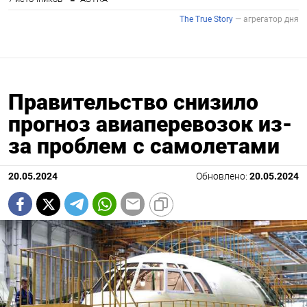
Правительство снизило
прогноз авиаперевозок из-
за проблем с самолетами
20.05.2024
Обновлено:
20.05.2024