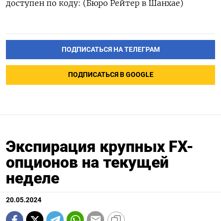
доступен по коду: (Бюро Рейтер в Шанхае)
ПОДПИСАТЬСЯ НА ТЕЛЕГРАМ
ПОДПИСАТЬСЯ В GOOGLE
Экспирация крупных FX-
опционов на текущей
неделе
20.05.2024