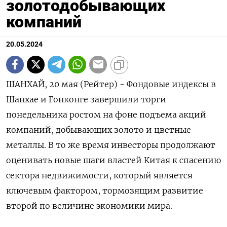
золотодобывающих
компаний
20.05.2024
ШАНХАЙ, 20 мая (Рейтер) - Фондовые индексы в
Шанхае и Гонконге завершили торги
понедельника ростом на фоне подъема акций
компаний, добывающих золото и цветные
металлы. В то же время инвесторы продолжают
оценивать новые шаги властей Китая к спасению
сектора недвижимости, который является
ключевым фактором, тормозящим развитие
второй по величине экономики мира.