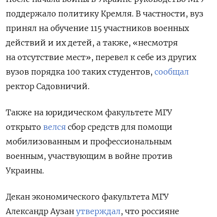
поддержало политику Кремля. В частности, вуз
принял на обучение 115 участников военных
действий и их детей, а также, «несмотря
на отсутствие мест», перевел к себе из других
вузов порядка 100 таких студентов,
сообщал
ректор Садовничий.
Также на юридическом факультете МГУ
открыто
велся
сбор средств для помощи
мобилизованным и профессиональным
военным, участвующим в войне против
Украины.
Декан экономического факультета МГУ
Александр Аузан
утверждал
, что россияне