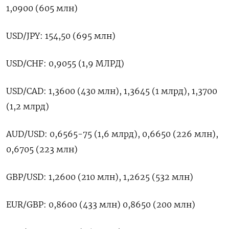
1,0900 (605 млн)
USD/JPY: 154,50 (695 млн)
USD/CHF: 0,9055 (1,9 МЛРД)
USD/CAD: 1,3600 (430 млн), 1,3645 (1 млрд), 1,3700
(1,2 млрд)
AUD/USD: 0,6565-75 (1,6 млрд), 0,6650 (226 млн),
0,6705 (223 млн)
GBP/USD: 1,2600 (210 млн), 1,2625 (532 млн)
EUR/GBP: 0,8600 (433 млн) 0,8650 (200 млн)