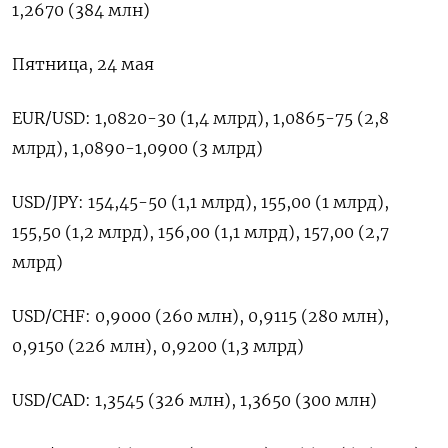
1,2670 (384 млн)
Пятница, 24 мая
EUR/USD: 1,0820-30 (1,4 млрд), 1,0865-75 (2,8
млрд), 1,0890-1,0900 (3 млрд)
USD/JPY: 154,45-50 (1,1 млрд), 155,00 (1 млрд),
155,50 (1,2 млрд), 156,00 (1,1 млрд), 157,00 (2,7
млрд)
USD/CHF: 0,9000 (260 млн), 0,9115 (280 млн),
0,9150 (226 млн), 0,9200 (1,3 млрд)
USD/CAD: 1,3545 (326 млн), 1,3650 (300 млн)