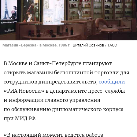
Магазин «Березка» в Москве, 1986 г.
Виталий Созинов / ТАСС
В Москве и Санкт-Петербурге планируют
открыть магазины беспошлинной торговли для
сотрудников диппредставительств,
сообщили
«РИА Новости» в департаменте пресс-службы
и информации главного управления
по обслуживанию дипломатического корпуса
при МИД РФ.
«В настоящий момент ведется работа