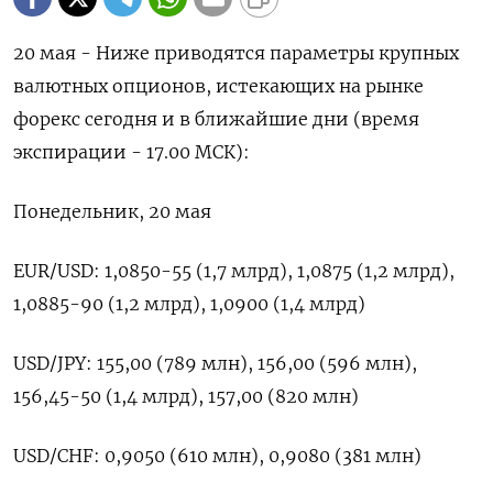
20 мая - Ниже приводятся параметры крупных
валютных опционов, истекающих на рынке
форекс сегодня и в ближайшие дни (время
экспирации - 17.00 МСК):
Понедельник, 20 мая
EUR/USD: 1,0850-55 (1,7 млрд), 1,0875 (1,2 млрд),
1,0885-90 (1,2 млрд), 1,0900 (1,4 млрд)
USD/JPY: 155,00 (789 млн), 156,00 (596 млн),
156,45-50 (1,4 млрд), 157,00 (820 млн)
USD/CHF: 0,9050 (610 млн), 0,9080 (381 млн)