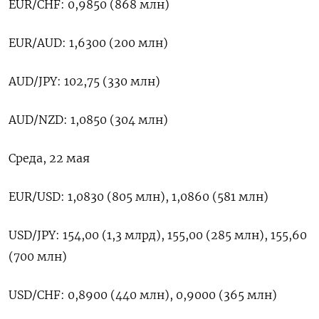
EUR/CHF: 0,9850 (868 млн)
EUR/AUD: 1,6300 (200 млн)
AUD/JPY: 102,75 (330 млн)
AUD/NZD: 1,0850 (304 млн)
Среда, 22 мая
EUR/USD: 1,0830 (805 млн), 1,0860 (581 млн)
USD/JPY: 154,00 (1,3 млрд), 155,00 (285 млн), 155,60
(700 млн)
USD/CHF: 0,8900 (440 млн), 0,9000 (365 млн)