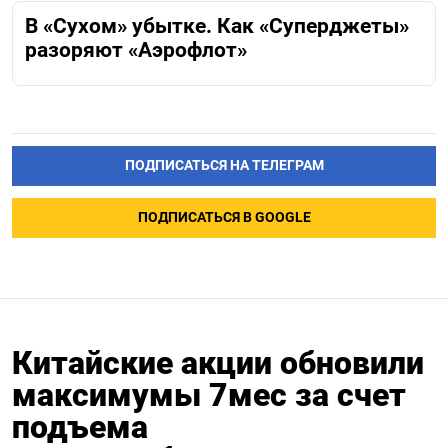
В «Сухом» убытке. Как «Суперджеты»
разоряют «Аэрофлот»
ПОДПИСАТЬСЯ НА ТЕЛЕГРАМ
ПОДПИСАТЬСЯ В GOOGLE
Китайские акции обновили
максимумы 7мес за счет
подъема