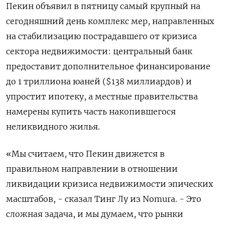
Пекин объявил в пятницу самый крупный на
сегодняшний день комплекс мер, направленных
на стабилизацию пострадавшего от кризиса
сектора недвижимости: центральный банк
предоставит дополнительное финансирование
до 1 триллиона юаней ($138 миллиардов) и
упростит ипотеку, а местные правительства
намерены купить часть накопившегося
неликвидного жилья.
«Мы считаем, что Пекин движется в
правильном направлении в отношении
ликвидации кризиса недвижимости эпических
масштабов, - сказал Тинг Лу из Nomura. - Это
сложная задача, и мы думаем, что рынки