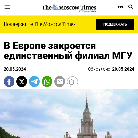
EN
РУССКАЯ СЛУЖБА
Поддержите The Moscow Times
ПОДДЕРЖАТЬ
В Европе закроется
единственный филиал МГУ
20.05.2024
Обновлено:
20.05.2024