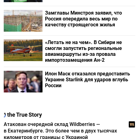
Замглавы Минстроя заявил, что
Россия опередила весь мир по
качеству строящегося жилья
«Летать не на чем». В Сибири не
смогли запустить региональные
авиамаршруты из-за провала
импортозамещения Ан-2
Илон Маск отказался предоставить
Украине Starlink для ударов вглубь
России