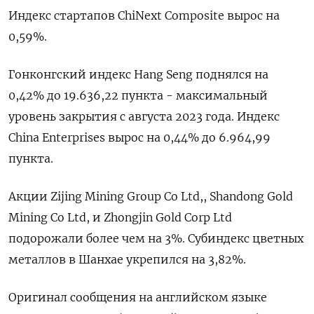
Индекс стартапов ChiNext Composite вырос на
0,59%.
Гонконгский индекс Hang Seng поднялся на
0,42% до 19.636,22​ пункта - максимальный
уровень закрытия с августа 2023 года. Индекс
China Enterprises вырос на 0,44% до 6.964,99
пункта.
Акции Zijing Mining Group Co Ltd,, Shandong Gold
Mining Co Ltd, и Zhongjin Gold Corp Ltd
подорожали более чем на 3%. Субиндекс цветных
металлов в Шанхае укрепился на 3,82%.
Оригинал сообщения на английском языке