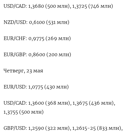
USD/CAD: 1,3680 (500 млн), 1,3725 (746 млн)
NZD/USD: 0,6100 (531 млн)
EUR/CHF: 0,9775 (269 млн)
EUR/GBP: 0,8600 (200 млн)
Четверг, 23 мая
EUR/USD: 1,0775 (430 млн)
USD/CAD: 1,3600 (368 млн), 1,3675 (436 млн),
1,3755 (500 млн)
GBP/USD: 1,2590 (322 млн), 1,2615-25 (833 млн),