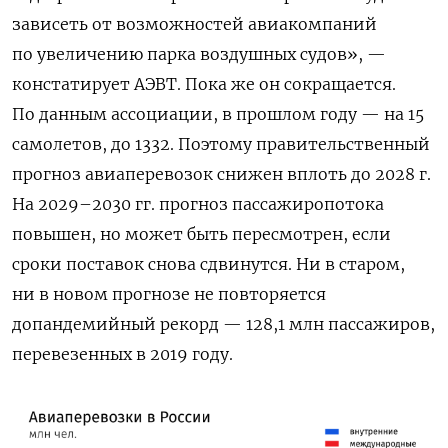
зависеть от возможностей авиакомпаний
по увеличению парка воздушных судов», —
констатирует АЭВТ. Пока же он сокращается.
По данным ассоциации, в прошлом году — на 15
самолетов, до 1332. Поэтому правительственный
прогноз авиаперевозок снижен вплоть до 2028 г.
На 2029–2030 гг. прогноз пассажиропотока
повышен, но может быть пересмотрен, если
сроки поставок снова сдвинутся. Ни в старом,
ни в новом прогнозе не повторяется
допандемийный рекорд — 128,1 млн пассажиров,
перевезенных в 2019 году.