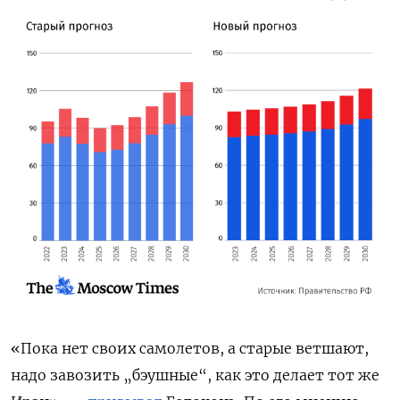
«Пока нет своих самолетов, а старые ветшают,
надо завозить „бэушные“, как это делает тот же