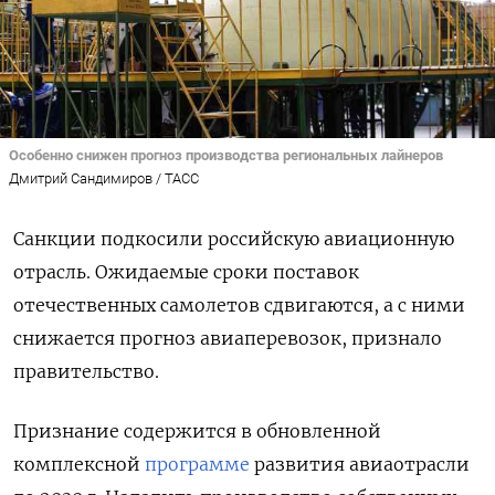
Особенно снижен прогноз производства региональных лайнеров
Дмитрий Сандимиров / ТАСС
Санкции подкосили российскую авиационную
отрасль. Ожидаемые сроки поставок
отечественных самолетов сдвигаются, а с ними
снижается прогноз авиаперевозок, признало
правительство.
Признание содержится в обновленной
комплексной
программе
развития авиаотрасли