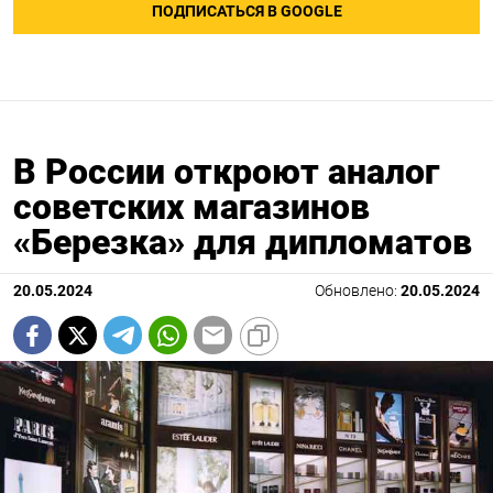
ПОДПИСАТЬСЯ В GOOGLE
В России откроют аналог
советских магазинов
«Березка» для дипломатов
20.05.2024
Обновлено:
20.05.2024