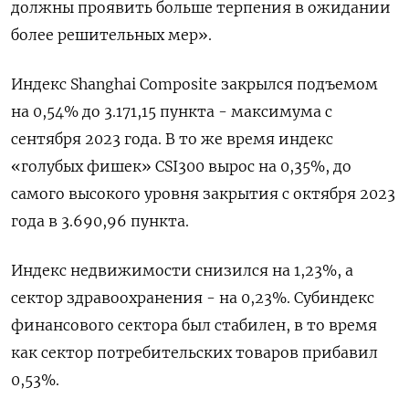
должны проявить больше терпения в ожидании
более решительных мер».
Индекс Shanghai Composite закрылся подъемом
на 0,54% до 3.171,15 пункта - максимума с
сентября 2023 года. В то же время индекс
«голубых фишек» CSI300 вырос на 0,35%, до
самого высокого уровня закрытия с октября 2023
года в 3.690,96 пункта.
Индекс недвижимости снизился на 1,23%​, а
сектор здравоохранения - на 0,23%. Субиндекс
финансового сектора был стабилен, в то время
как сектор потребительских товаров прибавил
0,53%.