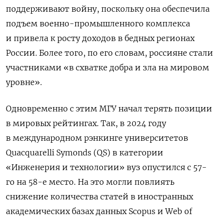
поддерживают войну, поскольку она обеспечила
подъем военно-промышленного комплекса
и привела к росту доходов в бедных регионах
России. Более того, по его словам, россияне стали
участниками «в схватке добра и зла на мировом
уровне».
Одновременно с этим МГУ начал терять позиции
в мировых рейтингах. Так, в 2024 году
в международном рэнкинге университетов
Quacquarelli
Symonds (QS) в категории
«Инженерия и технологии» вуз опустился с 57-
го на 58-е место. На это могли повлиять
снижение количества статей в иностранных
академических базах данных Scopus
и Web
of