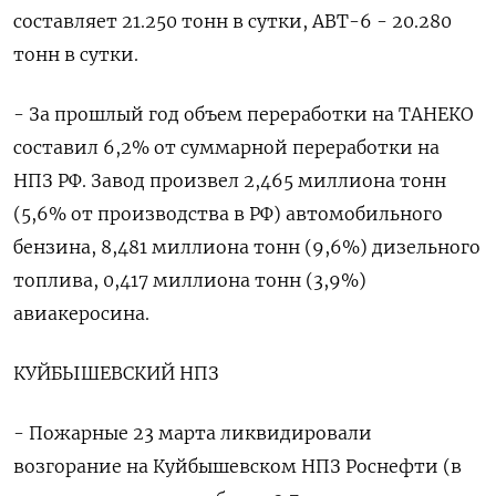
составляет 21.250 тонн в сутки, АВТ-6 - 20.280
тонн в сутки.
- За прошлый год объем переработки на ТАНЕКО
составил 6,2% от суммарной переработки на
НПЗ РФ. Завод произвел 2,465 миллиона тонн
(5,6% от производства в РФ) автомобильного
бензина, 8,481 миллиона тонн (9,6%) дизельного
топлива, 0,417 миллиона тонн (3,9%)
авиакеросина.
КУЙБЫШЕВСКИЙ НПЗ
- Пожарные 23 марта ликвидировали
возгорание на Куйбышевском НПЗ Роснефти (в