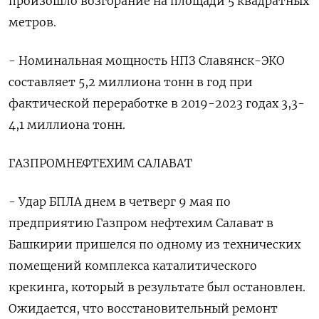
произошло возгорание на площади 5 квадратных
метров.
- Номинальная мощность НПЗ Славянск-ЭКО
составляет 5,2 миллиона тонн в год при
фактической переработке в 2019-2023 годах 3,3-
4,1 миллиона тонн.
ГАЗПРОМНЕФТЕХИМ САЛАВАТ
- Удар БПЛА днем в четверг 9 мая по
предприятию Газпром нефтехим Салават в
Башкирии пришелся по одному из технических
помещений комплекса каталитического
крекинга, который в результате был остановлен.
Ожидается, что восстановительный ремонт