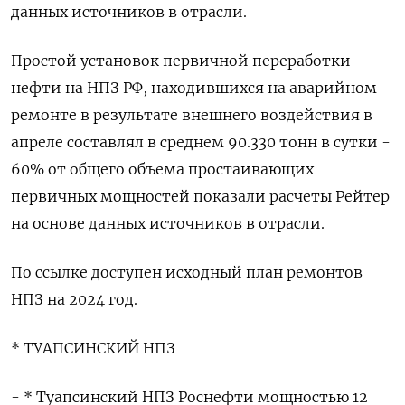
данных источников в отрасли.
Простой установок первичной переработки
нефти на НПЗ РФ, находившихся на аварийном
ремонте в результате внешнего воздействия в
апреле составлял в среднем 90.330 тонн в сутки -
60% от общего объема простаивающих
первичных мощностей показали расчеты Рейтер
на основе данных источников в отрасли.
По ссылке доступен исходный план ремонтов
НПЗ на 2024 год.
* ТУАПСИНСКИЙ НПЗ
- * Туапсинский НПЗ Роснефти мощностью 12