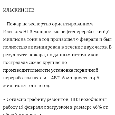
ИЛЬСКИЙ НПЗ
- Пожар на экспортно ориентированном
Ильском НПЗ мощностью нефтепереработки 6,6
миллиона тонн в год произошел 9 февраля и был
полностью ликвидирован в течение двух часов. В
результате пожара, по данным источников,
пострадала самая крупная по
производительности установка первичной
переработки нефти - АВТ-6 мощностью 3,6
миллиона тонн в год.
- Согласно графику ремонтов, НПЗ возобновил
работу 16 февраля с загрузкой в размере 56% от
общей мощности.