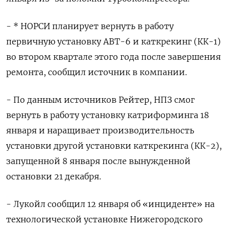
- * НОРСИ планирует вернуть в работу
первичную установку АВТ-6 и каткрекинг (КК-1)
во втором квартале этого года после завершения
ремонта, сообщил источник в компании.
- По данным источников Рейтер, НПЗ смог
вернуть в работу установку катриформинга 18
января и наращивает производительность
установки другой установки каткрекинга (КК-2),
запущенной 8 января после вынужденной
остановки 21 декабря.
- Лукойл сообщил 12 января об «инциденте» на
технологической установке Нижегородского