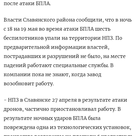
после атаки БПЛА.
Власти Славянского района сообщили, что в ночь
с 18 на 19 мая во время атаки БПЛА шесть
беспилотников упали на территории НПЗ. По
предварительной информации властей,
пострадавших и разрушений не было, на месте
падений работают специальные службы. В
компании пока не знают, когда завод
возобновит работу.
- НПЗ в Славянске 27 апреля в результате атаки
дронов, частично приостановливал работу. В
результате ночных ударов БПЛА была
повреждена одна из технологических установок,