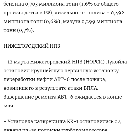
бензина 0,703 миллиона тонн (1,6% от общего
производства в РФ), дизельного топлива - 0,492
миллиона тонн (0,6%), мазута 0,299 миллиона
тонн (0,7%).
НИЖЕГОРОДСКИЙ НПЗ
- 12 марта Нижегородский НПЗ (НОРСИ) Лукойла
остановил крупнейшую первичную установку
переработки нефти АВТ-6 после пожара,
возникшего в результате атаки БПЛА.
Завершение ремонта АВТ-6 ожидается в конце
мая.
- Установка каткрекинга КК-1 остановилась с 4
января из-за поломки турбокомпрессора.