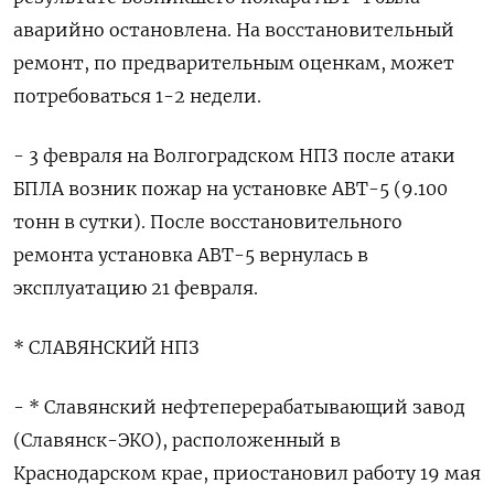
аварийно остановлена. На восстановительный
ремонт, по предварительным оценкам, может
потребоваться 1-2 недели.
- 3 февраля на Волгоградском НПЗ после атаки
БПЛА возник пожар на установке АВТ-5 (9.100
тонн в сутки). После восстановительного
ремонта установка АВТ-5 вернулась в
эксплуатацию 21 февраля.
* СЛАВЯНСКИЙ НПЗ
- * Славянский нефтеперерабатывающий завод
(Славянск-ЭКО), расположенный в
Краснодарском крае, приостановил работу 19 мая