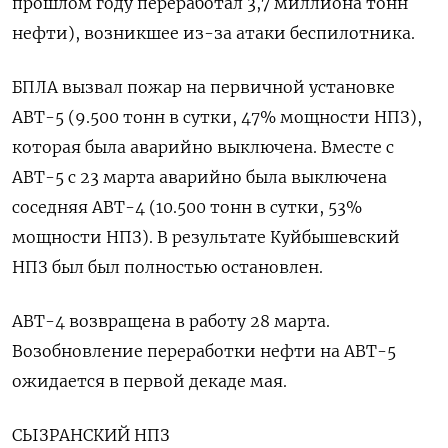
прошлом году переработал 3,7 миллиона тонн
нефти), возникшее из-за атаки беспилотника.
БПЛА вызвал пожар на первичной установке
АВТ-5 (9.500 тонн в сутки, 47% мощности НПЗ),
которая была аварийно выключена. Вместе с
АВТ-5 с 23 марта аварийно была выключена
соседняя АВТ-4 (10.500 тонн в сутки, 53%
мощности НПЗ). В результате Куйбышевский
НПЗ был был полностью остановлен.
АВТ-4 возвращена в работу 28 марта.
Возобновление переработки нефти на АВТ-5
ожидается в первой декаде мая.
СЫЗРАНСКИЙ НПЗ