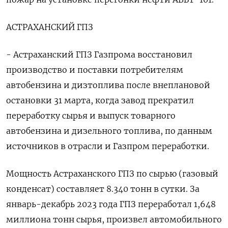
АСТРАХАНСКИЙ ГПЗ
- Астраханский ГПЗ Газпрома восстановил
производство и поставки потребителям
автобензина и дизтоплива после внеплановой
остановки 31 марта, когда завод прекратил
переработку сырья и выпуск товарного
автобензина и дизельного топлива, по данным
источников в отрасли и Газпром переработки.
Мощность Астраханского ГПЗ по сырью (газовый
конденсат) составляет 8.340 тонн в сутки. За
январь-декабрь 2023 года ГПЗ переработал 1,648
миллиона тонн сырья, произвел автомобильного