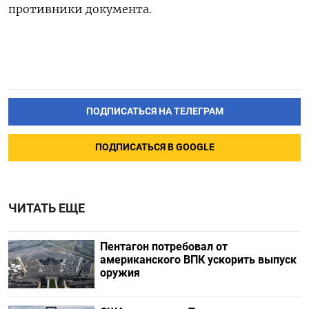
противники документа.
ПОДПИСАТЬСЯ НА ТЕЛЕГРАМ
ПОДПИСАТЬСЯ В GOOGLE
ЧИТАТЬ ЕЩЕ
Пентагон потребовал от
американского ВПК ускорить выпуск
оружия