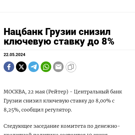
Нацбанк Грузии снизил
ключевую ставку до 8%
22.05.2024
МОСКВА, 22 мая (Рейтер) - Центральный банк
Грузии снизил ключевую ставку до 8,00% с
8,25%, сообщил регулятор.
Следующее заседание комитета по денежно-