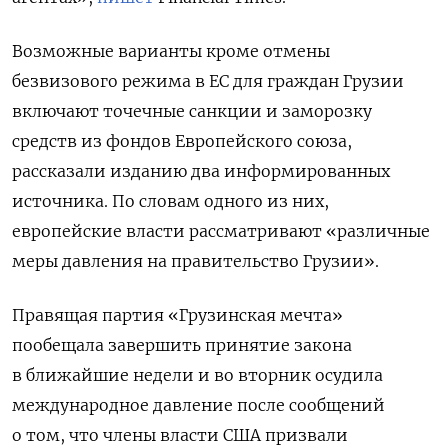
Возможные варианты кроме отмены
безвизового режима в ЕС для граждан Грузии
включают точечные санкции и заморозку
средств из фондов Европейского союза,
рассказали изданию два информированных
источника. По словам одного из них,
европейские власти рассматривают «различные
меры давления на правительство Грузии».
Правящая партия «Грузинская мечта»
пообещала завершить принятие закона
в ближайшие недели и во вторник осудила
международное давление после сообщений
о том, что члены власти США призвали