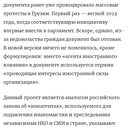
документа ранее уже провоцировало массовые
протесты в Грузии. Первый раз — весной 2023
года, когда соответствующую инициативу
впервые внесли в парламент. Вскоре, однако, из-
за недовольства граждан документ был отозван.
В новой версии ничего не поменялось, кроме
формулировки: вместо «агента иностранного
влияния» в документе используется термин
«проводящая интересы иностранной силы
организация».
Данный проект является аналогом российского
закона об «иноагентах», используемого для
подавления инакомыслия и преследования
независимых НКО и СМИ в стране, указывают