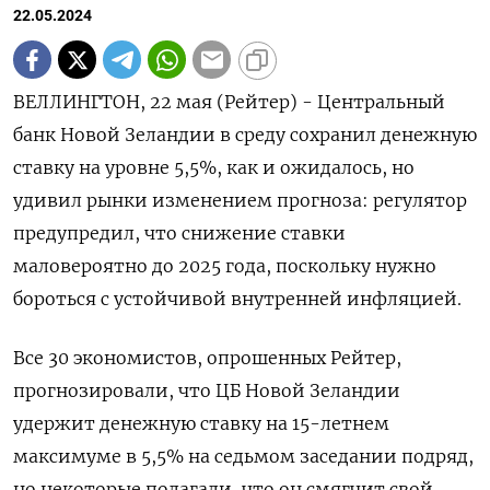
22.05.2024
ВЕЛЛИНГТОН, 22 мая (Рейтер) - Центральный
банк Новой Зеландии в среду сохранил денежную
ставку на уровне 5,5%, как и ожидалось, но
удивил рынки изменением прогноза: регулятор
предупредил, что снижение ставки
маловероятно до 2025 года, поскольку нужно
бороться с устойчивой внутренней инфляцией.
Все 30 экономистов, опрошенных Рейтер,
прогнозировали, что ЦБ Новой Зеландии
удержит денежную ставку на 15-летнем
максимуме в 5,5% на седьмом заседании подряд,
но некоторые полагали, что он смягчит свой