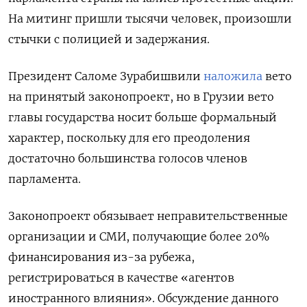
На митинг пришли тысячи человек, произошли
стычки с полицией и задержания.
Президент Саломе Зурабишвили
наложила
вето
на принятый законопроект, но в Грузии вето
главы государства носит больше формальный
характер, поскольку для его преодоления
достаточно большинства голосов членов
парламента.
Законопроект обязывает неправительственные
организации и СМИ, получающие более 20%
финансирования из-за рубежа,
регистрироваться в качестве «агентов
иностранного влияния». Обсуждение данного