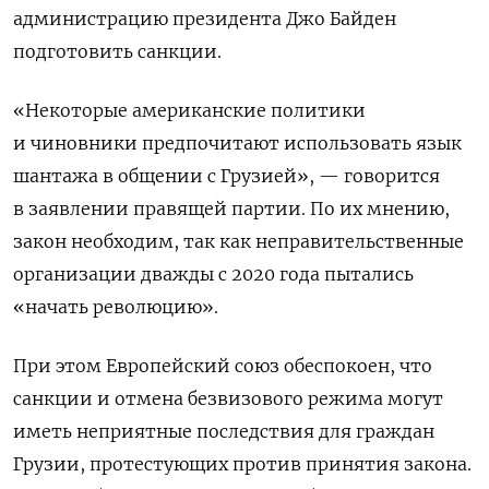
администрацию президента Джо Байден
подготовить санкции.
«Некоторые американские политики
и чиновники предпочитают использовать язык
шантажа в общении с Грузией», — говорится
в заявлении правящей партии. По их мнению,
закон необходим, так как неправительственные
организации дважды с 2020 года пытались
«начать революцию».
При этом Европейский союз обеспокоен, что
санкции и отмена безвизового режима могут
иметь неприятные последствия для граждан
Грузии, протестующих против принятия закона.