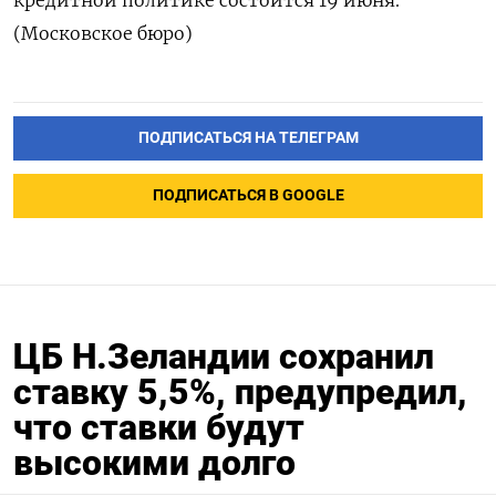
кредитной политике состоится 19 июня.
(Московское бюро)
ПОДПИСАТЬСЯ НА ТЕЛЕГРАМ
ПОДПИСАТЬСЯ В GOOGLE
ЦБ Н.Зеландии сохранил
ставку 5,5%, предупредил,
что ставки будут
высокими долго