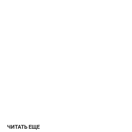
ЧИТАТЬ ЕЩЕ