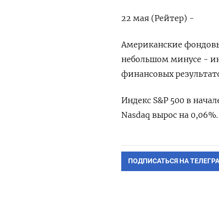
22 мая (Рейтер) -
Американские фондовые
небольшом минусе - и
финансовых результато
Индекс S&P 500 в начал
Nasdaq вырос на 0,06%.
ПОДПИСАТЬСЯ НА ТЕЛЕГР