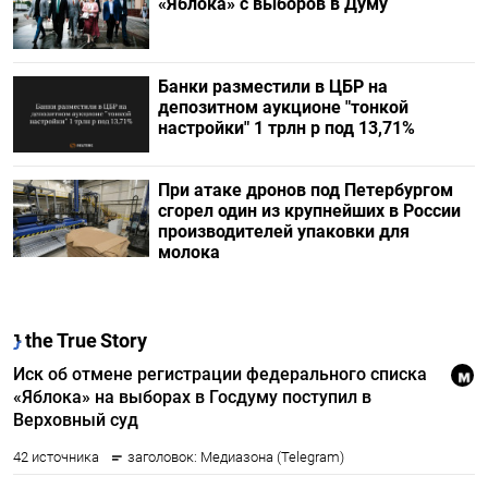
«Яблока» с выборов в Думу
Банки разместили в ЦБР на
депозитном аукционе "тонкой
настройки" 1 трлн р под 13,71%
При атаке дронов под Петербургом
сгорел один из крупнейших в России
производителей упаковки для
молока