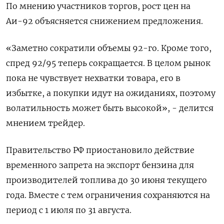
По мнению участников торгов, рост цен на
Аи-92 объясняется снижением предложения.
«Заметно сократили объемы 92-го. Кроме того,
спред 92/95 теперь сокращается. В целом рынок
пока не чувствует нехватки товара, его в
избытке, а покупки идут на ожиданиях, поэтому
волатильность может быть высокой», - делится
мнением трейдер.
Правительство РФ приостановило действие
временного запрета на экспорт бензина для
производителей топлива до 30 июня текущего
года. Вместе с тем ограничения сохраняются на
период с 1 июля по 31 августа.