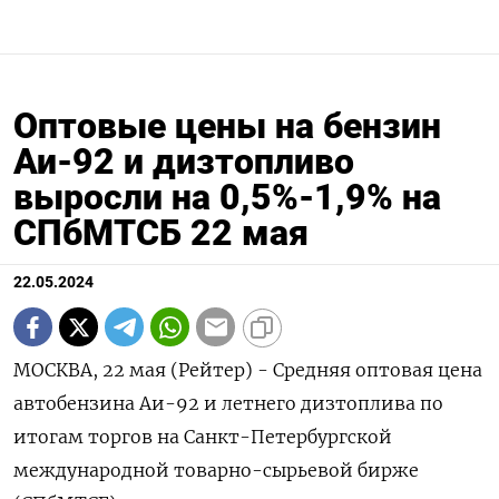
Оптовые цены на бензин
Аи-92 и дизтопливо
выросли на 0,5%-1,9% на
СПбМТСБ 22 мая
22.05.2024
МОСКВА, 22 мая (Рейтер) - Средняя оптовая цена
автобензина Аи-92 и летнего дизтоплива по
итогам торгов на Санкт-Петербургской
международной товарно-сырьевой бирже