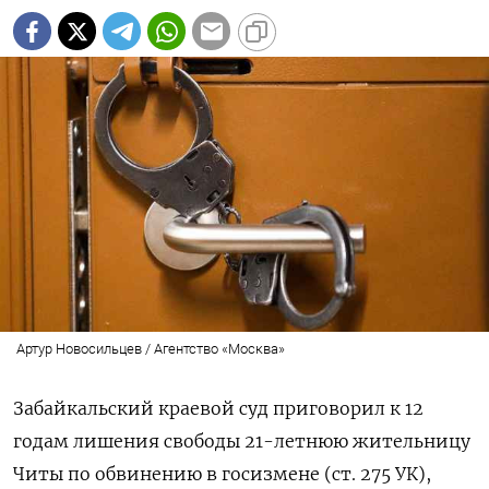
Артур Новосильцев / Агентство «Москва»
Забайкальский краевой суд приговорил к 12
годам лишения свободы 21-летнюю жительницу
Читы по обвинению в госизмене (ст. 275 УК),