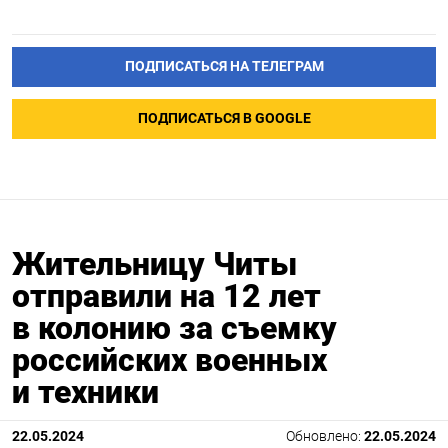
ПОДПИСАТЬСЯ НА ТЕЛЕГРАМ
ПОДПИСАТЬСЯ В GOOGLE
Жительницу Читы
отправили на 12 лет
в колонию за съемку
российских военных
и техники
22.05.2024
Обновлено:
22.05.2024