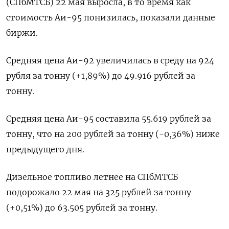
(СПбМТСБ) 22 мая выросла, в то время как
стоимость Аи-95 понизилась, показали данные
биржи.
Средняя цена Аи-92 увеличилась в среду на 924
рубля за тонну (+1,89%) до 49.916 рублей за
тонну.
Средняя цена Аи-95 составила 55.619 рублей за
тонну, что на 200 рублей за тонну (-0,36%) ниже
предыдущего дня.
Дизельное топливо летнее на СПбМТСБ
подорожало 22 мая на 325 рублей за тонну
(+0,51%) до 63.505 рублей за тонну.