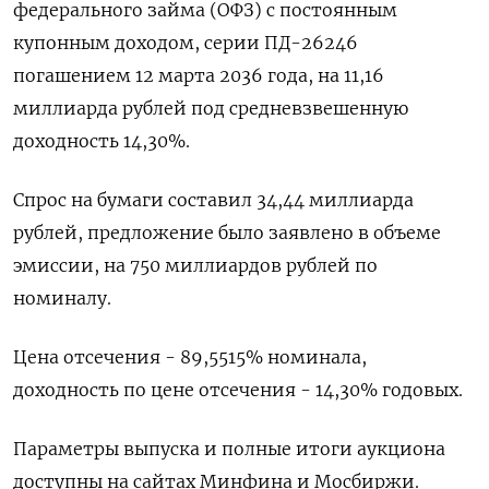
федерального займа (ОФЗ) с постоянным
купонным доходом, серии ПД-26246
погашением 12 марта 2036 года, на 11,16
миллиарда рублей под средневзвешенную
доходность 14,30%.
Спрос на бумаги составил 34,44 миллиарда
рублей, предложение было заявлено в объеме
эмиссии, на 750 миллиардов рублей по
номиналу.
Цена отсечения - 89,5515% номинала,
доходность по цене отсечения - 14,30% годовых.
Параметры выпуска и полные итоги аукциона
доступны на сайтах Минфина и Мосбиржи.