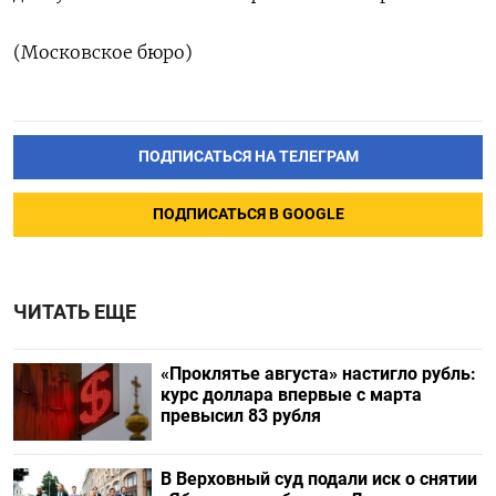
(Московское бюро)
ПОДПИСАТЬСЯ НА ТЕЛЕГРАМ
ПОДПИСАТЬСЯ В GOOGLE
ЧИТАТЬ ЕЩЕ
«Проклятье августа» настигло рубль:
курс доллара впервые с марта
превысил 83 рубля
В Верховный суд подали иск о снятии