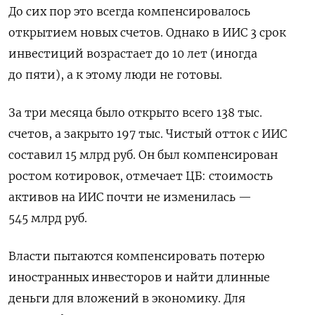
До сих пор это всегда компенсировалось
открытием новых счетов. Однако в ИИС 3 срок
инвестиций возрастает до 10 лет (иногда
до пяти), а к этому люди не готовы.
За три месяца было открыто всего 138 тыс.
счетов, а закрыто 197 тыс. Чистый отток с ИИС
составил 15 млрд руб. Он был компенсирован
ростом котировок, отмечает ЦБ: стоимость
активов на ИИС почти не изменилась —
545 млрд руб.
Власти пытаются компенсировать потерю
иностранных инвесторов и найти длинные
деньги для вложений в экономику. Для