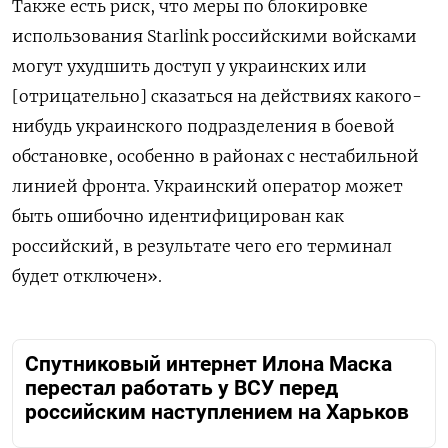
Также есть риск, что меры по блокировке
использования Starlink российскими войсками
могут ухудшить доступ у украинских или
[отрицательно] сказаться на действиях какого-
нибудь украинского подразделения в боевой
обстановке, особенно в районах с нестабильной
линией фронта. Украинский оператор может
быть ошибочно идентифицирован как
российский, в результате чего его терминал
будет отключен».
Спутниковый интернет Илона Маска
перестал работать у ВСУ перед
российским наступлением на Харьков