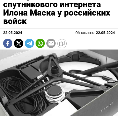
спутникового интернета
Илона Маска у российских
войск
22.05.2024
Обновлено:
22.05.2024