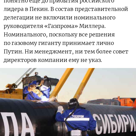
понятно ещё до прибытия российского
лидера в Пекин. В состав представительной
делегации не включили номинального
руководителя «Газпрома» Миллера.
Номинального, поскольку все решения
по газовому гиганту принимает лично
Путин. Ни менеджмент, ни тем более совет
директоров компании ему не указ.