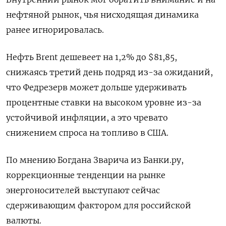
нефтяной рынок, чья нисходящая динамика
ранее игнорировалась.
Нефть Brent дешевеет на 1,2% до $81,85,
снижаясь третий день подряд из-за ожиданий,
что Федрезерв может дольше удерживать
процентные ставки на высоком уровне из-за
устойчивой инфляции, а это чревато
снижением спроса на топливо в США.
По мнению Богдана Зварича из Банки.ру,
коррекционные тенденции на рынке
энергоносителей выступают сейчас
сдерживающим фактором для российской
валюты.