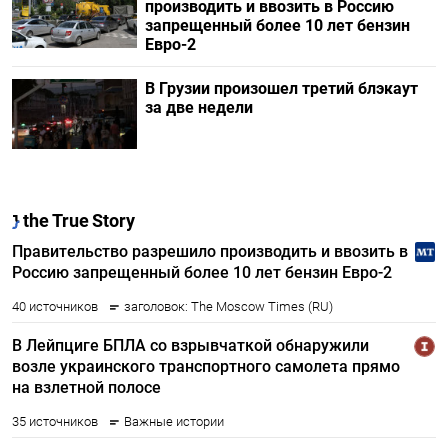
производить и ввозить в Россию
запрещенный более 10 лет бензин
Евро-2
В Грузии произошел третий блэкаут
за две недели