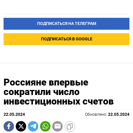
ПОДПИСАТЬСЯ НА ТЕЛЕГРАМ
ПОДПИСАТЬСЯ В GOOGLE
Россияне впервые
сократили число
инвестиционных счетов
22.05.2024
Обновлено:
22.05.2024