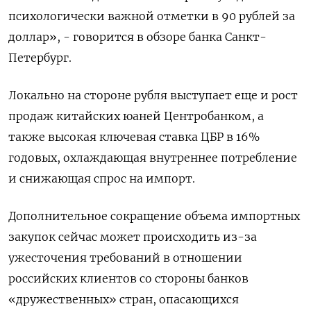
психологически важной отметки в 90 рублей за
доллар», - говорится в обзоре банка Санкт-
Петербург.
Локально на стороне рубля выступает еще и рост
продаж китайских юаней Центробанком, а
также высокая ключевая ставка ЦБР в 16%
годовых, охлаждающая внутреннее потребление
и снижающая спрос на импорт.
Дополнительное сокращение объема импортных
закупок сейчас может происходить из-за
ужесточения требований в отношении
российских клиентов со стороны банков
«дружественных» стран, опасающихся