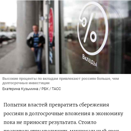
Высокие проценты по вкладам привлекают россиян больше, чем
долгосрочные инвестиции
Екатерина Кузьмина / РБК / ТАСС
Попытки властей превратить сбережения
россиян в долгосрочные вложения в экономику
пока не приносят результата. Стоило
правительству увеличить минимальный срок