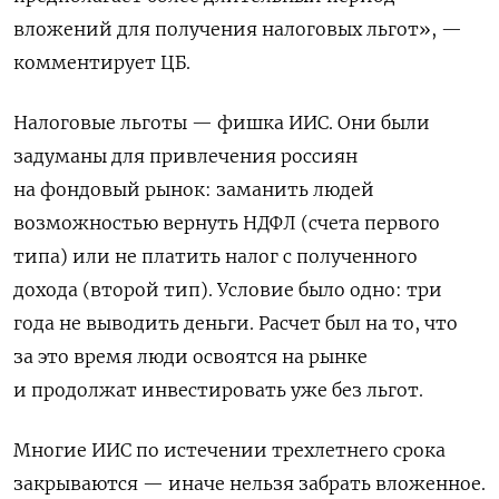
вложений для получения налоговых льгот», —
комментирует ЦБ.
Налоговые льготы — фишка ИИС. Они были
задуманы для привлечения россиян
на фондовый рынок: заманить людей
возможностью вернуть НДФЛ (счета первого
типа) или не платить налог с полученного
дохода (второй тип). Условие было одно: три
года не выводить деньги. Расчет был на то, что
за это время люди освоятся на рынке
и продолжат инвестировать уже без льгот.
Многие ИИС по истечении трехлетнего срока
закрываются — иначе нельзя забрать вложенное.