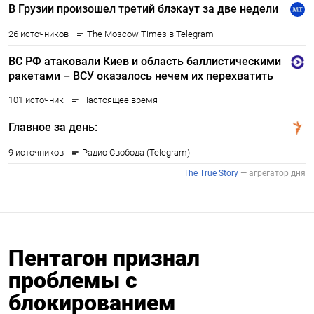
Пентагон признал
проблемы с
блокированием