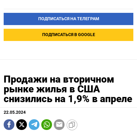
ПОДПИСАТЬСЯ НА ТЕЛЕГРАМ
ПОДПИСАТЬСЯ В GOOGLE
Продажи на вторичном
рынке жилья в США
снизились на 1,9% в апреле
22.05.2024