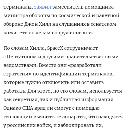
терминалы,
заявил
заместитель помощника
министра обороны по космической и ракетной
обороне Джон Хилл на слушаниях в сенатском
комитете по делам вооруженных сил.
По словам Хилла, SpaceX сотрудничает
с Пентагоном и другими правительственными
ведомствами. Вместе они «разработали
стратегии» по идентификации терминалов,
которые нужно отключить или оставить
работать. Для этого, по его словам, используется
как секретная, так и публичная информация.
Однако США вряд ли смогут с помощью
геолокации выявить те аппараты, что находятся
у российских войск, и заблокировать их,