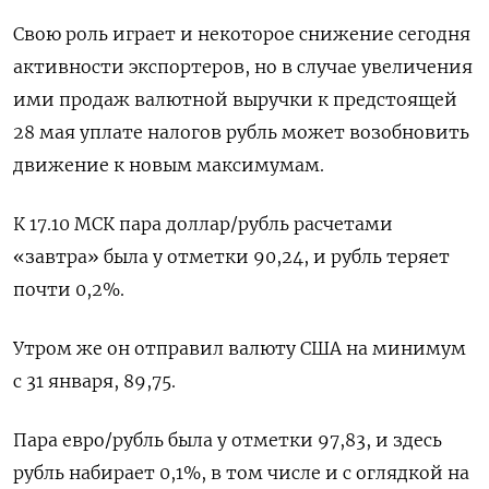
Свою роль играет и некоторое снижение сегодня
активности экспортеров, но в случае увеличения
ими продаж валютной выручки к предстоящей
28 мая уплате налогов рубль может возобновить
движение к новым максимумам.
К 17.10 МСК пара доллар/рубль расчетами
«завтра» была у отметки 90,24, и рубль теряет
почти 0,2%.
Утром же он отправил валюту США на минимум
с 31 января, 89,75.
Пара евро/рубль была у отметки 97,83, и здесь
рубль набирает 0,1%, в том числе и с оглядкой на