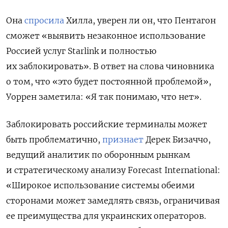
Она
спросила
Хилла, уверен ли он, что Пентагон
сможет «выявить незаконное использование
Россией услуг Starlink и полностью
их заблокировать». В ответ на слова чиновника
о том, что «это будет постоянной проблемой»,
Уоррен заметила: «Я так понимаю, что нет».
Заблокировать российские терминалы может
быть проблематично,
признает
Дерек Бизаччо,
ведущий аналитик по оборонным рынкам
и стратегическому анализу Forecast International:
«Широкое использование системы обеими
сторонами может замедлять связь, ограничивая
ее преимущества для украинских операторов.