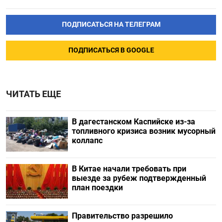
ПОДПИСАТЬСЯ НА ТЕЛЕГРАМ
ПОДПИСАТЬСЯ В GOOGLE
ЧИТАТЬ ЕЩЕ
В дагестанском Каспийске из-за
топливного кризиса возник мусорный
коллапс
В Китае начали требовать при
выезде за рубеж подтвержденный
план поездки
Правительство разрешило