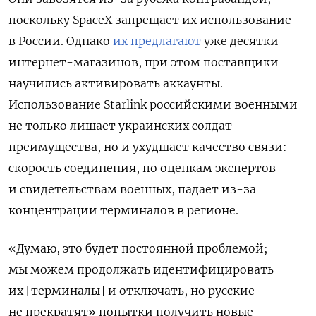
поскольку SpaceX запрещает их использование
в России. Однако
их предлагают
уже десятки
интернет-магазинов, при этом поставщики
научились активировать аккаунты.
Использование Starlink российскими военными
не только лишает украинских солдат
преимущества, но и ухудшает качество связи:
скорость соединения, по оценкам экспертов
и свидетельствам военных, падает из-за
концентрации терминалов в регионе.
«Думаю, это будет постоянной проблемой;
мы можем продолжать идентифицировать
их [терминалы] и отключать, но русские
не прекратят» попытки получить новые