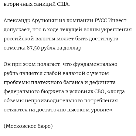
вторичных санкций США.
Александр Арутюнян из компании РУСС Инвест
допускает, что в ходе текущей волны укрепления
российской валюты может быть достигнута
отметка 87,50 рубля за доллар.
Он при этом полагает, что фундаментально
рубль является слабой валютой с учетом
проблемы платежного баланса и дефицита
федерального бюджета в условиях СВО, «когда
объемы непроизводительного потребления
остаются на достаточно высоком уровне».
(Московское бюро)