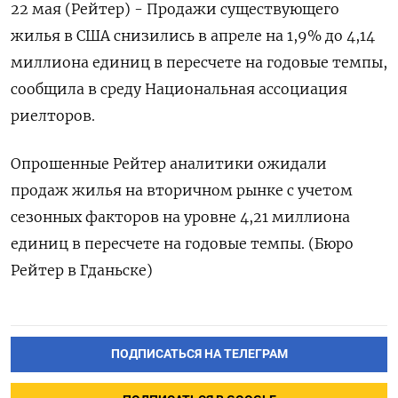
22 мая (Рейтер) - Продажи существующего
жилья в США снизились в апреле на 1,9% до 4,14
миллиона единиц в пересчете на годовые темпы,
сообщила в среду Национальная ассоциация
риелторов.
Опрошенные Рейтер аналитики ожидали
продаж жилья на вторичном рынке с учетом
сезонных факторов на уровне 4,21 миллиона
единиц в пересчете на годовые темпы. (Бюро
Рейтер в Гданьске)
ПОДПИСАТЬСЯ НА ТЕЛЕГРАМ