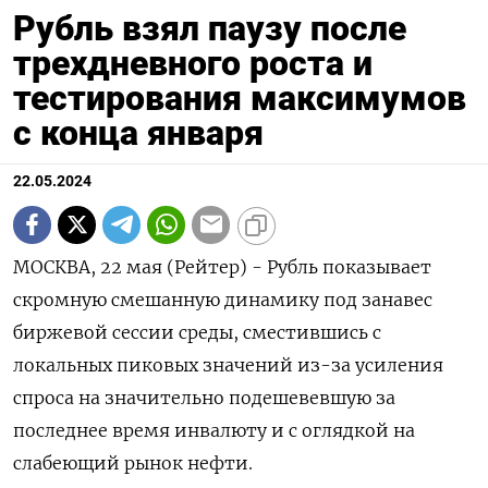
Рубль взял паузу после
трехдневного роста и
тестирования максимумов
с конца января
22.05.2024
МОСКВА, 22 мая (Рейтер) - Рубль показывает
скромную смешанную динамику под занавес
биржевой сессии среды, сместившись с
локальных пиковых значений из-за усиления
спроса на значительно подешевевшую за
последнее время инвалюту и с оглядкой на
слабеющий рынок нефти.