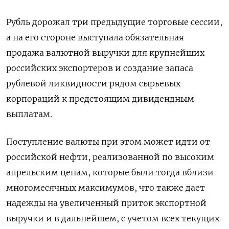
Рубль дорожал три предыдущие торговые сессии,
а на его стороне выступала обязательная
продажа валютной выручки для крупнейших
российских экспортеров и создание запаса
рублевой ликвидности рядом сырьевых
корпораций к предстоящим дивидендным
выплатам.
Поступление валюты при этом может идти от
российской нефти, реализованной по высоким
апрельским ценам, которые были тогда вблизи
многомесячных максимумов, что также дает
надежды на увеличенный приток экспортной
выручки и в дальнейшем, с учетом всех текущих