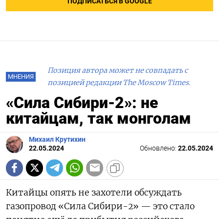
ПОДПИСАТЬСЯ В GOOGLE
Позиция автора может не совпадать с
МНЕНИЯ
позицией редакции The Moscow Times.
«Сила Сибири-2»: не
китайцам, так монголам
Михаил Крутихин
22.05.2024
Обновлено:
22.05.2024
Китайцы опять не захотели обсуждать
газопровод «Сила Сибири-2» — это стало