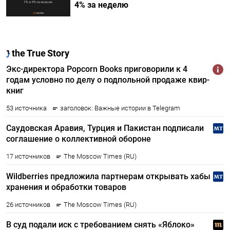
4% за неделю