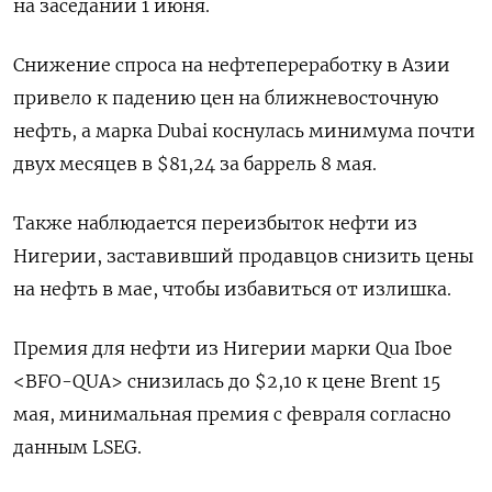
на заседании 1 июня.
Снижение спроса на нефтепереработку в Азии
привело к падению цен на ближневосточную
нефть, а марка Dubai коснулась минимума почти
двух месяцев в $81,24 за баррель 8 мая.
Также наблюдается переизбыток нефти из
Нигерии, заставивший продавцов снизить цены
на нефть в мае, чтобы избавиться от излишка.
Премия для нефти из Нигерии марки Qua Iboe
<BFO-QUA> снизилась до $2,10 к цене Brent 15
мая, минимальная премия с февраля согласно
данным LSEG.