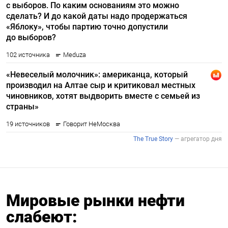
Мировые рынки нефти
слабеют: