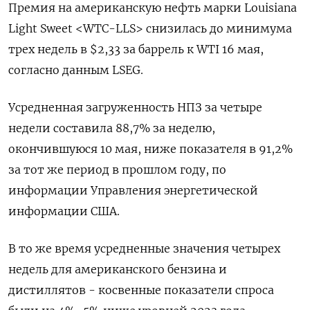
Премия на американскую нефть марки Louisiana
Light Sweet <WTC-LLS> снизилась до минимума
трех недель в $2,33 за баррель к WTI 16 мая,
согласно данным LSEG.
Усредненная загруженность НПЗ за четыре
недели составила 88,7% за неделю,
окончившуюся 10 мая, ниже показателя в 91,2%
за тот же период в прошлом году, по
информации Управления энергетической
информации США.
В то же время усредненные значения четырех
недель для американского бензина и
дистиллятов - косвенные показатели спроса