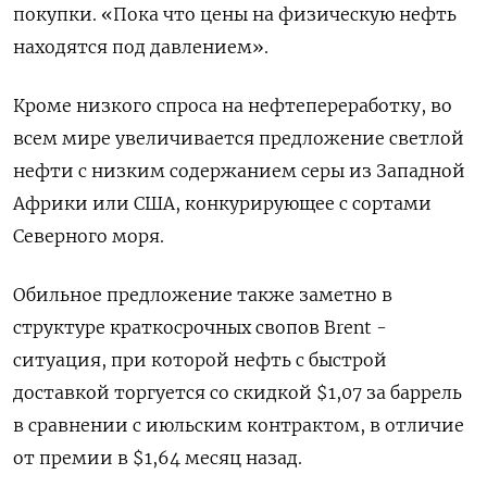
покупки. «Пока что цены на физическую нефть
находятся под давлением».
Кроме низкого спроса на нефтепереработку, во
всем мире увеличивается предложение светлой
нефти с низким содержанием серы из Западной
Африки или США, конкурирующее с сортами
Северного моря.
Обильное предложение также заметно в
структуре краткосрочных свопов Brent -
ситуация, при которой нефть с быстрой
доставкой торгуется со скидкой $1,07 за баррель
в сравнении с июльским контрактом, в отличие
от премии в $1,64 месяц назад.