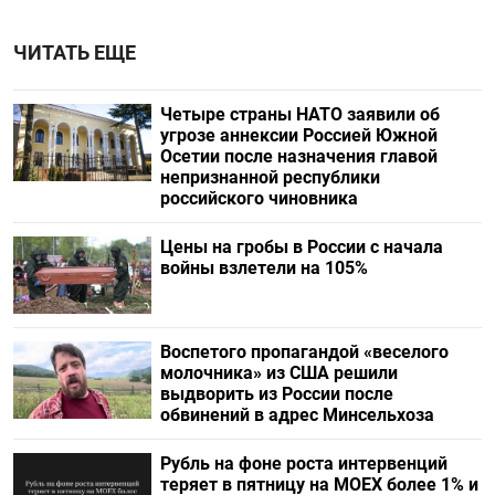
ЧИТАТЬ ЕЩЕ
Четыре страны НАТО заявили об
угрозе аннексии Россией Южной
Осетии после назначения главой
непризнанной республики
российского чиновника
Цены на гробы в России с начала
войны взлетели на 105%
Воспетого пропагандой «веселого
молочника» из США решили
выдворить из России после
обвинений в адрес Минсельхоза
Рубль на фоне роста интервенций
теряет в пятницу на МОЕХ более 1% и