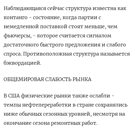
Наблюдающаяся сейчас структура известна как
контанго - состояние, когда партии с
немедленной поставкой стоят меньше, чем
фьючерсы, - которое считается сигналом
достаточного быстрого предложения и слабого
спроса. Противоположная структура называется
бэквордацией.
ОБЩЕМИРОВАЯ СЛАБОСТЬ РЫНКА
В США физические рынки также ослабли -
темпы нефтепереработки в стране сохранялись
ниже обычных сезонных уровней, несмотря на
окончание сезона ремонтных работ.