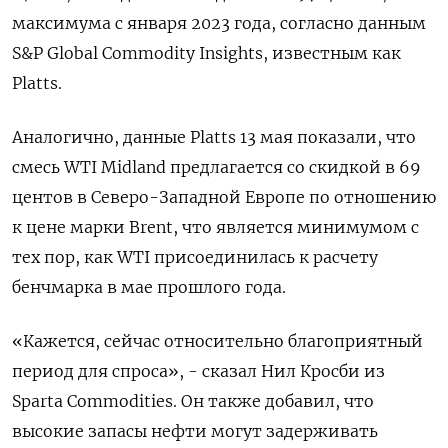
максимума с января 2023 года, согласно данным
S&P Global Commodity Insights, известным как
Platts.
Аналогично, данные Platts 13 мая показали, что
смесь WTI Midland предлагается со скидкой в 69
центов в Северо-Западной Европе по отношению
к цене марки Brent, что является минимумом с
тех пор, как WTI присоединилась к расчету
бенчмарка в мае прошлого года.
«Кажется, сейчас относительно благоприятный
период для спроса», - сказал Нил Кросби из
Sparta Commodities. Он также добавил, что
высокие запасы нефти могут задерживать