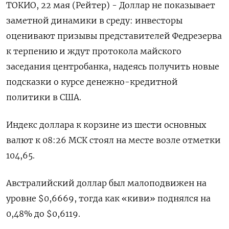
ТОКИО, 22 мая (Рейтер) - Доллар не показывает
заметной динамики в среду: инвесторы
оценивают призывы представителей Федрезерва
к терпению и ждут протокола майского
заседания центробанка, надеясь получить новые
подсказки о курсе денежно-кредитной
политики в США.
Индекс доллара к корзине из шести основных
валют к 08:26 МСК стоял на месте возле отметки
104,65​.
Австралийский доллар был малоподвижен на
уровне $0,6669, тогда как «киви» поднялся на
0,48% до $0,6119​.