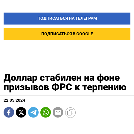
ПОДПИСАТЬСЯ НА ТЕЛЕГРАМ
ПОДПИСАТЬСЯ В GOOGLE
Доллар стабилен на фоне
призывов ФРС к терпению
22.05.2024