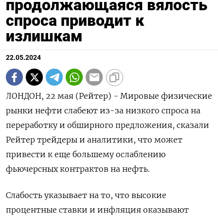
продолжающаяся вялость
спроса приводит к
излишкам
22.05.2024
ЛОНДОН, 22 мая (Рейтер) - Мировые физические
рынки нефти слабеют из-за низкого спроса на
переработку и обширного предложения, сказали
Рейтер трейдеры и аналитики, что может
привести к еще большему ослаблению
фьючерсных контрактов на нефть.
Слабость указывает на то, что высокие
процентные ставки и инфляция оказывают