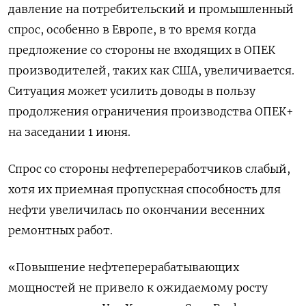
давление на потребительский и промышленный
спрос, особенно в Европе, в то время когда
предложение со стороны не входящих в ОПЕК
производителей, таких как США, увеличивается.
Ситуация может усилить доводы в пользу
продолжения ограничения производства ОПЕК+
на заседании 1 июня.
Спрос со стороны нефтепереработчиков слабый,
хотя их приемная пропускная способность для
нефти увеличилась по окончании весенних
ремонтных работ.
«Повышение нефтеперерабатывающих
мощностей не привело к ожидаемому росту