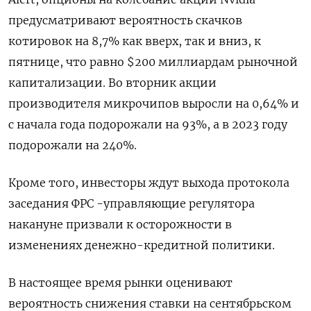
предусматривают вероятность скачков
котировок на 8,7% как вверх, так и вниз, к
пятнице, что равно $200 миллиардам рыночной
капитализации. Во вторник акции
производителя микрочипов выросли на 0,64% и
с начала года подорожали на 93%, а в 2023 году
подорожали на 240%.
Кроме того, инвесторы ждут выхода протокола
заседания ФРС -управляющие регулятора
накануне призвали к осторожности в
изменениях денежно-кредитной политики.
В настоящее время рынки оценивают
вероятность снижения ставки на сентябрьском