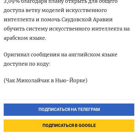
2,09% благодаря плану открыть для общего
доступа ветку моделей искусственного
интеллекта и помочь Саудовской Аравии
обучить систему искусственного интеллекта на
арабском языке.
Оригинал сообщения на английском языке
доступен по коду:
(Чак Миколайчак в Нью-Йорке)
ПОДПИСАТЬСЯ НА ТЕЛЕГРАМ
ПОДПИСАТЬСЯ В GOOGLE