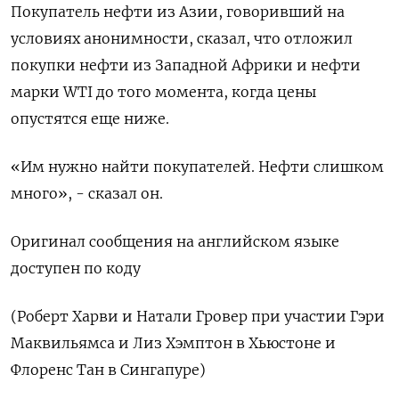
Покупатель нефти из Азии, говоривший на
условиях анонимности, сказал, что отложил
покупки нефти из Западной Африки и нефти
марки WTI до того момента, когда цены
опустятся еще ниже.
«Им нужно найти покупателей. Нефти слишком
много», - сказал он.
Оригинал сообщения на английском языке
доступен по коду
(Роберт Харви и Натали Гровер при участии Гэри
Маквильямса и Лиз Хэмптон в Хьюстоне и
Флоренс Тан в Сингапуре)