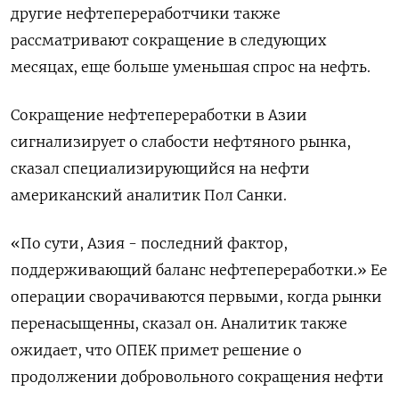
другие нефтепереработчики также
рассматривают сокращение в следующих
месяцах, еще больше уменьшая спрос на нефть.
Сокращение нефтепереработки в Азии
сигнализирует о слабости нефтяного рынка,
сказал специализирующийся на нефти
американский аналитик Пол Санки.
«По сути, Азия - последний фактор,
поддерживающий баланс нефтепереработки.» Ее
операции сворачиваются первыми, когда рынки
перенасыщенны, сказал он. Аналитик также
ожидает, что ОПЕК примет решение о
продолжении добровольного сокращения нефти