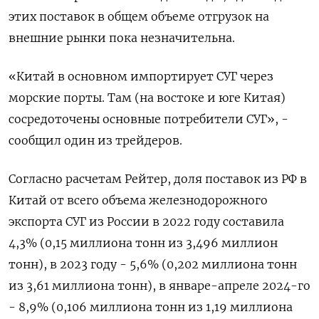
этих поставок в общем объеме отгрузок на
внешние рынки пока незначительна.
«Китай в основном импортирует СУГ через
морские порты. Там (на востоке и юге Китая)
сосредоточены основные потребители СУГ», -
сообщил один из трейдеров.
Согласно расчетам Рейтер, доля поставок из РФ в
Китай от всего объема железнодорожного
экспорта СУГ из России в 2022 году составила
4,3% (0,15 миллиона тонн из 3,496 миллион
тонн), в 2023 году - 5,6% (0,202 миллиона тонн
из 3,61 миллиона тонн), в январе-апреле 2024-го
- 8,9% (0,106 миллиона тонн из 1,19 миллиона