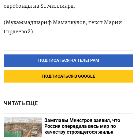
евробонды на $1 миллиард.
(Мухаммадшариф Маматкулов, текст Марии
Гордеевой)
ПОДПИСАТЬСЯ НА ТЕЛЕГРАМ
ПОДПИСАТЬСЯ В GOOGLE
ЧИТАТЬ ЕЩЕ
Замглавы Минстроя заявил, что
Россия опередила весь мир по
качеству строящегося жилья