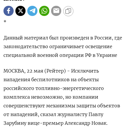
*
Данный материал был произведен в России, где
законодательство ограничивает освещение
специальной военной операции РФ в Украине
МОСКВА, 22 мая (Рейтер) - Исключить
нападения беспилотников на объекты
российского топливно-энергетического
комплекса невозможно, но компании
совершенствуют механизмы защиты объектов
от нападений, сказал журналисту Павлу
Зарубину вице-премьер Александр Новак.