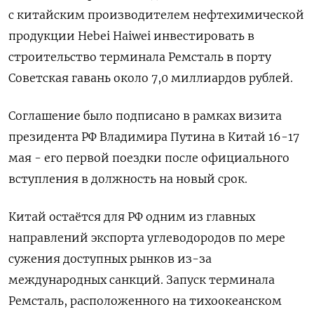
с китайским производителем нефтехимической
продукции Hebei Haiwei инвестировать в
строительство терминала Ремсталь в порту
Советская гавань около 7,0 миллиардов рублей.
Соглашение было подписано в рамках визита
президента РФ Владимира Путина в Китай 16-17
мая - его первой поездки после официального
вступления в должность на новый срок.
Китай остаётся для РФ одним из главных
направлений экспорта углеводородов по мере
сужения доступных рынков из-за
международных санкций. Запуск терминала
Ремсталь, расположенного на тихоокеанском