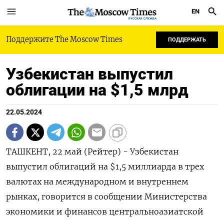
EN
РУССКАЯ СЛУЖБА
Поддержите The Moscow Times
ПОДДЕРЖАТЬ
Узбекистан выпустил
облигации на $1,5 млрд
22.05.2024
ТАШКЕНТ, 22 май (Рейтер) - Узбекистан
выпустил облигаций на $1,5 миллиарда в трех
валютах на международном и внутреннем
рынках, говорится в сообщении Министерства
экономики и финансов центральноазиатской