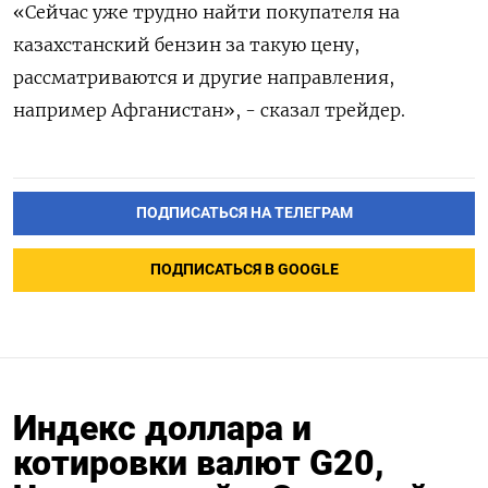
«Сейчас уже трудно найти покупателя на
казахстанский бензин за такую цену,
рассматриваются и другие направления,
например Афганистан», - сказал трейдер.
ПОДПИСАТЬСЯ НА ТЕЛЕГРАМ
ПОДПИСАТЬСЯ В GOOGLE
Индекс доллара и
котировки валют G20,