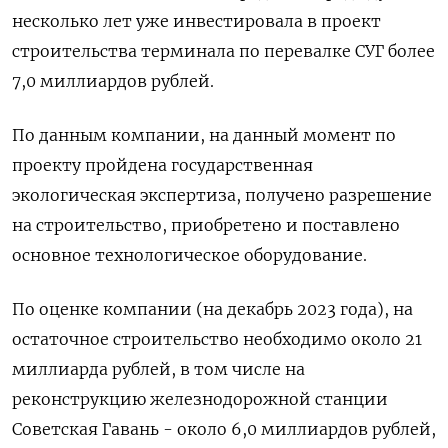
несколько лет уже инвестировала в проект
строительства терминала по перевалке СУГ более
7,0 миллиардов рублей.
По данным компании, на данный момент по
проекту пройдена государственная
экологическая экспертиза, получено разрешение
на строительство, приобретено и поставлено
основное технологическое оборудование.
По оценке компании (на декабрь 2023 года), на
остаточное строительство необходимо около 21
миллиарда рублей, в том числе на
реконструкцию железнодорожной станции
Советская Гавань - около 6,0 миллиардов рублей,