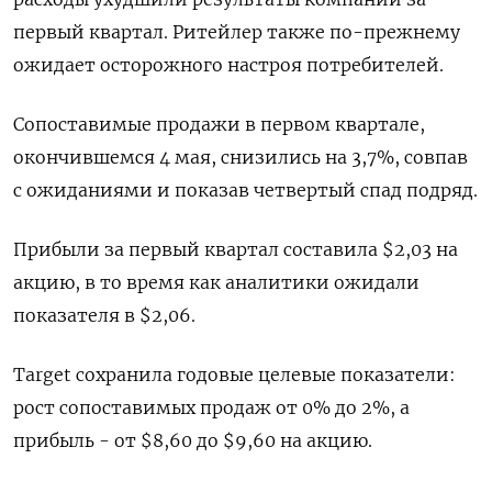
первый квартал. Ритейлер также по-прежнему
ожидает осторожного настроя потребителей.
Сопоставимые продажи в первом квартале,
окончившемся 4 мая, снизились на 3,7%, совпав
с ожиданиями и показав четвертый спад подряд.
Прибыли за первый квартал составила $2,03 на
акцию, в то время как аналитики ожидали
показателя в $2,06.
Target сохранила годовые целевые показатели:
рост сопоставимых продаж от 0% до 2%, а
прибыль - от $8,60 до $9,60 на акцию.