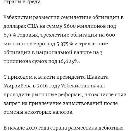
страны в среду.
Узбекистан разместил семилетние облигации в
долларах США на сумму $600 миллионов под
6,9% годовых, трехлетние облигации на 600
миллионов евро под 5,375% и трехлетние
облигации в национальной валюте на 3
триллиона сумов под 16,625%.
С приходом к власти президента Шавката
Мирзиёева в 2016 году Узбекистан начал
проводить рыночные реформы, в том числе сняв
запрет на привлечение заимствований после
отмены некоторых налогов.
В начале 2019 года страна разместила дебютные