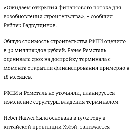
«Ожидаем открытия финансового потока для
возобновления строительства», - сообщил
Рейтер Бадрутдинов.
Общую стоимость строительства РФПИ оценило
в 30 миллиардов рублей. Ранее Ремсталь
оценивала срок на достройку терминала с
момента открытия финансирования примерно в
18 месяцев.
РФПИ и Ремсталь не уточняли, планируется
изменение структуры владения терминалом.
Hebei Haiwei была основана в 1992 году в
китайской провинции Хэбэй, занимается