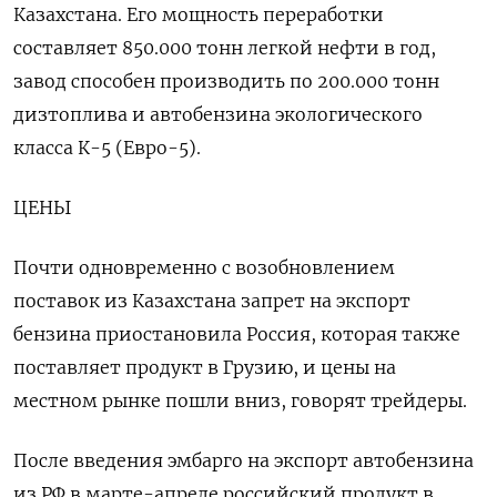
Казахстана. Его мощность переработки
составляет 850.000 тонн легкой нефти в год,
завод способен производить по 200.000 тонн
дизтоплива и автобензина экологического
класса К-5 (Евро-5).
ЦЕНЫ
Почти одновременно с возобновлением
поставок из Казахстана запрет на экспорт
бензина приостановила Россия, которая также
поставляет продукт в Грузию, и цены на
местном рынке пошли вниз, говорят трейдеры.
После введения эмбарго на экспорт автобензина
из РФ в марте-апреле российский продукт в