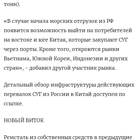
тонн).
«В случае начала морских отгрузок из РФ
появится возможность выйти на потребителей
на востоке и юге Китая, которые закупают СУГ
через порты. Кроме того, откроются рынки
Вьетнама, Южной Кореи, Индонезии и других
стран», - добавил другой участник рынка.
Детальный обзор инфраструктуры действующих
перевалок СУГ из России в Китай доступен по
ссылке.
НОВЫЙ ВИТОК
Ремсталь из собственных средств в предыдущие