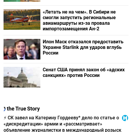
«Летать не на чем». В Сибири не
смогли запустить региональные
авиамаршруты из-за провала
импортозамещения Ан-2
Илон Маск отказался предоставить
Украине Starlink для ударов вглубь
России
Сенат США принял закон об «адских
санкциях» против России