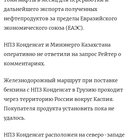
дальнейшего экспорта полученных
нефтепродуктов за пределы Евразийского
экономического союза (ЕАЭС).
НПЗ Конденсат и Минэнерго Казахстана
оперативно не ответили на запрос Рейтер о
комментариях.
Железнодорожный маршрут при поставке
бензина с НПЗ Конденсат в Грузию проходит
через территорию России вокруг Каспия.
Покупателя продукта установить пока не
удалось.
НПЗ Конденсат расположен на северо-западе