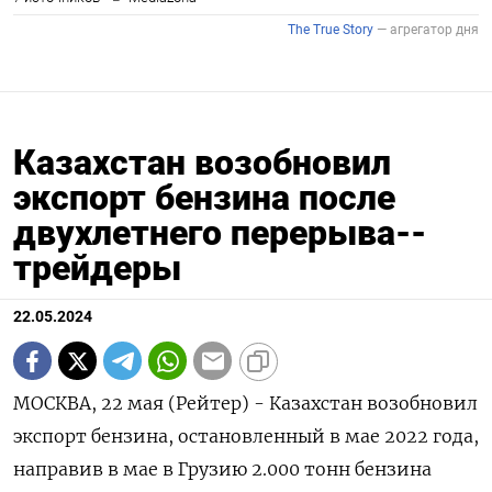
Казахстан возобновил
экспорт бензина после
двухлетнего перерыва--
трейдеры
22.05.2024
МОСКВА, 22 мая (Рейтер) - Казахстан возобновил
экспорт бензина, остановленный в мае 2022 года,
направив в мае в Грузию 2.000 тонн бензина