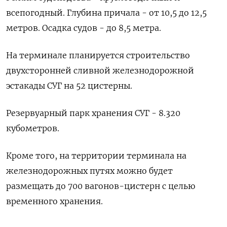
всепогодный. Глубина причала - от 10,5 до 12,5
метров. Осадка судов - до 8,5 метра.
На терминале планируется строительство
двухсторонней сливной железнодорожной
эстакады СУГ на 52 цистерны.
Резервуарный парк хранения СУГ - 8.320
кубометров.
Кроме того, на территории терминала на
железнодорожных путях можно будет
размещать до 700 вагонов-цистерн с целью
временного хранения.