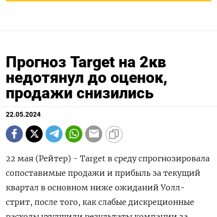
Прогноз Target на 2кв
недотянул до оценок,
продажи снизились
22.05.2024
22 мая (Рейтер) - Target в среду спрогнозировала
сопоставимые продажи и прибыль за текущий
квартал в основном ниже ожиданий Уолл-
стрит, после того, как слабые дискреционные
расходы ухудшили результаты компании за