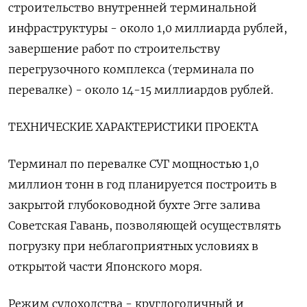
строительство внутренней терминальной
инфраструктуры - около 1,0 миллиарда рублей,
завершение работ по строительству
перегрузочного комплекса (терминала по
перевалке) - около 14-15 миллиардов рублей.
ТЕХНИЧЕСКИЕ ХАРАКТЕРИСТИКИ ПРОЕКТА
Терминал по перевалке СУГ мощностью 1,0
миллион тонн в год планируется построить в
закрытой глубоководной бухте Эгге залива
Советская Гавань, позволяющей осуществлять
погрузку при неблагоприятных условиях в
открытой части Японского моря.
Режим судоходства - круглогодичный и