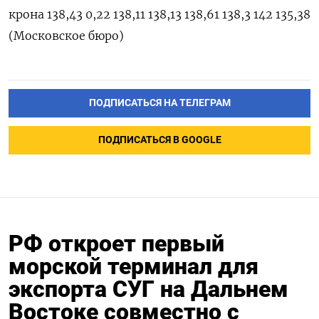
ПОДПИСАТЬСЯ НА ТЕЛЕГРАМ
ПОДПИСАТЬСЯ В GOOGLE
РФ откроет первый
морской терминал для
экспорта СУГ на Дальнем
Востоке совместно с