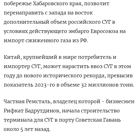
побережье Хабаровского края, позволит
перенаправить с запада на восток
дополнительный объем российского СУГ в
условиях действующего эмбарго Евросоюза на
импорт сжиженного газа из РФ.
Китай, крупнейший в мире потребитель и
импортер СУГ, может нарастить ввоз СУГ в этом
году до нового исторического рекорда, превысив
показатель 2023-го в объеме 32 миллионов тонн.
Частная Ремсталь, владелец которой - бизнесмен
Рифкат Бадрутдинов, начала строительство
терминала для СУГ в порту Советская Гавань
около 5 лет назад.