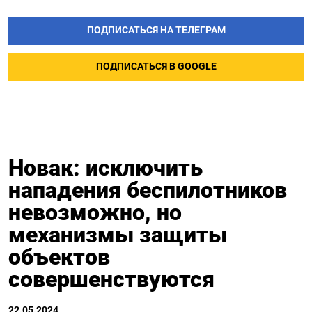
ПОДПИСАТЬСЯ НА ТЕЛЕГРАМ
ПОДПИСАТЬСЯ В GOOGLE
Новак: исключить
нападения беспилотников
невозможно, но
механизмы защиты
объектов
совершенствуются
22.05.2024