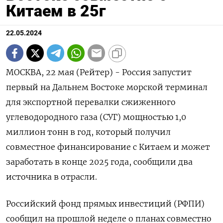
Китаем в 25г
22.05.2024
МОСКВА, 22 мая (Рейтер) - Россия запустит
первый на Дальнем Востоке морской терминал
для экспортной перевалки сжиженного
углеводородного газа (СУГ) мощностью 1,0
миллион тонн в год, который получил
совместное финансирование с Китаем и может
заработать в конце 2025 года, сообщили два
источника в отрасли.
Российский фонд прямых инвестиций (РФПИ)
сообщил на прошлой неделе о планах совместно