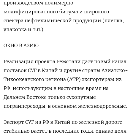
производством полимерно-
модифицированного битума и широкого
спектра нефтехимической продукции (пленка,
упаковка и т.п.).
ОКНО В АЗИЮ
Реализация проекта Ремстали даст новый канал
поставок СУГ в Китай и другие страны Азиатско-
Тихоокеанского региона (АТР) экспортерам из
РФ, использующим в настоящее время на
Дальнем Востоке только сухопутные
погранпереходы, в основном железнодорожные.
Экспорт СУГ из РФ в Китай по железной дороге
стабильно растет в последние годы, однако доля