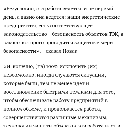
«Безусловно, эта работа ведется, и не первый
день, а давно она ведется: наши энергетические
предприятия, есть соответствующее
законодательство - безопасность объектов ТЭК, в
рамках которого проводятся защитные меры
безопасности», - сказал Новак.
«И, конечно, (на) 100% исключить (их)
невозможно, иногда случаются ситуации,
которые были, тем не менее идет и
восстановление быстрыми темпами для того,
чтобы обеспечивать работу предприятий в
полном объеме, и продолжается работа,
совершенствуются различные механизмы,
технологии защиты объектов, эта работа идет в