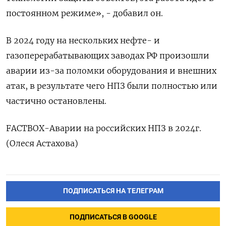
постоянном режиме», - добавил он.
В 2024 году на нескольких нефте- и
газоперерабатывающих заводах РФ произошли
аварии из-за поломки оборудования и внешних
атак, в результате чего НПЗ были полностью или
частично остановлены.
FACTBOX-Аварии на российских НПЗ в 2024г.
(Олеся Астахова)
ПОДПИСАТЬСЯ НА ТЕЛЕГРАМ
ПОДПИСАТЬСЯ В GOOGLE