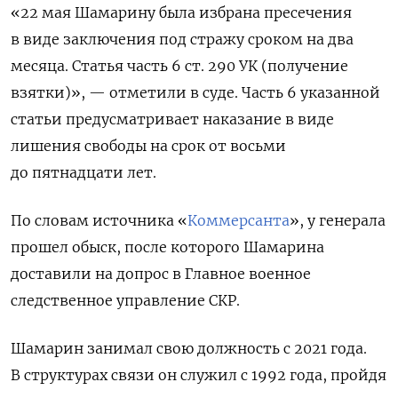
«22 мая Шамарину была избрана пресечения
в виде заключения под стражу сроком на два
месяца. Статья часть 6 ст. 290 УК (получение
взятки)», — отметили в суде. Часть 6 указанной
статьи предусматривает наказание в виде
лишения свободы на срок от восьми
до пятнадцати лет.
По словам источника «
Коммерсанта
», у генерала
прошел обыск, после которого Шамарина
доставили на допрос в Главное военное
следственное управление СКР.
Шамарин занимал свою должность с 2021 года.
В структурах связи он служил с 1992 года, пройдя