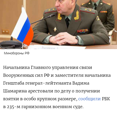
Минобороны РФ
Начальника Главного управления связи
Вооруженных сил РФ и заместителя начальника
Генштаба генерал-лейтенанта Вадима
Шамарина арестовали по делу о получении
взятки в особо крупном размере,
сообщили
РБК
в 235-м гарнизонном военном суде.