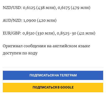
NZD/USD: 0,6125 (438 млн), 0,6175 (479 млн)
AUD/NZD: 1,0900 (420 млн)
EUR/GBP: 0,8510 (330 млн), 0,8525-30 (411 млн)
Оригинал сообщения на английском языке
доступен по коду
ПОДПИСАТЬСЯ НА ТЕЛЕГРАМ
ПОДПИСАТЬСЯ В GOOGLE