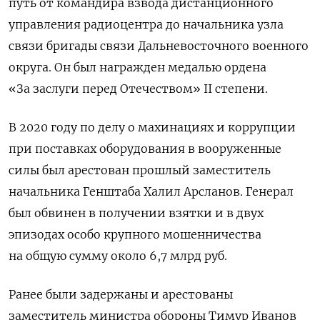
путь от командира взвода дистанционного
управления радиоцентра до начальника узла
связи бригады связи Дальневосточного военного
округа. Он был награжден медалью ордена
«За заслуги перед Отечеством» II
степени.
В 2020 году по делу о махинациях и коррупции
при поставках оборудования в вооруженные
силы был арестован прошлый заместитель
начальника Генштаба Халил Арсланов. Генерал
был обвинен в получении взятки и в двух
эпизодах особо крупного мошенничества
на общую сумму около 6,7 млрд руб.
Ранее были задержаны и арестованы
заместитель министра обороны Тимур Иванов