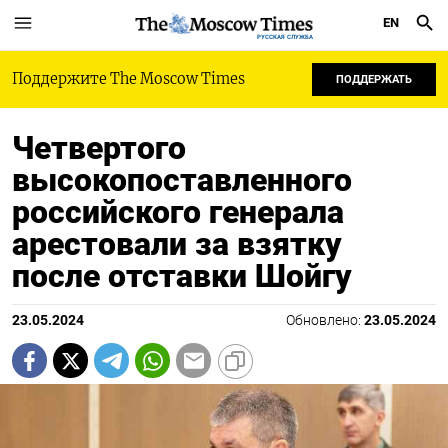
EN
РУССКАЯ СЛУЖБА
Поддержите The Moscow Times
ПОДДЕРЖАТЬ
Четвертого
высокопоставленного
российского генерала
арестовали за взятку
после отставки Шойгу
23.05.2024
Обновлено:
23.05.2024