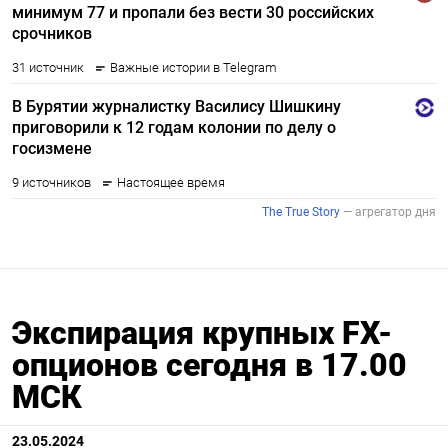
Экспирация крупных FX-
опционов сегодня в 17.00
МСК
23.05.2024