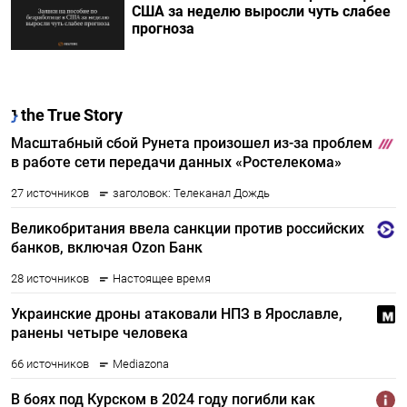
США за неделю выросли чуть слабее
прогноза