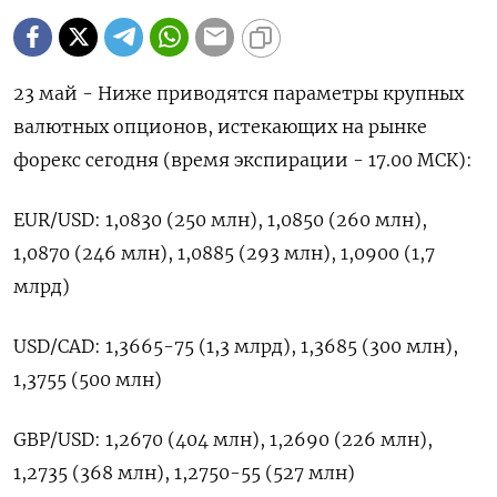
23 май - Ниже приводятся параметры крупных
валютных опционов, истекающих на рынке
форекс сегодня (время экспирации - 17.00 МСК):
EUR/USD: 1,0830 (250 млн), 1,0850 (260 млн),
1,0870 (246 млн), 1,0885 (293 млн), 1,0900 (1,7
млрд)
USD/CAD: 1,3665-75 (1,3 млрд), 1,3685 (300 млн),
1,3755 (500 млн)
GBP/USD: 1,2670 (404 млн), 1,2690 (226 млн),
1,2735 (368 млн), 1,2750-55 (527 млн)