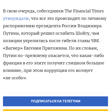
В свою очередь, собеседники The Financial Times
утверждали
, что все это происходит по личному
распоряжению президента России Владимира
Путина, который решил ослабить Шойгу, чьи
позиции укрепились после гибели главы ЧВК
«Вагнер» Евгения Пригожина. По их словам,
Путин по-прежнему опасается, что какая-либо
фракция в его элите получит слишком большое
влияние, при этом коррупция его волнует
«не особо».
ПОДПИСАТЬСЯ НА ТЕЛЕГРАМ