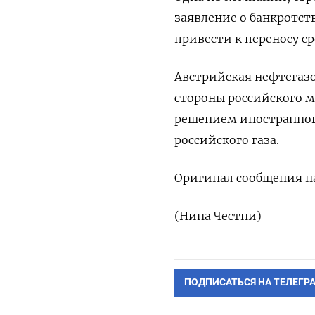
заявление о банкротст
привести к переносу ср
Австрийская нефтегазов
стороны российского м
решением иностранного
российского газа.
Оригинал сообщения на
(Нина Честни)
ПОДПИСАТЬСЯ НА ТЕЛЕГР