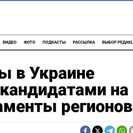
ВИДЕО
ФОТО
ПОДКАСТЫ
РАССЫЛКА
ВЫБОР РЕДАК
ы в Украине
 кандидатами на
аменты регионов