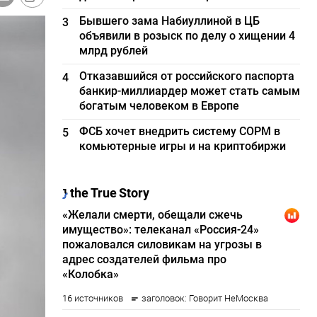
Бывшего зама Набиуллиной в ЦБ
3
объявили в розыск по делу о хищении 4
млрд рублей
Отказавшийся от российского паспорта
4
банкир-миллиардер может стать самым
богатым человеком в Европе
ФСБ хочет внедрить систему СОРМ в
5
комьютерные игры и на криптобиржи