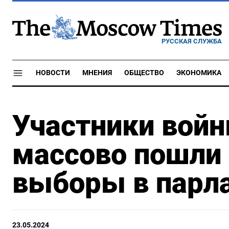
РУССКАЯ СЛУЖБА
НОВОСТИ
МНЕНИЯ
ОБЩЕСТВО
ЭКОНОМИКА
Участники войн
массово пошли
выборы в парл
23.05.2024