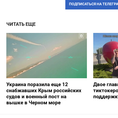
ПОДПИСАТЬСЯ НА ТЕЛЕГР
ЧИТАТЬ ЕЩЕ
Украина поразила еще 12
Двое глав
снабжавших Крым российских
тиктокеро
судов и военный пост на
поддержку
вышке в Черном море