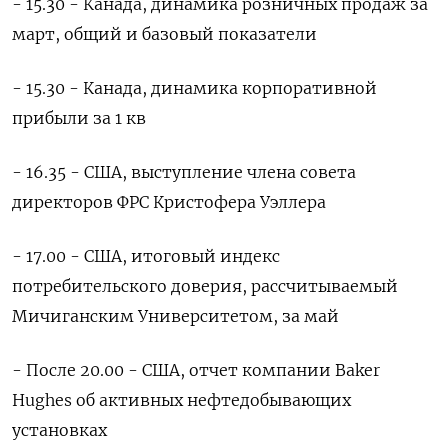
- 15.30 - Канада, динамика розничных продаж за
март, общий и базовый показатели
- 15.30 - Канада, динамика корпоративной
прибыли за 1 кв
- 16.35 - США, выступление члена совета
директоров ФРС Кристофера Уэллера
- 17.00 - США, итоговый индекс
потребительского доверия, рассчитываемый
Мичиганским Университетом, за май
- После 20.00 - США, отчет компании Baker
Hughes об активных нефтедобывающих
установках