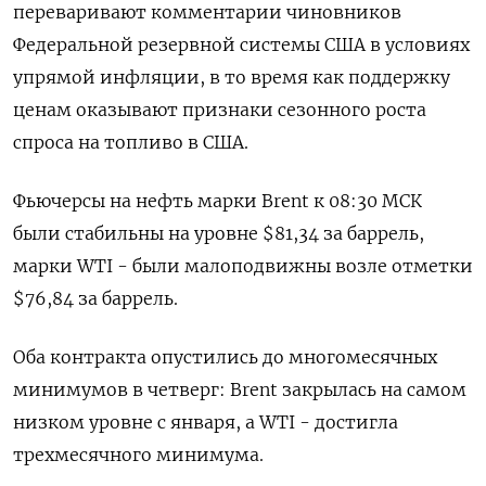
переваривают комментарии чиновников
Федеральной резервной системы США в условиях
упрямой инфляции, в то время как поддержку
ценам оказывают признаки сезонного роста
спроса на топливо в США.
Фьючерсы на нефть марки Brent к 08:30 МСК
были стабильны на уровне $81,34 за баррель,
марки WTI - были малоподвижны возле отметки
$76,84 за баррель.
Оба контракта опустились до многомесячных
минимумов в четверг: Brent закрылась на самом
низком уровне с января, а WTI - достигла
трехмесячного минимума.