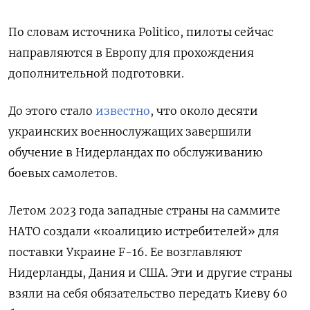
По словам источника Politico, пилоты сейчас
направляются в Европу для прохождения
дополнительной подготовки.
До этого стало
известно
, что около десяти
украинских военнослужащих завершили
обучение в Нидерландах по обслуживанию
боевых самолетов.
Летом 2023 года западные страны на саммите
НАТО создали «коалицию истребителей» для
поставки Украине F-16. Ее возглавляют
Нидерланды, Дания и США. Эти и другие страны
взяли на себя обязательство передать Киеву 60