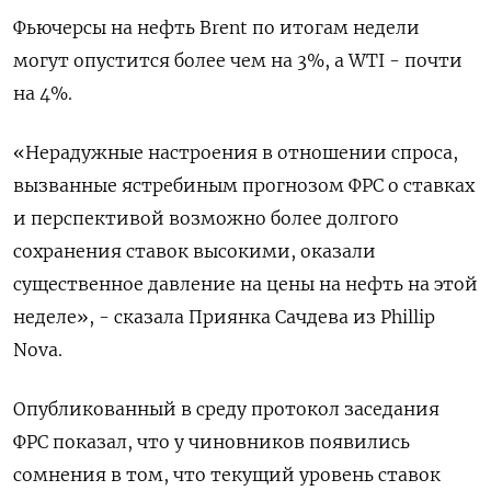
Фьючерсы на нефть Brent по итогам недели
могут опустится более чем на 3%, а WTI - почти
на 4%.
«Нерадужные настроения в отношении спроса,
вызванные ястребиным прогнозом ФРС о ставках
и перспективой возможно более долгого
сохранения ставок высокими, оказали
существенное давление на цены на нефть на этой
неделе», - сказала Приянка Сачдева из Phillip
Nova.
Опубликованный в среду протокол заседания
ФРС показал, что у чиновников появились
сомнения в том, что текущий уровень ставок