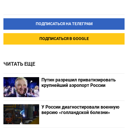
ПОДПИСАТЬСЯ НА ТЕЛЕГРАМ
ПОДПИСАТЬСЯ В GOOGLE
ЧИТАТЬ ЕЩЕ
Путин разрешил приватизировать
крупнейший аэропорт России
У России диагностировали военную
версию «голландской болезни»