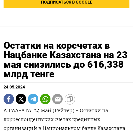
ПОДПИСАТЬСЯ В GOOGLE
Остатки на корсчетах в
Нацбанке Казахстана на 23
мая снизились до 616,338
млрд тенге
24.05.2024
АЛМА-АТА, 24 май (Рейтер) - Остатки на
корреспондентских счетах кредитных
организаций в Национальном банке Казахстана