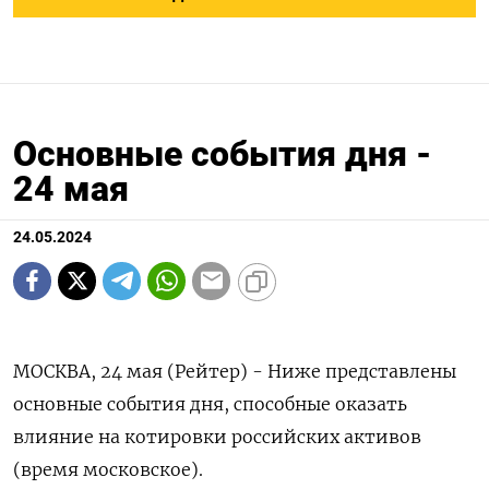
Основные события дня -
24 мая
24.05.2024
МОСКВА, 24 мая (Рейтер) - Ниже представлены
основные события дня, способные оказать
влияние на котировки российских активов
(время московское).