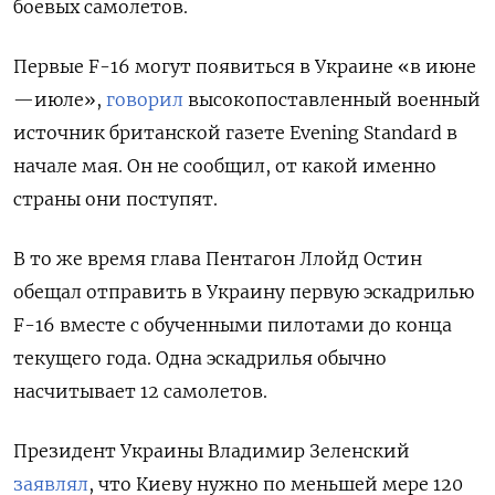
боевых самолетов.
Первые F-16 могут появиться в Украине «в июне
—июле»,
говорил
высокопоставленный военный
источник британской газете Evening
Standard
в
начале мая. Он не сообщил, от какой именно
страны они поступят.
В то же время глава Пентагон Ллойд Остин
обещал отправить в Украину первую эскадрилью
F-16 вместе с обученными пилотами до конца
текущего года. Одна эскадрилья обычно
насчитывает 12 самолетов.
Президент Украины Владимир Зеленский
заявлял
, что Киеву нужно по меньшей мере 120