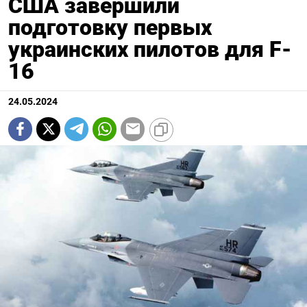
США завершили
подготовку первых
украинских пилотов для F-
16
24.05.2024