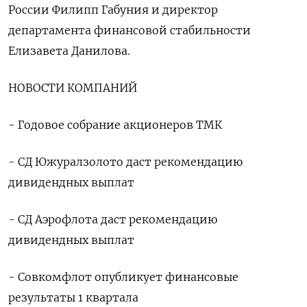
России Филипп Габуния и директор
департамента финансовой стабильности
Елизавета Данилова.
НОВОСТИ КОМПАНИЙ
- Годовое собрание акционеров ТМК
- СД Южуралзолото даст рекомендацию
дивидендных выплат
- СД Аэрофлота даст рекомендацию
дивидендных выплат
- Совкомфлот опубликует финансовые
результаты 1 квартала