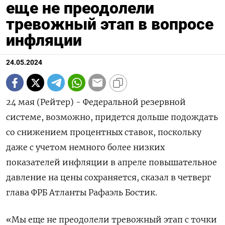
еще не преодолели
тревожный этап в вопросе
инфляции
24.05.2024
24 мая (Рейтер) - Федеральной резервной
системе, возможно, придется дольше подождать
со снижением процентных ставок, поскольку
даже с учетом немного более низких
показателей инфляции в апреле повышательное
давление на цены сохраняется, сказал в четверг
глава ФРБ Атланты Рафаэль Бостик.
«Мы еще не преодолели тревожный этап с точки