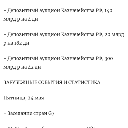
- Депозитный аукцион Казначейства РФ, 140
млрд р на 4 дн
- Депозитный аукцион Казначейства РФ, 20 млрд
р на 182 дн
- Депозитный аукцион Казначейства РФ, 300
млрд р на 42 дн
ЗАРУБЕЖНЫЕ СОБЫТИЯ И СТАТИСТИКА
Пятница, 24 мая
- Заседание стран G7