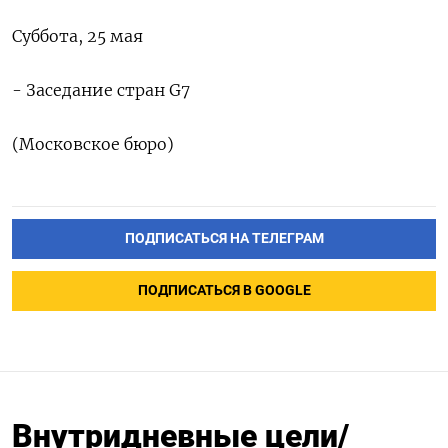
Суббота, 25 мая
- Заседание стран G7
(Московское бюро)
ПОДПИСАТЬСЯ НА ТЕЛЕГРАМ
ПОДПИСАТЬСЯ В GOOGLE
Внутридневные цели/