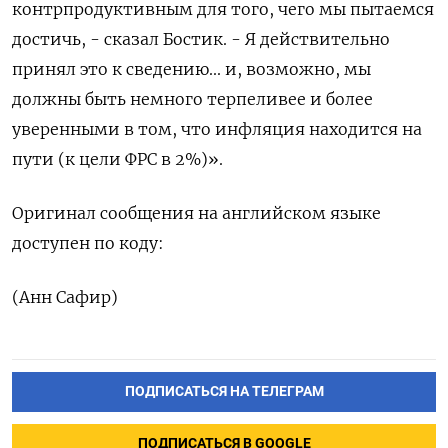
контрпродуктивным для того, чего мы пытаемся
достичь, - сказал Бостик. - Я действительно
принял это к сведению... и, возможно, мы
должны быть немного терпеливее и более
уверенными в том, что инфляция находится на
пути (к цели ФРС в 2%)».
Оригинал сообщения на английском языке
доступен по коду:
(Анн Сафир)
ПОДПИСАТЬСЯ НА ТЕЛЕГРАМ
ПОДПИСАТЬСЯ В GOOGLE