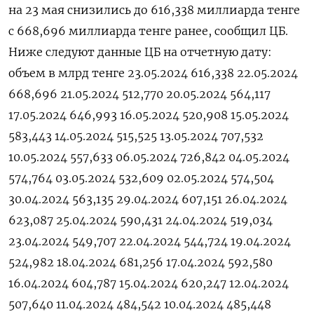
на 23 мая снизились до 616,338 миллиарда тенге
с 668,696 миллиарда тенге ранее, сообщил ЦБ.
Ниже следуют данные ЦБ на отчетную дату:
объем в млрд тенге 23.05.2024 616,338 22.05.2024
668,696 21.05.2024 512,770 20.05.2024 564,117
17.05.2024 646,993 16.05.2024 520,908 15.05.2024
583,443 14.05.2024 515,525 13.05.2024 707,532
10.05.2024 557,633 06.05.2024 726,842 04.05.2024
574,764 03.05.2024 532,609 02.05.2024 574,504
30.04.2024 563,135 29.04.2024 607,151 26.04.2024
623,087 25.04.2024 590,431 24.04.2024 519,034
23.04.2024 549,707 22.04.2024 544,724 19.04.2024
524,982 18.04.2024 681,256 17.04.2024 592,580
16.04.2024 604,787 15.04.2024 620,247 12.04.2024
507,640 11.04.2024 484,542 10.04.2024 485,448