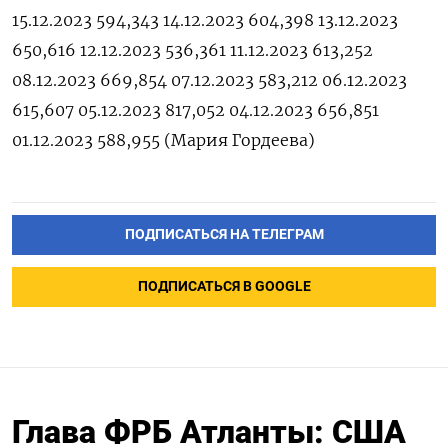
15.12.2023 594,343 14.12.2023 604,398 13.12.2023
650,616 12.12.2023 536,361 11.12.2023 613,252
08.12.2023 669,854 07.12.2023 583,212 06.12.2023
615,607 05.12.2023 817,052 04.12.2023 656,851
01.12.2023 588,955 (Мария Гордеева)
ПОДПИСАТЬСЯ НА ТЕЛЕГРАМ
ПОДПИСАТЬСЯ В GOOGLE
Глава ФРБ Атланты: США