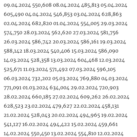
09.04.2024 550,608 08.04.2024 485,813 05.04.2024
605,490 04.04.2024 546,853 03.04.2024 628,863
02.04.2024 682,820 01.04.2024 554,005 29.03.2024
574,750 28.03.2024 562,620 27.03.2024 581,756
26.03.2024 586,742 20.03.2024 586,161 19.03.2024
588,142 18.03.2024 540,406 15.03.2024 586,090
14.03.2024 528,358 13.03.2024 604,468 12.03.2024
525,671 11.03.2024 571,492 07.03.2024 596,105
06.03.2024 732,202 05.03.2024 769,880 04.03.2024
771,091 01.03.2024 634,004 29.02.2024 720,903
28.02.2024 660,185 27.02.2024 609,262 26.02.2024
628,523 23.02.2024 479,627 22.02.2024 458,131
21.02.2024 528,043 20.02.2024 494,965 19.02.2024
541,127 16.02.2024 494,422 15.02.2024 459,661
14.02.2024 550,450 13.02.2024 554,810 12.02.2024