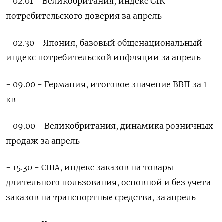
- 02.01 - Великобритания, индекс GfK
потребительского доверия за апрель
- 02.30 - Япония, базовый общенациональный
индекс потребительской инфляции за апрель
- 09.00 - Германия, итоговое значение ВВП за 1
кв
- 09.00 - Великобритания, динамика розничных
продаж за апрель
- 15.30 - США, индекс заказов на товары
длительного пользования, основной и без учета
заказов на транспортные средства, за апрель