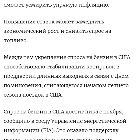
сможет усмирить упрямую инфляцию.
Повышение ставок может замедлить
экономический рост и снизить спрос на
топливо.
Между тем укрепление спроса на бензин в США
способствовало стабилизации котировок в
преддверии длинных выходных в связи с Днем
поминовения, считающегося началом летнего
сезона поездок в США.
Спрос на бензин в США достиг пика с ноября,
сообщило в среду Управление энергетической
информации (EIA). Это оказало поддержку
рынку, поскольку на долю американских