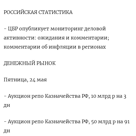
РОССИЙСКАЯ СТАТИСТИКА
- ЦБР опубликует мониторинг деловой
активности: ожидания и комментарии;
комментарии об инфляции в регионах
ДЕНЕЖНЫЙ РЫНОК
Пятница, 24 мая
- Аукцион репо Казначейства РФ, 10 млрд р на 3
дн
- Аукцион репо Казначейства РФ, 50 млрд р на 91
дн