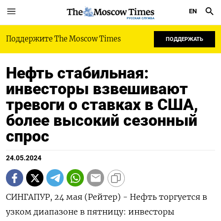
EN
РУССКАЯ СЛУЖБА
Поддержите The Moscow Times
ПОДДЕРЖАТЬ
Нефть стабильная:
инвесторы взвешивают
тревоги о ставках в США,
более высокий сезонный
спрос
24.05.2024
СИНГАПУР, 24 мая (Рейтер) - Нефть торгуется в
узком диапазоне в пятницу: инвесторы