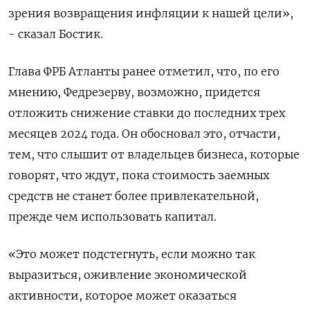
зрения возвращения инфляции к нашей цели»,
- сказал Бостик.
Глава ФРБ Атланты ранее отметил, что, по его
мнению, Федрезерву, возможно, придется
отложить снижение ставки до последних трех
месяцев 2024 года. Он обосновал это, отчасти,
тем, что слышит от владельцев бизнеса, которые
говорят, что ждут, пока стоимость заемных
средств не станет более привлекательной,
прежде чем использовать капитал.
«Это может подстегнуть, если можно так
выразиться, оживление экономической
активности, которое может оказаться