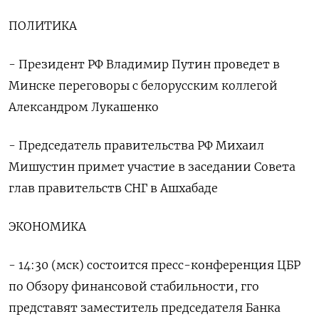
ПОЛИТИКА
- Президент РФ Владимир Путин проведет в
Минске переговоры с белорусским коллегой
Александром Лукашенко
- Председатель правительства РФ Михаил
Мишустин примет участие в заседании Совета
глав правительств СНГ в Ашхабаде
ЭКОНОМИКА
- 14:30 (мск) состоится пресс-конференция ЦБР
по Обзору финансовой стабильности, гго
представят заместитель председателя Банка