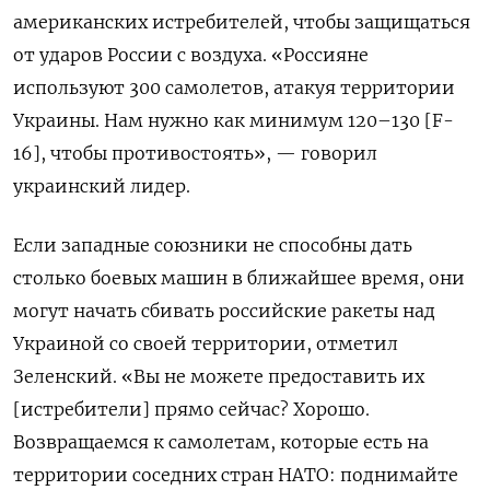
американских истребителей, чтобы защищаться
от ударов России с воздуха. «Россияне
используют 300 самолетов, атакуя территории
Украины. Нам нужно как минимум 120–130 [F-
16], чтобы противостоять», — говорил
украинский лидер.
Если западные союзники не способны дать
столько боевых машин в ближайшее время, они
могут начать сбивать российские ракеты над
Украиной со своей территории, отметил
Зеленский. «Вы не можете предоставить их
[истребители] прямо сейчас? Хорошо.
Возвращаемся к самолетам, которые есть на
территории соседних стран НАТО: поднимайте