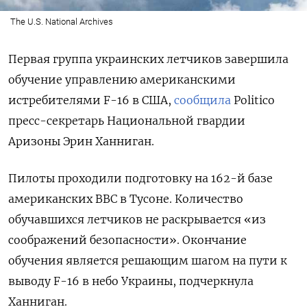
The U.S. National Archives
Первая группа украинских летчиков завершила
обучение управлению американскими
истребителями F-16 в США,
сообщила
Politico
пресс-секретарь Национальной гвардии
Аризоны Эрин Ханниган.
Пилоты проходили подготовку на 162-й базе
американских ВВС в Тусоне. Количество
обучавшихся летчиков не раскрывается «из
соображений безопасности». Окончание
обучения является решающим шагом на пути к
выводу F-16 в небо Украины, подчеркнула
Ханниган.