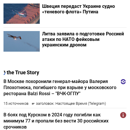
Швеция передаст Украине судно
«теневого флота» Путина
Литва заявила о подготовке Россией
атаки по НАТО фейковым
украинским дроном