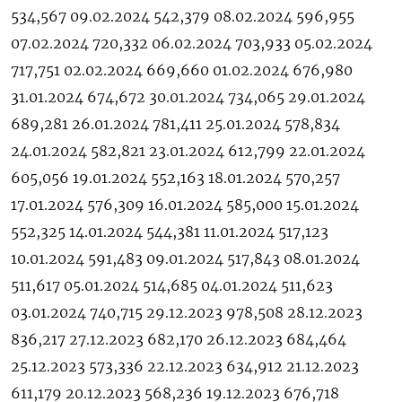
534,567 09.02.2024 542,379 08.02.2024 596,955
07.02.2024 720,332 06.02.2024 703,933 05.02.2024
717,751 02.02.2024 669,660 01.02.2024 676,980
31.01.2024 674,672 30.01.2024 734,065 29.01.2024
689,281 26.01.2024 781,411 25.01.2024 578,834
24.01.2024 582,821 23.01.2024 612,799 22.01.2024
605,056 19.01.2024 552,163 18.01.2024 570,257
17.01.2024 576,309 16.01.2024 585,000 15.01.2024
552,325 14.01.2024 544,381 11.01.2024 517,123
10.01.2024 591,483 09.01.2024 517,843 08.01.2024
511,617 05.01.2024 514,685 04.01.2024 511,623
03.01.2024 740,715 29.12.2023 978,508 28.12.2023
836,217 27.12.2023 682,170 26.12.2023 684,464
25.12.2023 573,336 22.12.2023 634,912 21.12.2023
611,179 20.12.2023 568,236 19.12.2023 676,718