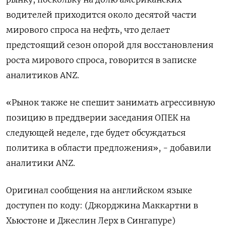
водителей приходится около десятой части
мирового спроса на нефть, что делает
предстоящий сезон опорой для восстановления
роста мирового спроса, говорится в записке
аналитиков ANZ.
«Рынок также не спешит занимать агрессивную
позицию в преддверии заседания ОПЕК на
следующей неделе, где будет обсуждаться
политика в области предложения», - добавили
аналитики ANZ.
Оригинал сообщения на английском языке
доступен по коду: (Джорджина Маккартни в
Хьюстоне и Джеслин Лерх в Сингапуре)