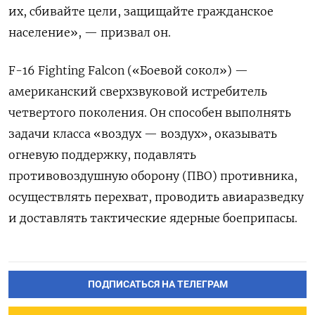
их, сбивайте цели, защищайте гражданское
население», — призвал он.
F-16 Fighting
Falcon
(«Боевой сокол») —
американский сверхзвуковой истребитель
четвертого поколения. Он способен выполнять
задачи класса «воздух — воздух», оказывать
огневую поддержку, подавлять
противовоздушную оборону (ПВО) противника,
осуществлять перехват, проводить авиаразведку
и доставлять тактические ядерные боеприпасы.
ПОДПИСАТЬСЯ НА ТЕЛЕГРАМ