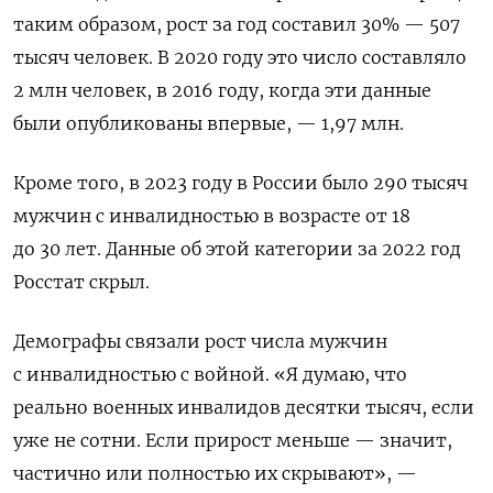
таким образом, рост за год составил 30% — 507
тысяч человек. В 2020 году это число составляло
2 млн человек, в 2016 году, когда эти данные
были опубликованы впервые, — 1,97 млн.
Кроме того, в 2023 году в России было 290 тысяч
мужчин с инвалидностью в возрасте от 18
до 30 лет. Данные об этой категории за 2022 год
Росстат скрыл.
Демографы связали рост числа мужчин
с инвалидностью с войной. «Я думаю, что
реально военных инвалидов десятки тысяч, если
уже не сотни. Если прирост меньше — значит,
частично или полностью их скрывают», —