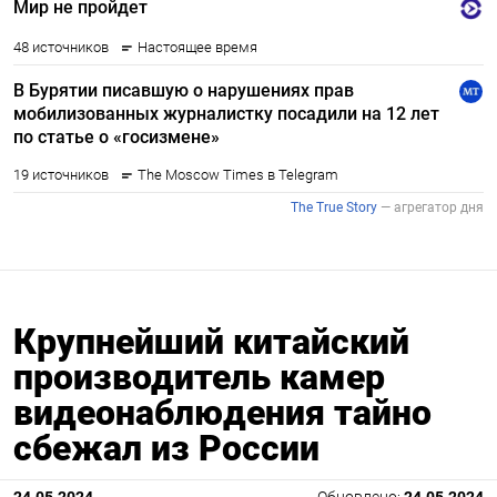
Крупнейший китайский
производитель камер
видеонаблюдения тайно
сбежал из России