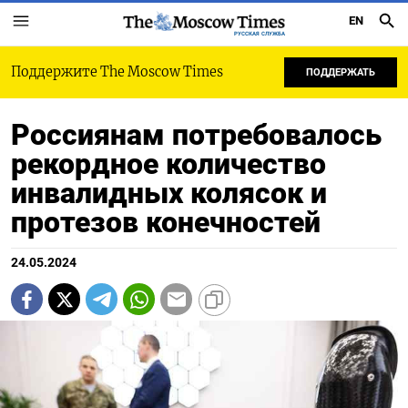
EN
РУССКАЯ СЛУЖБА
Поддержите The Moscow Times
ПОДДЕРЖАТЬ
Россиянам потребовалось
рекордное количество
инвалидных колясок и
протезов конечностей
24.05.2024