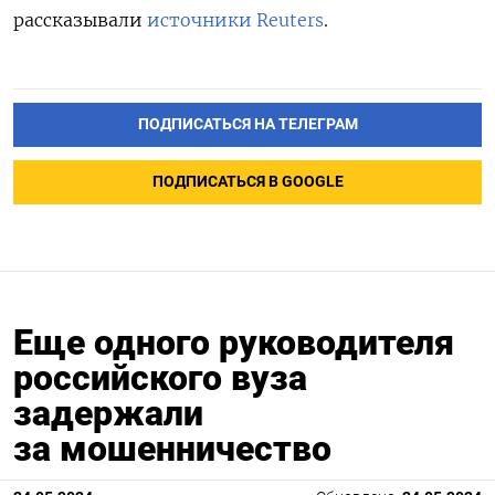
рассказывали
источники Reuters
.
ПОДПИСАТЬСЯ НА ТЕЛЕГРАМ
ПОДПИСАТЬСЯ В GOOGLE
Еще одного руководителя
российского вуза
задержали
за мошенничество