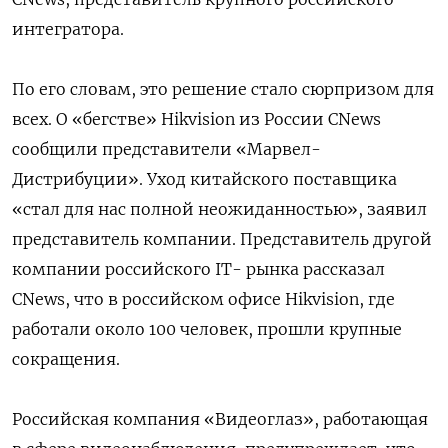
интегратора.
По его словам, это решение стало сюрпризом для
всех. О «бегстве» Hikvision из России CNews
сообщили представители «Марвел-
Дистрибуции». Уход китайского поставщика
«стал для нас полной неожиданностью», заявил
представитель компании. Представитель другой
компании российского IT- рынка рассказал
CNews, что в российском офисе Hikvision, где
работали около 100 человек, прошли крупные
сокращения.
Российская компания «Видеоглаз», работающая