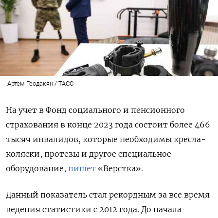
Артем Геодакян / ТАСС
На учет в Фонд социального и пенсионного
страхования в конце 2023 года состоит более 466
тысяч инвалидов, которые необходимы кресла-
коляски, протезы и другое специальное
оборудование,
пишет
«Верстка».
Данный показатель стал рекордным за все время
ведения статистики с 2012 года. До начала