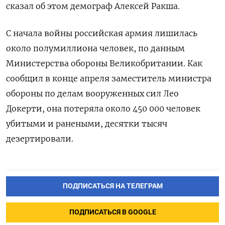
сказал об этом демограф Алексей Ракша.
С начала войны российская армия лишилась
около полумиллиона человек, по данным
Министерства обороны Великобритании. Как
сообщил в конце апреля заместитель министра
обороны по делам вооруженных сил Лео
Докерти, она потеряла около 450 000 человек
убитыми и ранеными, десятки тысяч
дезертировали.
ПОДПИСАТЬСЯ НА ТЕЛЕГРАМ
ПОДПИСАТЬСЯ В GOOGLE