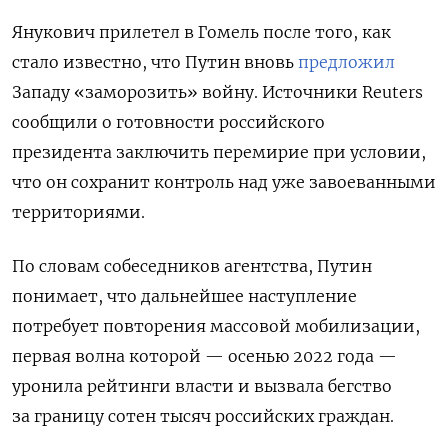
Янукович прилетел в Гомель после того, как
стало известно, что Путин вновь
предложил
Западу «заморозить» войну. Источники Reuters
сообщили о готовности российского
президента
заключить перемирие при условии,
что он сохранит контроль над уже завоеванными
территориями.
По словам собеседников агентства, Путин
понимает, что дальнейшее наступление
потребует повторения массовой мобилизации,
первая волна которой — осенью 2022 года —
уронила рейтинги власти и вызвала бегство
за границу сотен тысяч российских граждан.