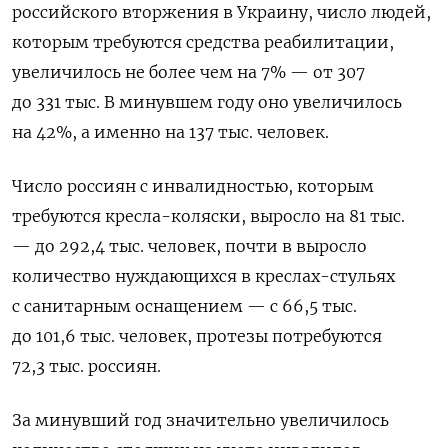
российского вторжения в Украину, число людей,
которым требуются средства реабилитации,
увеличилось не более чем на 7% — от 307
до 331 тыс. В минувшем году оно увеличилось
на 42%, а именно на 137 тыс. человек.
Число россиян с инвалидностью, которым
требуются кресла-коляски, выросло на 81 тыс.
— до 292,4 тыс. человек, почти в выросло
количество нуждающихся в креслах-стульях
с санитарным оснащением — с 66,5 тыс.
до 101,6 тыс. человек, протезы потребуются
72,3 тыс. россиян.
За минувший год значительно увеличилось