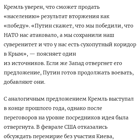
Кремль уверен, что сможет продать
«населению» результат вторжения как
«победу». «Путин скажет, что мы победили, что
НАТО нас атаковало, а мы сохранили наш
суверенитет и что у нас есть сухопутный коридор
в Крым», — поясняет один
из источников.
Если же Запад отвергнет его
предложение, Путин готов продолжать воевать,
добавляют они.
С аналогичным предложением Кремль выступал
в конце прошлого года, однако после
переговоров на уровне посредников идея была
отвергнута. В феврале США отказались
обсуждать перемирие без участия Киева,