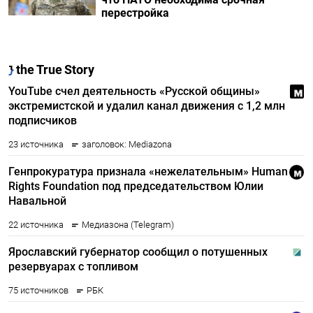
перестройка