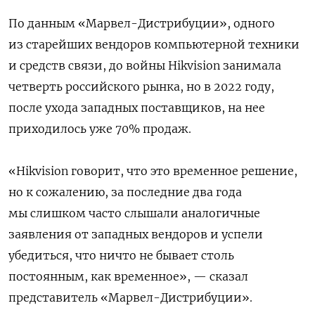
По данным «Марвел-Дистрибуции», одного
из старейших вендоров компьютерной техники
и средств связи, до войны Hikvision занимала
четверть российского рынка, но в 2022 году,
после ухода западных поставщиков, на нее
приходилось уже 70% продаж.
«Hikvision говорит, что это временное решение,
но к сожалению, за последние два года
мы слишком часто слышали аналогичные
заявления от западных вендоров и успели
убедиться, что ничто не бывает столь
постоянным, как временное», — сказал
представитель «Марвел-Дистрибуции».