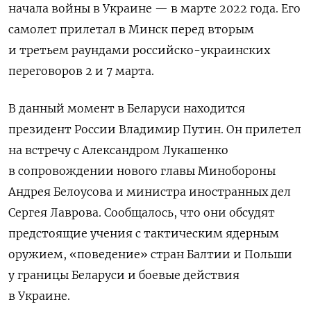
начала войны в Украине — в марте 2022 года. Его
самолет прилетал в Минск перед вторым
и третьем раундами российско-украинских
переговоров 2 и 7 марта.
В данный момент в Беларуси находится
президент России Владимир Путин. Он прилетел
на встречу с Александром Лукашенко
в сопровождении нового главы Минобороны
Андрея Белоусова и министра иностранных дел
Сергея Лаврова. Сообщалось, что они обсудят
предстоящие учения с тактическим ядерным
оружием, «поведение» стран Балтии и Польши
у границы Беларуси и боевые действия
в Украине.