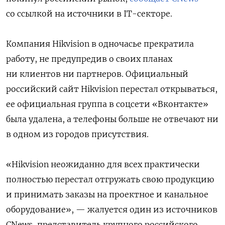
со ссылкой на источники в IT-секторе.
Компания Hikvision в одночасье прекратила
работу, не предупредив о своих планах
ни клиентов ни партнеров. Официальный
российский сайт Hikvision перестал открываться,
ее официальная группа в соцсети «Вконтакте»
была удалена, а телефоны больше не отвечают ни
в одном из городов присутствия.
«Hikvision неожиданно для всех практически
полностью перестал отгружать свою продукцию
и принимать заказы на проектное и канальное
оборудование», — жалуется один из источников
CNews, представитель крупного российского