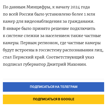
По данным Минцифры, к началу 2024 года
по всей России было установлено более 1 млн
камер для видеонаблюдения за гражданами.
В январе было принято решение подключить
к системе слежки за населением также частные
камеры. Первым регионом, где частные камеры
будут встроены в госсистему распознавания лиц,
стал Пермский край. Соответствующий указ
подписал губернатор Дмитрий Махонин.
ПОДПИСАТЬСЯ НА ТЕЛЕГРАМ
ПОДПИСАТЬСЯ В GOOGLE