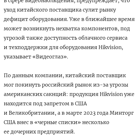
в сфере видеонаблюдения, предупреждает, что
уход китайского поставщика сулит рынку
дефицит оборудования. Уже в ближайшее время
может возникнуть нехватка компонентов, под
угрозой также доступность облачного сервиса
и техподдержки для оборудования Hikvision,
указывает «Видеоглаз».
По данным компании, китайский поставщик
мог покинуть российский рынок из-за угрозы
американских сакнций: продукция Hikvision уже
находится под запретом в США
и Великобритании, а в марте 2023 года Минторг
США внес в «черные списки» несколько
ее дочерних предприятий.