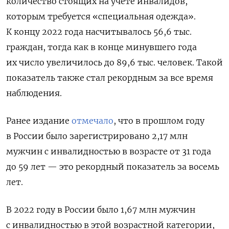
количество стоящих на учете инвалидов,
которым требуется «специальная одежда».
К концу 2022 года насчитывалось 56,6 тыс.
граждан, тогда как в конце минувшего года
их число увеличилось до 89,6 тыс. человек. Такой
показатель также стал рекордным за все время
наблюдения.
Ранее издание
отмечало
, что в прошлом году
в России было зарегистрировано 2,17 млн
мужчин с инвалидностью в возрасте от 31 года
до 59 лет — это рекордный показатель за восемь
лет.
В 2022 году в России было 1,67 млн мужчин
с инвалидностью в этой возрастной категории,