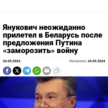
Янукович неожиданно
прилетел в Беларусь после
предложения Путина
«заморозить» войну
24.05.2024
Обновлено:
24.05.2024