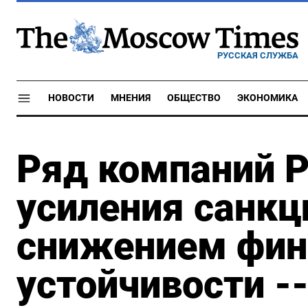
РУССКАЯ СЛУЖБА
НОВОСТИ
МНЕНИЯ
ОБЩЕСТВО
ЭКОНОМИКА
Ряд компаний Р
усиления санкц
снижением фин
устойчивости -