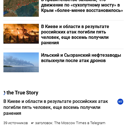
движение по «сухопутному мосту» в
Крым «более-менее восстановилось»
В Киеве и области в результате
российских атак погибли пять
человек, еще восемь получили
ранения
Ильский и Сызранский нефтезаводы
вспыхнули после атак дронов