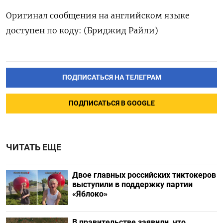
Оригинал сообщения на английском языке
доступен по коду: (Бриджид Райли)
ПОДПИСАТЬСЯ НА ТЕЛЕГРАМ
ПОДПИСАТЬСЯ В GOOGLE
ЧИТАТЬ ЕЩЕ
Двое главных российских тиктокеров
выступили в поддержку партии
«Яблоко»
В правительстве заявили, что