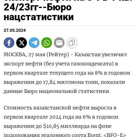
24/23гг--Бюро
нацстатистики
27.05.2024
МОСКВА, 27 мая (Рейтер) - Казахстан увеличил
экспорт нефти (без учета газоконденсата) в
первом квартале текущего года на 8% в годовом
выражении до 17,84 миллиона тонн, показали
данные Бюро национальной статистики.
Стоимость казахстанской нефти выросла в
первом квартале 2024 года на 6% в годовом
выражении до $10,85 миллиарда на фоне
подорожания эталонного сорта Brent. <BFO-E>