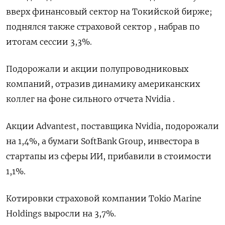
вверх финансовый сектор на Токийской бирже;
поднялся также страховой сектор , набрав по
итогам сессии 3,3%.
Подорожали и акции полупроводниковых
компаний, отразив динамику американских
коллег на фоне сильного отчета Nvidia .
Акции Advantest, поставщика Nvidia, подорожали
на 1,4%, а бумаги SoftBank Group, инвестора в
стартапы из сферы ИИ, прибавили в стоимости
1,1%.
Котировки страховой компании Tokio Marine
Holdings выросли на 3,7%.