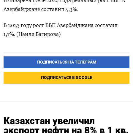
В январе-апреле 2024 года реальный рост ВВП в
Азербайджане составил 4,3%.
В 2023 году рост ВВП Азербайджана составил
1,1%. (Наиля Багирова)
ПОДПИСАТЬСЯ НА ТЕЛЕГРАМ
ПОДПИСАТЬСЯ В GOOGLE
Казахстан увеличил
экспорт нефти на 8% в 1 кв.