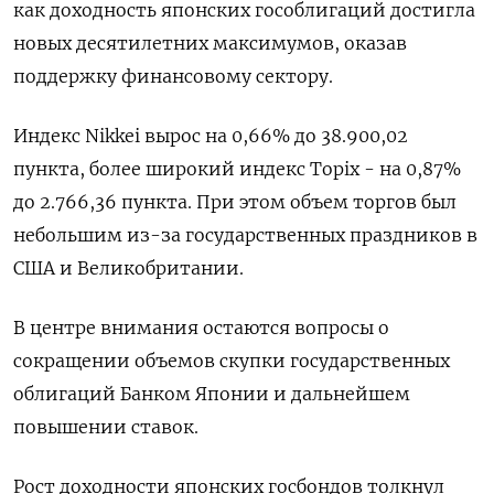
как доходность японских гособлигаций достигла
новых десятилетних максимумов, оказав
поддержку финансовому сектору.
Индекс Nikkei вырос на 0,66% до 38.900,02
пункта, более широкий индекс Topix - на 0,87%
до 2.766,36 пункта. При этом объем торгов был
небольшим из-за государственных праздников в
США и Великобритании.
В центре внимания остаются вопросы о
сокращении объемов скупки государственных
облигаций Банком Японии и дальнейшем
повышении ставок.
Рост доходности японских госбондов толкнул