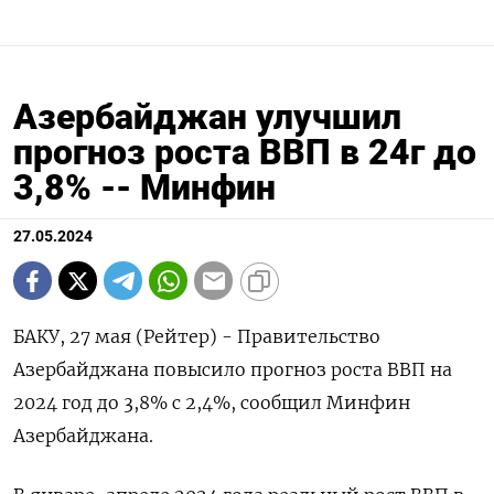
Азербайджан улучшил
прогноз роста ВВП в 24г до
3,8% -- Минфин
27.05.2024
БАКУ, 27 мая (Рейтер) - Правительство
Азербайджана повысило прогноз роста ВВП на
2024 год до 3,8% с 2,4%, сообщил Минфин
Азербайджана.