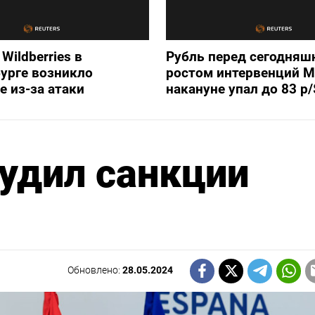
Wildberries в
Рубль перед сегодняш
урге возникло
ростом интервенций 
е из-за атаки
накануне упал до 83 р/
удил санкции
Обновлено:
28.05.2024