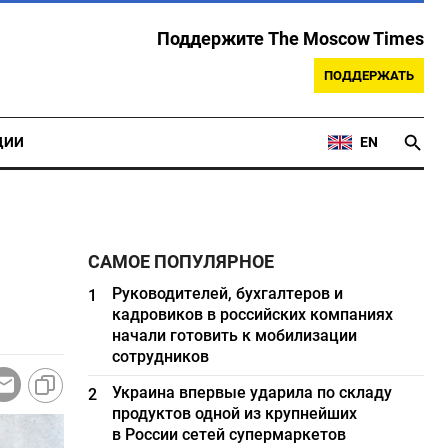
Поддержите The Moscow Times
ПОДДЕРЖАТЬ
ЦИИ
EN
САМОЕ ПОПУЛЯРНОЕ
Руководителей, бухгалтеров и
1
кадровиков в российских компаниях
начали готовить к мобилизации
сотрудников
Украина впервые ударила по складу
2
продуктов одной из крупнейших
в России сетей супермаркетов