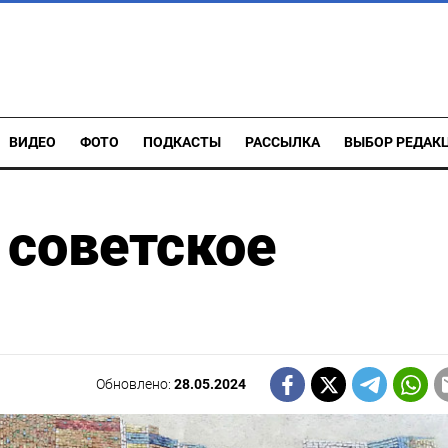
ВИДЕО
ФОТО
ПОДКАСТЫ
РАССЫЛКА
ВЫБОР РЕДАК
 советское
Обновлено:
28.05.2024