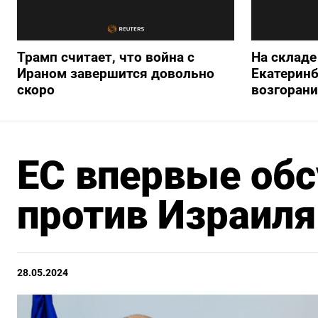
Трамп считает, что война с
На складе 
Ираном завершится довольно
Екатеринб
скоро
возгорани
ЕС впервые обс
против Израиля
28.05.2024