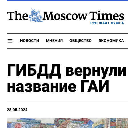
РУССКАЯ СЛУЖБА
НОВОСТИ
МНЕНИЯ
ОБЩЕСТВО
ЭКОНОМИКА
ГИБДД вернули
название ГАИ
28.05.2024