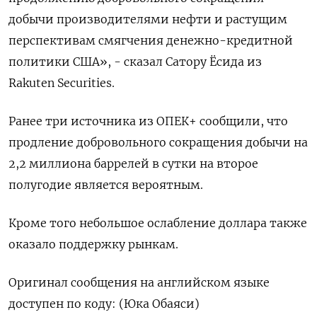
добычи производителями нефти и растущим
перспективам смягчения денежно-кредитной
политики США», - сказал Сатору Ёсида из
Rakuten Securities.
Ранее три источника из ОПЕК+ сообщили, что
продление добровольного сокращения добычи на
2,2 миллиона баррелей в сутки на второе
полугодие является вероятным.
Кроме того небольшое ослабление доллара также
оказало поддержку рынкам.
Оригинал сообщения на английском языке
доступен по коду: (Юка Обаяси)