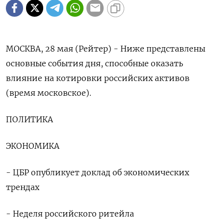
МОСКВА, 28 мая (Рейтер) - Ниже представлены
основные события дня, способные оказать
влияние на котировки российских активов
(время московское).
ПОЛИТИКА
ЭКОНОМИКА
- ЦБР опубликует доклад об экономических
трендах
- Неделя российского ритейла