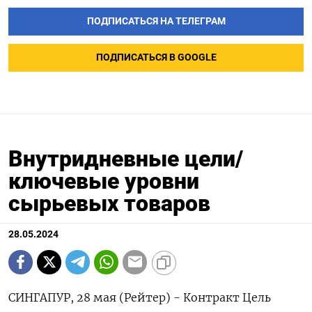
ПОДПИСАТЬСЯ НА ТЕЛЕГРАМ
ПОДПИСАТЬСЯ В GOOGLE
Внутридневные цели/
ключевые уровни
сырьевых товаров
28.05.2024
СИНГАПУР, 28 мая (Рейтер) - Контракт Цель