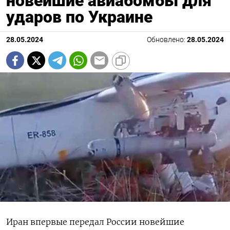
новейшие авиабомбы для
ударов по Украине
28.05.2024
Обновлено:
28.05.2024
Иран впервые передал России новейшие