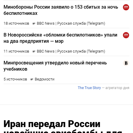
Иран передал России