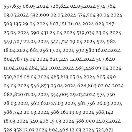
557,633 06.05.2024 726,842 04.05.2024 574,764
03.05.2024 532,609 02.05.2024 574,504 30.04.2024
563,135 29.04.2024 607,151 26.04.2024 623,087
25.04.2024 590,431 24.04.2024 519,034 23.04.2024
549,707 22.04.2024 544,724 19.04.2024 524,982
18.04.2024 681,256 17.04.2024 592,580 16.04.2024
604,787 15.04.2024 620,247 12.04.2024 507,640
11.04.2024 484,542 10.04.2024 485,448 09.04.2024
550,608 08.04.2024 485,813 05.04.2024 605,490
04.04.2024 546,853 03.04.2024 628,863 02.04.2024
682,820 01.04.2024 554,005 29.03.2024 574,750
28.03.2024 562,620 27.03.2024 581,756 26.03.2024
586,742 20.03.2024 586,161 19.03.2024 588,142
18.03.2024 540,406 15.03.2024 586,090 14.03.2024
528,358 13.03.2024 604,468 12.03.2024 525,671