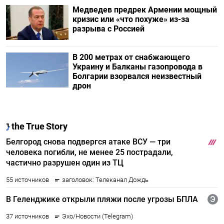
Медведев предрек Армении мощный
кризис или «что похуже» из-за
разрыва с Россией
В 200 метрах от снабжающего
Украину и Балканы газопровода в
Болгарии взорвался неизвестный
дрон