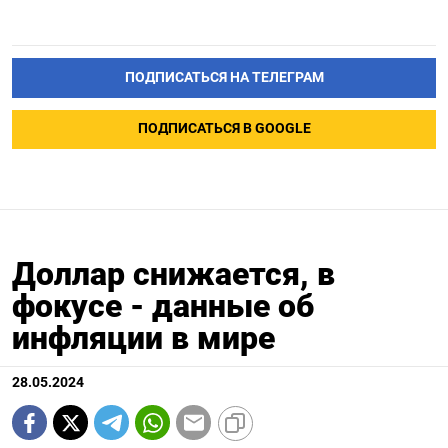
ПОДПИСАТЬСЯ НА ТЕЛЕГРАМ
ПОДПИСАТЬСЯ В GOOGLE
Доллар снижается, в
фокусе - данные об
инфляции в мире
28.05.2024