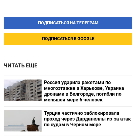
ПОДПИСАТЬСЯ НА ТЕЛЕГРАМ
ПОДПИСАТЬСЯ В GOOGLE
ЧИТАТЬ ЕЩЕ
Россия ударила ракетами по
многоэтажке в Харькове, Украина —
дронами в Белгороде, погибли по
меньшей мере 6 человек
Турция частично заблокировала
проход через Дарданеллы из-за атак
по судам в Черном море