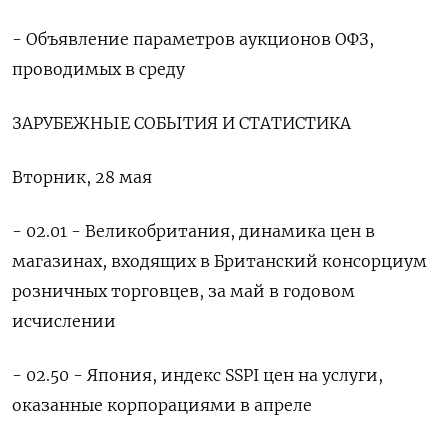
- Объявление параметров аукционов ОФЗ,
проводимых в среду
ЗАРУБЕЖНЫЕ СОБЫТИЯ И СТАТИСТИКА
Вторник, 28 мая
- 02.01 - Великобритания, динамика цен в
магазинах, входящих в Британский консорциум
розничных торговцев, за май в годовом
исчислении
- 02.50 - Япония, индекс SSPI цен на услуги,
оказанные корпорациями в апреле