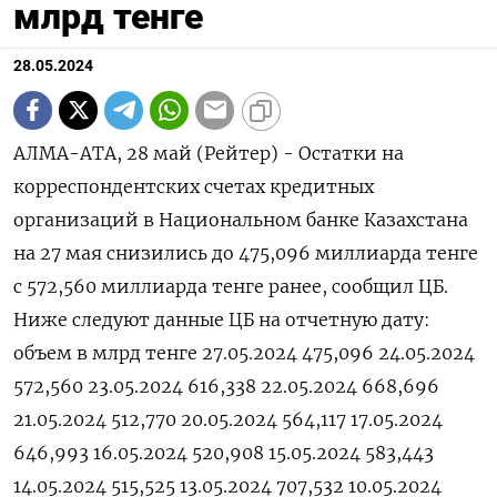
млрд тенге
28.05.2024
АЛМА-АТА, 28 май (Рейтер) - Остатки на
корреспондентских счетах кредитных
организаций в Национальном банке Казахстана
на 27 мая снизились до 475,096 миллиарда тенге
с 572,560 миллиарда тенге ранее, сообщил ЦБ.
Ниже следуют данные ЦБ на отчетную дату:
объем в млрд тенге 27.05.2024 475,096 24.05.2024
572,560 23.05.2024 616,338 22.05.2024 668,696
21.05.2024 512,770 20.05.2024 564,117 17.05.2024
646,993 16.05.2024 520,908 15.05.2024 583,443
14.05.2024 515,525 13.05.2024 707,532 10.05.2024