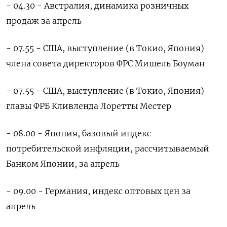
- 04.30 - Австралия, динамика розничных
продаж за апрель
- 07.55 - США, выступление (в Токио, Япония)
члена совета директоров ФРС Мишель Боуман
- 07.55 - США, выступление (в Токио, Япония)
главы ФРБ Кливленда Лоретты Местер
- 08.00 - Япония, базовый индекс
потребительской инфляции, рассчитываемый
Банком Японии, за апрель
- 09.00 - Германия, индекс оптовых цен за
апрель