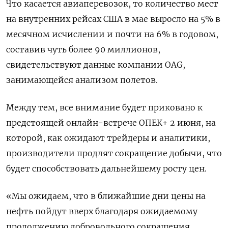
Что касается авиаперевозок, то количество мест
на внутренних рейсах США в мае выросло на 5% в
месячном исчислении и почти на 6% в годовом,
составив чуть более 90 миллионов,
свидетельствуют данные компании OAG,
занимающейся анализом полетов.
Между тем, все внимание будет приковано к
предстоящей онлайн-встрече ОПЕК+ 2 июня, на
которой, как ожидают трейдеры и аналитики,
производители продлят сокращение добычи, что
будет способствовать дальнейшему росту цен.
«Мы ожидаем, что в ближайшие дни цены на
нефть пойдут вверх благодаря ожидаемому
продолжению добровольного сокращения