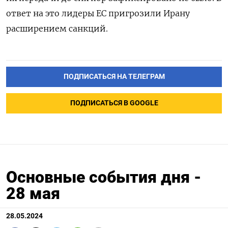
ответ на это лидеры ЕС пригрозили Ирану
расширением санкций.
ПОДПИСАТЬСЯ НА ТЕЛЕГРАМ
ПОДПИСАТЬСЯ В GOOGLE
Основные события дня -
28 мая
28.05.2024