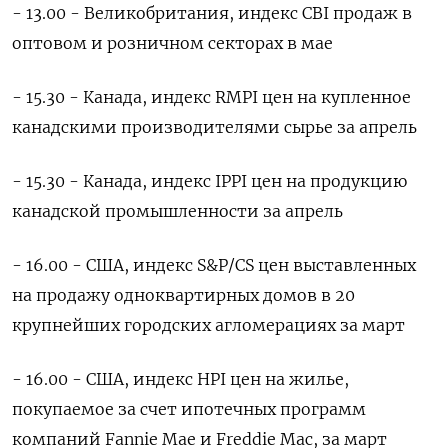
- 13.00 - Великобритания, индекс CBI продаж в
оптовом и розничном секторах в мае
- 15.30 - Канада, индекс RMPI цен на купленное
канадскими производителями сырье за апрель
- 15.30 - Канада, индекс IPPI цен на продукцию
канадской промышленности за апрель
- 16.00 - США, индекс S&P/CS цен выставленных
на продажу одноквартирных домов в 20
крупнейших городских агломерациях за март
- 16.00 - США, индекс HPI цен на жилье,
покупаемое за счет ипотечных программ
компаний Fannie Mae и Freddie Mac, за март