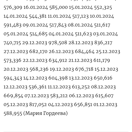
576,309 16.01.2024 585,000 15.01.2024 552,325
14.01.2024 544,381 11.01.2024 517,123 10.01.2024
591,483 09.01.2024 517,843 08.01.2024 511,617
05.01.2024 514,685 04.01.2024 511,623 03.01.2024
740,715 29.12.2023 978,508 28.12.2023 836,217
27.12.2023 682,170 26.12.2023 684,464 25.12.2023
573,336 22.12.2023 634,912 21.12.2023 611,179
20.12.2023 568,236 19.12.2023 676,718 15.12.2023
594,343 14.12.2023 604,398 13.12.2023 650,616
12.12.2023 536,361 11.12.2023 613,252 08.12.2023
669,854 07.12.2023 583,212 06.12.2023 615,607
05.12.2023 817,052 04.12.2023 656,851 01.12.2023
588,955 (Мария Гордеева)