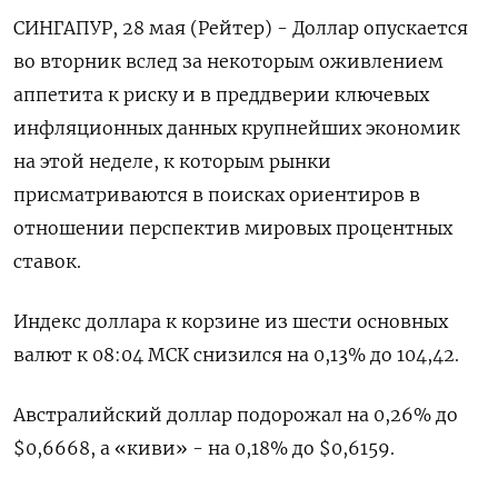
СИНГАПУР, 28 мая (Рейтер) - Доллар опускается
во вторник вслед за некоторым оживлением
аппетита к риску и в преддверии ключевых
инфляционных данных крупнейших экономик
на этой неделе, к которым рынки
присматриваются в поисках ориентиров в
отношении перспектив мировых процентных
ставок.
Индекс доллара к корзине из шести основных
валют к 08:04 МСК снизился на 0,13% до 104,42​.
Австралийский доллар подорожал на 0,26% до
$0,6668​, а «киви» - на 0,18% до $0,6159​.