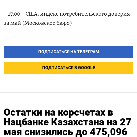
- 17.00 - США, индекс потребительского доверия
за май (Московское бюро)
ПОДПИСАТЬСЯ НА ТЕЛЕГРАМ
ПОДПИСАТЬСЯ В GOOGLE
Остатки на корсчетах в
Нацбанке Казахстана на 27
мая снизились до 475,096