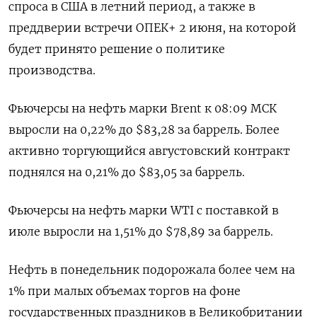
спроса в США в летний период, а также в
преддверии встречи ОПЕК+ 2 июня, на которой
будет принято решение о политике
производства.
Фьючерсы на нефть марки Brent к 08:09 МСК
выросли на 0,22% до $83,28 за баррель. Более
активно торгующийся августовский контракт
поднялся на 0,21% до $83,05 за баррель.
Фьючерсы на нефть марки WTI с поставкой в
июле выросли на 1,51% до $78,89 за баррель.
Нефть в понедельник подорожала более чем на
1% при малых объемах торгов на фоне
государственных праздников в Великобритании