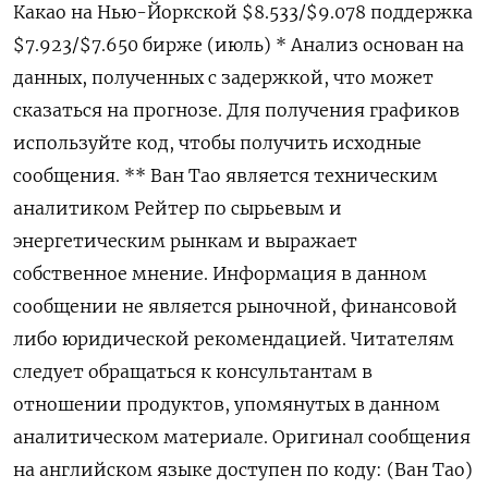
Какао на Нью-Йоркской $8.533/$9.078 поддержка
$7.923/$7.650 бирже (июль) * Анализ основан на
данных, полученных с задержкой, что может
сказаться на прогнозе. Для получения графиков
используйте код, чтобы получить исходные
сообщения. ** Ван Тао является техническим
аналитиком Рейтер по сырьевым и
энергетическим рынкам и выражает
собственное мнение. Информация в данном
сообщении не является рыночной, финансовой
либо юридической рекомендацией. Читателям
следует обращаться к консультантам в
отношении продуктов, упомянутых в данном
аналитическом материале. Оригинал сообщения
на английском языке доступен по коду: (Ван Тао)