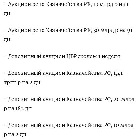
- Аукцион репо Казначейства РФ, 10 млрд р на 1
дн
- Аукцион репо Казначейства РФ, 30 млрд р на 91
дн
- Депозитный аукцион ЦБР сроком 1 неделя
- Депозитный аукцион Казначейства РФ, 1,41
трлн р на 2 дн
- Депозитный аукцион Казначейства РФ, 20 млрд
р на 182 дн
- Депозитный аукцион Казначейства РФ, 10 млрд
р на 2 дн