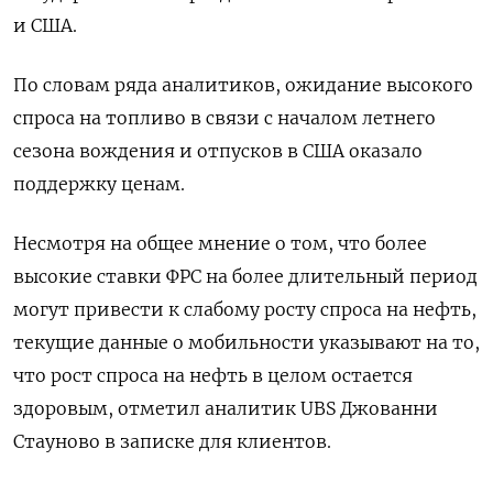
и США.
По словам ряда аналитиков, ожидание высокого
спроса на топливо в связи с началом летнего
сезона вождения и отпусков в США оказало
поддержку ценам.
Несмотря на общее мнение о том, что более
высокие ставки ФРС на более длительный период
могут привести к слабому росту спроса на нефть,
текущие данные о мобильности указывают на то,
что рост спроса на нефть в целом остается
здоровым, отметил аналитик UBS Джованни
Стауново в записке для клиентов.