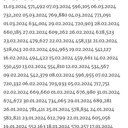
11.03.2024 571,492 07.03.2024 596,105 06.03.2024
732,202 05.03.2024 769,880 04.03.2024 771,091
01.03.2024 634,004 29.02.2024 720,903 28.02.2024
660,185 27.02.2024 609,262 26.02.2024 628,523
23.02.2024 479,627 22.02.2024 458,131 21.02.2024
528,043 20.02.2024 494,965 19.02.2024 541,127
16.02.2024 494,422 15.02.2024 459,661 14.02.2024
550,450 13.02.2024 554,810 12.02.2024 534,567
09.02.2024 542,379 08.02.2024 596,955 07.02.2024
720,332 06.02.2024 703,933 05.02.2024 717,751
02.02.2024 669,660 01.02.2024 676,980 31.01.2024
674,672 30.01.2024 734,065 29.01.2024 689,281
26.01.2024 781,411 25.01.2024 578,834 24.01.2024
582,821 23.01.2024 612,799 22.01.2024 605,056
19.01.2024 552,163 18.01.2024 570,257 17.01.2024