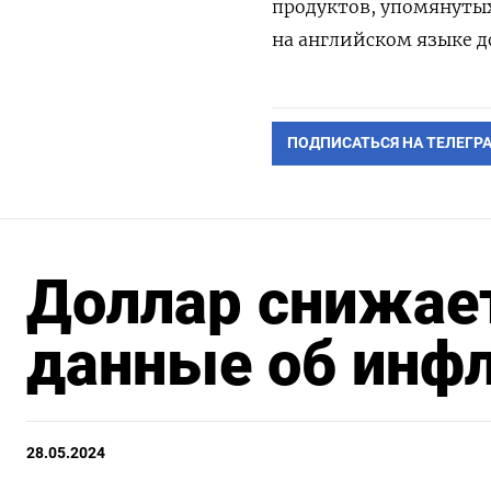
продуктов, упомянуты
на английском языке до
ПОДПИСАТЬСЯ НА ТЕЛЕГР
Доллар снижает
данные об инфл
28.05.2024