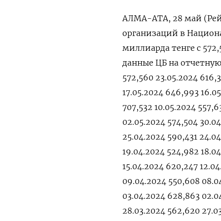
АЛМА-АТА, 28 май (Рей
организаций в Национа
миллиарда тенге с 572
данные ЦБ на отчетную 
572,560 23.05.2024 616,3
17.05.2024 646,993 16.05
707,532 10.05.2024 557,
02.05.2024 574,504 30.04
25.04.2024 590,431 24.0
19.04.2024 524,982 18.04
15.04.2024 620,247 12.04
09.04.2024 550,608 08.0
03.04.2024 628,863 02.0
28.03.2024 562,620 27.0