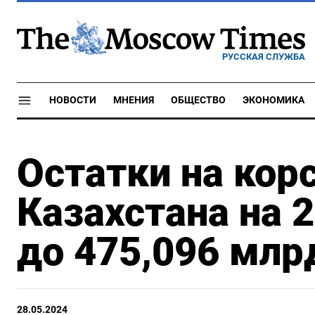
РУССКАЯ СЛУЖБА
НОВОСТИ
МНЕНИЯ
ОБЩЕСТВО
ЭКОНОМИКА
Остатки на кор
Казахстана на 
до 475,096 млр
28.05.2024