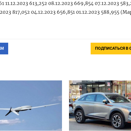
61 11.12.2023 613,252 08.12.2023 669,854 07.12.2023 583,
.2023 817,052 04.12.2023 656,851 01.12.2023 588,955 (М
АМ
ПОДПИСАТЬСЯ В 