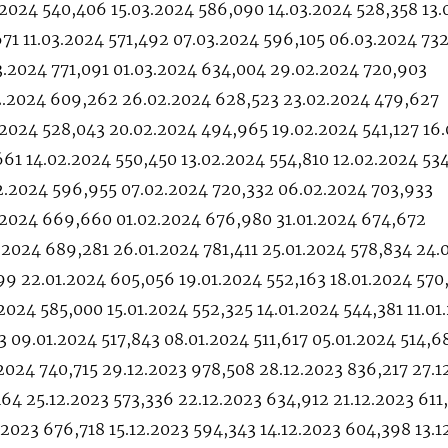
.2024 540,406 15.03.2024 586,090 14.03.2024 528,358 13.
71 11.03.2024 571,492 07.03.2024 596,105 06.03.2024 73
3.2024 771,091 01.03.2024 634,004 29.02.2024 720,903
2.2024 609,262 26.02.2024 628,523 23.02.2024 479,627
.2024 528,043 20.02.2024 494,965 19.02.2024 541,127 16
61 14.02.2024 550,450 13.02.2024 554,810 12.02.2024 53
2.2024 596,955 07.02.2024 720,332 06.02.2024 703,933
2.2024 669,660 01.02.2024 676,980 31.01.2024 674,672
.2024 689,281 26.01.2024 781,411 25.01.2024 578,834 24.
99 22.01.2024 605,056 19.01.2024 552,163 18.01.2024 570
2024 585,000 15.01.2024 552,325 14.01.2024 544,381 11.01
3 09.01.2024 517,843 08.01.2024 511,617 05.01.2024 514,6
.2024 740,715 29.12.2023 978,508 28.12.2023 836,217 27.1
64 25.12.2023 573,336 22.12.2023 634,912 21.12.2023 611
.2023 676,718 15.12.2023 594,343 14.12.2023 604,398 13.1