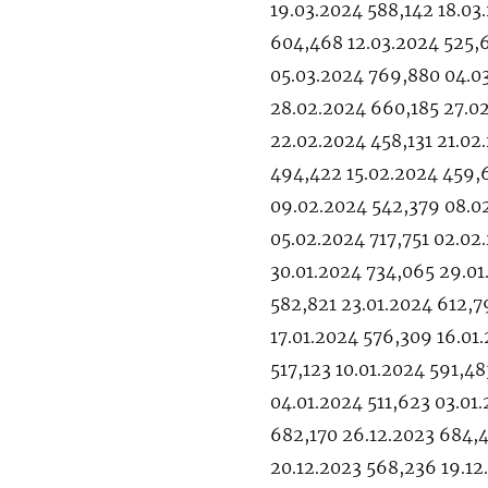
19.03.2024 588,142 18.03
604,468 12.03.2024 525,6
05.03.2024 769,880 04.0
28.02.2024 660,185 27.0
22.02.2024 458,131 21.02
494,422 15.02.2024 459,6
09.02.2024 542,379 08.0
05.02.2024 717,751 02.0
30.01.2024 734,065 29.01
582,821 23.01.2024 612,7
17.01.2024 576,309 16.01.
517,123 10.01.2024 591,48
04.01.2024 511,623 03.01
682,170 26.12.2023 684,4
20.12.2023 568,236 19.12