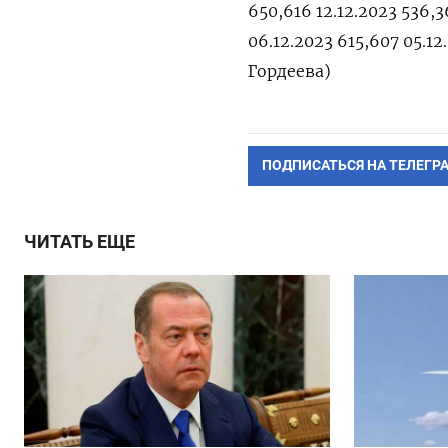
650,616 12.12.2023 536,3
06.12.2023 615,607 05.12
Гордеева)
ПОДПИСАТЬСЯ НА ТЕЛЕГР
ЧИТАТЬ ЕЩЕ