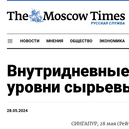
РУССКАЯ СЛУЖБА
НОВОСТИ
МНЕНИЯ
ОБЩЕСТВО
ЭКОНОМИКА
Внутридневные
уровни сырьев
28.05.2024
СИНГАПУР, 28 мая (Рей