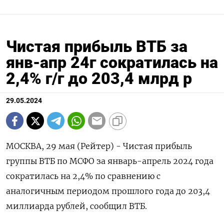
Чистая прибыль ВТБ за
янв-апр 24г сократилась на
2,4% г/г до 203,4 млрд р
29.05.2024
МОСКВА, 29 мая (Рейтер) - Чистая прибыль
группы ВТБ по МСФО за январь-апрель 2024 года
сократилась на 2,4% по сравнению с
аналогичным периодом прошлого года до 203,4
миллиарда рублей, сообщил ВТБ.