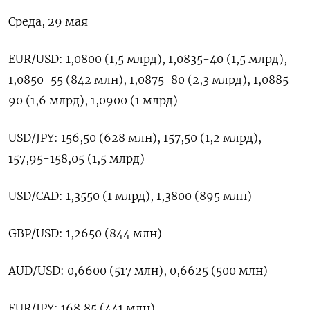
Среда, 29 мая
EUR/USD: 1,0800 (1,5 млрд), 1,0835-40 (1,5 млрд),
1,0850-55 (842 млн), 1,0875-80 (2,3 млрд), 1,0885-
90 (1,6 млрд), 1,0900 (1 млрд)
USD/JPY: 156,50 (628 млн), 157,50 (1,2 млрд),
157,95-158,05 (1,5 млрд)
USD/CAD: 1,3550 (1 млрд), 1,3800 (895 млн)
GBP/USD: 1,2650 (844 млн)
AUD/USD: 0,6600 (517 млн), 0,6625 (500 млн)
EUR/JPY: 168,85 (441 млн)