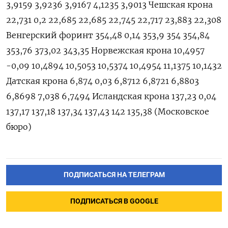
ПОДПИСАТЬСЯ НА ТЕЛЕГРАМ
ПОДПИСАТЬСЯ В GOOGLE