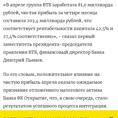
«В апреле группа ВТБ заработала 81,0 миллиарда
рублей, чистая прибыль за четыре месяца
составила 203,4 миллиарда рублей, что
соответствует рентабельности капитала 42,5% и
27,4% соответственно», - сказал первый
заместитель президента-председателя
правления ВТБ, финансовый директор банка
Дмитрий Пьянов.
По его словам, положительное влияние на
чистую прибыль апреля оказало ожидаемое
признание отложенного налогового актива
Банка ФК Открытие, что, в свою очередь, стало
результатом успешного процесса интеграции.