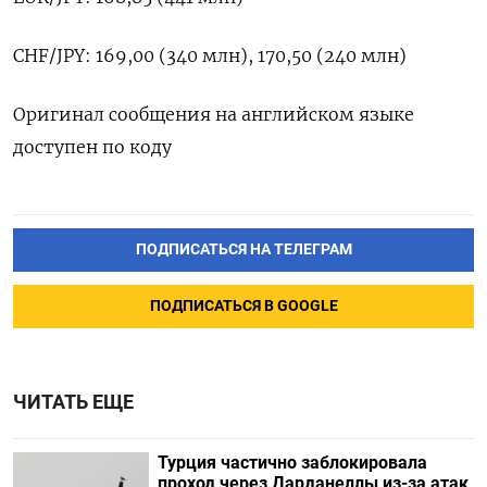
CHF/JPY: 169,00 (340 млн), 170,50 (240 млн)
Оригинал сообщения на английском языке
доступен по коду
ПОДПИСАТЬСЯ НА ТЕЛЕГРАМ
ПОДПИСАТЬСЯ В GOOGLE
ЧИТАТЬ ЕЩЕ
Турция частично заблокировала
проход через Дарданеллы из-за атак