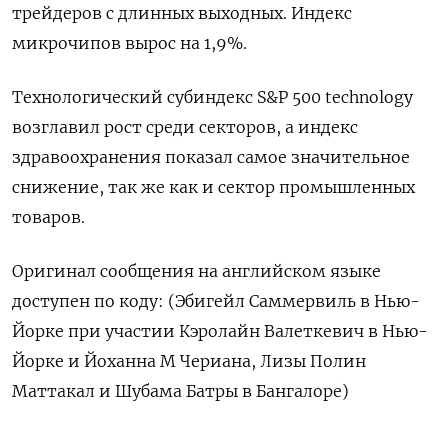
трейдеров с длинных выходных. Индекс
микрочипов вырос на 1,9%.
Технологический субиндекс S&P 500 technology
возглавил рост среди секторов, а индекс
здравоохранения показал самое значительное
снижение, так же как и сектор промышленных
товаров.
Оригинал сообщения на английском языке
доступен по коду: (Эбигейл Саммервиль в Нью-
Йорке при участии Кэролайн Валеткевич в Нью-
Йорке и Йоханна М Чериана, Лизы Полин
Маттакал и Шубама Батры в Бангалоре)