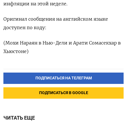
инфляции на этой неделе.
Оригинал сообщения на английском языке
доступен по коду:
(Мохи Нараян в Нью-Дели и Арати Сомасекхар в
Хьюстоне)
ПОДПИСАТЬСЯ НА ТЕЛЕГРАМ
ПОДПИСАТЬСЯ В GOOGLE
ЧИТАТЬ ЕЩЕ