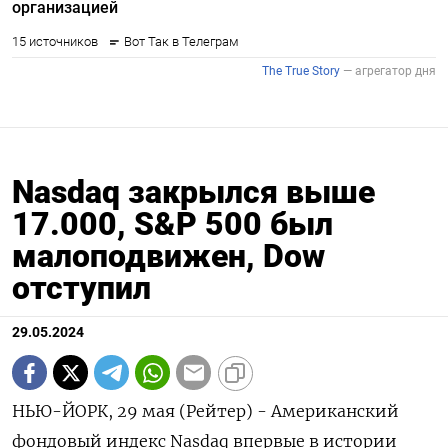
Nasdaq закрылся выше
17.000, S&P 500 был
малоподвижен, Dow
отступил
29.05.2024
НЬЮ-ЙОРК, 29 мая (Рейтер) - Американский
фондовый индекс Nasdaq впервые в истории