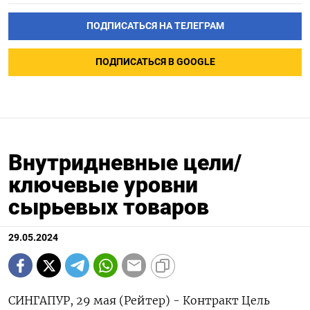
ПОДПИСАТЬСЯ НА ТЕЛЕГРАМ
ПОДПИСАТЬСЯ В GOOGLE
Внутридневные цели/
ключевые уровни
сырьевых товаров
29.05.2024
СИНГАПУР, 29 мая (Рейтер) - Контракт Цель