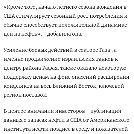
«Кроме того, начало летнего сезона вождения в
США стимулирует сезонный рост потребления и
обычно способствует положительной динамике
цен на нефть», - добавила она.
Усиление боевых действий в секторе Газа , а
именно продвижение израильских танков к
центру района Рафах, также оказало некоторую
поддержку ценам на фоне опасений расширения
конфликта на весь Ближний Восток, ключевой
регион поставок.
В центре внимания инвесторов - публикация
данных о запасах нефти в США от Американского
института нефти позднее в среду и показателей