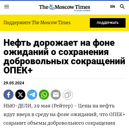
EN
РУССКАЯ СЛУЖБА
Поддержите The Moscow Times
ПОДДЕРЖАТЬ
Нефть дорожает на фоне
ожиданий о сохранения
добровольных сокращений
ОПЕК+
29.05.2024
НЬЮ-ДЕЛИ, 29 мая (Рейтер) - Цены на нефть
идут вверх в среду на фоне ожиданий, что ОПЕК+
сохранит объемы добровольного сокращения