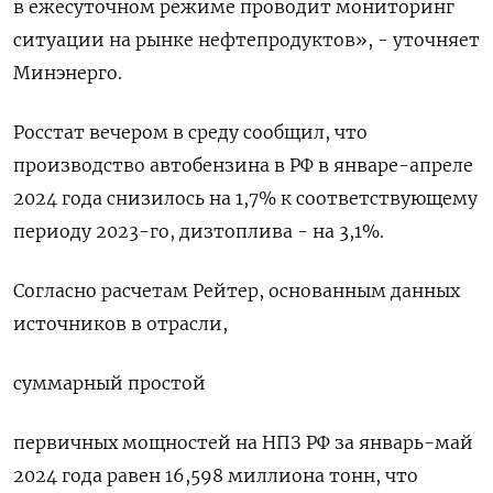
в ежесуточном режиме проводит мониторинг
ситуации на рынке нефтепродуктов», - уточняет
Минэнерго.
Росстат вечером в среду сообщил, что
производство автобензина в РФ в январе-апреле
2024 года снизилось на 1,7% к соответствующему
периоду 2023-го, дизтоплива - на 3,1%.
Согласно расчетам Рейтер, основанным данных
источников в отрасли,
суммарный простой
первичных мощностей на НПЗ РФ за январь-май
2024 года равен 16,598 миллиона тонн, что