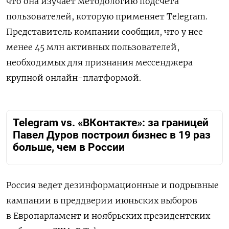
что она изучает методологию подсчета
пользователей, которую применяет Telegram.
Представитель компании сообщил, что у нее
менее 45 млн активных пользователей,
необходимых для признания мессенджера
крупной онлайн-платформой.
Telegram vs. «ВКонтакте»: за границей
Павел Дуров построил бизнес в 19 раз
больше, чем в России
Россия ведет дезинформационные и подрывные
кампании в преддверии июньских выборов
в Европарламент и ноябрьских президентских