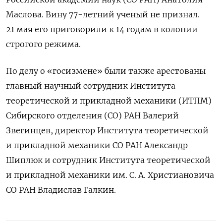
Маслова. Вину 77-летний ученый не признал.
21 мая его приговорили к
14 годам в колонии
строгого режима
.
По делу о «госизмене» были также арестованы
главный научный сотрудник Института
теоретической и прикладной механики (ИТПМ)
Сибирского отделения (СО) РАН Валерий
Звегинцев, директор Института теоретической
и прикладной механики СО РАН Александр
Шиплюк и сотрудник Института теоретической
и прикладной механики им. С. А. Христиановича
СО РАН Владислав Галкин.