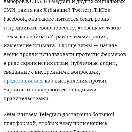
выборов в США. В Telegram и других социальных
СМИ, таких как X (бывший Twitter), TikTok,
Facebook, она также пытается сеять рознь
и продвигать свою повестку, «освещая» такие
темы, как война в Украине, иммиграция,
изменение климата. В конце зимы — начале
весны тролли использовали протесты фермеров
в ряде европейских стран: публичные акции,
связанные с внутренними вопросами,
представлялись
как выступления против
Украины и поддержки ее западными
правительствами.
«Мы считаем Telegram достаточно большой
платформой, чтобы к нему применялись