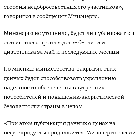
стороны недобросовестных его участников», -
говорится в сообщении Минэнерго.
Минэнерго не уточнило, будет ли публиковаться
статистика о производстве бензина и
дизтоплива за май и последующие месяцы.
По мнению министерства, закрытие этих
данных будет способствовать укреплению
надежности обеспечения внутренних
потребителей и повышению энергетической
безопасности страны в целом.
«При этом публикация данных о ценах на
нефтепродукты продолжится. Минэнерго России