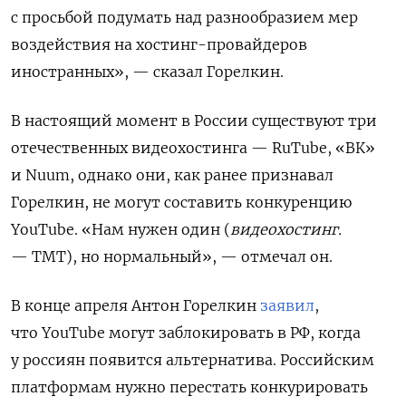
с просьбой подумать над разнообразием мер
воздействия на хостинг-провайдеров
иностранных», — сказал Горелкин.
В настоящий момент в России существуют
три
отечественных видеохостинга — RuTube, «ВК»
и Nuum, однако они, как ранее признавал
Горелкин, не могут составить конкуренцию
YouTube.
«Нам нужен один (
видеохостинг.
— ТМТ), но нормальный», — отмечал он.
В конце апреля Антон Горелкин
заявил
,
что
YouTube могут заблокировать в РФ, когда
у россиян появится альтернатива. Российским
платформам нужно перестать конкурировать