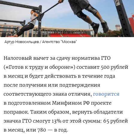
Артур Новосильцев / Агентство "Москва"
Налоговый вычет за сдачу норматива ГТО
(«Готов к труду и обороне»)
составит 500 рублей
в месяц и будет действовать в течение года
после получения или подтверждения
соответствующего знака отличия,
говорится
в подготовленном Минфином РФ проекте
поправок.
Таким образом, вернуть обладатели
значка ГТО смогут 13% от этой суммы: 65 рублей
в месяц, или 780 — в год.