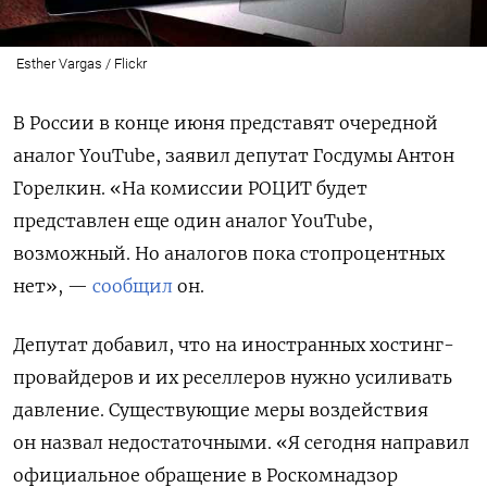
Esther Vargas / Flickr
В России в конце июня представят очередной
аналог YouTube, заявил депутат Госдумы Антон
Горелкин. «На комиссии РОЦИТ будет
представлен еще один аналог YouTube,
возможный. Но аналогов пока стопроцентных
нет», —
сообщил
он.
Депутат добавил, что
на иностранных хостинг-
провайдеров и их реселлеров нужно усиливать
давление. Существующие меры воздействия
он назвал недостаточными.
«Я сегодня направил
официальное обращение в Роскомнадзор