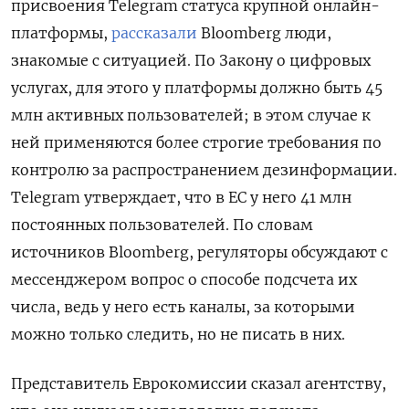
присвоения Telegram статуса крупной онлайн-
платформы,
рассказали
Bloomberg люди,
знакомые с ситуацией. По Закону о цифровых
услугах, для этого у платформы должно быть 45
млн активных пользователей; в этом случае к
ней применяются более строгие требования по
контролю за распространением дезинформации.
Telegram утверждает, что в ЕС у него 41 млн
постоянных пользователей. По словам
источников Bloomberg, регуляторы обсуждают с
мессенджером вопрос о способе подсчета их
числа, ведь у него есть каналы, за которыми
можно только следить, но не писать в них.
Представитель Еврокомиссии сказал агентству,