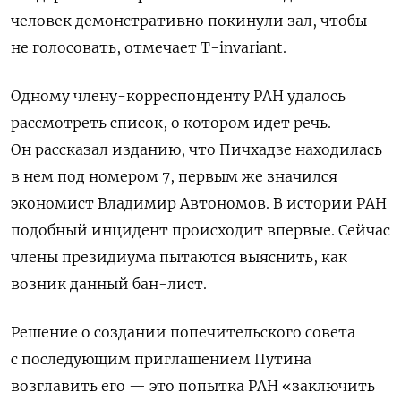
человек демонстративно покинули зал, чтобы
не голосовать, отмечает T-invariant.
Одному члену-корреспонденту РАН удалось
рассмотреть список, о котором идет речь.
Он рассказал изданию, что Пичхадзе находилась
в нем под номером 7, первым же значился
экономист Владимир Автономов.
В истории РАН
подобный инцидент происходит впервые. Сейчас
члены президиума пытаются выяснить, как
возник данный бан-лист.
Решение о создании попечительского совета
с последующим приглашением Путина
возглавить его — это попытка РАН «заключить