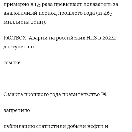
примерно в 1,5 раза превышает показатель за
аналогичный период прошлого года (11,463
миллиона тонн).
FACTBOX-Аварии на российских НПЗ в 2024г
доступен по
ссылке
.
С марта прошлого года правительство РФ
запретило
публикацию статистики добычи нефти и