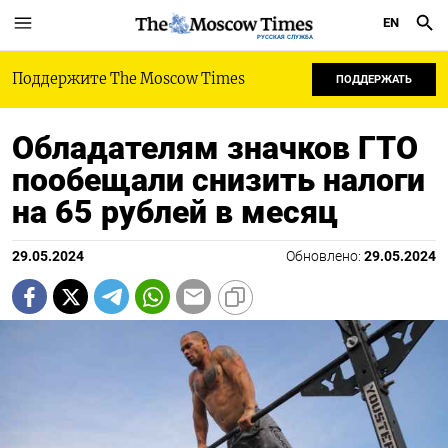
EN
РУССКАЯ СЛУЖБА
Поддержите The Moscow Times
ПОДДЕРЖАТЬ
Обладателям значков ГТО
пообещали снизить налоги
на 65 рублей в месяц
29.05.2024
Обновлено:
29.05.2024