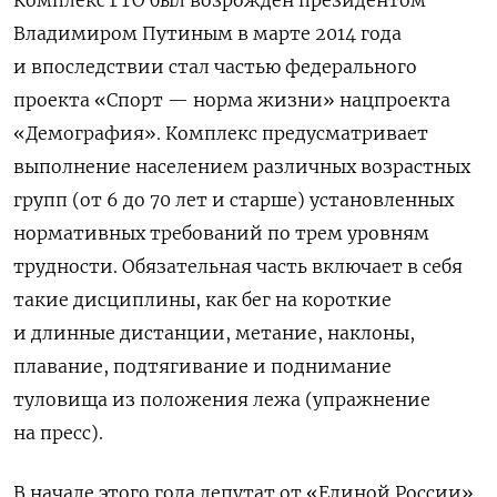
Владимиром Путиным в марте 2014 года
и впоследствии стал частью федерального
проекта
«Спорт — норма жизни» нацпроекта
«Демография». Комплекс предусматривает
выполнение населением различных возрастных
групп (от 6 до 70 лет и старше) установленных
нормативных требований по трем уровням
трудности. Обязательная часть включает в себя
такие дисциплины, как бег на короткие
и длинные дистанции, метание, наклоны,
плавание, подтягивание и поднимание
туловища из положения лежа (упражнение
на пресс).
В начале этого года депутат от «Единой России»