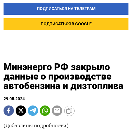
ПОДПИСАТЬСЯ НА ТЕЛЕГРАМ
ПОДПИСАТЬСЯ В GOOGLE
Минэнерго РФ закрыло
данные о производстве
автобензина и дизтоплива
29.05.2024
(Добавлены подробности)