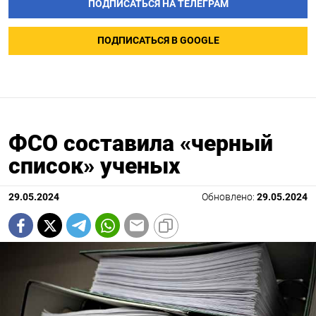
ПОДПИСАТЬСЯ НА ТЕЛЕГРАМ
ПОДПИСАТЬСЯ В GOOGLE
ФСО составила «черный
список» ученых
29.05.2024
Обновлено:
29.05.2024