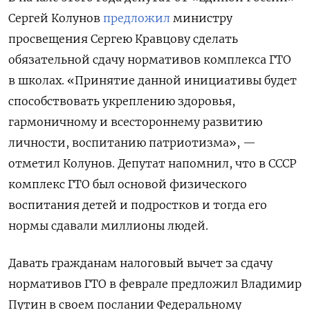
Сергей Колунов
предложил
министру
просвещения Сергею Кравцову сделать
обязательной сдачу нормативов комплекса ГТО
в школах. «Принятие данной инициативы будет
способствовать укреплению здоровья,
гармоничному и всестороннему развитию
личности, воспитанию патриотизма», —
отметил Колунов. Депутат напомнил, что в СССР
комплекс ГТО был основой физического
воспитания детей и подростков и тогда его
нормы сдавали миллионы людей.
Давать гражданам налоговый вычет за сдачу
нормативов ГТО
в феврале предложил Владимир
Путин
в своем послании Федеральному