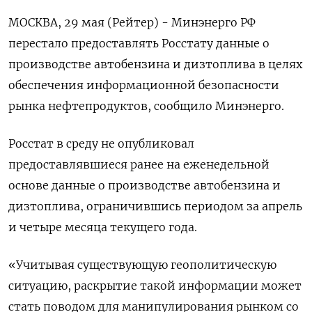
МОСКВА, 29 мая (Рейтер) - Минэнерго РФ
перестало предоставлять Росстату данные о
производстве автобензина и дизтоплива в целях
обеспечения информационной безопасности
рынка нефтепродуктов, сообщило Минэнерго.
Росстат в среду не опубликовал
предоставлявшиеся ранее на еженедельной
основе данные о производстве автобензина и
дизтоплива, ограничившись периодом за апрель
и четыре месяца текущего года.
«Учитывая существующую геополитическую
ситуацию, раскрытие такой информации может
стать поводом для манипулирования рынком со