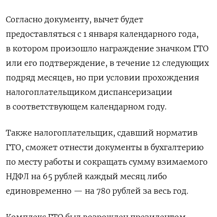
Согласно документу, вычет будет
предоставляться с 1 января календарного года,
в котором произошло награждение значком ГТО
или его подтверждение, в течение 12 следующих
подряд месяцев, но при условии прохождения
налогоплательщиком диспансеризации
в соответствующем календарном году.
Также налогоплательщик, сдавший норматив
ГТО, сможет отнести документы в бухгалтерию
по месту работы и сокращать сумму взимаемого
НДФЛ на 65 рублей каждый месяц либо
единовременно — на 780 рублей за весь год.
Комплекс ГТО был возрожден президентом