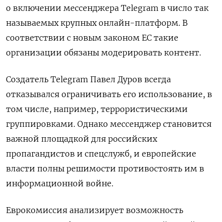
о включении мессенджера Telegram в число так
называемых крупных онлайн-платформ. В
соответствии с новым законом ЕС такие
организации обязаны модерировать контент.
Создатель Telegram Павел Дуров всегда
отказывался ограничивать его использование, в
том числе, например, террористическими
группировками. Однако мессенджер становится
важной площадкой для российских
пропагандистов и спецслужб, и европейские
власти полны решимости противостоять им в
информационной войне.
Еврокомиссия анализирует возможность