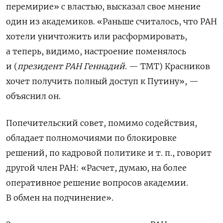
перемирие» с властью, высказал свое мнение
один из академиков.
«Раньше считалось, что РАН
хотели уничтожить или расформировать,
а теперь, видимо, настроение поменялось
и (
президент РАН Геннадий
. — ТМТ) Красников
хочет получить полный доступ к Путину», —
объяснил он.
Попечительский совет, помимо содействия,
обладает полномочиями по блокировке
решений, по кадровой политике и т. п., говорит
другой член РАН: «Расчет, думаю, на более
оперативное решение вопросов академии.
В обмен на подчинение».