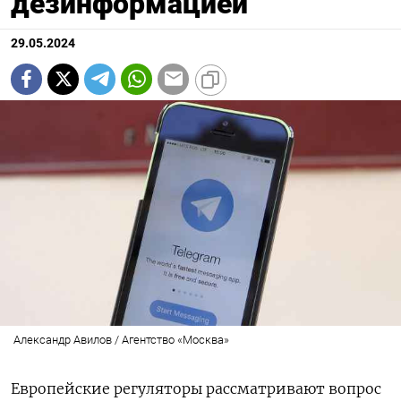
дезинформацией
29.05.2024
Александр Авилов / Агентство «Москва»
Европейские регуляторы рассматривают вопрос