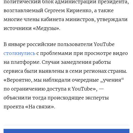
политический блок администрации президента,
возглавляемый Сергеем Кириенко, а также
многие члены кабинета министров, утверждали
источники «Медузы».
В январе российские пользователи YouTube
столкнулись
с проблемами при просмотре видео
на платформе. Случаи замедления работы
сервиса были выявлены в семи регионах страны.
«Вероятно, мы наблюдали очередные „учения“
по ограничению доступа к YouTube», —
объяснили тогда происходящее эксперты
проекта «На связи».