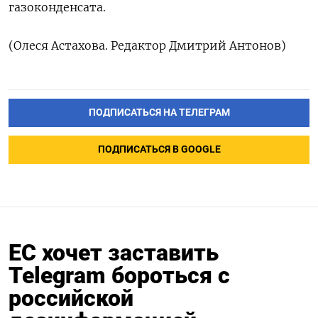
газоконденсата.
(Олеся Астахова. Редактор Дмитрий Антонов)
ПОДПИСАТЬСЯ НА ТЕЛЕГРАМ
ПОДПИСАТЬСЯ В GOOGLE
ЕС хочет заставить
Telegram бороться с
российской