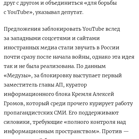
друг с другом и объединиться «для борьбы
с YouTube», указывал депутат.
Предложения заблокировать YouTube вслед
за западными соцсетями и сайтами
иностранных медиа стали звучать в России
почти сразу после начала войны, однако эта идея
так и не была реализована. По данным
«Медузы», за блокировку выступает первый
заместитель главы АП, куратор
информационного блока Кремля Алексей
Громов, который среди прочего курирует работу
пропагандистских СМИ. Его поддерживают
силовики, требующие «полного контроля над
информационным пространством». Против —