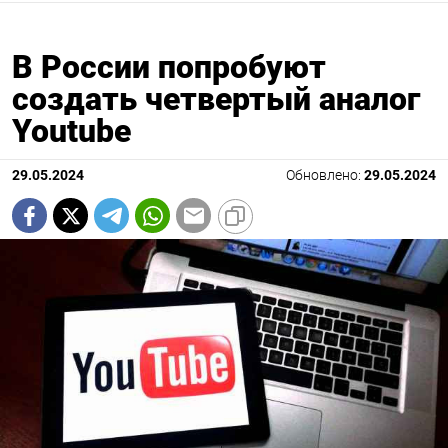
В России попробуют
создать четвертый аналог
Youtube
29.05.2024
Обновлено:
29.05.2024