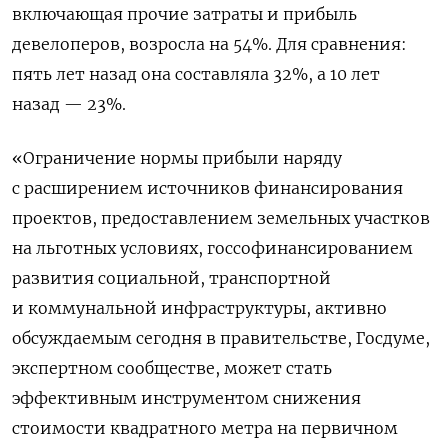
включающая прочие затраты и прибыль
девелоперов, возросла на 54%. Для сравнения:
пять лет назад она составляла 32%, а 10 лет
назад — 23%.
«Ограничение нормы прибыли наряду
с расширением источников финансирования
проектов, предоставлением земельных участков
на льготных условиях, госсофинансированием
развития социальной, транспортной
и коммунальной инфраструктуры, активно
обсуждаемым сегодня в правительстве, Госдуме,
экспертном сообществе, может стать
эффективным инструментом снижения
стоимости квадратного метра на первичном