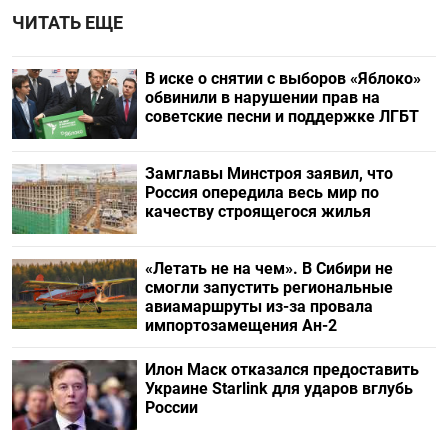
ЧИТАТЬ ЕЩЕ
В иске о снятии с выборов «Яблоко»
обвинили в нарушении прав на
советские песни и поддержке ЛГБТ
Замглавы Минстроя заявил, что
Россия опередила весь мир по
качеству строящегося жилья
«Летать не на чем». В Сибири не
смогли запустить региональные
авиамаршруты из-за провала
импортозамещения Ан-2
Илон Маск отказался предоставить
Украине Starlink для ударов вглубь
России