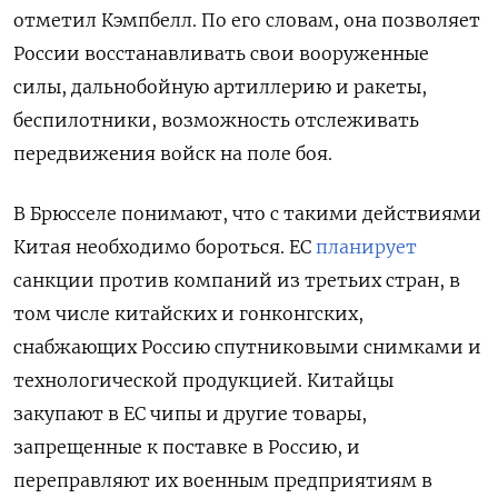
отметил Кэмпбелл. По его словам, она позволяет
России восстанавливать свои вооруженные
силы, дальнобойную артиллерию и ракеты,
беспилотники, возможность отслеживать
передвижения войск на поле боя.
В Брюсселе понимают, что с такими действиями
Китая необходимо бороться. ЕС
планирует
санкции против компаний из третьих стран, в
том числе китайских и гонконгских,
снабжающих Россию спутниковыми снимками и
технологической продукцией. Китайцы
закупают в ЕС чипы и другие товары,
запрещенные к поставке в Россию, и
переправляют их военным предприятиям в