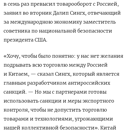
в семь раз превысил товарооборот с Россией,
заявил во вторник Далип Сингх, отвечающий
за международною экономику заместитель
советника по национальной безопасности
президента США.
«Хочу, чтобы было понятно: у нас нет желания
подрывать всю торговлю между Россией
и Китаем, — сказал Сингх, который является
главным разработчиком антироссийских
санкций. — Но мы с партнерами готовы
использовать санкции и меры экспортного
контроля, чтобы не допустить торговлю
товарами и технологиями, угрожающими
нашей коллективной безопасности». Китай