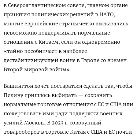
в Североатлантическом совете, главном органе
принятия политических решений в НАТО,
многие европейские страны четко высказались:
невозможно поддерживать нормальные
отношения с Китаем, если он одновременно
«тайно пособничает в наиболее
дестабилизирующей войне в Европе со времен
Второй мировой войны».
Вашингтон хочет постараться сделать так, чтобы
Пекину пришлось выбирать — сохранить
нормальные торговые отношения с ЕС и США или
пожертвовать ими ради поддержки военных
усилий Москвы. В 2023 г. совокупный
товарооборот в торговле Китая с США и ЕС почти