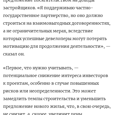
застройщиков. «Я поддерживаю частно-
государственное партнерство, но оно должно
строиться на взаимовыгодных договоренностях,
а не ограничительных мерах, вследствие
которых успешные девелоперы могут потерять
мотивацию для продолжения деятельности», —
сказал он.
«Первое, что нужно учитывать, —
потенциальное снижение интереса инвесторов
к проектам, особенно в случае повышенных
рисков или неопределенности. Это может
замедлить темпы строительства и уменьшить
предложение нового жилья, что, в свою очередь,
не снизит, а, скорее, увеличит цены