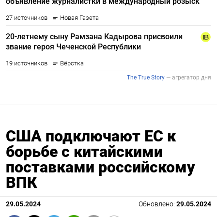
США подключают ЕС к
борьбе с китайскими
поставками российскому
ВПК
29.05.2024
Обновлено:
29.05.2024