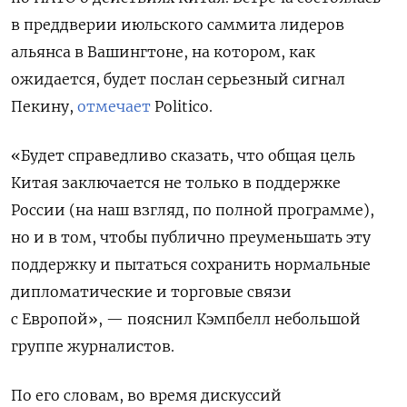
в преддверии июльского саммита лидеров
альянса в Вашингтоне, на котором, как
ожидается, будет послан серьезный сигнал
Пекину,
отмечает
Politico.
«Будет справедливо сказать, что общая цель
Китая заключается не только в поддержке
России (на наш взгляд, по полной программе),
но и в том, чтобы публично преуменьшать эту
поддержку и пытаться сохранить нормальные
дипломатические и торговые связи
с Европой», — пояснил Кэмпбелл небольшой
группе журналистов.
По его словам, во время дискуссий