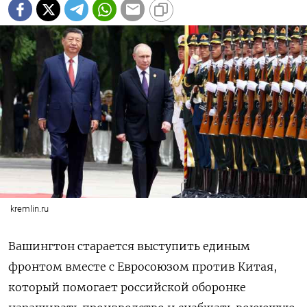
kremlin.ru
Вашингтон старается выступить единым
фронтом вместе с Евросоюзом против Китая,
который помогает российской оборонке