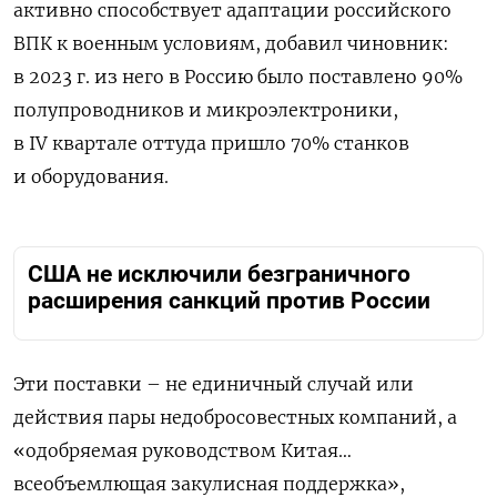
активно способствует адаптации российского
ВПК к военным условиям, добавил чиновник:
в 2023 г. из него в Россию было поставлено 90%
полупроводников и микроэлектроники,
в IV квартале оттуда пришло 70% станков
и оборудования.
США не исключили безграничного
расширения санкций против России
Эти поставки – не единичный случай или
действия пары недобросовестных компаний, а
«одобряемая руководством Китая…
всеобъемлющая закулисная поддержка»,