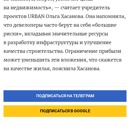
на недвижимость», — считает учредитель
проектов URBAN Ольга Хасанова. Она напомнила,
что девелоперы часто берут на себя «большие
риски», вкладывая значительные ресурсы
в разработку инфраструктуры и улучшение
качества строительства. Ограничение прибыли
может уменьшить эти вложения, что скажется
на качестве жилья, пояснила Хасанова.
ПОДПИСАТЬСЯ НА ТЕЛЕГРАМ
ПОДПИСАТЬСЯ В GOOGLE