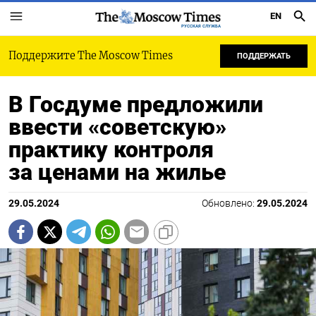
EN
РУССКАЯ СЛУЖБА
Поддержите The Moscow Times
ПОДДЕРЖАТЬ
В Госдуме предложили
ввести «советскую»
практику контроля
за ценами на жилье
29.05.2024
Обновлено:
29.05.2024