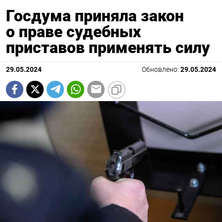
Госдума приняла закон
о праве судебных
приставов применять силу
29.05.2024
Обновлено:
29.05.2024