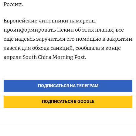
России.
Европейские чиновники намерены
проинформировать Пекин об этих планах, все
еще надеясь заручиться его помощью в закрытии
лазеек для обхода санкций, сообщала в конце
апреля South China Morning Post.
ПОДПИСАТЬСЯ НА ТЕЛЕГРАМ
ПОДПИСАТЬСЯ В GOOGLE