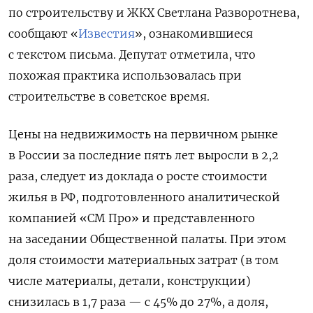
по строительству и ЖКХ Светлана Разворотнева,
сообщают «
Известия
», ознакомившиеся
с текстом письма.
Депутат отметила, что
похожая практика использовалась при
строительстве в советское время.
Цены на недвижимость на первичном рынке
в России за последние пять лет выросли в 2,2
раза, следует из доклада о росте стоимости
жилья в РФ, подготовленного аналитической
компанией «СМ Про» и представленного
на заседании Общественной палаты. При этом
доля стоимости материальных затрат (в том
числе материалы, детали, конструкции)
снизилась в 1,7 раза — с 45% до 27%, а доля,