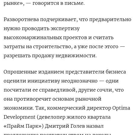
рынке», — говорится в письме.
Разворотнева подчеркивает, что предварительно
нужно проводить экспертизу
высокомаржинальных проектов и считать
затраты на строительство, а уже после этого —
разрешать продажу недвижимости.
Опрошенные изданием представители бизнеса
оценили инициативу неоднозначно — одни
посчитали ее справедливой, другие сочли, что
она противоречит основам рыночной
экономики. Так, коммерческий директор Optima
Development (девелопер жилого квартала
«Прайм Парк») Дмитрий Голев назвал
предложение посягательством на доходы