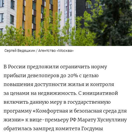
Сергей Ведяшкин / Агентство «Москва»
В России предложили ограничить норму
прибыли девелоперов до 20%
с целью
повышения доступности жилья и контроля
за ценами на недвижимость
. С инициативой
включить данную меру в государственную
программу «Комфортная и безопасная среда для
жизни» к вице-премьеру РФ Марату Хуснуллину
обратилась зампред комитета Госдумы