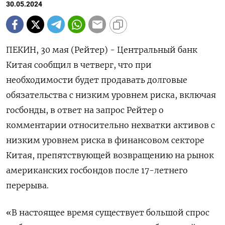
30.05.2024
ПЕКИН, 30 мая (Рейтер) - Центральный банк
Китая сообщил в четверг, что при
необходимости будет продавать долговые
обязательства с низким уровнем риска, включая
госбонды, в ответ на запрос Рейтер о
комментарии относительно нехватки активов с
низким уровнем риска в финансовом секторе
Китая, препятствующей возвращению на рынок
американских госбондов после 17-летнего
перерыва.
«В настоящее время существует большой спрос