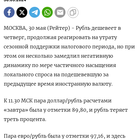
МОСКВА, 30 мая (Рейтер) - Рубль дешевеет в
четверг, продолжая реагировать на утрату
сезонной поддержки налогового периода, но при
этом он несколько замедлил негативную
динамику по мере частичного насыщения
локального спроса на подешевевшую за
предыдущее время иностранную валюту.
К 11.30 МСК пара доллар/рубль расчетами
«завтра» была у отметки 89,80, и рубль теряет
треть процента.
Пара евро/рубль была у отметки 97,16, и здесь