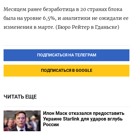
Месяцем ранее безработица в 20 странах блока
была на уровне 6,5%, и аналитики не ожидали ее
изменения в марте. (Бюро Рейтер в Гданьске)
ПОДПИСАТЬСЯ НА ТЕЛЕГРАМ
ПОДПИСАТЬСЯ В GOOGLE
ЧИТАТЬ ЕЩЕ
Илон Маск отказался предоставить
Украине Starlink для ударов вглубь
России