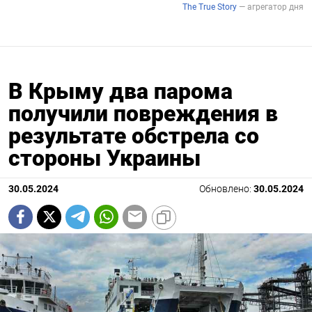
В Крыму два парома
получили повреждения в
результате обстрела со
стороны Украины
30.05.2024
Обновлено:
30.05.2024