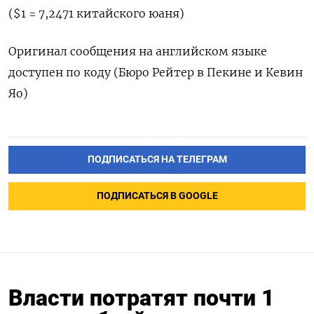
($1 = 7,2471 китайского юаня)
Оригинал сообщения на английском языке
доступен по коду (Бюро Рейтер в Пекине и Кевин
Яо)
ПОДПИСАТЬСЯ НА ТЕЛЕГРАМ
ПОДПИСАТЬСЯ В GOOGLE
Власти потратят почти 1