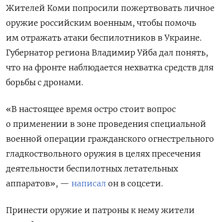
Жителей Коми попросили пожертвовать личное
оружие российским военным, чтобы помочь
им отражать атаки беспилотников в Украине.
Губернатор региона Владимир Уйба дал понять,
что на фронте наблюдается нехватка средств для
борьбы с дронами.
«В настоящее время остро стоит вопрос
о применении в зоне проведения специальной
военной операции гражданского огнестрельного
гладкоствольного оружия в целях пресечения
деятельности беспилотных летательных
аппаратов», —
написал
он в соцсети.
Принести оружие и патроны к нему жители