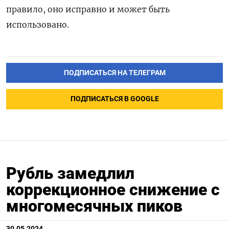
правило, оно исправно и может быть
использовано.
ПОДПИСАТЬСЯ НА ТЕЛЕГРАМ
ПОДПИСАТЬСЯ В GOOGLE
Рубль замедлил
коррекционное снижение с
многомесячных пиков
30.05.2024