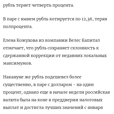
рубль теряет четверть процента.
В паре с юанем рубль котируется по 12,36, теряя
полпроцента.
Елена Кожухова из компании Велес Капитал
отмечает, что рубль сохраняет склонность к
сдержанной коррекции от недавних локальных
максимумов.
Накануне же рубль подешевел более
существенно, в паре с долларом - на один
процент, однако еще в начале недели российская
валюта была на коне в преддверии налоговых
выплат и достигла лучших значений с января