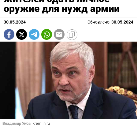
оружие для нужд армии
30.05.2024
Обновлено:
30.05.2024
Владимир Уйба
kremlin.ru