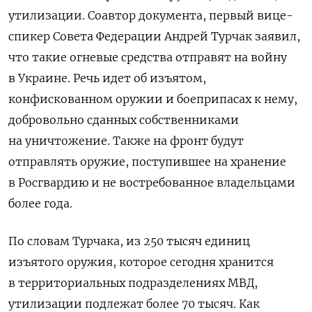
утилизации. Соавтор документа, первый вице-
спикер Совета Федерации Андрей Турчак заявил,
что такие огневые средства отправят на войну
в Украине.
Речь идет об изъятом,
конфискованном оружии и боеприпасах к нему,
добровольно сданных собственниками
на уничтожение. Также на фронт будут
отправлять оружие, поступившее на хранение
в Росгвардию и не востребованное владельцами
более года.
По словам Турчака, и
з 250 тысяч единиц
изъятого оружия, которое сегодня хранится
в территориальных подразделениях МВД,
утилизации подлежат более 70 тысяч. Как