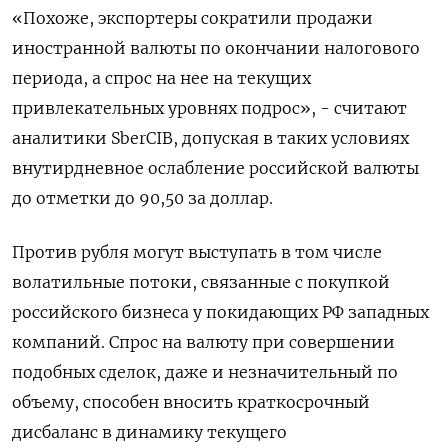
«Похоже, экспортеры сократили продажи
иностранной валюты по окончании налогового
периода, а спрос на нее на текущих
привлекательных уровнях подрос», - считают
аналитики SberCIB, допуская в таких условиях
внутирдневное ослабление российской валюты
до отметки до 90,50 за доллар.
Против рубля могут выступать в том числе
волатильные потоки, связанные с покупкой
российского бизнеса у покидающих РФ западных
компаний. Спрос на валюту при совершении
подобных сделок, даже и незначительный по
объему, способен вносить краткосрочный
дисбаланс в динамику текущего