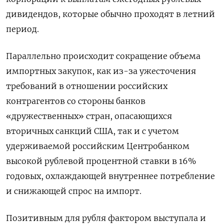
дивидендов, которые обычно проходят в летний
период.
Параллельно происходит сокращение объема
импортных закупок, как из-за ужесточения
требований в отношении российских
контрагентов со стороны банков
«дружественных» стран, опасающихся
вторичных санкций США, так и с учетом
удерживаемой российским Центробанком
высокой рублевой процентной ставки в 16%
годовых, охлаждающей внутреннее потребление
и снижающей спрос на импорт.
Позитивным для рубля фактором выступала и