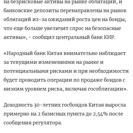
на безрисковые активы на рынке облигаций, и
банковские депозиты перенаправлены на рынок
облигаций из-за ожиданий роста цен на бонды,
что еще больше увеличит спрос на безопасные
активы», - сообщил центральный банк КНР.
«Народный банк Китая внимательно наблюдает
за текущими изменениями на рынке и
потенциальными рисками и при необходимости
будет проводить операции по продаже бондов с
низким уровнем риска, включая гособлигации».
Доходность 30-летних госбондов Китая выросла
примерно на 2 базисных пункта до 2,54% после
сообщения регулятора.