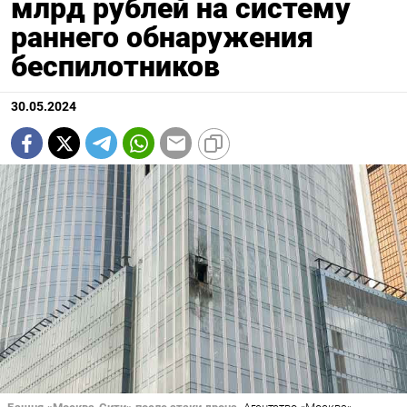
млрд рублей на систему
раннего обнаружения
беспилотников
30.05.2024