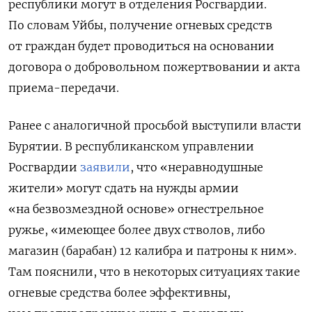
республики могут в отделения Росгвардии.
По словам Уйбы, получение огневых средств
от граждан будет проводиться на основании
договора о добровольном пожертвовании и акта
приема-передачи.
Ранее с аналогичной просьбой выступили власти
Бурятии. В республиканском управлении
Росгвардии
заявили
, что «неравнодушные
жители» могут сдать на нужды армии
«на безвозмездной основе» огнестрельное
ружье, «имеющее более двух стволов, либо
магазин (барабан) 12 калибра и патроны к ним».
Там пояснили, что в некоторых ситуациях такие
огневые средства более эффективны,