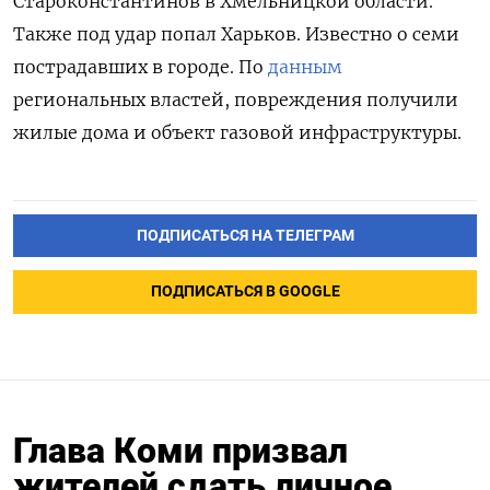
Староконстантинов в Хмельницкой области.
Также под удар попал Харьков. Известно о семи
пострадавших в городе. По
данным
региональных властей, повреждения получили
жилые дома и объект газовой инфраструктуры.
ПОДПИСАТЬСЯ НА ТЕЛЕГРАМ
ПОДПИСАТЬСЯ В GOOGLE
Глава Коми призвал
жителей сдать личное