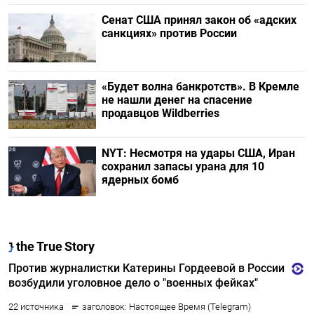
Сенат США принял закон об «адских
санкциях» против России
«Будет волна банкротств». В Кремле
не нашли денег на спасение
продавцов Wildberries
NYT: Несмотря на удары США, Иран
сохранил запасы урана для 10
ядерных бомб