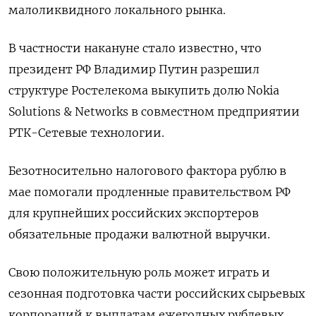
малоликвидного локального рынка.
В частности накануне стало известно, что
президент РФ Владимир Путин разрешил
структуре Ростелекома выкупить долю Nokia
Solutions & Networks в совместном предприятии
РТК-Сетевые технологии.
Безотносительно налогового фактора рублю в
мае помогали продленные правительством РФ
для крупнейших российских экспортеров
обязательные продажи валютной выручки.
Свою положительную роль может играть и
сезонная подготовка части российских сырьевых
корпораций к выплатам ежегодных рублевых