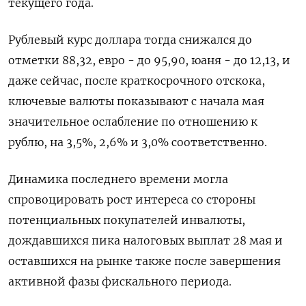
текущего года.
Рублевый курс доллара тогда снижался до
отметки 88,32, евро - до 95,90, юаня - до 12,13, и
даже сейчас, после краткосрочного отскока,
ключевые валюты показывают с начала мая
значительное ослабление по отношению к
рублю, на 3,5%, 2,6% и 3,0% соответственно.
Динамика последнего времени могла
спровоцировать рост интереса со стороны
потенциальных покупателей инвалюты,
дождавшихся пика налоговых выплат 28 мая и
оставшихся на рынке также после завершения
активной фазы фискального периода.